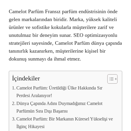
Camelot Parfüm Fransız parfüm endüstrisinin önde
gelen markalarından biridir. Marka, yüksek kaliteli
ürünler ve sofistike kokularla müşterilere zarif ve
unutulmaz bir deneyim sunar. SEO optimizasyonlu
stratejileri sayesinde, Camelot Parfüm dünya çapında
tanınırlık kazanırken, müşterilerine kişisel bir
dokunuş sunmayı da ihmal etmez.
İçindekiler
Camelot Parfüm: Üretildiği Ülke Hakkında Sır
Perdesi Aralanıyor!
Dünya Çapında Adını Duymadığımız Camelot
Parfümün Sıra Dışı Başarısı
Camelot Parfüm: Bir Markanın Küresel Yükselişi ve
İlginç Hikayesi