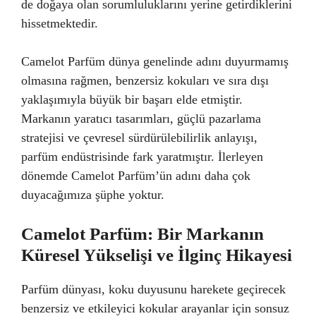
de doğaya olan sorumluluklarını yerine getirdiklerini
hissetmektedir.
Camelot Parfüm dünya genelinde adını duyurmamış
olmasına rağmen, benzersiz kokuları ve sıra dışı
yaklaşımıyla büyük bir başarı elde etmiştir.
Markanın yaratıcı tasarımları, güçlü pazarlama
stratejisi ve çevresel sürdürülebilirlik anlayışı,
parfüm endüstrisinde fark yaratmıştır. İlerleyen
dönemde Camelot Parfüm’ün adını daha çok
duyacağımıza şüphe yoktur.
Camelot Parfüm: Bir Markanın
Küresel Yükselişi ve İlginç Hikayesi
Parfüm dünyası, koku duyusunu harekete geçirecek
benzersiz ve etkileyici kokular arayanlar için sonsuz