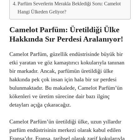
Parfüm Severlerin Merakla Beklediği Soru: Camelot
Hangi Ülkeden Geliyor?
Camelot Parfüm: Üretildiği Ülke
Hakkında Sır Perdesi Aralanıyor!
Camelot Parfüm, güzellik endüstrisinde büyük bir
etki yaratan ve göz kamaştırıcı kokularıyla tanınan
bir markadır. Ancak, parfümün üretildiği ülke
hakkında pek çok insan için hala bir sır perdesi
bulunmaktadır. Bu makalede, Camelot Parfüm’ün
kökenleri ve üretim sürecine dair bazı ilginç
detayları açığa çıkaracağız.
Camelot Parfüm’ün üretildiği ülke, uzun yıllardır
parfüm endüstrisinin merkezi olarak kabul edilen
Fransa’dır. Fransa, tarihsel olarak zarif kokularıyla