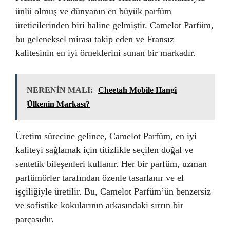
ünlü olmuş ve dünyanın en büyük parfüm
üreticilerinden biri haline gelmiştir. Camelot Parfüm,
bu geleneksel mirası takip eden ve Fransız
kalitesinin en iyi örneklerini sunan bir markadır.
NERENİN MALI:
Cheetah Mobile Hangi
Ülkenin Markası?
Üretim sürecine gelince, Camelot Parfüm, en iyi
kaliteyi sağlamak için titizlikle seçilen doğal ve
sentetik bileşenleri kullanır. Her bir parfüm, uzman
parfümörler tarafından özenle tasarlanır ve el
işçiliğiyle üretilir. Bu, Camelot Parfüm’ün benzersiz
ve sofistike kokularının arkasındaki sırrın bir
parçasıdır.