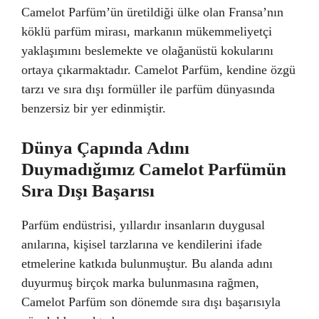
Camelot Parfüm’ün üretildiği ülke olan Fransa’nın
köklü parfüm mirası, markanın mükemmeliyetçi
yaklaşımını beslemekte ve olağanüstü kokularını
ortaya çıkarmaktadır. Camelot Parfüm, kendine özgü
tarzı ve sıra dışı formüller ile parfüm dünyasında
benzersiz bir yer edinmiştir.
Dünya Çapında Adını
Duymadığımız Camelot Parfümün
Sıra Dışı Başarısı
Parfüm endüstrisi, yıllardır insanların duygusal
anılarına, kişisel tarzlarına ve kendilerini ifade
etmelerine katkıda bulunmuştur. Bu alanda adını
duyurmuş birçok marka bulunmasına rağmen,
Camelot Parfüm son dönemde sıra dışı başarısıyla