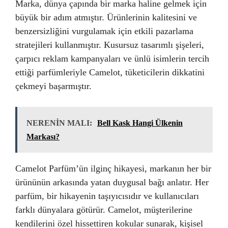
Marka, dünya çapında bir marka haline gelmek için
büyük bir adım atmıştır. Ürünlerinin kalitesini ve
benzersizliğini vurgulamak için etkili pazarlama
stratejileri kullanmıştır. Kusursuz tasarımlı şişeleri,
çarpıcı reklam kampanyaları ve ünlü isimlerin tercih
ettiği parfümleriyle Camelot, tüketicilerin dikkatini
çekmeyi başarmıştır.
NERENİN MALI:
Bell Kask Hangi Ülkenin
Markası?
Camelot Parfüm’ün ilginç hikayesi, markanın her bir
ürününün arkasında yatan duygusal bağı anlatır. Her
parfüm, bir hikayenin taşıyıcısıdır ve kullanıcıları
farklı dünyalara götürür. Camelot, müşterilerine
kendilerini özel hissettiren kokular sunarak, kişisel