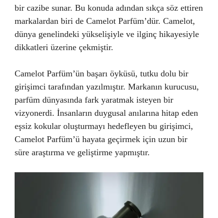
bir cazibe sunar. Bu konuda adından sıkça söz ettiren
markalardan biri de Camelot Parfüm’dür. Camelot,
dünya genelindeki yükselişiyle ve ilginç hikayesiyle
dikkatleri üzerine çekmiştir.
Camelot Parfüm’ün başarı öyküsü, tutku dolu bir
girişimci tarafından yazılmıştır. Markanın kurucusu,
parfüm dünyasında fark yaratmak isteyen bir
vizyonerdi. İnsanların duygusal anılarına hitap eden
eşsiz kokular oluşturmayı hedefleyen bu girişimci,
Camelot Parfüm’ü hayata geçirmek için uzun bir
süre araştırma ve geliştirme yapmıştır.