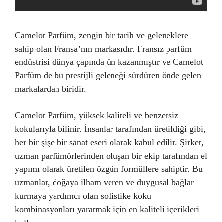
Camelot Parfüm, zengin bir tarih ve geleneklere
sahip olan Fransa’nın markasıdır. Fransız parfüm
endüstrisi dünya çapında ün kazanmıştır ve Camelot
Parfüm de bu prestijli geleneği sürdüren önde gelen
markalardan biridir.
Camelot Parfüm, yüksek kaliteli ve benzersiz
kokularıyla bilinir. İnsanlar tarafından üretildiği gibi,
her bir şişe bir sanat eseri olarak kabul edilir. Şirket,
uzman parfümörlerinden oluşan bir ekip tarafından el
yapımı olarak üretilen özgün formüllere sahiptir. Bu
uzmanlar, doğaya ilham veren ve duygusal bağlar
kurmaya yardımcı olan sofistike koku
kombinasyonları yaratmak için en kaliteli içerikleri