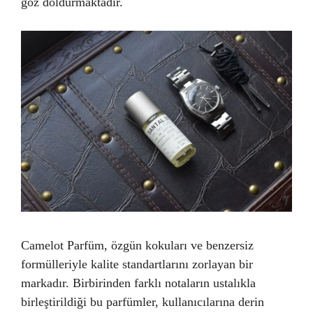
göz doldurmaktadır.
Camelot Parfüm, özgün kokuları ve benzersiz
formülleriyle kalite standartlarını zorlayan bir
markadır. Birbirinden farklı notaların ustalıkla
birleştirildiği bu parfümler, kullanıcılarına derin