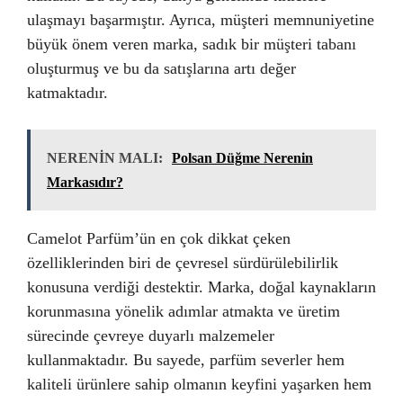
ulaşmayı başarmıştır. Ayrıca, müşteri memnuniyetine
büyük önem veren marka, sadık bir müşteri tabanı
oluşturmuş ve bu da satışlarına artı değer
katmaktadır.
NERENİN MALI:
Polsan Düğme Nerenin
Markasıdır?
Camelot Parfüm’ün en çok dikkat çeken
özelliklerinden biri de çevresel sürdürülebilirlik
konusuna verdiği destektir. Marka, doğal kaynakların
korunmasına yönelik adımlar atmakta ve üretim
sürecinde çevreye duyarlı malzemeler
kullanmaktadır. Bu sayede, parfüm severler hem
kaliteli ürünlere sahip olmanın keyfini yaşarken hem