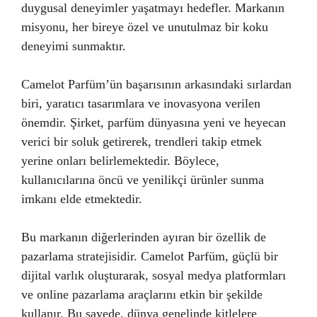
duygusal deneyimler yaşatmayı hedefler. Markanın
misyonu, her bireye özel ve unutulmaz bir koku
deneyimi sunmaktır.
Camelot Parfüm’ün başarısının arkasındaki sırlardan
biri, yaratıcı tasarımlara ve inovasyona verilen
önemdir. Şirket, parfüm dünyasına yeni ve heyecan
verici bir soluk getirerek, trendleri takip etmek
yerine onları belirlemektedir. Böylece,
kullanıcılarına öncü ve yenilikçi ürünler sunma
imkanı elde etmektedir.
Bu markanın diğerlerinden ayıran bir özellik de
pazarlama stratejisidir. Camelot Parfüm, güçlü bir
dijital varlık oluşturarak, sosyal medya platformları
ve online pazarlama araçlarını etkin bir şekilde
kullanır. Bu sayede, dünya genelinde kitlelere