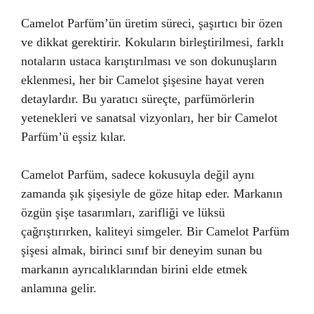
Camelot Parfüm’ün üretim süreci, şaşırtıcı bir özen
ve dikkat gerektirir. Kokuların birleştirilmesi, farklı
notaların ustaca karıştırılması ve son dokunuşların
eklenmesi, her bir Camelot şişesine hayat veren
detaylardır. Bu yaratıcı süreçte, parfümörlerin
yetenekleri ve sanatsal vizyonları, her bir Camelot
Parfüm’ü eşsiz kılar.
Camelot Parfüm, sadece kokusuyla değil aynı
zamanda şık şişesiyle de göze hitap eder. Markanın
özgün şişe tasarımları, zarifliği ve lüksü
çağrıştırırken, kaliteyi simgeler. Bir Camelot Parfüm
şişesi almak, birinci sınıf bir deneyim sunan bu
markanın ayrıcalıklarından birini elde etmek
anlamına gelir.