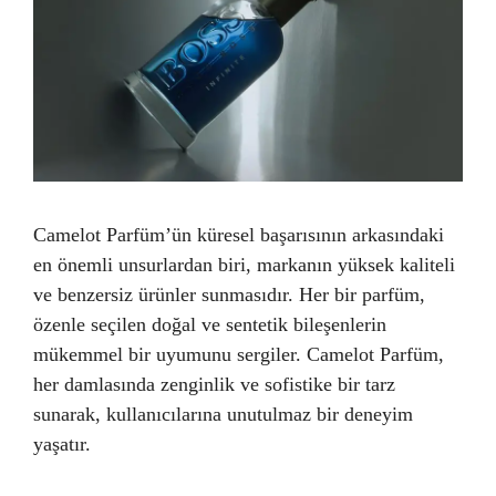
Camelot Parfüm’ün küresel başarısının arkasındaki
en önemli unsurlardan biri, markanın yüksek kaliteli
ve benzersiz ürünler sunmasıdır. Her bir parfüm,
özenle seçilen doğal ve sentetik bileşenlerin
mükemmel bir uyumunu sergiler. Camelot Parfüm,
her damlasında zenginlik ve sofistike bir tarz
sunarak, kullanıcılarına unutulmaz bir deneyim
yaşatır.