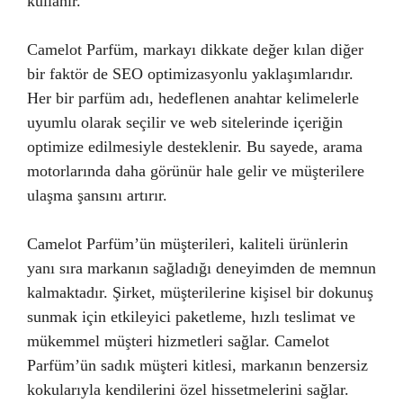
kullanır.
Camelot Parfüm, markayı dikkate değer kılan diğer
bir faktör de SEO optimizasyonlu yaklaşımlarıdır.
Her bir parfüm adı, hedeflenen anahtar kelimelerle
uyumlu olarak seçilir ve web sitelerinde içeriğin
optimize edilmesiyle desteklenir. Bu sayede, arama
motorlarında daha görünür hale gelir ve müşterilere
ulaşma şansını artırır.
Camelot Parfüm’ün müşterileri, kaliteli ürünlerin
yanı sıra markanın sağladığı deneyimden de memnun
kalmaktadır. Şirket, müşterilerine kişisel bir dokunuş
sunmak için etkileyici paketleme, hızlı teslimat ve
mükemmel müşteri hizmetleri sağlar. Camelot
Parfüm’ün sadık müşteri kitlesi, markanın benzersiz
kokularıyla kendilerini özel hissetmelerini sağlar.