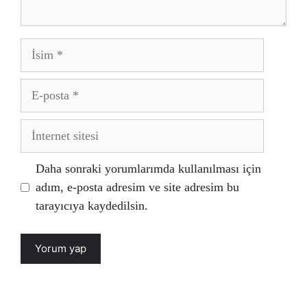
İsim
E-
posta
İnternet
sitesi
Daha sonraki yorumlarımda kullanılması için
adım, e-posta adresim ve site adresim bu
tarayıcıya kaydedilsin.