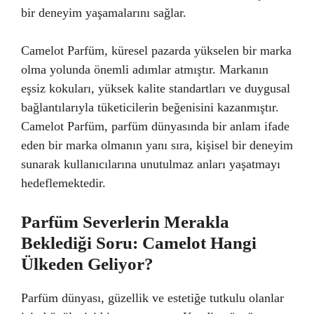
bir deneyim yaşamalarını sağlar.
Camelot Parfüm, küresel pazarda yükselen bir marka
olma yolunda önemli adımlar atmıştır. Markanın
eşsiz kokuları, yüksek kalite standartları ve duygusal
bağlantılarıyla tüketicilerin beğenisini kazanmıştır.
Camelot Parfüm, parfüm dünyasında bir anlam ifade
eden bir marka olmanın yanı sıra, kişisel bir deneyim
sunarak kullanıcılarına unutulmaz anları yaşatmayı
hedeflemektedir.
Parfüm Severlerin Merakla
Beklediği Soru: Camelot Hangi
Ülkeden Geliyor?
Parfüm dünyası, güzellik ve estetiğe tutkulu olanlar