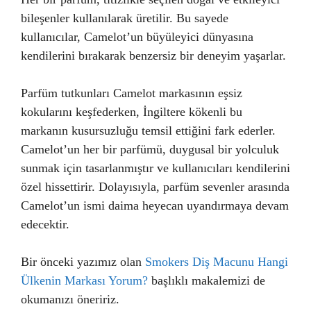
bileşenler kullanılarak üretilir. Bu sayede
kullanıcılar, Camelot’un büyüleyici dünyasına
kendilerini bırakarak benzersiz bir deneyim yaşarlar.
Parfüm tutkunları Camelot markasının eşsiz
kokularını keşfederken, İngiltere kökenli bu
markanın kusursuzluğu temsil ettiğini fark ederler.
Camelot’un her bir parfümü, duygusal bir yolculuk
sunmak için tasarlanmıştır ve kullanıcıları kendilerini
özel hissettirir. Dolayısıyla, parfüm sevenler arasında
Camelot’un ismi daima heyecan uyandırmaya devam
edecektir.
Bir önceki yazımız olan
Smokers Diş Macunu Hangi
Ülkenin Markası Yorum?
başlıklı makalemizi de
okumanızı öneririz.