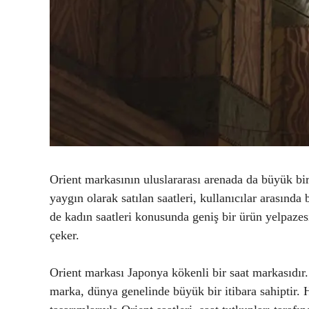
Orient markasının uluslararası arenada da büyük bir
yaygın olarak satılan saatleri, kullanıcılar arasınd
de kadın saatleri konusunda geniş bir ürün yelpazes
çeker.
Orient markası Japonya kökenli bir saat markasıdır. 
marka, dünya genelinde büyük bir itibara sahiptir.