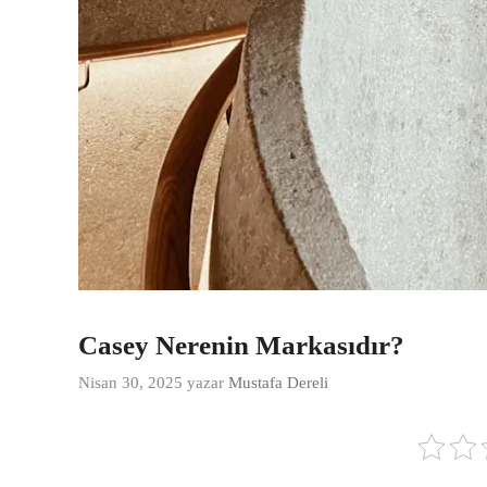
Casey Nerenin Markasıdır?
Nisan 30, 2025
yazar
Mustafa Dereli