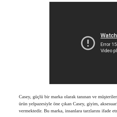
Casey, güçlü bir marka olarak tanınan ve müşteriler
ürün yelpazesiyle öne çıkan Casey, giyim, aksesuarl
vermektedir. Bu marka, insanlara tarzlarını ifade et