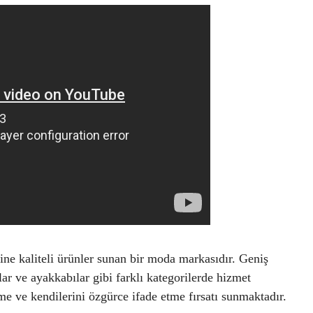
ine kaliteli ürünler sunan bir moda markasıdır. Geniş
ar ve ayakkabılar gibi farklı kategorilerde hizmet
me ve kendilerini özgürce ifade etme fırsatı sunmaktadır.