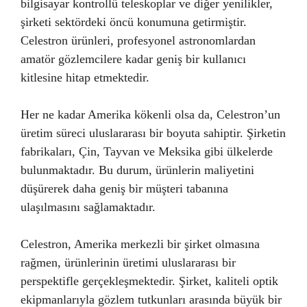
bilgisayar kontrollü teleskoplar ve diğer yenilikler,
şirketi sektördeki öncü konumuna getirmiştir.
Celestron ürünleri, profesyonel astronomlardan
amatör gözlemcilere kadar geniş bir kullanıcı
kitlesine hitap etmektedir.
Her ne kadar Amerika kökenli olsa da, Celestron’un
üretim süreci uluslararası bir boyuta sahiptir. Şirketin
fabrikaları, Çin, Tayvan ve Meksika gibi ülkelerde
bulunmaktadır. Bu durum, ürünlerin maliyetini
düşürerek daha geniş bir müşteri tabanına
ulaşılmasını sağlamaktadır.
Celestron, Amerika merkezli bir şirket olmasına
rağmen, ürünlerinin üretimi uluslararası bir
perspektifle gerçekleşmektedir. Şirket, kaliteli optik
ekipmanlarıyla gözlem tutkunları arasında büyük bir