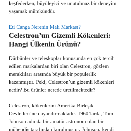
keşfederken, büyüleyici ve unutulmaz bir deneyim
yaşamak mümkündür.
Eti Canga Nerenin Malı Markası?
Celestron’un Gizemli Kökenleri:
Hangi Ülkenin Ürünü?
Dürbünler ve teleskoplar konusunda en çok tercih
edilen markalardan biri olan Celestron, gözlem
meraklıları arasında büyük bir popülerlik
kazanmıştır. Peki, Celestron’un gizemli kökenleri
nedir? Bu ürünler nerede üretilmektedir?
Celestron, kökenlerini Amerika Birleşik
Devletleri’ne dayandırmaktadır. 1960’larda, Tom
Johnson adında bir amatör astronom olan bir
mühendis tarafından kurulmuştur. Johnson, kendi