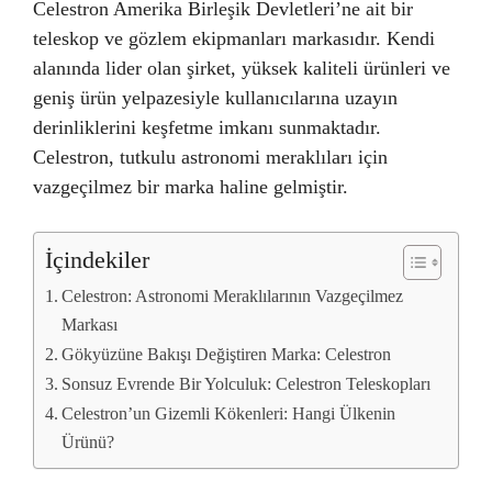
Celestron Amerika Birleşik Devletleri’ne ait bir
teleskop ve gözlem ekipmanları markasıdır. Kendi
alanında lider olan şirket, yüksek kaliteli ürünleri ve
geniş ürün yelpazesiyle kullanıcılarına uzayın
derinliklerini keşfetme imkanı sunmaktadır.
Celestron, tutkulu astronomi meraklıları için
vazgeçilmez bir marka haline gelmiştir.
İçindekiler
Celestron: Astronomi Meraklılarının Vazgeçilmez
Markası
Gökyüzüne Bakışı Değiştiren Marka: Celestron
Sonsuz Evrende Bir Yolculuk: Celestron Teleskopları
Celestron’un Gizemli Kökenleri: Hangi Ülkenin
Ürünü?