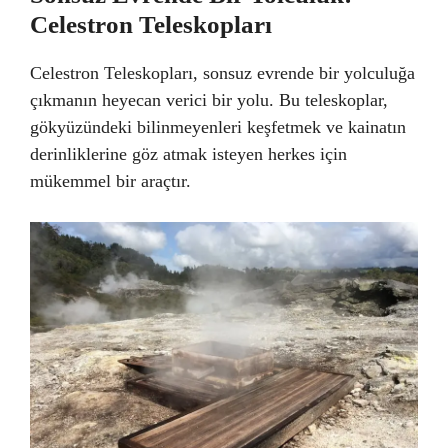
Celestron Teleskopları
Celestron Teleskopları, sonsuz evrende bir yolculuğa
çıkmanın heyecan verici bir yolu. Bu teleskoplar,
gökyüzündeki bilinmeyenleri keşfetmek ve kainatın
derinliklerine göz atmak isteyen herkes için
mükemmel bir araçtır.