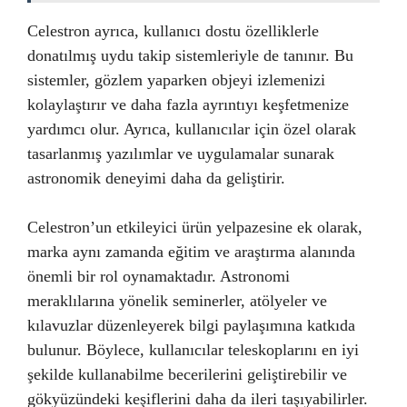
Celestron ayrıca, kullanıcı dostu özelliklerle
donatılmış uydu takip sistemleriyle de tanınır. Bu
sistemler, gözlem yaparken objeyi izlemenizi
kolaylaştırır ve daha fazla ayrıntıyı keşfetmenize
yardımcı olur. Ayrıca, kullanıcılar için özel olarak
tasarlanmış yazılımlar ve uygulamalar sunarak
astronomik deneyimi daha da geliştirir.
Celestron’un etkileyici ürün yelpazesine ek olarak,
marka aynı zamanda eğitim ve araştırma alanında
önemli bir rol oynamaktadır. Astronomi
meraklılarına yönelik seminerler, atölyeler ve
kılavuzlar düzenleyerek bilgi paylaşımına katkıda
bulunur. Böylece, kullanıcılar teleskoplarını en iyi
şekilde kullanabilme becerilerini geliştirebilir ve
gökyüzündeki keşiflerini daha da ileri taşıyabilirler.