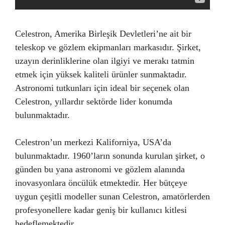
Celestron, Amerika Birleşik Devletleri’ne ait bir
teleskop ve gözlem ekipmanları markasıdır. Şirket,
uzayın derinliklerine olan ilgiyi ve merakı tatmin
etmek için yüksek kaliteli ürünler sunmaktadır.
Astronomi tutkunları için ideal bir seçenek olan
Celestron, yıllardır sektörde lider konumda
bulunmaktadır.
Celestron’un merkezi Kaliforniya, USA’da
bulunmaktadır. 1960’ların sonunda kurulan şirket, o
günden bu yana astronomi ve gözlem alanında
inovasyonlara öncülük etmektedir. Her bütçeye
uygun çeşitli modeller sunan Celestron, amatörlerden
profesyonellere kadar geniş bir kullanıcı kitlesi
hedeflemektedir.