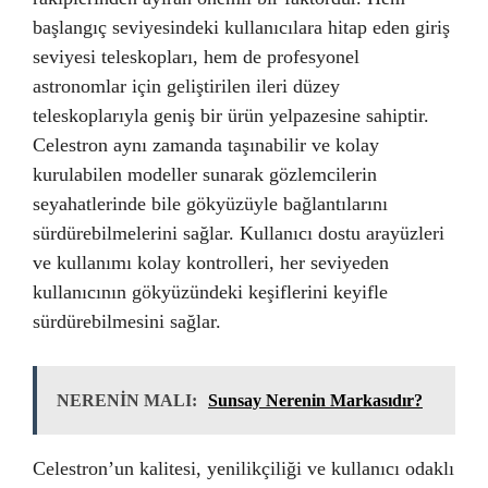
başlangıç seviyesindeki kullanıcılara hitap eden giriş
seviyesi teleskopları, hem de profesyonel
astronomlar için geliştirilen ileri düzey
teleskoplarıyla geniş bir ürün yelpazesine sahiptir.
Celestron aynı zamanda taşınabilir ve kolay
kurulabilen modeller sunarak gözlemcilerin
seyahatlerinde bile gökyüzüyle bağlantılarını
sürdürebilmelerini sağlar. Kullanıcı dostu arayüzleri
ve kullanımı kolay kontrolleri, her seviyeden
kullanıcının gökyüzündeki keşiflerini keyifle
sürdürebilmesini sağlar.
NERENİN MALI:
Sunsay Nerenin Markasıdır?
Celestron’un kalitesi, yenilikçiliği ve kullanıcı odaklı