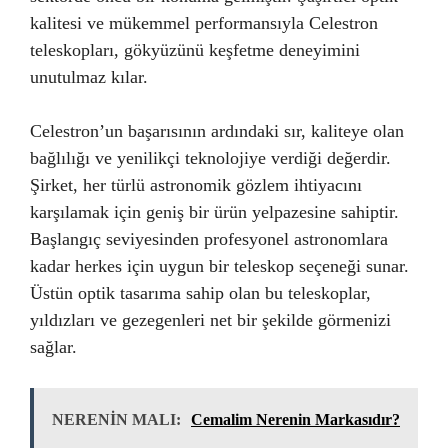
kalitesi ve mükemmel performansıyla Celestron
teleskopları, gökyüzünü keşfetme deneyimini
unutulmaz kılar.
Celestron’un başarısının ardındaki sır, kaliteye olan
bağlılığı ve yenilikçi teknolojiye verdiği değerdir.
Şirket, her türlü astronomik gözlem ihtiyacını
karşılamak için geniş bir ürün yelpazesine sahiptir.
Başlangıç ​​seviyesinden profesyonel astronomlara
kadar herkes için uygun bir teleskop seçeneği sunar.
Üstün optik tasarıma sahip olan bu teleskoplar,
yıldızları ve gezegenleri net bir şekilde görmenizi
sağlar.
NERENİN MALI:
Cemalim Nerenin Markasıdır?