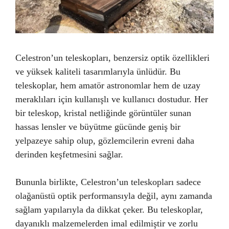
Celestron’un teleskopları, benzersiz optik özellikleri
ve yüksek kaliteli tasarımlarıyla ünlüdür. Bu
teleskoplar, hem amatör astronomlar hem de uzay
meraklıları için kullanışlı ve kullanıcı dostudur. Her
bir teleskop, kristal netliğinde görüntüler sunan
hassas lensler ve büyütme gücünde geniş bir
yelpazeye sahip olup, gözlemcilerin evreni daha
derinden keşfetmesini sağlar.
Bununla birlikte, Celestron’un teleskopları sadece
olağanüstü optik performansıyla değil, aynı zamanda
sağlam yapılarıyla da dikkat çeker. Bu teleskoplar,
dayanıklı malzemelerden imal edilmiştir ve zorlu