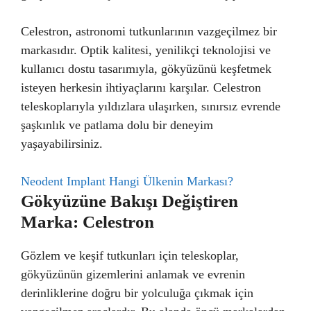
Celestron, astronomi tutkunlarının vazgeçilmez bir
markasıdır. Optik kalitesi, yenilikçi teknolojisi ve
kullanıcı dostu tasarımıyla, gökyüzünü keşfetmek
isteyen herkesin ihtiyaçlarını karşılar. Celestron
teleskoplarıyla yıldızlara ulaşırken, sınırsız evrende
şaşkınlık ve patlama dolu bir deneyim
yaşayabilirsiniz.
Neodent Implant Hangi Ülkenin Markası?
Gökyüzüne Bakışı Değiştiren
Marka: Celestron
Gözlem ve keşif tutkunları için teleskoplar,
gökyüzünün gizemlerini anlamak ve evrenin
derinliklerine doğru bir yolculuğa çıkmak için