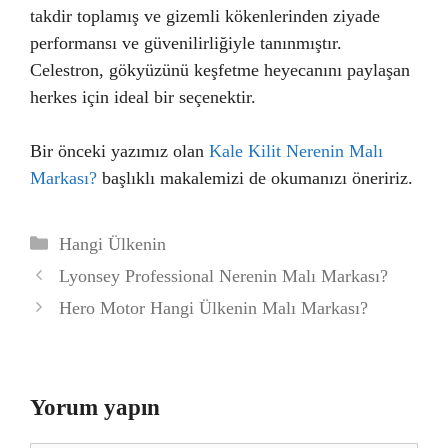
takdir toplamış ve gizemli kökenlerinden ziyade
performansı ve güvenilirliğiyle tanınmıştır.
Celestron, gökyüzünü keşfetme heyecanını paylaşan
herkes için ideal bir seçenektir.
Bir önceki yazımız olan
Kale Kilit Nerenin Malı
Markası?
başlıklı makalemizi de okumanızı öneririz.
Kategoriler
Hangi Ülkenin
Lyonsey Professional Nerenin Malı Markası?
Hero Motor Hangi Ülkenin Malı Markası?
Yorum yapın