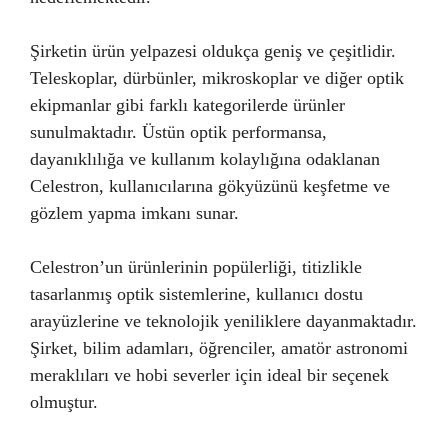
Şirketin ürün yelpazesi oldukça geniş ve çeşitlidir.
Teleskoplar, dürbünler, mikroskoplar ve diğer optik
ekipmanlar gibi farklı kategorilerde ürünler
sunulmaktadır. Üstün optik performansa,
dayanıklılığa ve kullanım kolaylığına odaklanan
Celestron, kullanıcılarına gökyüzünü keşfetme ve
gözlem yapma imkanı sunar.
Celestron’un ürünlerinin popülerliği, titizlikle
tasarlanmış optik sistemlerine, kullanıcı dostu
arayüzlerine ve teknolojik yeniliklere dayanmaktadır.
Şirket, bilim adamları, öğrenciler, amatör astronomi
meraklıları ve hobi severler için ideal bir seçenek
olmuştur.