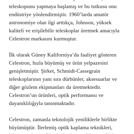
teleskopunu yapmaya başlamış ve bu tutkusu onu
endüstriye yönlendirmiştir. 1960’larda amatör
astronomiye olan ilgi arttıkça, Johnson, yüksek
kaliteli ve erişilebilir teleskoplar üretmek amacıyla
Celestron markasını kurmuştur.
İlk olarak Güney Kaliforniya’da faaliyet gösteren
Celestron, hızla büyümüş ve ürün yelpazesini
genişletmiştir. Şirket, Schmidt-Cassegrain
teleskoplarının yanı sıra dürbünler, aksesuarlar ve
diğer gözlem ekipmanları da üretmektedir.
Celestron’un ürünleri, optik performansı ve
dayanıklılığıyla tanınmaktadır.
Celestron, zamanla teknolojik yeniliklerle birlikte
büyümüştür. İlerlemiş optik kaplama teknikleri,