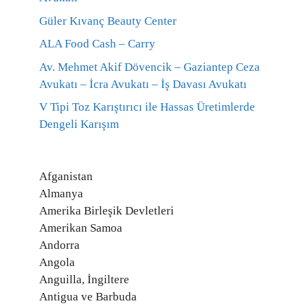
Güler Kıvanç Beauty Center
ALA Food Cash – Carry
Av. Mehmet Akif Dövencik – Gaziantep Ceza
Avukatı – İcra Avukatı – İş Davası Avukatı
V Tipi Toz Karıştırıcı ile Hassas Üretimlerde
Dengeli Karışım
Afganistan
Almanya
Amerika Birleşik Devletleri
Amerikan Samoa
Andorra
Angola
Anguilla, İngiltere
Antigua ve Barbuda