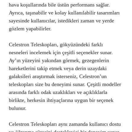
hava koşullarında bile üstün performans sağlar.
Ayrıca, taşınabilir ve kolay kullanılabilir tasarımları
sayesinde kullanıcılar, istedikleri zaman ve yerde
gözlem yapabilirler.
Celestron Teleskopları, gökyüzündeki farklı
nesneleri incelemek için çeşitli seçenekler sunar.
Ay’ın yüzeyini yakından görmek, gezegenlerin
hareketlerini takip etmek veya derin uzaydaki
galaksileri araştırmak isterseniz, Celestron’un
teleskopları size bu deneyimi sunar. Çeşitli modeller
arasında farklı odak uzaklıkları ve açıklıklarla
birlikte, herkesin ihtiyaçlarına uygun bir seçenek
bulunur.
Celestron Teleskopları aynı zamanda kullanıcı dostu