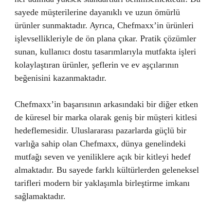
sayede müşterilerine dayanıklı ve uzun ömürlü
ürünler sunmaktadır. Ayrıca, Chefmaxx’in ürünleri
işlevsellikleriyle de ön plana çıkar. Pratik çözümler
sunan, kullanıcı dostu tasarımlarıyla mutfakta işleri
kolaylaştıran ürünler, şeflerin ve ev aşçılarının
beğenisini kazanmaktadır.
Chefmaxx’in başarısının arkasındaki bir diğer etken
de küresel bir marka olarak geniş bir müşteri kitlesi
hedeflemesidir. Uluslararası pazarlarda güçlü bir
varlığa sahip olan Chefmaxx, dünya genelindeki
mutfağı seven ve yeniliklere açık bir kitleyi hedef
almaktadır. Bu sayede farklı kültürlerden geleneksel
tarifleri modern bir yaklaşımla birleştirme imkanı
sağlamaktadır.