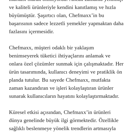
ve kaliteli ürünleriyle kendini kanıtlamış ve hızla
büyümüştür. Şaşırtıcı olan, Chefmaxx’in bu
başarısının sadece lezzetli yemekler yapmaktan daha
fazlasını içermesidir.
Chefmaxx, müşteri odaklı bir yaklaşım
benimseyerek tüketici ihtiyaçlarını anlamak ve
onlara özel çözümler sunmak için çalışmaktadır. Her
ürün tasarımında, kullanıcı deneyimi ve pratiklik ön
planda tutulur. Bu sayede Chefmaxx, mutfakta
zaman kazandıran ve işleri kolaylaştıran ürünler
sunarak kullanıcıların hayatını kolaylaştırmaktadır.
Küresel etkisi açısından, Chefmaxx’in ürünleri
dünya genelinde büyük ilgi görmektedir. Özellikle
sağlıklı beslenmeye yönelik trendlerin artmasıyla