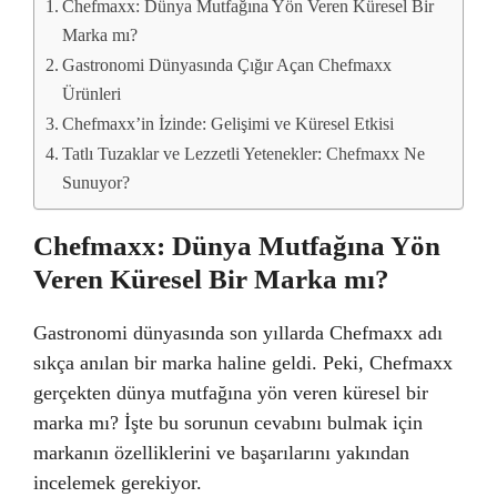
Chefmaxx: Dünya Mutfağına Yön Veren Küresel Bir
Marka mı?
Gastronomi Dünyasında Çığır Açan Chefmaxx
Ürünleri
Chefmaxx’in İzinde: Gelişimi ve Küresel Etkisi
Tatlı Tuzaklar ve Lezzetli Yetenekler: Chefmaxx Ne
Sunuyor?
Chefmaxx: Dünya Mutfağına Yön
Veren Küresel Bir Marka mı?
Gastronomi dünyasında son yıllarda Chefmaxx adı
sıkça anılan bir marka haline geldi. Peki, Chefmaxx
gerçekten dünya mutfağına yön veren küresel bir
marka mı? İşte bu sorunun cevabını bulmak için
markanın özelliklerini ve başarılarını yakından
incelemek gerekiyor.