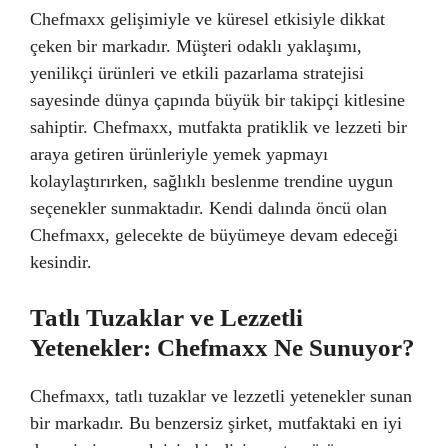
Chefmaxx gelişimiyle ve küresel etkisiyle dikkat
çeken bir markadır. Müşteri odaklı yaklaşımı,
yenilikçi ürünleri ve etkili pazarlama stratejisi
sayesinde dünya çapında büyük bir takipçi kitlesine
sahiptir. Chefmaxx, mutfakta pratiklik ve lezzeti bir
araya getiren ürünleriyle yemek yapmayı
kolaylaştırırken, sağlıklı beslenme trendine uygun
seçenekler sunmaktadır. Kendi dalında öncü olan
Chefmaxx, gelecekte de büyümeye devam edeceği
kesindir.
Tatlı Tuzaklar ve Lezzetli
Yetenekler: Chefmaxx Ne Sunuyor?
Chefmaxx, tatlı tuzaklar ve lezzetli yetenekler sunan
bir markadır. Bu benzersiz şirket, mutfaktaki en iyi