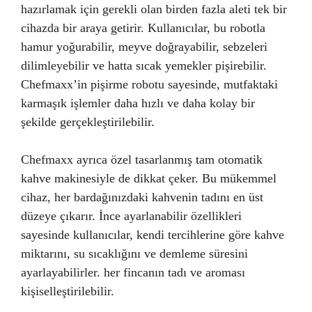
hazırlamak için gerekli olan birden fazla aleti tek bir
cihazda bir araya getirir. Kullanıcılar, bu robotla
hamur yoğurabilir, meyve doğrayabilir, sebzeleri
dilimleyebilir ve hatta sıcak yemekler pişirebilir.
Chefmaxx’in pişirme robotu sayesinde, mutfaktaki
karmaşık işlemler daha hızlı ve daha kolay bir
şekilde gerçekleştirilebilir.
Chefmaxx ayrıca özel tasarlanmış tam otomatik
kahve makinesiyle de dikkat çeker. Bu mükemmel
cihaz, her bardağınızdaki kahvenin tadını en üst
düzeye çıkarır. İnce ayarlanabilir özellikleri
sayesinde kullanıcılar, kendi tercihlerine göre kahve
miktarını, su sıcaklığını ve demleme süresini
ayarlayabilirler. her fincanın tadı ve aroması
kişiselleştirilebilir.