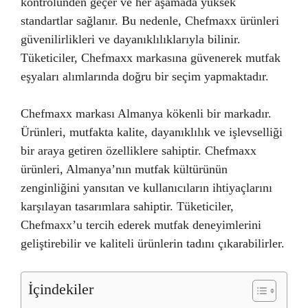
kontrolünden geçer ve her aşamada yüksek
standartlar sağlanır. Bu nedenle, Chefmaxx ürünleri
güvenilirlikleri ve dayanıklılıklarıyla bilinir.
Tüketiciler, Chefmaxx markasına güvenerek mutfak
eşyaları alımlarında doğru bir seçim yapmaktadır.
Chefmaxx markası Almanya kökenli bir markadır.
Ürünleri, mutfakta kalite, dayanıklılık ve işlevselliği
bir araya getiren özelliklere sahiptir. Chefmaxx
ürünleri, Almanya’nın mutfak kültürünün
zenginliğini yansıtan ve kullanıcıların ihtiyaçlarını
karşılayan tasarımlara sahiptir. Tüketiciler,
Chefmaxx’u tercih ederek mutfak deneyimlerini
geliştirebilir ve kaliteli ürünlerin tadını çıkarabilirler.
İçindekiler