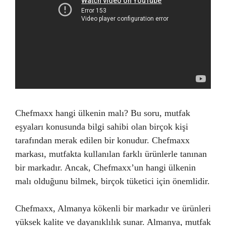
Chefmaxx hangi ülkenin malı? Bu soru, mutfak
eşyaları konusunda bilgi sahibi olan birçok kişi
tarafından merak edilen bir konudur. Chefmaxx
markası, mutfakta kullanılan farklı ürünlerle tanınan
bir markadır. Ancak, Chefmaxx’un hangi ülkenin
malı olduğunu bilmek, birçok tüketici için önemlidir.
Chefmaxx, Almanya kökenli bir markadır ve ürünleri
yüksek kalite ve dayanıklılık sunar. Almanya, mutfak