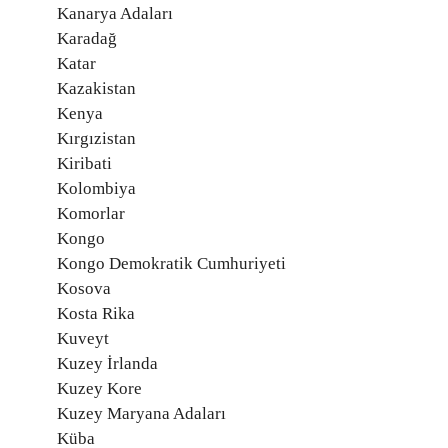
Kanarya Adaları
Karadağ
Katar
Kazakistan
Kenya
Kırgızistan
Kiribati
Kolombiya
Komorlar
Kongo
Kongo Demokratik Cumhuriyeti
Kosova
Kosta Rika
Kuveyt
Kuzey İrlanda
Kuzey Kore
Kuzey Maryana Adaları
Küba