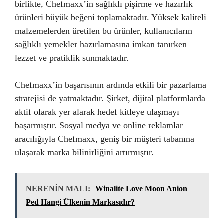
birlikte, Chefmaxx’in sağlıklı pişirme ve hazırlık
ürünleri büyük beğeni toplamaktadır. Yüksek kaliteli
malzemelerden üretilen bu ürünler, kullanıcıların
sağlıklı yemekler hazırlamasına imkan tanırken
lezzet ve pratiklik sunmaktadır.
Chefmaxx’in başarısının ardında etkili bir pazarlama
stratejisi de yatmaktadır. Şirket, dijital platformlarda
aktif olarak yer alarak hedef kitleye ulaşmayı
başarmıştır. Sosyal medya ve online reklamlar
aracılığıyla Chefmaxx, geniş bir müşteri tabanına
ulaşarak marka bilinirliğini artırmıştır.
NERENİN MALI:
Winalite Love Moon Anion
Ped Hangi Ülkenin Markasıdır?