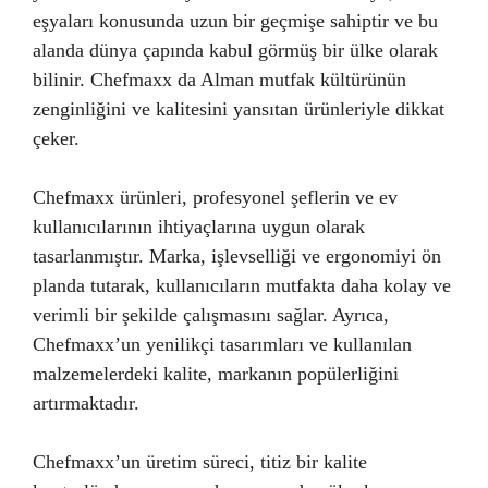
eşyaları konusunda uzun bir geçmişe sahiptir ve bu
alanda dünya çapında kabul görmüş bir ülke olarak
bilinir. Chefmaxx da Alman mutfak kültürünün
zenginliğini ve kalitesini yansıtan ürünleriyle dikkat
çeker.
Chefmaxx ürünleri, profesyonel şeflerin ve ev
kullanıcılarının ihtiyaçlarına uygun olarak
tasarlanmıştır. Marka, işlevselliği ve ergonomiyi ön
planda tutarak, kullanıcıların mutfakta daha kolay ve
verimli bir şekilde çalışmasını sağlar. Ayrıca,
Chefmaxx’un yenilikçi tasarımları ve kullanılan
malzemelerdeki kalite, markanın popülerliğini
artırmaktadır.
Chefmaxx’un üretim süreci, titiz bir kalite