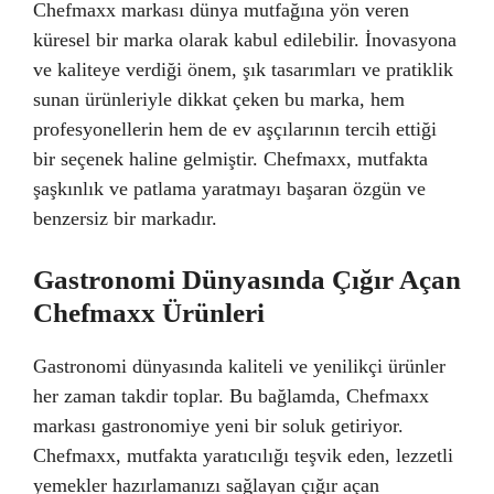
Chefmaxx markası dünya mutfağına yön veren
küresel bir marka olarak kabul edilebilir. İnovasyona
ve kaliteye verdiği önem, şık tasarımları ve pratiklik
sunan ürünleriyle dikkat çeken bu marka, hem
profesyonellerin hem de ev aşçılarının tercih ettiği
bir seçenek haline gelmiştir. Chefmaxx, mutfakta
şaşkınlık ve patlama yaratmayı başaran özgün ve
benzersiz bir markadır.
Gastronomi Dünyasında Çığır Açan
Chefmaxx Ürünleri
Gastronomi dünyasında kaliteli ve yenilikçi ürünler
her zaman takdir toplar. Bu bağlamda, Chefmaxx
markası gastronomiye yeni bir soluk getiriyor.
Chefmaxx, mutfakta yaratıcılığı teşvik eden, lezzetli
yemekler hazırlamanızı sağlayan çığır açan