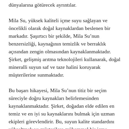
dünyalarına götürecek ayrıntılar.
Mila Su, yüksek kaliteli içme suyu sağlayan ve
öncelikli olarak doğal kaynaklardan beslenen bir
markadır. Şaşırtıcı bir şekilde, Mila Su’nun
benzersizliği, kaynağının temizlik ve berraklık
açısından zengin olmasından kaynaklanmaktadır.
Şirket, gelişmiş arıtma teknolojileri kullanarak, doğal
mineralli suyun saf ve taze halini koruyarak
müşterilerine sunmaktadır.
Bu başarı hikayesi, Mila Su’nun titiz bir seçim
süreciyle doğru kaynakları belirlemesinden
kaynaklanmaktadır. Şirket, doğadan elde edilen en
temiz ve en iyi su kaynaklarını bulmak için uzman
ekipleri görevlendirir. Bu, suyun kalite standardını