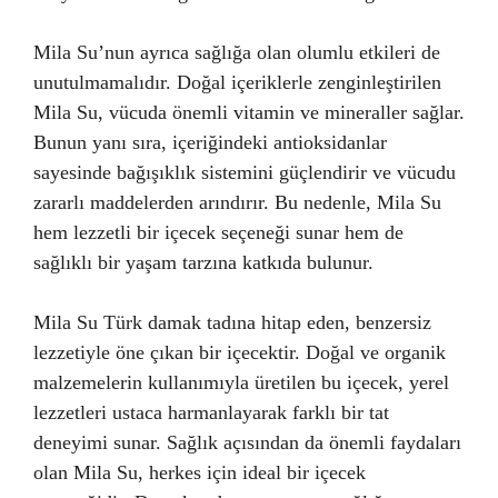
Mila Su’nun ayrıca sağlığa olan olumlu etkileri de
unutulmamalıdır. Doğal içeriklerle zenginleştirilen
Mila Su, vücuda önemli vitamin ve mineraller sağlar.
Bunun yanı sıra, içeriğindeki antioksidanlar
sayesinde bağışıklık sistemini güçlendirir ve vücudu
zararlı maddelerden arındırır. Bu nedenle, Mila Su
hem lezzetli bir içecek seçeneği sunar hem de
sağlıklı bir yaşam tarzına katkıda bulunur.
Mila Su Türk damak tadına hitap eden, benzersiz
lezzetiyle öne çıkan bir içecektir. Doğal ve organik
malzemelerin kullanımıyla üretilen bu içecek, yerel
lezzetleri ustaca harmanlayarak farklı bir tat
deneyimi sunar. Sağlık açısından da önemli faydaları
olan Mila Su, herkes için ideal bir içecek