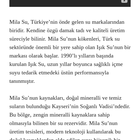
Mila Su, Türkiye’nin önde gelen su markalarından
biridir. Kendine özgü damak tadı ve kaliteli üretim
süreciyle bilinir. Mila Su’nun kökenleri, Türk su
sektöründe önemli bir yere sahip olan Işık Su’nun bir
markası olarak başlar. 1990’lı yılların başında
kurulan Işık Su, uzun yıllar boyunca sağlıklı içme
suyu tedarik etmedeki üstün performansıyla
tanınmıştır.
Mila Su’nun kaynakları, doğal mineralli ve temiz
suların bulunduğu Kayseri’nin Soğanlı Vadisi’ndedir.
Bu bölge, zengin mineralli kaynaklara sahip
olmasıyla bilinen bir su rezervidir. Mila Su’nun
üretim tesisleri, modern teknoloji kullanılarak bu