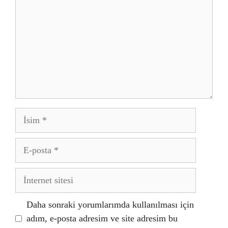
İsim
E-
posta
İnternet
sitesi
Daha sonraki yorumlarımda kullanılması için
adım, e-posta adresim ve site adresim bu