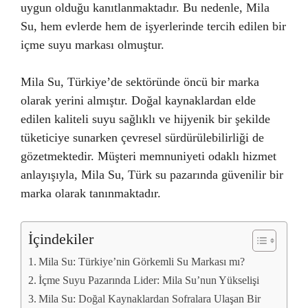
uygun olduğu kanıtlanmaktadır. Bu nedenle, Mila
Su, hem evlerde hem de işyerlerinde tercih edilen bir
içme suyu markası olmuştur.
Mila Su, Türkiye’de sektöründe öncü bir marka
olarak yerini almıştır. Doğal kaynaklardan elde
edilen kaliteli suyu sağlıklı ve hijyenik bir şekilde
tüketiciye sunarken çevresel sürdürülebilirliği de
gözetmektedir. Müşteri memnuniyeti odaklı hizmet
anlayışıyla, Mila Su, Türk su pazarında güvenilir bir
marka olarak tanınmaktadır.
İçindekiler
Mila Su: Türkiye’nin Görkemli Su Markası mı?
İçme Suyu Pazarında Lider: Mila Su’nun Yükselişi
Mila Su: Doğal Kaynaklardan Sofralara Ulaşan Bir