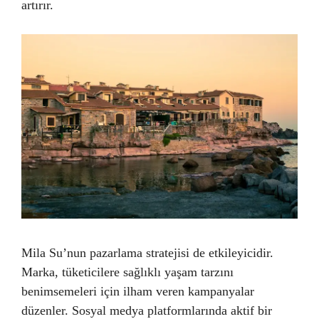
artırır.
Mila Su’nun pazarlama stratejisi de etkileyicidir.
Marka, tüketicilere sağlıklı yaşam tarzını
benimsemeleri için ilham veren kampanyalar
düzenler. Sosyal medya platformlarında aktif bir