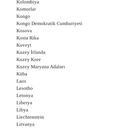
Kolombiya
Komorlar
Kongo
Kongo Demokratik Cumhuriyeti
Kosova
Kosta Rika
Kuveyt
Kuzey İrlanda
Kuzey Kore
Kuzey Maryana Adaları
Küba
Laos
Lesotho
Letonya
Liberya
Libya
Liechtenstein
Litvanya