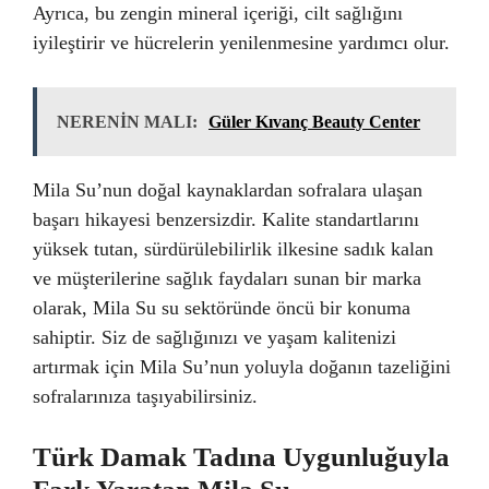
Ayrıca, bu zengin mineral içeriği, cilt sağlığını
iyileştirir ve hücrelerin yenilenmesine yardımcı olur.
NERENİN MALI:
Güler Kıvanç Beauty Center
Mila Su’nun doğal kaynaklardan sofralara ulaşan
başarı hikayesi benzersizdir. Kalite standartlarını
yüksek tutan, sürdürülebilirlik ilkesine sadık kalan
ve müşterilerine sağlık faydaları sunan bir marka
olarak, Mila Su su sektöründe öncü bir konuma
sahiptir. Siz de sağlığınızı ve yaşam kalitenizi
artırmak için Mila Su’nun yoluyla doğanın tazeliğini
sofralarınıza taşıyabilirsiniz.
Türk Damak Tadına Uygunluğuyla