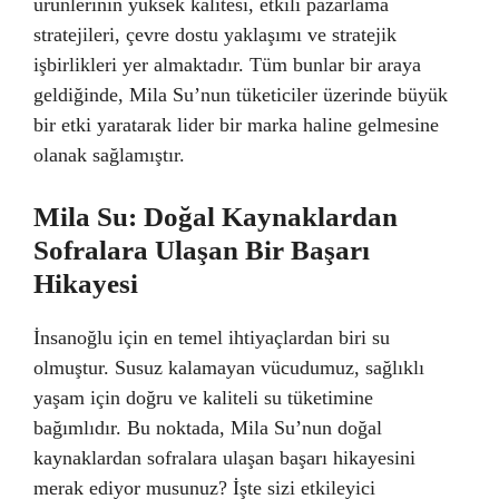
ürünlerinin yüksek kalitesi, etkili pazarlama
stratejileri, çevre dostu yaklaşımı ve stratejik
işbirlikleri yer almaktadır. Tüm bunlar bir araya
geldiğinde, Mila Su’nun tüketiciler üzerinde büyük
bir etki yaratarak lider bir marka haline gelmesine
olanak sağlamıştır.
Mila Su: Doğal Kaynaklardan
Sofralara Ulaşan Bir Başarı
Hikayesi
İnsanoğlu için en temel ihtiyaçlardan biri su
olmuştur. Susuz kalamayan vücudumuz, sağlıklı
yaşam için doğru ve kaliteli su tüketimine
bağımlıdır. Bu noktada, Mila Su’nun doğal
kaynaklardan sofralara ulaşan başarı hikayesini
merak ediyor musunuz? İşte sizi etkileyici