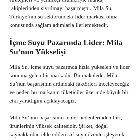
rakiplerinden sıyrılmayı başarmıştır. Mila Su,
Türkiye’nin su sektöründeki lider markası olma
konusunda sağlam adımlarla ilerlemektedir.
İçme Suyu Pazarında Lider: Mila
Su’nun Yükselişi
Mila Su, içme suyu pazarında hızla yükselen ve lider
konuma gelen bir markadır. Bu makalede, Mila
Su’nun başarısının ardındaki faktörleri inceleyeceğiz
ve neden bu markanın tüketiciler üzerinde büyük bir
etki yarattığını açıklayacağız.
Mila Su’nun başarısının temel nedenlerinden biri,
ürünlerinin yüksek kalitesidir. Şirket, doğal
kaynaklardan elde edilen saf suyu özenle işleyerek,