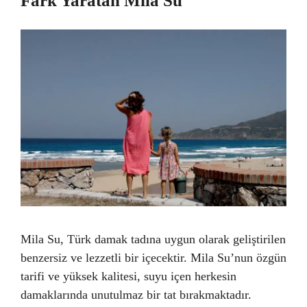
Fark Yaratan Mila Su
Mila Su, Türk damak tadına uygun olarak geliştirilen
benzersiz ve lezzetli bir içecektir. Mila Su’nun özgün
tarifi ve yüksek kalitesi, suyu içen herkesin
damaklarında unutulmaz bir tat bırakmaktadır.