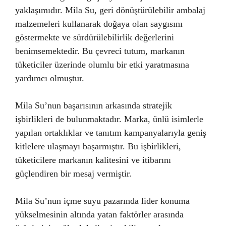
yaklaşımıdır. Mila Su, geri dönüştürülebilir ambalaj
malzemeleri kullanarak doğaya olan saygısını
göstermekte ve sürdürülebilirlik değerlerini
benimsemektedir. Bu çevreci tutum, markanın
tüketiciler üzerinde olumlu bir etki yaratmasına
yardımcı olmuştur.
Mila Su’nun başarısının arkasında stratejik
işbirlikleri de bulunmaktadır. Marka, ünlü isimlerle
yapılan ortaklıklar ve tanıtım kampanyalarıyla geniş
kitlelere ulaşmayı başarmıştır. Bu işbirlikleri,
tüketicilere markanın kalitesini ve itibarını
güçlendiren bir mesaj vermiştir.
Mila Su’nun içme suyu pazarında lider konuma
yükselmesinin altında yatan faktörler arasında