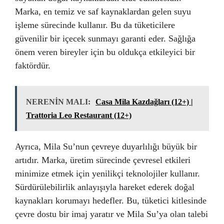
Marka, en temiz ve saf kaynaklardan gelen suyu
işleme sürecinde kullanır. Bu da tüketicilere
güvenilir bir içecek sunmayı garanti eder. Sağlığa
önem veren bireyler için bu oldukça etkileyici bir
faktördür.
NERENİN MALI:
Casa Mila Kazdağları (12+) |
Trattoria Leo Restaurant (12+)
Ayrıca, Mila Su’nun çevreye duyarlılığı büyük bir
artıdır. Marka, üretim sürecinde çevresel etkileri
minimize etmek için yenilikçi teknolojiler kullanır.
Sürdürülebilirlik anlayışıyla hareket ederek doğal
kaynakları korumayı hedefler. Bu, tüketici kitlesinde
çevre dostu bir imaj yaratır ve Mila Su’ya olan talebi