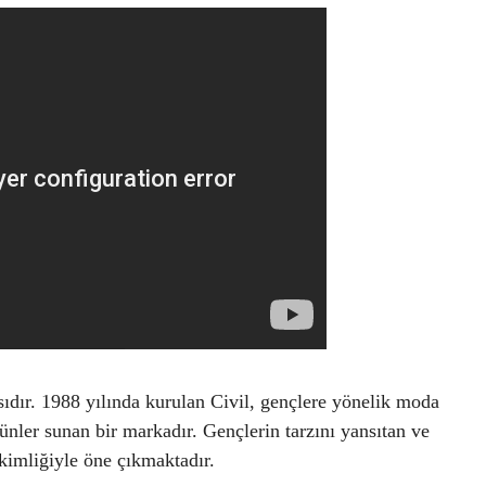
sıdır. 1988 yılında kurulan Civil, gençlere yönelik moda
rünler sunan bir markadır. Gençlerin tarzını yansıtan ve
kimliğiyle öne çıkmaktadır.