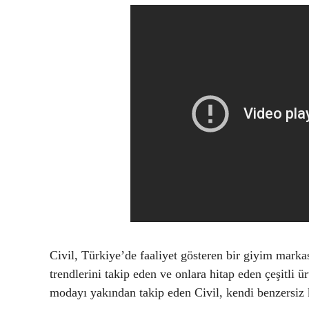
Civil, Türkiye’de faaliyet gösteren bir giyim marka
trendlerini takip eden ve onlara hitap eden çeşitli ü
modayı yakından takip eden Civil, kendi benzersiz 