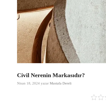
Civil Nerenin Markasıdır?
Nisan 18, 2024
yazar
Mustafa Dereli