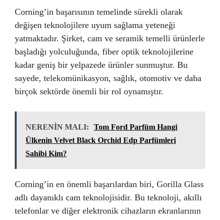
Corning’in başarısının temelinde sürekli olarak
değişen teknolojilere uyum sağlama yeteneği
yatmaktadır. Şirket, cam ve seramik temelli ürünlerle
başladığı yolculuğunda, fiber optik teknolojilerine
kadar geniş bir yelpazede ürünler sunmuştur. Bu
sayede, telekomünikasyon, sağlık, otomotiv ve daha
birçok sektörde önemli bir rol oynamıştır.
NERENİN MALI:
Tom Ford Parfüm Hangi
Ülkenin Velvet Black Orchid Edp Parfümleri
Sahibi Kim?
Corning’in en önemli başarılardan biri, Gorilla Glass
adlı dayanıklı cam teknolojisidir. Bu teknoloji, akıllı
telefonlar ve diğer elektronik cihazların ekranlarının