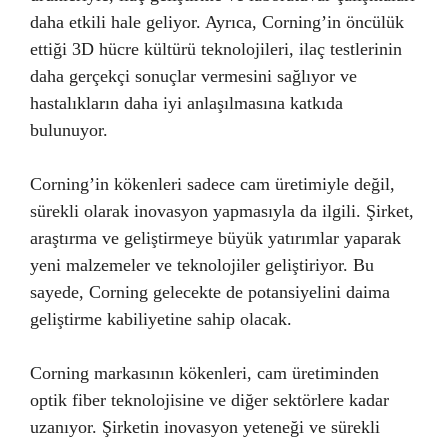
daha etkili hale geliyor. Ayrıca, Corning’in öncülük
ettiği 3D hücre kültürü teknolojileri, ilaç testlerinin
daha gerçekçi sonuçlar vermesini sağlıyor ve
hastalıkların daha iyi anlaşılmasına katkıda
bulunuyor.
Corning’in kökenleri sadece cam üretimiyle değil,
sürekli olarak inovasyon yapmasıyla da ilgili. Şirket,
araştırma ve geliştirmeye büyük yatırımlar yaparak
yeni malzemeler ve teknolojiler geliştiriyor. Bu
sayede, Corning gelecekte de potansiyelini daima
geliştirme kabiliyetine sahip olacak.
Corning markasının kökenleri, cam üretiminden
optik fiber teknolojisine ve diğer sektörlere kadar
uzanıyor. Şirketin inovasyon yeteneği ve sürekli