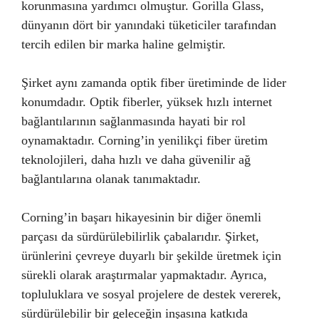
korunmasına yardımcı olmuştur. Gorilla Glass,
dünyanın dört bir yanındaki tüketiciler tarafından
tercih edilen bir marka haline gelmiştir.
Şirket aynı zamanda optik fiber üretiminde de lider
konumdadır. Optik fiberler, yüksek hızlı internet
bağlantılarının sağlanmasında hayati bir rol
oynamaktadır. Corning’in yenilikçi fiber üretim
teknolojileri, daha hızlı ve daha güvenilir ağ
bağlantılarına olanak tanımaktadır.
Corning’in başarı hikayesinin bir diğer önemli
parçası da sürdürülebilirlik çabalarıdır. Şirket,
ürünlerini çevreye duyarlı bir şekilde üretmek için
sürekli olarak araştırmalar yapmaktadır. Ayrıca,
topluluklara ve sosyal projelere de destek vererek,
sürdürülebilir bir geleceğin inşasına katkıda