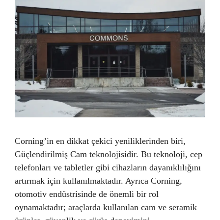
Corning’in en dikkat çekici yeniliklerinden biri,
Güçlendirilmiş Cam teknolojisidir. Bu teknoloji, cep
telefonları ve tabletler gibi cihazların dayanıklılığını
artırmak için kullanılmaktadır. Ayrıca Corning,
otomotiv endüstrisinde de önemli bir rol
oynamaktadır; araçlarda kullanılan cam ve seramik