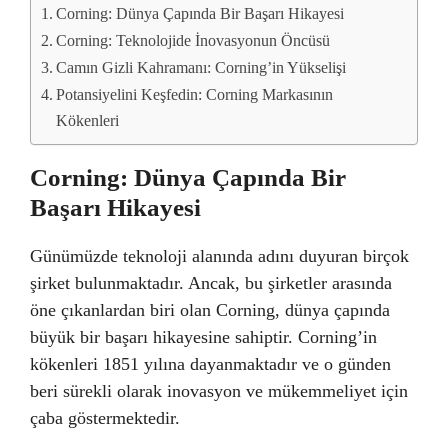
Corning: Dünya Çapında Bir Başarı Hikayesi
Corning: Teknolojide İnovasyonun Öncüsü
Camın Gizli Kahramanı: Corning’in Yükselişi
Potansiyelini Keşfedin: Corning Markasının
Kökenleri
Corning: Dünya Çapında Bir
Başarı Hikayesi
Günümüzde teknoloji alanında adını duyuran birçok
şirket bulunmaktadır. Ancak, bu şirketler arasında
öne çıkanlardan biri olan Corning, dünya çapında
büyük bir başarı hikayesine sahiptir. Corning’in
kökenleri 1851 yılına dayanmaktadır ve o günden
beri sürekli olarak inovasyon ve mükemmeliyet için
çaba göstermektedir.