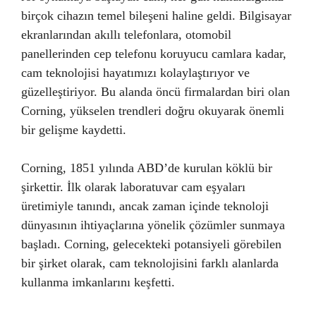
birçok cihazın temel bileşeni haline geldi. Bilgisayar
ekranlarından akıllı telefonlara, otomobil
panellerinden cep telefonu koruyucu camlara kadar,
cam teknolojisi hayatımızı kolaylaştırıyor ve
güzelleştiriyor. Bu alanda öncü firmalardan biri olan
Corning, yükselen trendleri doğru okuyarak önemli
bir gelişme kaydetti.
Corning, 1851 yılında ABD’de kurulan köklü bir
şirkettir. İlk olarak laboratuvar cam eşyaları
üretimiyle tanındı, ancak zaman içinde teknoloji
dünyasının ihtiyaçlarına yönelik çözümler sunmaya
başladı. Corning, gelecekteki potansiyeli görebilen
bir şirket olarak, cam teknolojisini farklı alanlarda
kullanma imkanlarını keşfetti.