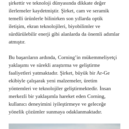
şirkettir ve teknoloji dünyasında dikkate değer
ilerlemeler kaydetmiştir. Şirket, cam ve seramik
temelli ürünlerle bilinirken son yıllarda optik
iletişim, ekran teknolojileri, biyobilimler ve
sürdürülebilir enerji gibi alanlarda da önemli adımlar
atmıştır.
Bu başarıların ardında, Corning’in mükemmeliyetçi
yaklaşımı ve sürekli araştırma ve geliştirme
faaliyetleri yatmaktadır. Şirket, büyük bir Ar-Ge
ekibiyle çalışarak yeni malzemeler, üretim
yöntemleri ve teknolojiler geliştirmektedir. İnsan
merkezli bir yaklaşımla hareket eden Corning,
kullanıcı deneyimini iyileştirmeye ve geleceğe
yönelik çözümler sunmaya odaklanmaktadır.