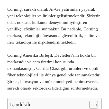
Corning, sürekli olarak Ar-Ge yatırımları yaparak
yeni teknolojiler ve ürünler geliştirmektedir. Şirketin
odak noktası, kullanıcı deneyimini iyileştiren
yenilikçi çözümler sunmaktır. Bu nedenle, Corning
markası, teknoloji dünyasında güvenilirlik, kalite ve
ileri teknoloji ile ilişkilendirilmektedir.
Corning Amerika Birleşik Devletleri’nin köklü bir
markasıdır ve cam üretimi konusunda
uzmanlaşmıştır. Gorilla Glass gibi ürünleri ve optik
fiber teknolojileri ile dünya genelinde tanınmaktadır.
Şirket, inovasyon ve mükemmeliyeti benimseyerek
sürekli olarak sektördeki liderliğini sürdürmektedir.
İçindekiler