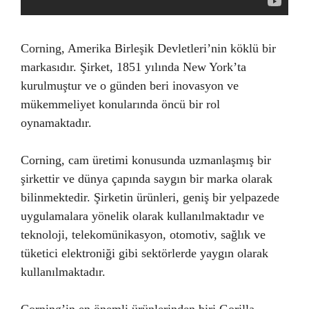
Corning, Amerika Birleşik Devletleri’nin köklü bir
markasıdır. Şirket, 1851 yılında New York’ta
kurulmuştur ve o günden beri inovasyon ve
mükemmeliyet konularında öncü bir rol
oynamaktadır.
Corning, cam üretimi konusunda uzmanlaşmış bir
şirkettir ve dünya çapında saygın bir marka olarak
bilinmektedir. Şirketin ürünleri, geniş bir yelpazede
uygulamalara yönelik olarak kullanılmaktadır ve
teknoloji, telekomünikasyon, otomotiv, sağlık ve
tüketici elektroniği gibi sektörlerde yaygın olarak
kullanılmaktadır.