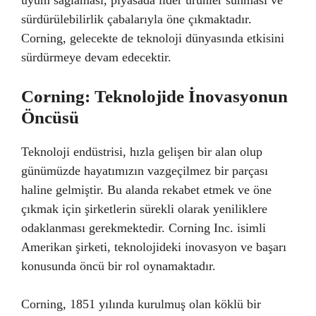
sürdürülebilirlik çabalarıyla öne çıkmaktadır.
Corning, gelecekte de teknoloji dünyasında etkisini
sürdürmeye devam edecektir.
Corning: Teknolojide İnovasyonun
Öncüsü
Teknoloji endüstrisi, hızla gelişen bir alan olup
günümüzde hayatımızın vazgeçilmez bir parçası
haline gelmiştir. Bu alanda rekabet etmek ve öne
çıkmak için şirketlerin sürekli olarak yeniliklere
odaklanması gerekmektedir. Corning Inc. isimli
Amerikan şirketi, teknolojideki inovasyon ve başarı
konusunda öncü bir rol oynamaktadır.
Corning, 1851 yılında kurulmuş olan köklü bir