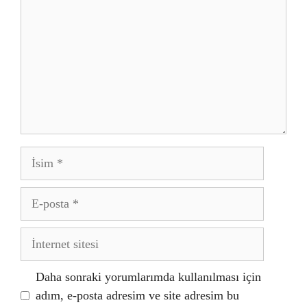
İsim
E-
posta
İnternet
sitesi
Daha sonraki yorumlarımda kullanılması için
adım, e-posta adresim ve site adresim bu