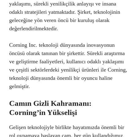
yaklaşımı, sürekli yenilikçilik anlayışı ve insana
odaklı stratejileri yatmaktadır. Şirket, teknolojinin
geleceğine yön veren öncü bir kuruluş olarak
değerlendirilmektedir.
Corning Inc. teknoloji dünyasında inovasyonun
öncüsü olarak tanınan bir şirkettir. Sürekli araştırma
ve geliştirme faaliyetleri, kullanıcı odaklı yaklaşımı
ve çeşitli sektörlerdeki yenilikçi ürünleri ile Corning,
teknoloji dünyasında önemli bir oyuncu haline
gelmiştir.
Camın Gizli Kahramanı:
Corning’in Yükselişi
Gelişen teknolojiyle birlikte hayatımızda önemli bir
rol oynamaya başlayan cam, her gün kullandığımız