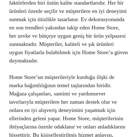
faktörlerden biri üstün kalite standartlarıdır. Her bir
ürünleri özenle seçilir ve müşterilere en iyi deneyimi
sunmak için titizlikle tasarlanır. Ev dekorasyonunda
en son trendleri yakından takip eden Home Store,
her zevke ve bütçeye uygun geniş bir ürün yelpazesi
sunmaktadır. Müşteriler, kaliteli ve şık ürünleri
uygun fiyatlarla bulabilmek için Home Store’a güven
duymaktadır.
Home Store’un müşterileriyle kurduğu ilişki de
marka bağımlılığının temel taşlarından biridir.
Mağaza çalışanları, samimi ve yardımsever
tavırlarıyla müşterilere her zaman destek olur ve
onlara en iyi alışveriş deneyimini yaşatmak için
ellerinden geleni yapar. Home Store, müşterilerinin
ihtiyaçlarına özenle odaklanır ve onları anladıklarını
hissettirir. Bu kişiselleştirilmiş hizmet anlayışı,