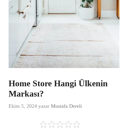
Home Store Hangi Ülkenin
Markası?
Ekim 5, 2024
yazar
Mustafa Dereli