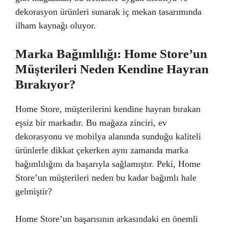
dekorasyon ürünleri sunarak iç mekan tasarımında
ilham kaynağı oluyor.
Marka Bağımlılığı: Home Store’un
Müşterileri Neden Kendine Hayran
Bırakıyor?
Home Store, müşterilerini kendine hayran bırakan
eşsiz bir markadır. Bu mağaza zinciri, ev
dekorasyonu ve mobilya alanında sunduğu kaliteli
ürünlerle dikkat çekerken aynı zamanda marka
bağımlılığını da başarıyla sağlamıştır. Peki, Home
Store’un müşterileri neden bu kadar bağımlı hale
gelmiştir?
Home Store’un başarısının arkasındaki en önemli