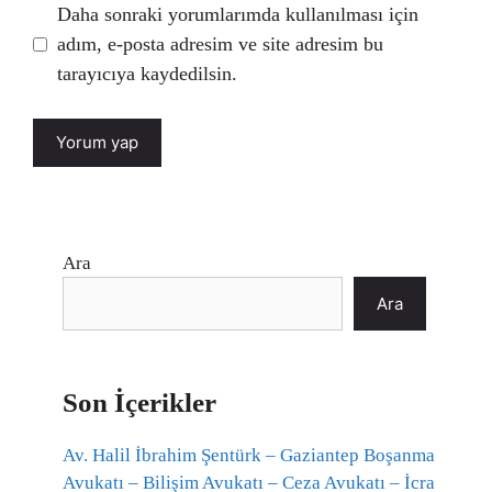
Daha sonraki yorumlarımda kullanılması için
adım, e-posta adresim ve site adresim bu
tarayıcıya kaydedilsin.
Ara
Ara
Son İçerikler
Av. Halil İbrahim Şentürk – Gaziantep Boşanma
Avukatı – Bilişim Avukatı – Ceza Avukatı – İcra