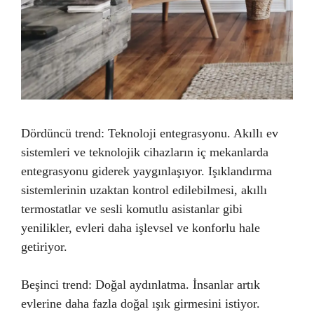
Dördüncü trend: Teknoloji entegrasyonu. Akıllı ev
sistemleri ve teknolojik cihazların iç mekanlarda
entegrasyonu giderek yaygınlaşıyor. Işıklandırma
sistemlerinin uzaktan kontrol edilebilmesi, akıllı
termostatlar ve sesli komutlu asistanlar gibi
yenilikler, evleri daha işlevsel ve konforlu hale
getiriyor.
Beşinci trend: Doğal aydınlatma. İnsanlar artık
evlerine daha fazla doğal ışık girmesini istiyor.