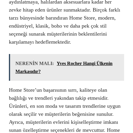
aydınlatmaya, halılardan aksesuarlara kadar her
zevke hitap eden ürünler sunmaktadır. Birçok farklı
tarzı bünyesinde barındıran Home Store, modern,
endüstriyel, klasik, boho ve daha pek çok stil
seçeneği sunarak müşterilerinin beklentilerini
karşılamayı hedeflemektedir.
NERENİN MALI:
Yves Rocher Hangi Ülkenin
Markasıdır?
Home Store’un başarısının sırrı, kaliteye olan
bağlılığı ve trendleri yakından takip etmesidir.
Ürünleri, en son moda ve tasarım trendlerine uygun
olarak seçilir ve müşterilerin beğenisine sunulur.
Ayrıca, müşterilerin evlerini kişiselleştirme imkanı
sunan özelleştirme seçenekleri de mevcuttur. Home