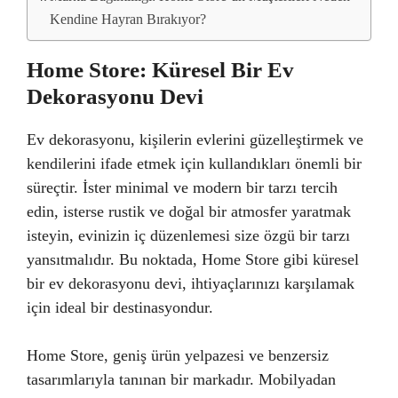
Kendine Hayran Bırakıyor?
Home Store: Küresel Bir Ev
Dekorasyonu Devi
Ev dekorasyonu, kişilerin evlerini güzelleştirmek ve
kendilerini ifade etmek için kullandıkları önemli bir
süreçtir. İster minimal ve modern bir tarzı tercih
edin, isterse rustik ve doğal bir atmosfer yaratmak
isteyin, evinizin iç düzenlemesi size özgü bir tarzı
yansıtmalıdır. Bu noktada, Home Store gibi küresel
bir ev dekorasyonu devi, ihtiyaçlarınızı karşılamak
için ideal bir destinasyondur.
Home Store, geniş ürün yelpazesi ve benzersiz
tasarımlarıyla tanınan bir markadır. Mobilyadan