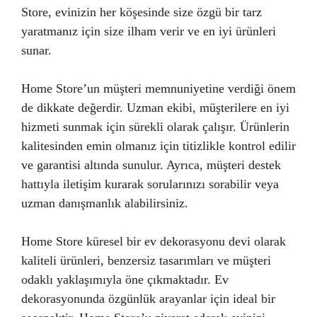
Store, evinizin her köşesinde size özgü bir tarz
yaratmanız için size ilham verir ve en iyi ürünleri
sunar.
Home Store’un müşteri memnuniyetine verdiği önem
de dikkate değerdir. Uzman ekibi, müşterilere en iyi
hizmeti sunmak için sürekli olarak çalışır. Ürünlerin
kalitesinden emin olmanız için titizlikle kontrol edilir
ve garantisi altında sunulur. Ayrıca, müşteri destek
hattıyla iletişim kurarak sorularınızı sorabilir veya
uzman danışmanlık alabilirsiniz.
Home Store küresel bir ev dekorasyonu devi olarak
kaliteli ürünleri, benzersiz tasarımları ve müşteri
odaklı yaklaşımıyla öne çıkmaktadır. Ev
dekorasyonunda özgünlük arayanlar için ideal bir