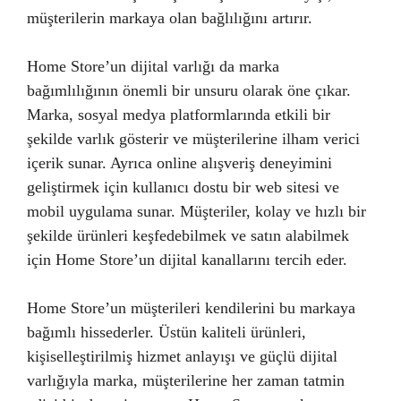
müşterilerin markaya olan bağlılığını artırır.
Home Store’un dijital varlığı da marka
bağımlılığının önemli bir unsuru olarak öne çıkar.
Marka, sosyal medya platformlarında etkili bir
şekilde varlık gösterir ve müşterilerine ilham verici
içerik sunar. Ayrıca online alışveriş deneyimini
geliştirmek için kullanıcı dostu bir web sitesi ve
mobil uygulama sunar. Müşteriler, kolay ve hızlı bir
şekilde ürünleri keşfedebilmek ve satın alabilmek
için Home Store’un dijital kanallarını tercih eder.
Home Store’un müşterileri kendilerini bu markaya
bağımlı hissederler. Üstün kaliteli ürünleri,
kişiselleştirilmiş hizmet anlayışı ve güçlü dijital
varlığıyla marka, müşterilerine her zaman tatmin