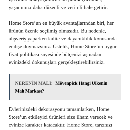
yaşamınızı daha düzenli ve verimli hale getirir.
Home Store’un en büyük avantajlarından biri, her
ürünün özenle seçilmiş olmasıdır. Bu nedenle,
alışveriş yaparken kalite ve dayanıklılık konusunda
endişe duymazsınız. Üstelik, Home Store’un uygun
fiyat politikası sayesinde bütçenizi aşmadan
evinizdeki dokunuşları gerçekleştirebilirsiniz.
NERENİN MALI:
Mövenpick Hangi Ülkenin
Malı Markası?
Evlerinizdeki dekorasyonu tamamlarken, Home
Store’un etkileyici ürünleri size ilham verecek ve
evinize karakter katacaktır. Home Store, tarzınızı