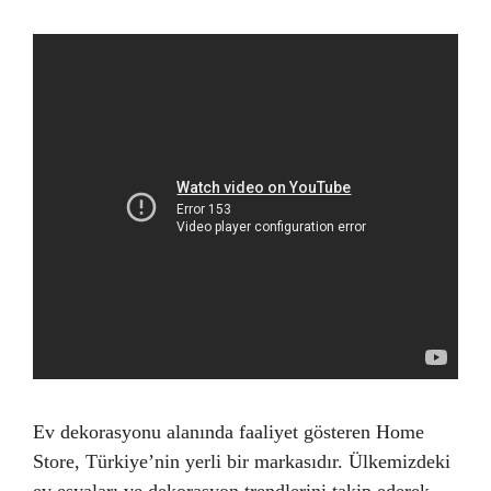
Ev dekorasyonu alanında faaliyet gösteren Home
Store, Türkiye’nin yerli bir markasıdır. Ülkemizdeki