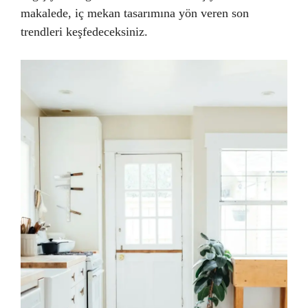
makalede, iç mekan tasarımına yön veren son
trendleri keşfedeceksiniz.