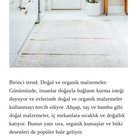
Birinci trend: Doğal ve organik malzemeler.
Günümüzde, insanlar doğayla bağlantı kurma isteği
duyuyor ve evlerinde doğal ve organik malzemeler
kullanmayı tercih ediyor. Ahşap, taş ve bambu gibi
doğal malzemeler, iç mekanlara sıcaklık ve doğallık
katıyor. Bunun yanı sıra, organik kumaşlar ve bitki
desenleri de popüler hale geliyor.