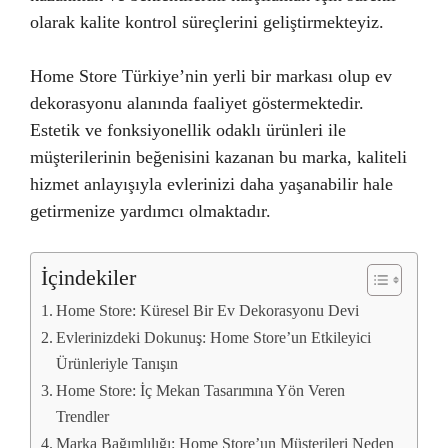
olarak kalite kontrol süreçlerini geliştirmekteyiz.
Home Store Türkiye’nin yerli bir markası olup ev
dekorasyonu alanında faaliyet göstermektedir.
Estetik ve fonksiyonellik odaklı ürünleri ile
müşterilerinin beğenisini kazanan bu marka, kaliteli
hizmet anlayışıyla evlerinizi daha yaşanabilir hale
getirmenize yardımcı olmaktadır.
İçindekiler
Home Store: Küresel Bir Ev Dekorasyonu Devi
Evlerinizdeki Dokunuş: Home Store’un Etkileyici
Ürünleriyle Tanışın
Home Store: İç Mekan Tasarımına Yön Veren
Trendler
Marka Bağımlılığı: Home Store’un Müşterileri Neden