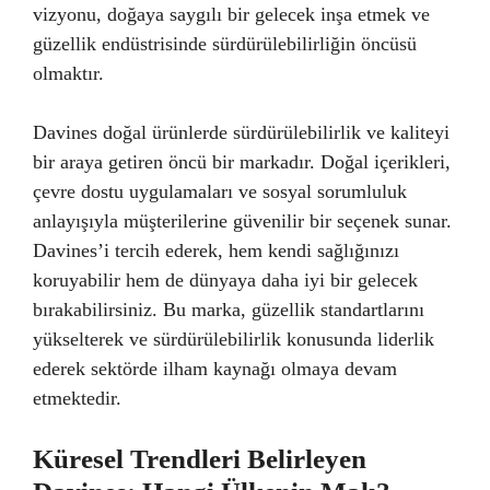
vizyonu, doğaya saygılı bir gelecek inşa etmek ve
güzellik endüstrisinde sürdürülebilirliğin öncüsü
olmaktır.
Davines doğal ürünlerde sürdürülebilirlik ve kaliteyi
bir araya getiren öncü bir markadır. Doğal içerikleri,
çevre dostu uygulamaları ve sosyal sorumluluk
anlayışıyla müşterilerine güvenilir bir seçenek sunar.
Davines’i tercih ederek, hem kendi sağlığınızı
koruyabilir hem de dünyaya daha iyi bir gelecek
bırakabilirsiniz. Bu marka, güzellik standartlarını
yükselterek ve sürdürülebilirlik konusunda liderlik
ederek sektörde ilham kaynağı olmaya devam
etmektedir.
Küresel Trendleri Belirleyen