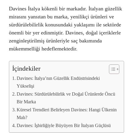
Davines İtalya kökenli bir markadır. İtalyan güzellik
mirasını yansıtan bu marka, yenilikçi ürünleri ve
sürdürülebilirlik konusundaki yaklaşımı ile sektörde
önemli bir yer edinmiştir. Davines, doğal içeriklerle
zenginleştirilmiş ürünleriyle saç bakımında
mükemmelliği hedeflemektedir.
İçindekiler
Davines: İtalya’nın Güzellik Endüstrisindeki
Yükselişi
Davines: Sürdürülebilirlik ve Doğal Ürünlerde Öncü
Bir Marka
Küresel Trendleri Belirleyen Davines: Hangi Ülkenin
Malı?
Davines: İşbirliğiyle Büyüyen Bir İtalyan Güçlüsü