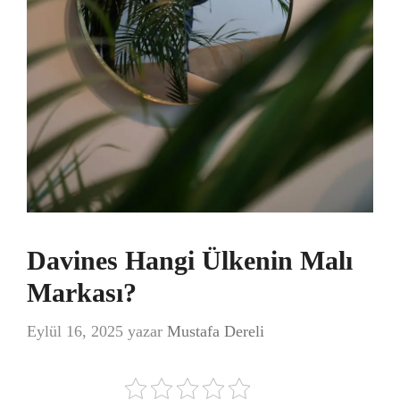
Davines Hangi Ülkenin Malı
Markası?
Eylül 16, 2025
yazar
Mustafa Dereli