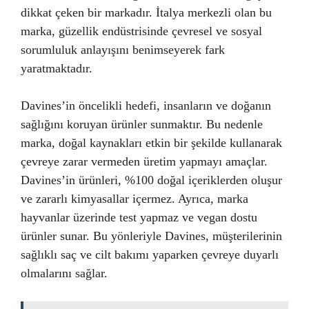
dikkat çeken bir markadır. İtalya merkezli olan bu
marka, güzellik endüstrisinde çevresel ve sosyal
sorumluluk anlayışını benimseyerek fark
yaratmaktadır.
Davines’in öncelikli hedefi, insanların ve doğanın
sağlığını koruyan ürünler sunmaktır. Bu nedenle
marka, doğal kaynakları etkin bir şekilde kullanarak
çevreye zarar vermeden üretim yapmayı amaçlar.
Davines’in ürünleri, %100 doğal içeriklerden oluşur
ve zararlı kimyasallar içermez. Ayrıca, marka
hayvanlar üzerinde test yapmaz ve vegan dostu
ürünler sunar. Bu yönleriyle Davines, müşterilerinin
sağlıklı saç ve cilt bakımı yaparken çevreye duyarlı
olmalarını sağlar.