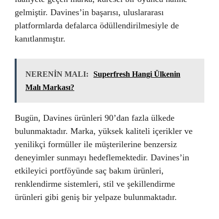
gelmiştir. Davines’in başarısı, uluslararası
platformlarda defalarca ödüllendirilmesiyle de
kanıtlanmıştır.
NERENİN MALI:
Superfresh Hangi Ülkenin
Malı Markası?
Bugün, Davines ürünleri 90’dan fazla ülkede
bulunmaktadır. Marka, yüksek kaliteli içerikler ve
yenilikçi formüller ile müşterilerine benzersiz
deneyimler sunmayı hedeflemektedir. Davines’in
etkileyici portföyünde saç bakım ürünleri,
renklendirme sistemleri, stil ve şekillendirme
ürünleri gibi geniş bir yelpaze bulunmaktadır.