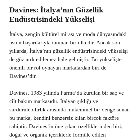
Davines: İtalya’nın Güzellik
Endüstrisindeki Yükselişi
İtalya, zengin kültürel mirası ve moda dünyasındaki
üstün başarılarıyla tanınan bir ülkedir. Ancak son
yıllarda, İtalya’nın güzellik endüstrisindeki yükselişi
de göz ardı edilemez hale gelmiştir. Bu yükselişte
önemli bir rol oynayan markalardan biri de
Davines’dir.
Davines, 1983 yılında Parma’da kurulan bir saç ve
cilt bakım markasıdır. İtalyan şıklığı ve
sürdürülebilirlik arasında mükemmel bir denge sunan
bu marka, kendini benzersiz kılan birçok faktöre
sahiptir. Davines’in öne çıkan özelliklerinden biri,
doğal ve organik içeriklerle formüle edilen