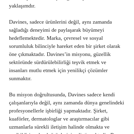
yaklaşımdır.
Davines, sadece ürünlerini değil, aynı zamanda
sağladığı deneyimi de paylaşarak büyümeyi
hedeflemektedir. Marka, çevresel ve sosyal
sorumluluk bilinciyle hareket eden bir şirket olarak
öne çıkmaktadır. Davines’in misyonu, güzellik
sektöründe sürdürülebilirliği teşvik etmek ve
insanları mutlu etmek için yenilikçi çözümler
sunmaktır.
Bu misyon doğrultusunda, Davines sadece kendi
çalışanlarıyla değil, aynı zamanda dünya genelindeki
profesyonellerle işbirliği yapmaktadır. Şirket,
kuaförler, dermatologlar ve araştırmacılar gibi
uzmanlarla sürekli iletişim halinde olmakta ve