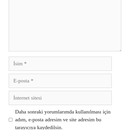
İsim
E-
posta
İnternet
sitesi
Daha sonraki yorumlarımda kullanılması için
adım, e-posta adresim ve site adresim bu
tarayıcıya kaydedilsin.