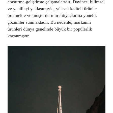
araştırma-geliştirme çalışmalarıdır. Davines, bilimsel
ve yenilikçi yaklaşımıyla, yüksek kaliteli ürünler
üretmekte ve müşterilerinin ihtiyaçlarına yönelik
çözümler sunmaktadır. Bu nedenle, markanın
ürünleri dünya genelinde büyük bir popülerlik
kazanmıştır.