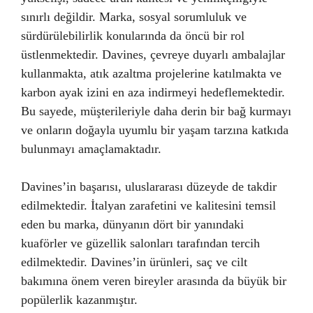
sınırlı değildir. Marka, sosyal sorumluluk ve
sürdürülebilirlik konularında da öncü bir rol
üstlenmektedir. Davines, çevreye duyarlı ambalajlar
kullanmakta, atık azaltma projelerine katılmakta ve
karbon ayak izini en aza indirmeyi hedeflemektedir.
Bu sayede, müşterileriyle daha derin bir bağ kurmayı
ve onların doğayla uyumlu bir yaşam tarzına katkıda
bulunmayı amaçlamaktadır.
Davines’in başarısı, uluslararası düzeyde de takdir
edilmektedir. İtalyan zarafetini ve kalitesini temsil
eden bu marka, dünyanın dört bir yanındaki
kuaförler ve güzellik salonları tarafından tercih
edilmektedir. Davines’in ürünleri, saç ve cilt
bakımına önem veren bireyler arasında da büyük bir
popülerlik kazanmıştır.