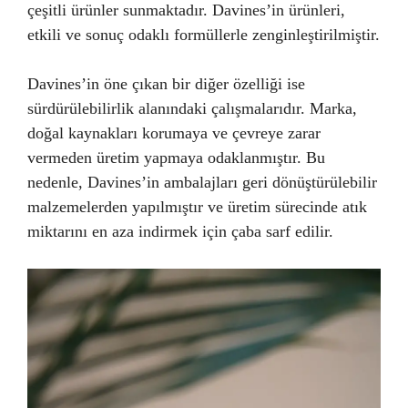
çeşitli ürünler sunmaktadır. Davines’in ürünleri,
etkili ve sonuç odaklı formüllerle zenginleştirilmiştir.
Davines’in öne çıkan bir diğer özelliği ise
sürdürülebilirlik alanındaki çalışmalarıdır. Marka,
doğal kaynakları korumaya ve çevreye zarar
vermeden üretim yapmaya odaklanmıştır. Bu
nedenle, Davines’in ambalajları geri dönüştürülebilir
malzemelerden yapılmıştır ve üretim sürecinde atık
miktarını en aza indirmek için çaba sarf edilir.