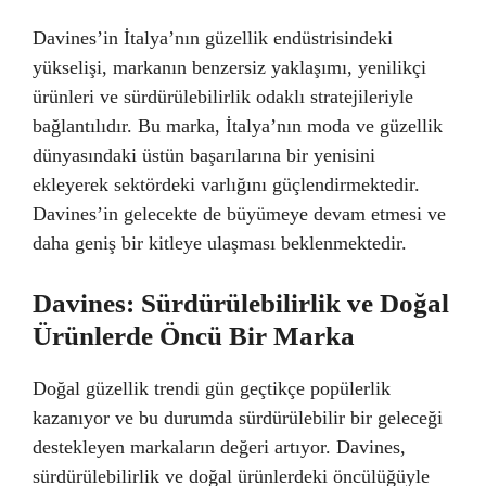
Davines’in İtalya’nın güzellik endüstrisindeki
yükselişi, markanın benzersiz yaklaşımı, yenilikçi
ürünleri ve sürdürülebilirlik odaklı stratejileriyle
bağlantılıdır. Bu marka, İtalya’nın moda ve güzellik
dünyasındaki üstün başarılarına bir yenisini
ekleyerek sektördeki varlığını güçlendirmektedir.
Davines’in gelecekte de büyümeye devam etmesi ve
daha geniş bir kitleye ulaşması beklenmektedir.
Davines: Sürdürülebilirlik ve Doğal
Ürünlerde Öncü Bir Marka
Doğal güzellik trendi gün geçtikçe popülerlik
kazanıyor ve bu durumda sürdürülebilir bir geleceği
destekleyen markaların değeri artıyor. Davines,
sürdürülebilirlik ve doğal ürünlerdeki öncülüğüyle