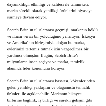
dayanıklılığı, etkinliği ve kalitesi ile tanınırken,
marka sürekli olarak yenilikçi ürünlerini piyasaya
sürmeye devam ediyor.
Scotch Brite’ın uluslararası geçmişi, markanın köklü
ve ilham verici bir yolculuğunu yansıtıyor. İskoçya
ve Amerika’nın birleşimiyle doğan bu marka,
evlerimizi tertemiz tutmak için vazgeçilmez bir
yardımcı olmuştur. Bugün, Scotch Brite’ı
milyonlarca insan seçiyor ve marka, temizlik
alanında lider konumunu koruyor.
Scotch Brite’ın uluslararası başarısı, kökenlerinden
gelen yenilikçi yaklaşımı ve olağanüstü temizlik
ürünleri ile açıklanabilir. Markanın hikayesi,
birbirine bağlılık, iş birliği ve sürekli gelişim gibi