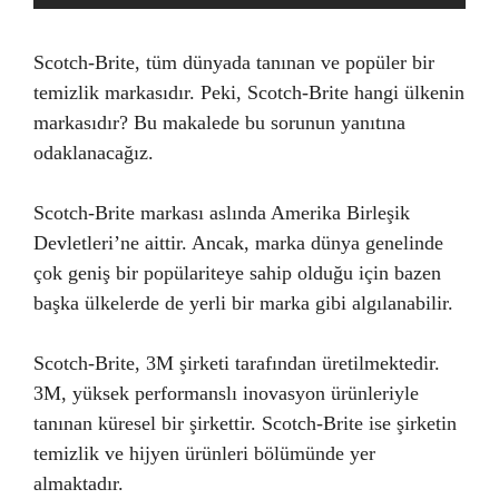
Scotch-Brite, tüm dünyada tanınan ve popüler bir
temizlik markasıdır. Peki, Scotch-Brite hangi ülkenin
markasıdır? Bu makalede bu sorunun yanıtına
odaklanacağız.
Scotch-Brite markası aslında Amerika Birleşik
Devletleri’ne aittir. Ancak, marka dünya genelinde
çok geniş bir popülariteye sahip olduğu için bazen
başka ülkelerde de yerli bir marka gibi algılanabilir.
Scotch-Brite, 3M şirketi tarafından üretilmektedir.
3M, yüksek performanslı inovasyon ürünleriyle
tanınan küresel bir şirkettir. Scotch-Brite ise şirketin
temizlik ve hijyen ürünleri bölümünde yer
almaktadır.