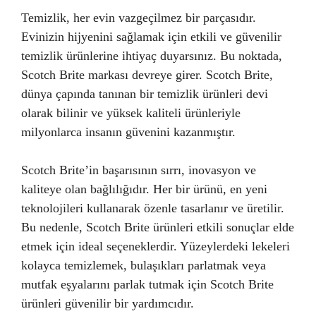
Temizlik, her evin vazgeçilmez bir parçasıdır.
Evinizin hijyenini sağlamak için etkili ve güvenilir
temizlik ürünlerine ihtiyaç duyarsınız. Bu noktada,
Scotch Brite markası devreye girer. Scotch Brite,
dünya çapında tanınan bir temizlik ürünleri devi
olarak bilinir ve yüksek kaliteli ürünleriyle
milyonlarca insanın güvenini kazanmıştır.
Scotch Brite’in başarısının sırrı, inovasyon ve
kaliteye olan bağlılığıdır. Her bir ürünü, en yeni
teknolojileri kullanarak özenle tasarlanır ve üretilir.
Bu nedenle, Scotch Brite ürünleri etkili sonuçlar elde
etmek için ideal seçeneklerdir. Yüzeylerdeki lekeleri
kolayca temizlemek, bulaşıkları parlatmak veya
mutfak eşyalarını parlak tutmak için Scotch Brite
ürünleri güvenilir bir yardımcıdır.