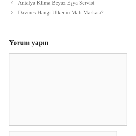
Antalya Klima Beyaz Eşya Servisi
Davines Hangi Ülkenin Malı Markası?
Yorum yapın
Yorum
İsim