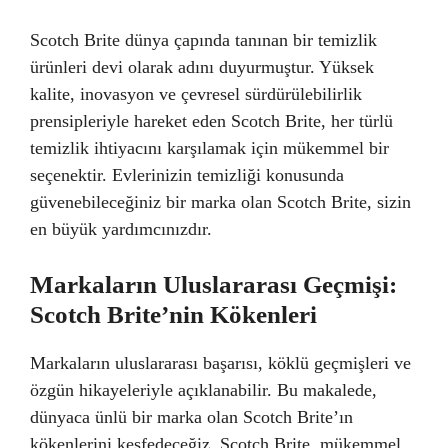
Scotch Brite dünya çapında tanınan bir temizlik
ürünleri devi olarak adını duyurmuştur. Yüksek
kalite, inovasyon ve çevresel sürdürülebilirlik
prensipleriyle hareket eden Scotch Brite, her türlü
temizlik ihtiyacını karşılamak için mükemmel bir
seçenektir. Evlerinizin temizliği konusunda
güvenebileceğiniz bir marka olan Scotch Brite, sizin
en büyük yardımcınızdır.
Markaların Uluslararası Geçmişi:
Scotch Brite’nin Kökenleri
Markaların uluslararası başarısı, köklü geçmişleri ve
özgün hikayeleriyle açıklanabilir. Bu makalede,
dünyaca ünlü bir marka olan Scotch Brite’ın
kökenlerini keşfedeceğiz. Scotch Brite, mükemmel