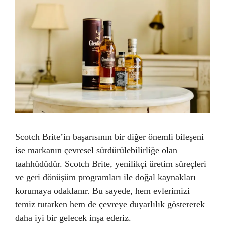
Scotch Brite’in başarısının bir diğer önemli bileşeni
ise markanın çevresel sürdürülebilirliğe olan
taahhüdüdür. Scotch Brite, yenilikçi üretim süreçleri
ve geri dönüşüm programları ile doğal kaynakları
korumaya odaklanır. Bu sayede, hem evlerimizi
temiz tutarken hem de çevreye duyarlılık göstererek
daha iyi bir gelecek inşa ederiz.