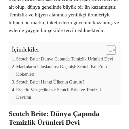
ait olup, dünya genelinde büyük bir ün kazanmıştır.
Temizlik ve hijyen alanında yenilikçi ürünleriyle
bilinen bu marka, tüketicilerin güvenini kazanmış ve
evlerde yaygın bir şekilde tercih edilmektedir.
İçindekiler
Scotch Brite: Dünya Çapında Temizlik Ürünleri Devi
Markaların Uluslararası Geçmişi: Scotch Brite’nin
Kökenleri
Scotch Brite: Hangi Ülkenin Gururu?
Evlerin Vazgeçilmezi: Scotch Brite ve Temizlik
Devrimi
Scotch Brite: Dünya Çapında
Temizlik Ürünleri Devi