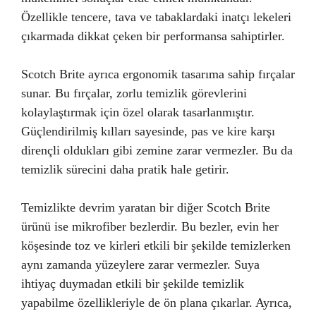
Özellikle tencere, tava ve tabaklardaki inatçı lekeleri
çıkarmada dikkat çeken bir performansa sahiptirler.
Scotch Brite ayrıca ergonomik tasarıma sahip fırçalar
sunar. Bu fırçalar, zorlu temizlik görevlerini
kolaylaştırmak için özel olarak tasarlanmıştır.
Güçlendirilmiş kılları sayesinde, pas ve kire karşı
dirençli oldukları gibi zemine zarar vermezler. Bu da
temizlik sürecini daha pratik hale getirir.
Temizlikte devrim yaratan bir diğer Scotch Brite
ürünü ise mikrofiber bezlerdir. Bu bezler, evin her
köşesinde toz ve kirleri etkili bir şekilde temizlerken
aynı zamanda yüzeylere zarar vermezler. Suya
ihtiyaç duymadan etkili bir şekilde temizlik
yapabilme özellikleriyle de ön plana çıkarlar. Ayrıca,