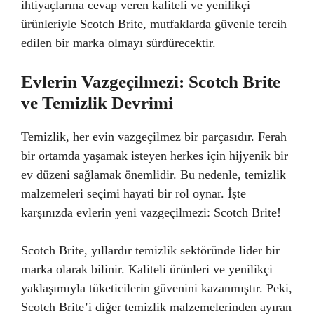
ihtiyaçlarına cevap veren kaliteli ve yenilikçi
ürünleriyle Scotch Brite, mutfaklarda güvenle tercih
edilen bir marka olmayı sürdürecektir.
Evlerin Vazgeçilmezi: Scotch Brite
ve Temizlik Devrimi
Temizlik, her evin vazgeçilmez bir parçasıdır. Ferah
bir ortamda yaşamak isteyen herkes için hijyenik bir
ev düzeni sağlamak önemlidir. Bu nedenle, temizlik
malzemeleri seçimi hayati bir rol oynar. İşte
karşınızda evlerin yeni vazgeçilmezi: Scotch Brite!
Scotch Brite, yıllardır temizlik sektöründe lider bir
marka olarak bilinir. Kaliteli ürünleri ve yenilikçi
yaklaşımıyla tüketicilerin güvenini kazanmıştır. Peki,
Scotch Brite’i diğer temizlik malzemelerinden ayıran