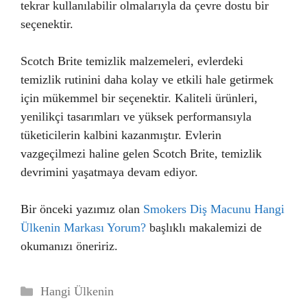
tekrar kullanılabilir olmalarıyla da çevre dostu bir
seçenektir.
Scotch Brite temizlik malzemeleri, evlerdeki
temizlik rutinini daha kolay ve etkili hale getirmek
için mükemmel bir seçenektir. Kaliteli ürünleri,
yenilikçi tasarımları ve yüksek performansıyla
tüketicilerin kalbini kazanmıştır. Evlerin
vazgeçilmezi haline gelen Scotch Brite, temizlik
devrimini yaşatmaya devam ediyor.
Bir önceki yazımız olan
Smokers Diş Macunu Hangi
Ülkenin Markası Yorum?
başlıklı makalemizi de
okumanızı öneririz.
Kategoriler
Hangi Ülkenin