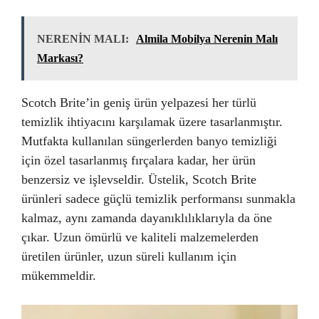
NERENİN MALI:
Almila Mobilya Nerenin Malı
Markası?
Scotch Brite’in geniş ürün yelpazesi her türlü
temizlik ihtiyacını karşılamak üzere tasarlanmıştır.
Mutfakta kullanılan süngerlerden banyo temizliği
için özel tasarlanmış fırçalara kadar, her ürün
benzersiz ve işlevseldir. Üstelik, Scotch Brite
ürünleri sadece güçlü temizlik performansı sunmakla
kalmaz, aynı zamanda dayanıklılıklarıyla da öne
çıkar. Uzun ömürlü ve kaliteli malzemelerden
üretilen ürünler, uzun süreli kullanım için
mükemmeldir.