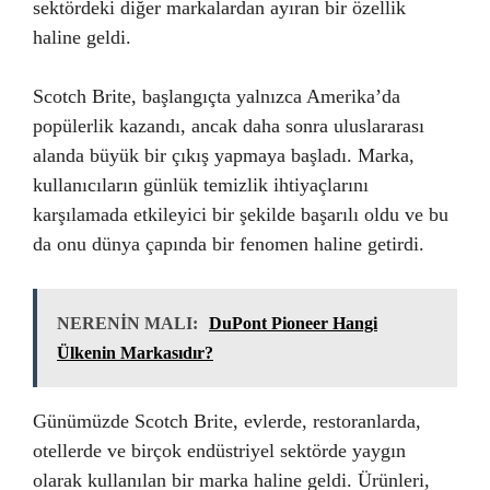
sektördeki diğer markalardan ayıran bir özellik
haline geldi.
Scotch Brite, başlangıçta yalnızca Amerika’da
popülerlik kazandı, ancak daha sonra uluslararası
alanda büyük bir çıkış yapmaya başladı. Marka,
kullanıcıların günlük temizlik ihtiyaçlarını
karşılamada etkileyici bir şekilde başarılı oldu ve bu
da onu dünya çapında bir fenomen haline getirdi.
NERENİN MALI:
DuPont Pioneer Hangi
Ülkenin Markasıdır?
Günümüzde Scotch Brite, evlerde, restoranlarda,
otellerde ve birçok endüstriyel sektörde yaygın
olarak kullanılan bir marka haline geldi. Ürünleri,