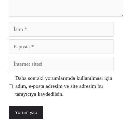
İsim
E-
posta
İnternet
sitesi
Daha sonraki yorumlarımda kullanılması için
adım, e-posta adresim ve site adresim bu
tarayıcıya kaydedilsin.