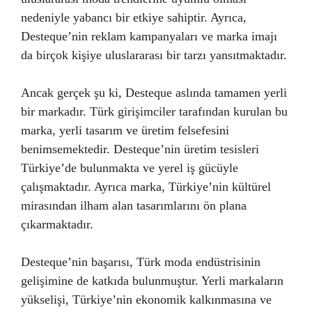
nedeniyle yabancı bir etkiye sahiptir. Ayrıca,
Desteque’nin reklam kampanyaları ve marka imajı
da birçok kişiye uluslararası bir tarzı yansıtmaktadır.
Ancak gerçek şu ki, Desteque aslında tamamen yerli
bir markadır. Türk girişimciler tarafından kurulan bu
marka, yerli tasarım ve üretim felsefesini
benimsemektedir. Desteque’nin üretim tesisleri
Türkiye’de bulunmakta ve yerel iş gücüyle
çalışmaktadır. Ayrıca marka, Türkiye’nin kültürel
mirasından ilham alan tasarımlarını ön plana
çıkarmaktadır.
Desteque’nin başarısı, Türk moda endüstrisinin
gelişimine de katkıda bulunmuştur. Yerli markaların
yükselişi, Türkiye’nin ekonomik kalkınmasına ve