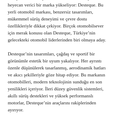
heyecan verici bir marka yükseliyor: Desteque. Bu
yerli otomobil markası, benzersiz tasarımları,
mükemmel sürüş deneyimi ve çevre dostu
özellikleriyle dikkat çekiyor. Birçok otomobilsever
için merak konusu olan Desteque, Türkiye’nin
gelecekteki otomobil liderlerinden biri olmaya aday.
Desteque’nin tasarımları, çağdaş ve sportif bir
görünümle estetik bir uyum yakalıyor. Her ayrıntı
özenle düşünülerek tasarlanmış, aerodinamik hatları
ve akıcı şekilleriyle göze hitap ediyor. Bu markanın
otomobilleri, modern teknolojinin sunduğu en son
yenilikleri içeriyor. İleri düzey güvenlik sistemleri,
akıllı sürüş destekleri ve yüksek performanslı
motorlar, Desteque’nin araçlarını rakiplerinden
ayırıyor.