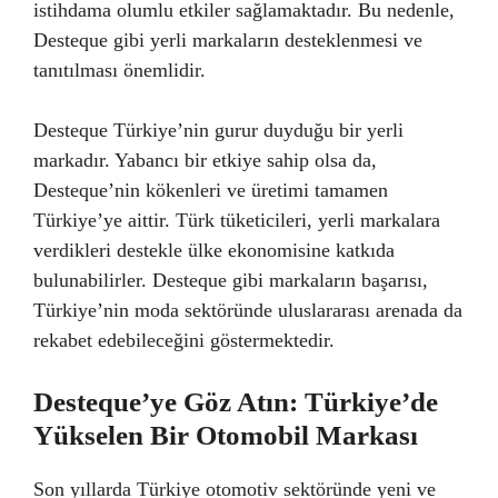
istihdama olumlu etkiler sağlamaktadır. Bu nedenle,
Desteque gibi yerli markaların desteklenmesi ve
tanıtılması önemlidir.
Desteque Türkiye’nin gurur duyduğu bir yerli
markadır. Yabancı bir etkiye sahip olsa da,
Desteque’nin kökenleri ve üretimi tamamen
Türkiye’ye aittir. Türk tüketicileri, yerli markalara
verdikleri destekle ülke ekonomisine katkıda
bulunabilirler. Desteque gibi markaların başarısı,
Türkiye’nin moda sektöründe uluslararası arenada da
rekabet edebileceğini göstermektedir.
Desteque’ye Göz Atın: Türkiye’de
Yükselen Bir Otomobil Markası
Son yıllarda Türkiye otomotiv sektöründe yeni ve