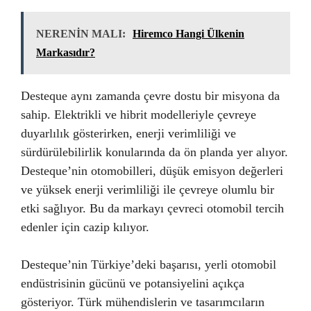
NERENİN MALI:
Hiremco Hangi Ülkenin
Markasıdır?
Desteque aynı zamanda çevre dostu bir misyona da
sahip. Elektrikli ve hibrit modelleriyle çevreye
duyarlılık gösterirken, enerji verimliliği ve
sürdürülebilirlik konularında da ön planda yer alıyor.
Desteque’nin otomobilleri, düşük emisyon değerleri
ve yüksek enerji verimliliği ile çevreye olumlu bir
etki sağlıyor. Bu da markayı çevreci otomobil tercih
edenler için cazip kılıyor.
Desteque’nin Türkiye’deki başarısı, yerli otomobil
endüstrisinin gücünü ve potansiyelini açıkça
gösteriyor. Türk mühendislerin ve tasarımcıların