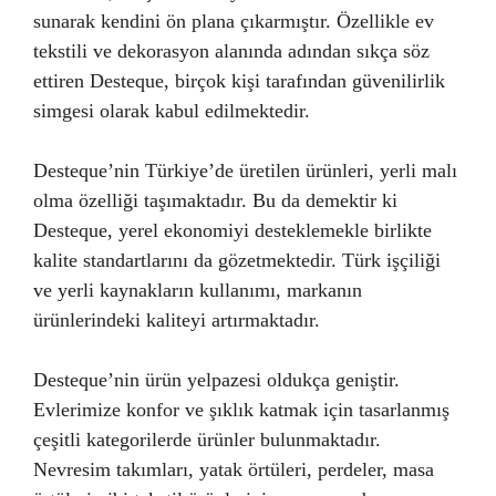
sunarak kendini ön plana çıkarmıştır. Özellikle ev
tekstili ve dekorasyon alanında adından sıkça söz
ettiren Desteque, birçok kişi tarafından güvenilirlik
simgesi olarak kabul edilmektedir.
Desteque’nin Türkiye’de üretilen ürünleri, yerli malı
olma özelliği taşımaktadır. Bu da demektir ki
Desteque, yerel ekonomiyi desteklemekle birlikte
kalite standartlarını da gözetmektedir. Türk işçiliği
ve yerli kaynakların kullanımı, markanın
ürünlerindeki kaliteyi artırmaktadır.
Desteque’nin ürün yelpazesi oldukça geniştir.
Evlerimize konfor ve şıklık katmak için tasarlanmış
çeşitli kategorilerde ürünler bulunmaktadır.
Nevresim takımları, yatak örtüleri, perdeler, masa