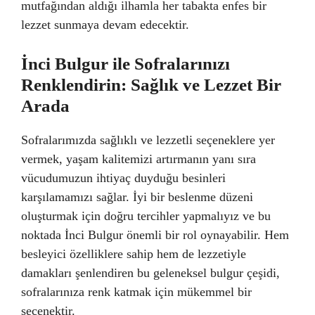
mutfağından aldığı ilhamla her tabakta enfes bir
lezzet sunmaya devam edecektir.
İnci Bulgur ile Sofralarınızı
Renklendirin: Sağlık ve Lezzet Bir
Arada
Sofralarımızda sağlıklı ve lezzetli seçeneklere yer
vermek, yaşam kalitemizi artırmanın yanı sıra
vücudumuzun ihtiyaç duyduğu besinleri
karşılamamızı sağlar. İyi bir beslenme düzeni
oluşturmak için doğru tercihler yapmalıyız ve bu
noktada İnci Bulgur önemli bir rol oynayabilir. Hem
besleyici özelliklere sahip hem de lezzetiyle
damakları şenlendiren bu geleneksel bulgur çeşidi,
sofralarınıza renk katmak için mükemmel bir
seçenektir.