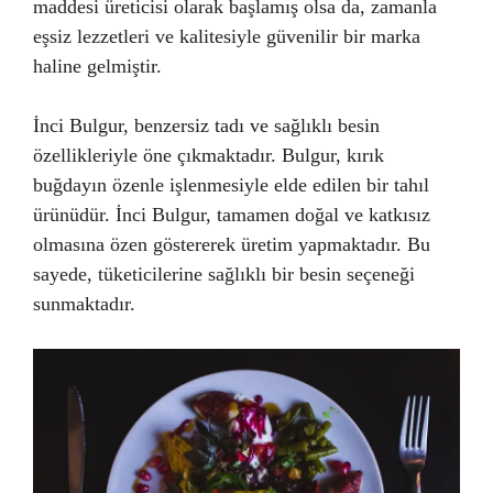
maddesi üreticisi olarak başlamış olsa da, zamanla
eşsiz lezzetleri ve kalitesiyle güvenilir bir marka
haline gelmiştir.
İnci Bulgur, benzersiz tadı ve sağlıklı besin
özellikleriyle öne çıkmaktadır. Bulgur, kırık
buğdayın özenle işlenmesiyle elde edilen bir tahıl
ürünüdür. İnci Bulgur, tamamen doğal ve katkısız
olmasına özen göstererek üretim yapmaktadır. Bu
sayede, tüketicilerine sağlıklı bir besin seçeneği
sunmaktadır.