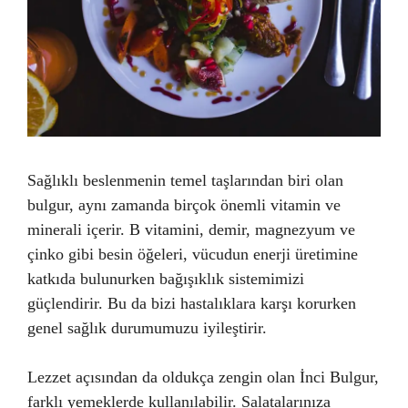
Sağlıklı beslenmenin temel taşlarından biri olan
bulgur, aynı zamanda birçok önemli vitamin ve
minerali içerir. B vitamini, demir, magnezyum ve
çinko gibi besin öğeleri, vücudun enerji üretimine
katkıda bulunurken bağışıklık sistemimizi
güçlendirir. Bu da bizi hastalıklara karşı korurken
genel sağlık durumumuzu iyileştirir.
Lezzet açısından da oldukça zengin olan İnci Bulgur,
farklı yemeklerde kullanılabilir. Salatalarınıza