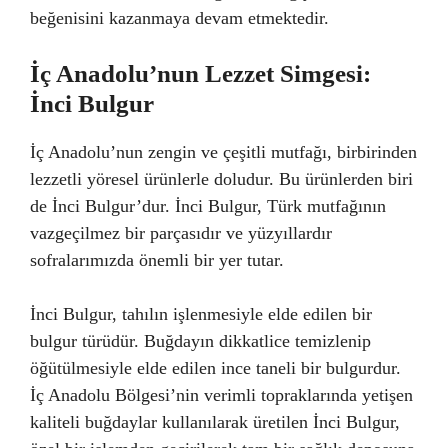
beğenisini kazanmaya devam etmektedir.
İç Anadolu’nun Lezzet Simgesi:
İnci Bulgur
İç Anadolu’nun zengin ve çeşitli mutfağı, birbirinden
lezzetli yöresel ürünlerle doludur. Bu ürünlerden biri
de İnci Bulgur’dur. İnci Bulgur, Türk mutfağının
vazgeçilmez bir parçasıdır ve yüzyıllardır
sofralarımızda önemli bir yer tutar.
İnci Bulgur, tahılın işlenmesiyle elde edilen bir
bulgur türüdür. Buğdayın dikkatlice temizlenip
öğütülmesiyle elde edilen ince taneli bir bulgurdur.
İç Anadolu Bölgesi’nin verimli topraklarında yetişen
kaliteli buğdaylar kullanılarak üretilen İnci Bulgur,