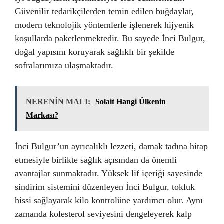
Güvenilir tedarikçilerden temin edilen buğdaylar,
modern teknolojik yöntemlerle işlenerek hijyenik
koşullarda paketlenmektedir. Bu sayede İnci Bulgur,
doğal yapısını koruyarak sağlıklı bir şekilde
sofralarımıza ulaşmaktadır.
NERENİN MALI:
Solait Hangi Ülkenin
Markası?
İnci Bulgur’un ayrıcalıklı lezzeti, damak tadına hitap
etmesiyle birlikte sağlık açısından da önemli
avantajlar sunmaktadır. Yüksek lif içeriği sayesinde
sindirim sistemini düzenleyen İnci Bulgur, tokluk
hissi sağlayarak kilo kontrolüne yardımcı olur. Aynı
zamanda kolesterol seviyesini dengeleyerek kalp