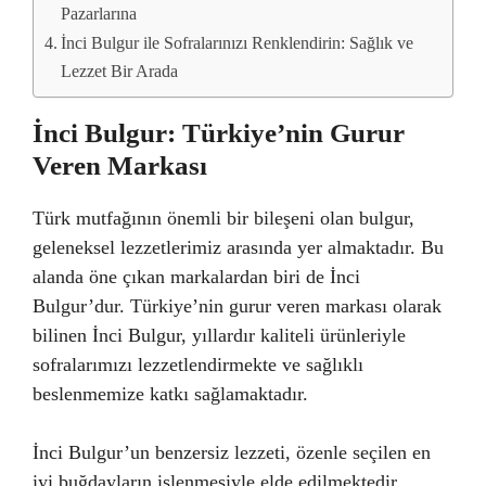
Pazarlarına
İnci Bulgur ile Sofralarınızı Renklendirin: Sağlık ve
Lezzet Bir Arada
İnci Bulgur: Türkiye’nin Gurur
Veren Markası
Türk mutfağının önemli bir bileşeni olan bulgur,
geleneksel lezzetlerimiz arasında yer almaktadır. Bu
alanda öne çıkan markalardan biri de İnci
Bulgur’dur. Türkiye’nin gurur veren markası olarak
bilinen İnci Bulgur, yıllardır kaliteli ürünleriyle
sofralarımızı lezzetlendirmekte ve sağlıklı
beslenmemize katkı sağlamaktadır.
İnci Bulgur’un benzersiz lezzeti, özenle seçilen en
iyi buğdayların işlenmesiyle elde edilmektedir.