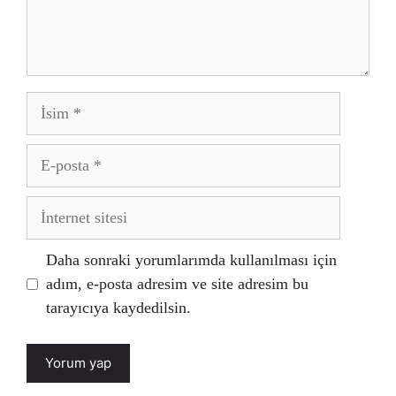
İsim
E-
posta
İnternet
sitesi
Daha sonraki yorumlarımda kullanılması için
adım, e-posta adresim ve site adresim bu
tarayıcıya kaydedilsin.