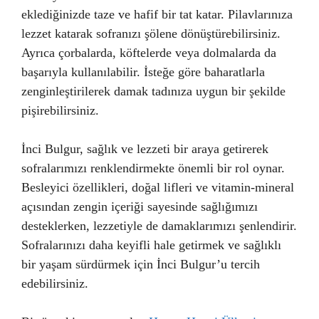
eklediğinizde taze ve hafif bir tat katar. Pilavlarınıza
lezzet katarak sofranızı şölene dönüştürebilirsiniz.
Ayrıca çorbalarda, köftelerde veya dolmalarda da
başarıyla kullanılabilir. İsteğe göre baharatlarla
zenginleştirilerek damak tadınıza uygun bir şekilde
pişirebilirsiniz.
İnci Bulgur, sağlık ve lezzeti bir araya getirerek
sofralarımızı renklendirmekte önemli bir rol oynar.
Besleyici özellikleri, doğal lifleri ve vitamin-mineral
açısından zengin içeriği sayesinde sağlığımızı
desteklerken, lezzetiyle de damaklarımızı şenlendirir.
Sofralarınızı daha keyifli hale getirmek ve sağlıklı
bir yaşam sürdürmek için İnci Bulgur’u tercih
edebilirsiniz.