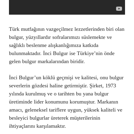
Türk mutfağının vazgeçilmez lezzetlerinden biri olan
bulgur, yüzyıllardır sofralarımızı süslemekte ve
sağlıklı beslenme alışkanlığımıza katkıda
bulunmaktadır. İnci Bulgur ise Türkiye’nin önde
gelen bulgur markalarından biridir.
İnci Bulgur’un köklü geçmişi ve kalitesi, onu bulgur
severlerin gözdesi haline getirmiştir. Şirket, 1973
yılında kurulmuş ve o tarihten bu yana bulgur
üretiminde lider konumunu korumuştur. Markanın
amacı, geleneksel tariflere uygun, yüksek kaliteli ve
besleyici bulgurlar üreterek müşterilerinin
ihtiyaçlarını karşılamaktır.