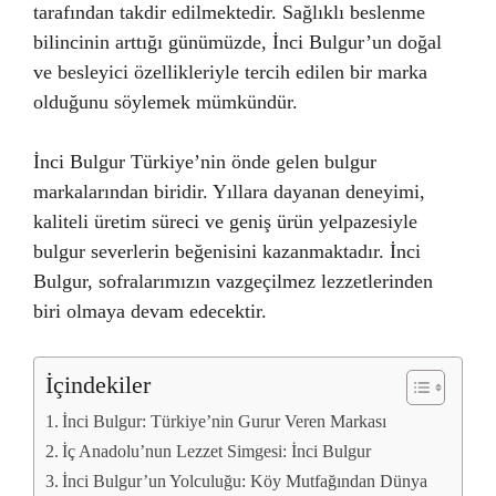
tarafından takdir edilmektedir. Sağlıklı beslenme
bilincinin arttığı günümüzde, İnci Bulgur’un doğal
ve besleyici özellikleriyle tercih edilen bir marka
olduğunu söylemek mümkündür.
İnci Bulgur Türkiye’nin önde gelen bulgur
markalarından biridir. Yıllara dayanan deneyimi,
kaliteli üretim süreci ve geniş ürün yelpazesiyle
bulgur severlerin beğenisini kazanmaktadır. İnci
Bulgur, sofralarımızın vazgeçilmez lezzetlerinden
biri olmaya devam edecektir.
İçindekiler
İnci Bulgur: Türkiye’nin Gurur Veren Markası
İç Anadolu’nun Lezzet Simgesi: İnci Bulgur
İnci Bulgur’un Yolculuğu: Köy Mutfağından Dünya