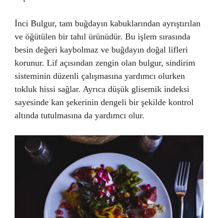
İnci Bulgur, tam buğdayın kabuklarından ayrıştırılan
ve öğütülen bir tahıl ürünüdür. Bu işlem sırasında
besin değeri kaybolmaz ve buğdayın doğal lifleri
korunur. Lif açısından zengin olan bulgur, sindirim
sisteminin düzenli çalışmasına yardımcı olurken
tokluk hissi sağlar. Ayrıca düşük glisemik indeksi
sayesinde kan şekerinin dengeli bir şekilde kontrol
altında tutulmasına da yardımcı olur.