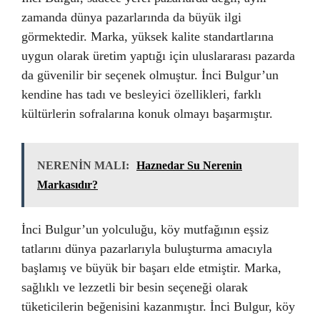
zamanda dünya pazarlarında da büyük ilgi
görmektedir. Marka, yüksek kalite standartlarına
uygun olarak üretim yaptığı için uluslararası pazarda
da güvenilir bir seçenek olmuştur. İnci Bulgur’un
kendine has tadı ve besleyici özellikleri, farklı
kültürlerin sofralarına konuk olmayı başarmıştır.
NERENİN MALI:
Haznedar Su Nerenin
Markasıdır?
İnci Bulgur’un yolculuğu, köy mutfağının eşsiz
tatlarını dünya pazarlarıyla buluşturma amacıyla
başlamış ve büyük bir başarı elde etmiştir. Marka,
sağlıklı ve lezzetli bir besin seçeneği olarak
tüketicilerin beğenisini kazanmıştır. İnci Bulgur, köy