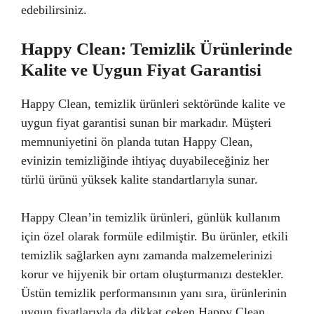
edebilirsiniz.
Happy Clean: Temizlik Ürünlerinde
Kalite ve Uygun Fiyat Garantisi
Happy Clean, temizlik ürünleri sektöründe kalite ve
uygun fiyat garantisi sunan bir markadır. Müşteri
memnuniyetini ön planda tutan Happy Clean,
evinizin temizliğinde ihtiyaç duyabileceğiniz her
türlü ürünü yüksek kalite standartlarıyla sunar.
Happy Clean’in temizlik ürünleri, günlük kullanım
için özel olarak formüle edilmiştir. Bu ürünler, etkili
temizlik sağlarken aynı zamanda malzemelerinizi
korur ve hijyenik bir ortam oluşturmanızı destekler.
Üstün temizlik performansının yanı sıra, ürünlerinin
uygun fiyatlarıyla da dikkat çeken Happy Clean,