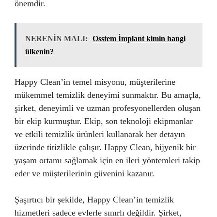
önemdir.
NERENİN MALI:
Osstem İmplant kimin hangi
ülkenin?
Happy Clean’in temel misyonu, müşterilerine
mükemmel temizlik deneyimi sunmaktır. Bu amaçla,
şirket, deneyimli ve uzman profesyonellerden oluşan
bir ekip kurmuştur. Ekip, son teknoloji ekipmanlar
ve etkili temizlik ürünleri kullanarak her detayın
üzerinde titizlikle çalışır. Happy Clean, hijyenik bir
yaşam ortamı sağlamak için en ileri yöntemleri takip
eder ve müşterilerinin güvenini kazanır.
Şaşırtıcı bir şekilde, Happy Clean’in temizlik
hizmetleri sadece evlerle sınırlı değildir. Şirket,