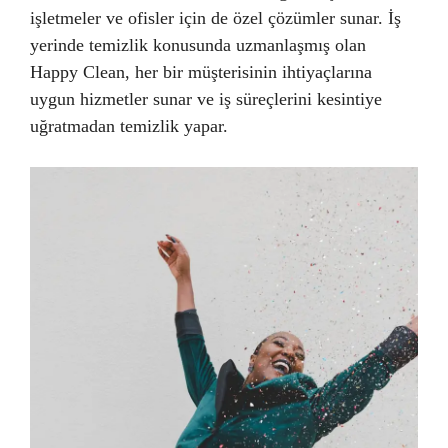
işletmeler ve ofisler için de özel çözümler sunar. İş
yerinde temizlik konusunda uzmanlaşmış olan
Happy Clean, her bir müşterisinin ihtiyaçlarına
uygun hizmetler sunar ve iş süreçlerini kesintiye
uğratmadan temizlik yapar.