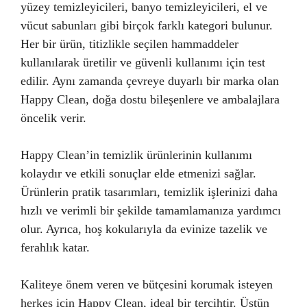
yüzey temizleyicileri, banyo temizleyicileri, el ve
vücut sabunları gibi birçok farklı kategori bulunur.
Her bir ürün, titizlikle seçilen hammaddeler
kullanılarak üretilir ve güvenli kullanımı için test
edilir. Aynı zamanda çevreye duyarlı bir marka olan
Happy Clean, doğa dostu bileşenlere ve ambalajlara
öncelik verir.
Happy Clean’in temizlik ürünlerinin kullanımı
kolaydır ve etkili sonuçlar elde etmenizi sağlar.
Ürünlerin pratik tasarımları, temizlik işlerinizi daha
hızlı ve verimli bir şekilde tamamlamanıza yardımcı
olur. Ayrıca, hoş kokularıyla da evinize tazelik ve
ferahlık katar.
Kaliteye önem veren ve bütçesini korumak isteyen
herkes için Happy Clean, ideal bir tercihtir. Üstün