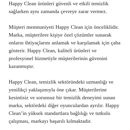
Happy Clean ürünleri güvenli ve etkili temizlik
sağlarken aynı zamanda çevreye zarar vermez.
Müşteri memnuniyeti Happy Clean için önceliklidir.
Marka, müşterilere kişiye özel çözümler sunarak
onların ihtiyaçlarını anlamak ve karşılamak için çaba
gösterir. Happy Clean, kaliteli ürünleri ve
profesyonel hizmetiyle müşterilerinin güvenini
kazanmıştır.
Happy Clean, temizlik sektöründeki uzmanlığı ve
yenilikçi yaklaşımıyla öne çıkar. Müşterilerine
kesintisiz ve sorunsuz bir temizlik deneyimi sunan
marka, sektördeki diğer oyunculardan ayrılır. Happy
Clean’in yüksek standartlara bağlılığı ve tutkulu
çalışması, markayı başarılı kılmaktadır.