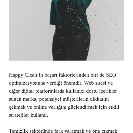
Happy Clean’in başarı faktörlerinden biri de SEO
optimizasyonuna verdiği önemdir. Web sitesi ve
diğer dijital platformlarda kullanıcı dostu içerikler
sunan marka, potansiyel müşterilerin dikkatini
çekmek ve online varlığını güçlendirmek için etkili
stratejiler kullanır.
Temizlik sektöründe fark yaratmak ve öne çıkmak