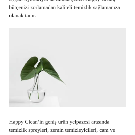
bütçenizi zorlamadan kaliteli temizlik sağlamanıza
olanak tanır.
Happy Clean’in geniş ürün yelpazesi arasında
temizlik spreyleri, zemin temizleyicileri, cam ve