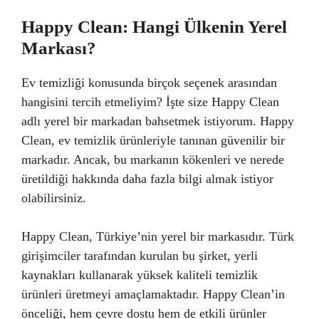
Happy Clean: Hangi Ülkenin Yerel
Markası?
Ev temizliği konusunda birçok seçenek arasından
hangisini tercih etmeliyim? İşte size Happy Clean
adlı yerel bir markadan bahsetmek istiyorum. Happy
Clean, ev temizlik ürünleriyle tanınan güvenilir bir
markadır. Ancak, bu markanın kökenleri ve nerede
üretildiği hakkında daha fazla bilgi almak istiyor
olabilirsiniz.
Happy Clean, Türkiye’nin yerel bir markasıdır. Türk
girişimciler tarafından kurulan bu şirket, yerli
kaynakları kullanarak yüksek kaliteli temizlik
ürünleri üretmeyi amaçlamaktadır. Happy Clean’in
önceliği, hem çevre dostu hem de etkili ürünler