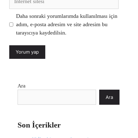
sitesi
Daha sonraki yorumlarımda kullanılması için
adım, e-posta adresim ve site adresim bu
tarayıcıya kaydedilsin.
Ara
Ara
Son İçerikler