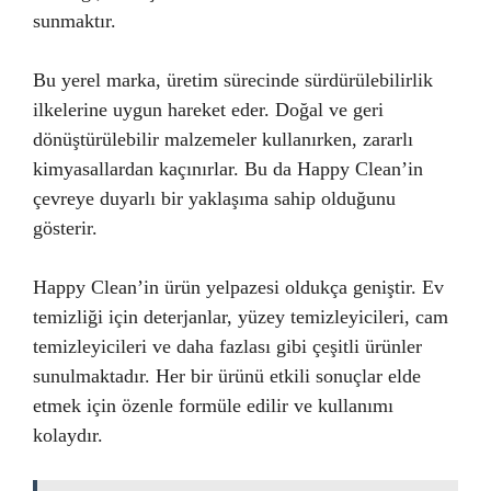
sunmaktır.
Bu yerel marka, üretim sürecinde sürdürülebilirlik
ilkelerine uygun hareket eder. Doğal ve geri
dönüştürülebilir malzemeler kullanırken, zararlı
kimyasallardan kaçınırlar. Bu da Happy Clean’in
çevreye duyarlı bir yaklaşıma sahip olduğunu
gösterir.
Happy Clean’in ürün yelpazesi oldukça geniştir. Ev
temizliği için deterjanlar, yüzey temizleyicileri, cam
temizleyicileri ve daha fazlası gibi çeşitli ürünler
sunulmaktadır. Her bir ürünü etkili sonuçlar elde
etmek için özenle formüle edilir ve kullanımı
kolaydır.