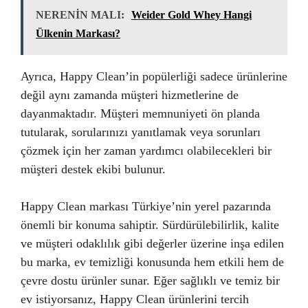
NERENİN MALI:
Weider Gold Whey Hangi
Ülkenin Markası?
Ayrıca, Happy Clean’in popülerliği sadece ürünlerine
değil aynı zamanda müşteri hizmetlerine de
dayanmaktadır. Müşteri memnuniyeti ön planda
tutularak, sorularınızı yanıtlamak veya sorunları
çözmek için her zaman yardımcı olabilecekleri bir
müşteri destek ekibi bulunur.
Happy Clean markası Türkiye’nin yerel pazarında
önemli bir konuma sahiptir. Sürdürülebilirlik, kalite
ve müşteri odaklılık gibi değerler üzerine inşa edilen
bu marka, ev temizliği konusunda hem etkili hem de
çevre dostu ürünler sunar. Eğer sağlıklı ve temiz bir
ev istiyorsanız, Happy Clean ürünlerini tercih