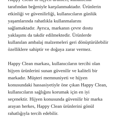
tarafından beğeniyle karşılanmaktadır. Ürünlerin
etkinliği ve güvenilirliği, kullanıcıların günlük
yaşamlarında rahatlıkla kullanmalarını
sağlamaktadır. Ayrıca, markanın çevre dostu
yaklaşımı da takdir edilmektedir. Ürünlerde
kullanılan ambalaj malzemeleri geri dönüştürülebilir
özelliklere sahiptir ve doğaya zarar vermez.
Happy Clean markası, kullanıcıların tercihi olan
hijyen ürünlerini sunan güvenilir ve kaliteli bir
markadır. Müşteri memnuniyeti ve hijyen
konusundaki hassasiyetiyle öne çıkan Happy Clean,
kullanıcıların sağlığını korumak için en iyi
seçenektir. Hijyen konusunda güvenilir bir marka
arayan herkes, Happy Clean ürünlerini gönül
rahatlığıyla tercih edebilir.