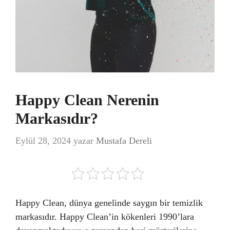
Happy Clean Nerenin
Markasıdır?
Eylül 28, 2024
yazar
Mustafa Dereli
Happy Clean, dünya genelinde saygın bir temizlik
markasıdır. Happy Clean’in kökenleri 1990’lara