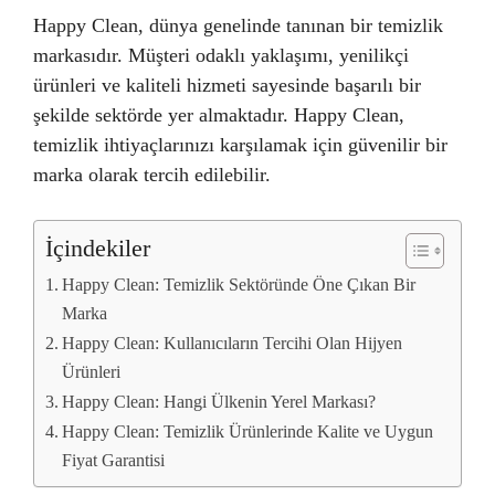
Happy Clean, dünya genelinde tanınan bir temizlik
markasıdır. Müşteri odaklı yaklaşımı, yenilikçi
ürünleri ve kaliteli hizmeti sayesinde başarılı bir
şekilde sektörde yer almaktadır. Happy Clean,
temizlik ihtiyaçlarınızı karşılamak için güvenilir bir
marka olarak tercih edilebilir.
İçindekiler
Happy Clean: Temizlik Sektöründe Öne Çıkan Bir
Marka
Happy Clean: Kullanıcıların Tercihi Olan Hijyen
Ürünleri
Happy Clean: Hangi Ülkenin Yerel Markası?
Happy Clean: Temizlik Ürünlerinde Kalite ve Uygun
Fiyat Garantisi