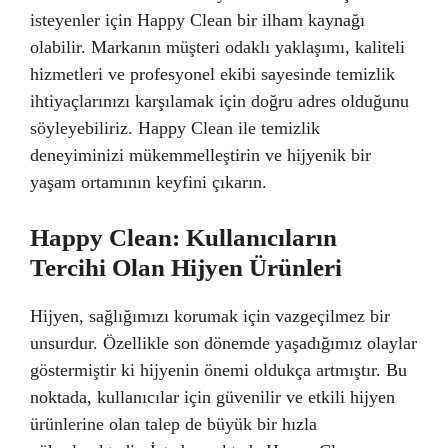
isteyenler için Happy Clean bir ilham kaynağı
olabilir. Markanın müşteri odaklı yaklaşımı, kaliteli
hizmetleri ve profesyonel ekibi sayesinde temizlik
ihtiyaçlarınızı karşılamak için doğru adres olduğunu
söyleyebiliriz. Happy Clean ile temizlik
deneyiminizi mükemmelleştirin ve hijyenik bir
yaşam ortamının keyfini çıkarın.
Happy Clean: Kullanıcıların
Tercihi Olan Hijyen Ürünleri
Hijyen, sağlığımızı korumak için vazgeçilmez bir
unsurdur. Özellikle son dönemde yaşadığımız olaylar
göstermiştir ki hijyenin önemi oldukça artmıştır. Bu
noktada, kullanıcılar için güvenilir ve etkili hijyen
ürünlerine olan talep de büyük bir hızla