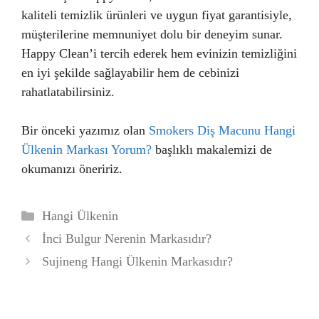
kaliteli temizlik ürünleri ve uygun fiyat garantisiyle,
müşterilerine memnuniyet dolu bir deneyim sunar.
Happy Clean’i tercih ederek hem evinizin temizliğini
en iyi şekilde sağlayabilir hem de cebinizi
rahatlatabilirsiniz.
Bir önceki yazımız olan
Smokers Diş Macunu Hangi
Ülkenin Markası Yorum?
başlıklı makalemizi de
okumanızı öneririz.
Kategoriler
Hangi Ülkenin
İnci Bulgur Nerenin Markasıdır?
Sujineng Hangi Ülkenin Markasıdır?