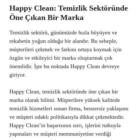
Happy Clean: Temizlik Sektöründe
Öne Çıkan Bir Marka
Temizlik sektörü, günümüzde hızla büyüyen ve
rekabetin yoğun olduğu bir alandır. Bu sebeple,
müşterileri çekmek ve farkını ortaya koymak için
özgün ve etkileyici bir marka oluşturmak çok
önemlidir. İşte bu noktada Happy Clean devreye
giriyor.
Happy Clean, temizlik sektöründe öne çıkan bir
marka olarak bilinir. Müşterilere yüksek kalitede
temizlik hizmetleri sunan firma, benzersiz yaklaşımı
ve müşteri odaklı politikasıyla dikkat çekmektedir.
Happy Clean’in başarısının sırrı, işlerini tutkuyla
yapmaları ve müşteri memnuniyetine verdiği