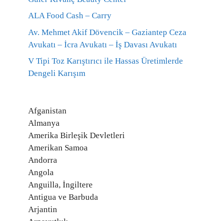
ALA Food Cash – Carry
Av. Mehmet Akif Dövencik – Gaziantep Ceza
Avukatı – İcra Avukatı – İş Davası Avukatı
V Tipi Toz Karıştırıcı ile Hassas Üretimlerde
Dengeli Karışım
Afganistan
Almanya
Amerika Birleşik Devletleri
Amerikan Samoa
Andorra
Angola
Anguilla, İngiltere
Antigua ve Barbuda
Arjantin