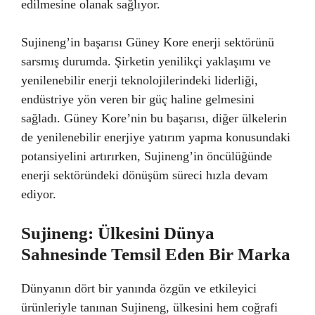
edilmesine olanak sağlıyor.
Sujineng’in başarısı Güney Kore enerji sektörünü
sarsmış durumda. Şirketin yenilikçi yaklaşımı ve
yenilenebilir enerji teknolojilerindeki liderliği,
endüstriye yön veren bir güç haline gelmesini
sağladı. Güney Kore’nin bu başarısı, diğer ülkelerin
de yenilenebilir enerjiye yatırım yapma konusundaki
potansiyelini artırırken, Sujineng’in öncülüğünde
enerji sektöründeki dönüşüm süreci hızla devam
ediyor.
Sujineng: Ülkesini Dünya
Sahnesinde Temsil Eden Bir Marka
Dünyanın dört bir yanında özgün ve etkileyici
ürünleriyle tanınan Sujineng, ülkesini hem coğrafi