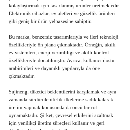
kolaylaştırmak için tasarlanmış ürünler üretmektedir.
Elektronik cihazlar, ev aletleri ve güzellik ürünleri
gibi geniş bir ürün yelpazesine sahiptir.
Bu marka, benzersiz tasarımlarıyla ve ileri teknoloji
özellikleriyle ön plana çıkmaktadır. Örneğin, akıllı
ev sistemleri, enerji verimliliği ve akıllı kontrol
özellikleriyle donatılmıştır. Ayrıca, kullanıcı dostu
arabirimleri ve dayanıklı yapılarıyla da öne
çıkmaktadır.
Sujineng, tüketici beklentilerini karşılamak ve aynı
zamanda sürdürülebilirlik ilkelerine sadık kalarak
üretim yapmak konusunda da öncü bir rol
oynamaktadır. Şirket, çevresel etkilerini azaltmak
için yenilikçi üretim süreçleri kullanır ve geri