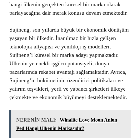
hangi ülkenin gerçekten küresel bir marka olarak
parlayacağına dair merak konusu devam etmektedir.
Sujineng, son yıllarda büyük bir ekonomik dönüşüm
yaşayan bir ülkedir. İnanılmaz bir hızla gelişen
teknolojik altyapısı ve yenilikçi iş modelleri,
Sujineng’i küresel bir marka adayı yapmaktadır.
Ülkenin yetenekli işgücü potansiyeli, dünya
pazarlarında rekabet avantajı sağlamaktadır. Ayrıca,
Sujineng’in hükümetinin özendirici politikaları ve
yatırım teşvikleri, yerli ve yabancı şirketleri ülkeye
çekmekte ve ekonomik büyümeyi desteklemektedir.
NERENİN MALI:
Winalite Love Moon Anion
Ped Hangi Ülkenin Markasıdır?