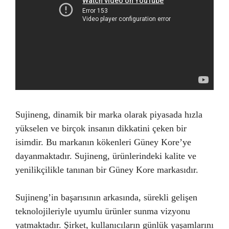
Sujineng, dinamik bir marka olarak piyasada hızla
yükselen ve birçok insanın dikkatini çeken bir
isimdir. Bu markanın kökenleri Güney Kore’ye
dayanmaktadır. Sujineng, ürünlerindeki kalite ve
yenilikçilikle tanınan bir Güney Kore markasıdır.
Sujineng’in başarısının arkasında, sürekli gelişen
teknolojileriyle uyumlu ürünler sunma vizyonu
yatmaktadır. Şirket, kullanıcıların günlük yaşamlarını