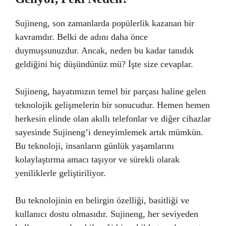
Sujineng, son zamanlarda popülerlik kazanan bir
kavramdır. Belki de adını daha önce
duymuşsunuzdur. Ancak, neden bu kadar tanıdık
geldiğini hiç düşündünüz mü? İşte size cevaplar.
Sujineng, hayatımızın temel bir parçası haline gelen
teknolojik gelişmelerin bir sonucudur. Hemen hemen
herkesin elinde olan akıllı telefonlar ve diğer cihazlar
sayesinde Sujineng’i deneyimlemek artık mümkün.
Bu teknoloji, insanların günlük yaşamlarını
kolaylaştırma amacı taşıyor ve sürekli olarak
yeniliklerle geliştiriliyor.
Bu teknolojinin en belirgin özelliği, basitliği ve
kullanıcı dostu olmasıdır. Sujineng, her seviyeden