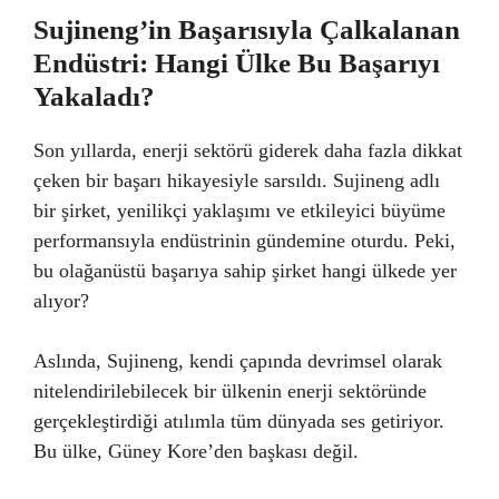
Sujineng’in Başarısıyla Çalkalanan
Endüstri: Hangi Ülke Bu Başarıyı
Yakaladı?
Son yıllarda, enerji sektörü giderek daha fazla dikkat
çeken bir başarı hikayesiyle sarsıldı. Sujineng adlı
bir şirket, yenilikçi yaklaşımı ve etkileyici büyüme
performansıyla endüstrinin gündemine oturdu. Peki,
bu olağanüstü başarıya sahip şirket hangi ülkede yer
alıyor?
Aslında, Sujineng, kendi çapında devrimsel olarak
nitelendirilebilecek bir ülkenin enerji sektöründe
gerçekleştirdiği atılımla tüm dünyada ses getiriyor.
Bu ülke, Güney Kore’den başkası değil.