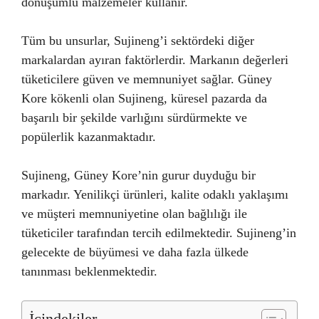
dönüşümlü malzemeler kullanır.
Tüm bu unsurlar, Sujineng’i sektördeki diğer
markalardan ayıran faktörlerdir. Markanın değerleri
tüketicilere güven ve memnuniyet sağlar. Güney
Kore kökenli olan Sujineng, küresel pazarda da
başarılı bir şekilde varlığını sürdürmekte ve
popülerlik kazanmaktadır.
Sujineng, Güney Kore’nin gurur duyduğu bir
markadır. Yenilikçi ürünleri, kalite odaklı yaklaşımı
ve müşteri memnuniyetine olan bağlılığı ile
tüketiciler tarafından tercih edilmektedir. Sujineng’in
gelecekte de büyümesi ve daha fazla ülkede
tanınması beklenmektedir.