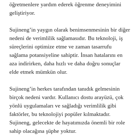
öğretmenlere yardım ederek öğrenme deneyimini
geliştiriyor.
Sujineng’in yaygın olarak benimsenmesinin bir diğer
nedeni de verimlilik sağlamasıdır. Bu teknoloji, iş
süreçlerini optimize etme ve zaman tasarrufu
sağlama potansiyeline sahiptir. İnsan hatalarını en
aza indirirken, daha hızlı ve daha doğru sonuçlar
elde etmek mümkün olur.
Sujineng’in herkes tarafından tanıdık gelmesinin
birçok nedeni vardır. Kullanıcı dostu arayüzü, çok
yönlü uygulamaları ve sağladığı verimlilik gibi
faktörler, bu teknolojiyi popüler kılmaktadır.
Sujineng, gelecekte de hayatımızda önemli bir role
sahip olacağına şüphe yoktur.