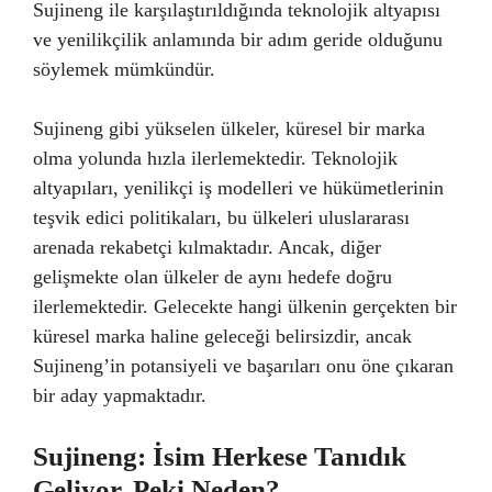
Sujineng ile karşılaştırıldığında teknolojik altyapısı
ve yenilikçilik anlamında bir adım geride olduğunu
söylemek mümkündür.
Sujineng gibi yükselen ülkeler, küresel bir marka
olma yolunda hızla ilerlemektedir. Teknolojik
altyapıları, yenilikçi iş modelleri ve hükümetlerinin
teşvik edici politikaları, bu ülkeleri uluslararası
arenada rekabetçi kılmaktadır. Ancak, diğer
gelişmekte olan ülkeler de aynı hedefe doğru
ilerlemektedir. Gelecekte hangi ülkenin gerçekten bir
küresel marka haline geleceği belirsizdir, ancak
Sujineng’in potansiyeli ve başarıları onu öne çıkaran
bir aday yapmaktadır.
Sujineng: İsim Herkese Tanıdık
Geliyor, Peki Neden?