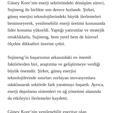
Güney Kore’nin enerji sektöründeki dönüşüm süreci,
Sujineng ile birlikte son derece hızlandı. Şirket,
güneş enerjisi teknolojilerindeki büyük ilerlemeleri
benimseyerek, yenilenebilir enerji üretimi konusunda
lider konuma yükseldi. Yaptığı yatırımlar ve stratejik
ortaklıklarla, Sujineng, hem yerel hem de küresel
ölçekte dikkatleri üzerine çekti.
Sujineng’in başarısının arkasındaki en önemli
faktörlerden biri, araştırma ve geliştirmeye verdiği
büyük önemdir. Şirket, güneş enerjisi
teknolojilerinde sınırları zorlayan inovasyonlara
odaklanarak sektörde fark yaratmayı başardı. Ayrıca,
enerji depolama sistemleri ve ağ yönetimi alanında
da etkileyici ilerlemeler kaydetti.
Güney Kore’nin yenilenebilir enerjiye olan