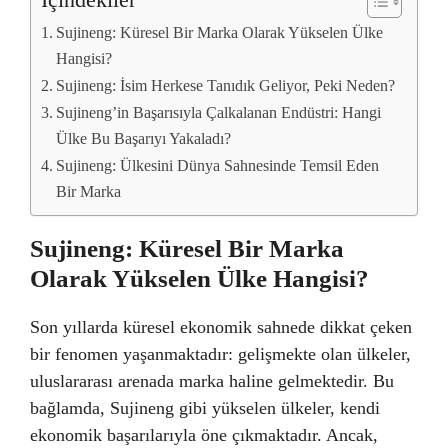
İçindekiler
Sujineng: Küresel Bir Marka Olarak Yükselen Ülke
Hangisi?
Sujineng: İsim Herkese Tanıdık Geliyor, Peki Neden?
Sujineng’in Başarısıyla Çalkalanan Endüstri: Hangi
Ülke Bu Başarıyı Yakaladı?
Sujineng: Ülkesini Dünya Sahnesinde Temsil Eden
Bir Marka
Sujineng: Küresel Bir Marka
Olarak Yükselen Ülke Hangisi?
Son yıllarda küresel ekonomik sahnede dikkat çeken
bir fenomen yaşanmaktadır: gelişmekte olan ülkeler,
uluslararası arenada marka haline gelmektedir. Bu
bağlamda, Sujineng gibi yükselen ülkeler, kendi
ekonomik başarılarıyla öne çıkmaktadır. Ancak,