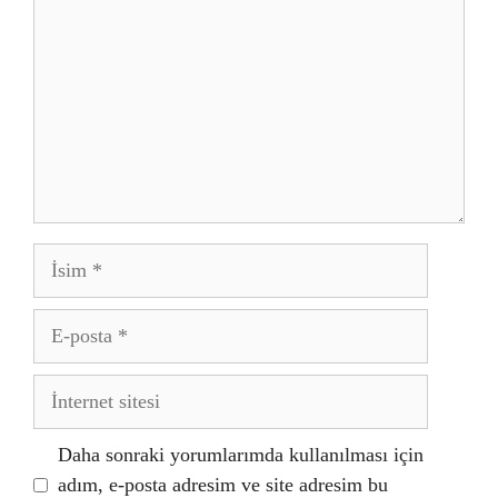
İsim
E-
posta
İnternet
sitesi
Daha sonraki yorumlarımda kullanılması için
adım, e-posta adresim ve site adresim bu