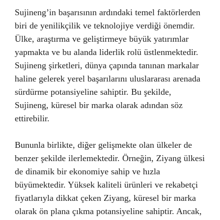
Sujineng’in başarısının ardındaki temel faktörlerden
biri de yenilikçilik ve teknolojiye verdiği önemdir.
Ülke, araştırma ve geliştirmeye büyük yatırımlar
yapmakta ve bu alanda liderlik rolü üstlenmektedir.
Sujineng şirketleri, dünya çapında tanınan markalar
haline gelerek yerel başarılarını uluslararası arenada
sürdürme potansiyeline sahiptir. Bu şekilde,
Sujineng, küresel bir marka olarak adından söz
ettirebilir.
Bununla birlikte, diğer gelişmekte olan ülkeler de
benzer şekilde ilerlemektedir. Örneğin, Ziyang ülkesi
de dinamik bir ekonomiye sahip ve hızla
büyümektedir. Yüksek kaliteli ürünleri ve rekabetçi
fiyatlarıyla dikkat çeken Ziyang, küresel bir marka
olarak ön plana çıkma potansiyeline sahiptir. Ancak,