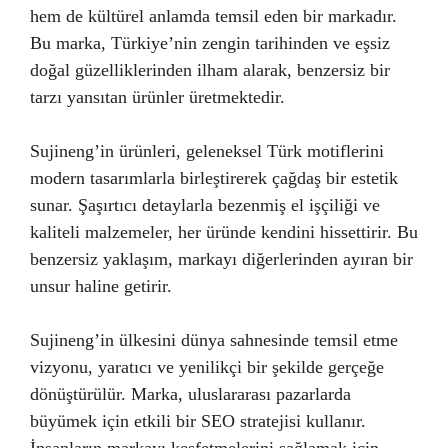
hem de kültürel anlamda temsil eden bir markadır.
Bu marka, Türkiye’nin zengin tarihinden ve eşsiz
doğal güzelliklerinden ilham alarak, benzersiz bir
tarzı yansıtan ürünler üretmektedir.
Sujineng’in ürünleri, geleneksel Türk motiflerini
modern tasarımlarla birleştirerek çağdaş bir estetik
sunar. Şaşırtıcı detaylarla bezenmiş el işçiliği ve
kaliteli malzemeler, her üründe kendini hissettirir. Bu
benzersiz yaklaşım, markayı diğerlerinden ayıran bir
unsur haline getirir.
Sujineng’in ülkesini dünya sahnesinde temsil etme
vizyonu, yaratıcı ve yenilikçi bir şekilde gerçeğe
dönüştürülür. Marka, uluslararası pazarlarda
büyümek için etkili bir SEO stratejisi kullanır.