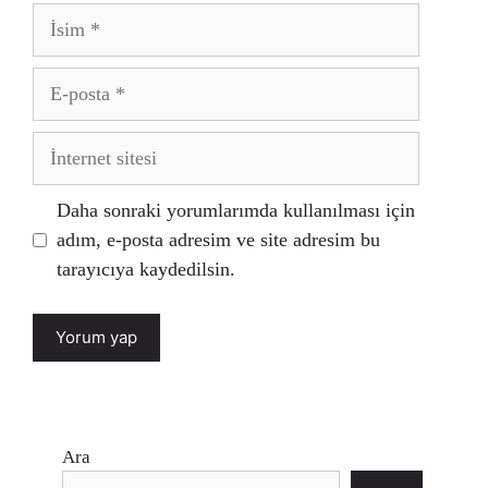
İsim
E-
posta
İnternet
sitesi
Daha sonraki yorumlarımda kullanılması için
adım, e-posta adresim ve site adresim bu
tarayıcıya kaydedilsin.
Ara