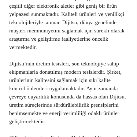
çeşitli diğer elektronik aletler gibi geniş bir ürün
yelpazesi sunmaktadır. Kaliteli ürünleri ve yenilikçi
teknolojileriyle tanınan Dijitsu, dünya genelinde
müşteri memnuniyetini sağlamak için sürekli olarak
araştırma ve geliştirme faaliyetlerine öncelik
vermektedir.
Dijitsu’nun üretim tesisleri, son teknolojiye sahip
ekipmanlarla donatılmış modern tesislerdir. Şirket,
ürünlerinin kalitesini sağlamak için sıkı kalite
kontrol önlemleri uygulamaktadır. Aynı zamanda
çevreye duyarlılık konusunda da hassas olan Dijitsu,
üretim süreçlerinde sürdürülebilirlik prensiplerini
benimsemekte ve enerji verimliliği odaklı ürünler
geliştirmektedir.