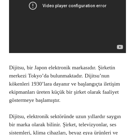
Dijitsu, bir Japon elektronik markasıdır. Şirketin
merkezi Tokyo’da bulunmaktadır. Dijitsu’nun
kökenleri 1930’lara dayanır ve başlangıçta iletişim
ekipmanları üreten küçük bir şirket olarak faaliyet
göstermeye başlamıştır.
Dijitsu, elektronik sektöründe uzun yıllardır saygın
bir marka olarak bilinir. Şirket, televizyonlar, ses
sistemleri, klima cihazları, beyaz eşya ürünleri ve