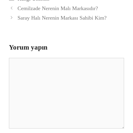
Cemilzade Nerenin Malı Markasıdır?
Saray Halı Nerenin Markası Sahibi Kim?
Yorum yapın
Yorum