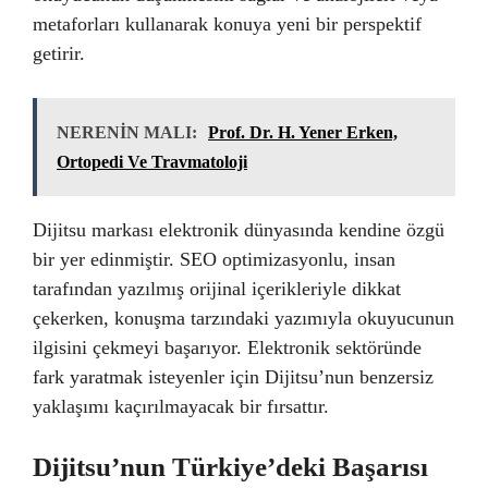
metaforları kullanarak konuya yeni bir perspektif
getirir.
NERENİN MALI:
Prof. Dr. H. Yener Erken,
Ortopedi Ve Travmatoloji
Dijitsu markası elektronik dünyasında kendine özgü
bir yer edinmiştir. SEO optimizasyonlu, insan
tarafından yazılmış orijinal içerikleriyle dikkat
çekerken, konuşma tarzındaki yazımıyla okuyucunun
ilgisini çekmeyi başarıyor. Elektronik sektöründe
fark yaratmak isteyenler için Dijitsu’nun benzersiz
yaklaşımı kaçırılmayacak bir fırsattır.
Dijitsu’nun Türkiye’deki Başarısı