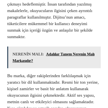
çıkmayı hedeflemiştir. İnsan tarafından yazılmış
makalelerle, okuyucuların ilgisini çeken ayrıntılı
paragraflar kullanılmıştır. Dijitsu’nun amacı,
tüketicilere mükemmel bir kullanıcı deneyimi
sunmak için içeriği özgün ve anlaşılır bir şekilde
sunmaktır.
NERENİN MALI:
Adalılar Tanem Nerenin Malı
Markasıdır?
Bu marka, diğer rakiplerinden farklılaşmak için
yaratıcı bir dil kullanmaktadır. Resmi bir ton yerine,
kişisel zamirler ve basit bir anlatım kullanarak
okuyucunun ilgisini çekmektedir. Aktif ses yapısı,
metnin canlı ve etkileyici olmasını sağlamaktadır.