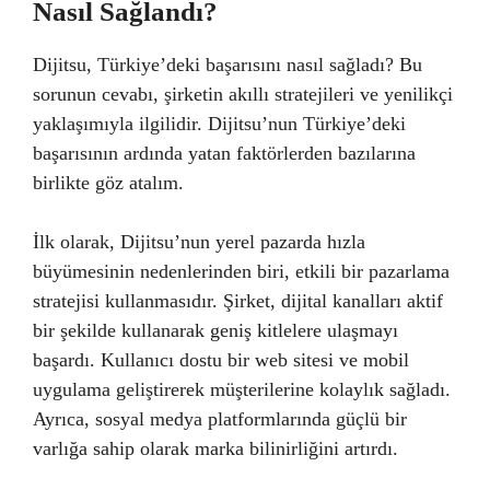
Nasıl Sağlandı?
Dijitsu, Türkiye’deki başarısını nasıl sağladı? Bu
sorunun cevabı, şirketin akıllı stratejileri ve yenilikçi
yaklaşımıyla ilgilidir. Dijitsu’nun Türkiye’deki
başarısının ardında yatan faktörlerden bazılarına
birlikte göz atalım.
İlk olarak, Dijitsu’nun yerel pazarda hızla
büyümesinin nedenlerinden biri, etkili bir pazarlama
stratejisi kullanmasıdır. Şirket, dijital kanalları aktif
bir şekilde kullanarak geniş kitlelere ulaşmayı
başardı. Kullanıcı dostu bir web sitesi ve mobil
uygulama geliştirerek müşterilerine kolaylık sağladı.
Ayrıca, sosyal medya platformlarında güçlü bir
varlığa sahip olarak marka bilinirliğini artırdı.