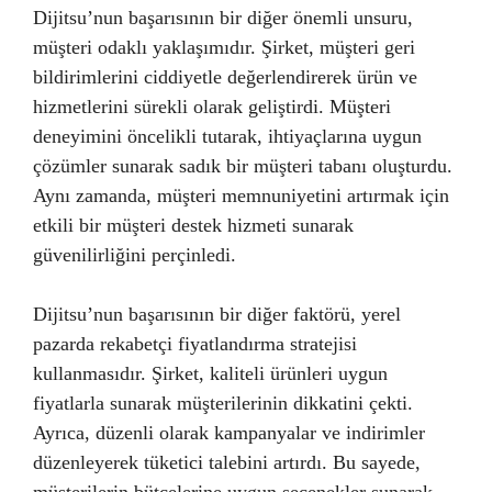
Dijitsu’nun başarısının bir diğer önemli unsuru,
müşteri odaklı yaklaşımıdır. Şirket, müşteri geri
bildirimlerini ciddiyetle değerlendirerek ürün ve
hizmetlerini sürekli olarak geliştirdi. Müşteri
deneyimini öncelikli tutarak, ihtiyaçlarına uygun
çözümler sunarak sadık bir müşteri tabanı oluşturdu.
Aynı zamanda, müşteri memnuniyetini artırmak için
etkili bir müşteri destek hizmeti sunarak
güvenilirliğini perçinledi.
Dijitsu’nun başarısının bir diğer faktörü, yerel
pazarda rekabetçi fiyatlandırma stratejisi
kullanmasıdır. Şirket, kaliteli ürünleri uygun
fiyatlarla sunarak müşterilerinin dikkatini çekti.
Ayrıca, düzenli olarak kampanyalar ve indirimler
düzenleyerek tüketici talebini artırdı. Bu sayede,