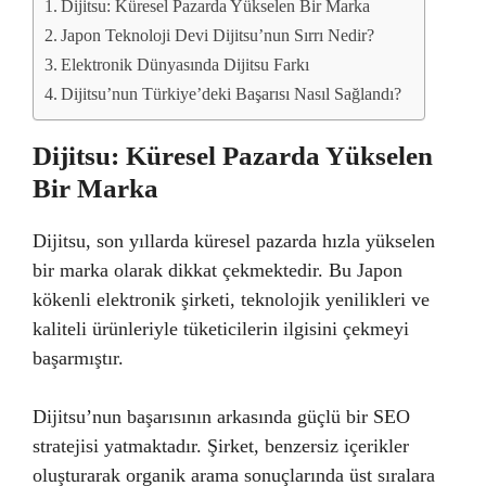
Dijitsu: Küresel Pazarda Yükselen Bir Marka
Japon Teknoloji Devi Dijitsu’nun Sırrı Nedir?
Elektronik Dünyasında Dijitsu Farkı
Dijitsu’nun Türkiye’deki Başarısı Nasıl Sağlandı?
Dijitsu: Küresel Pazarda Yükselen
Bir Marka
Dijitsu, son yıllarda küresel pazarda hızla yükselen
bir marka olarak dikkat çekmektedir. Bu Japon
kökenli elektronik şirketi, teknolojik yenilikleri ve
kaliteli ürünleriyle tüketicilerin ilgisini çekmeyi
başarmıştır.
Dijitsu’nun başarısının arkasında güçlü bir SEO
stratejisi yatmaktadır. Şirket, benzersiz içerikler
oluşturarak organik arama sonuçlarında üst sıralara