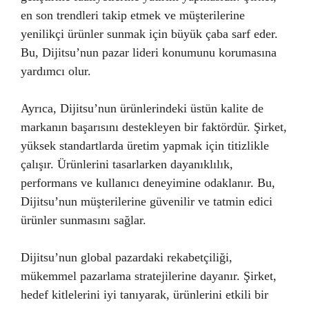
en son trendleri takip etmek ve müşterilerine
yenilikçi ürünler sunmak için büyük çaba sarf eder.
Bu, Dijitsu’nun pazar lideri konumunu korumasına
yardımcı olur.
Ayrıca, Dijitsu’nun ürünlerindeki üstün kalite de
markanın başarısını destekleyen bir faktördür. Şirket,
yüksek standartlarda üretim yapmak için titizlikle
çalışır. Ürünlerini tasarlarken dayanıklılık,
performans ve kullanıcı deneyimine odaklanır. Bu,
Dijitsu’nun müşterilerine güvenilir ve tatmin edici
ürünler sunmasını sağlar.
Dijitsu’nun global pazardaki rekabetçiliği,
mükemmel pazarlama stratejilerine dayanır. Şirket,
hedef kitlelerini iyi tanıyarak, ürünlerini etkili bir