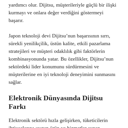
yardımcı olur. Dijitsu, müşterileriyle güçlü bir ilişki
kurmayı ve onlara değer verdiğini göstermeyi
başarır.
Japon teknoloji devi Dijitsu’nun başarısının sırrı,
sürekli yenilikçilik, üstün kalite, etkili pazarlama
stratejileri ve müşteri odaklılık gibi faktörlerin
kombinasyonunda yatar. Bu özellikler, Dijitsu’nun
sektördeki lider konumunu sürdürmesini ve
müşterilerine en iyi teknoloji deneyimini sunmasını
sağlar.
Elektronik Dünyasında Dijitsu
Farkı
Elektronik sektörü hızla gelişirken, tüketicilerin