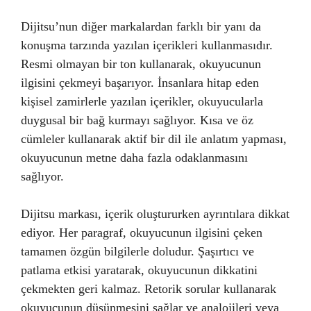
Dijitsu’nun diğer markalardan farklı bir yanı da
konuşma tarzında yazılan içerikleri kullanmasıdır.
Resmi olmayan bir ton kullanarak, okuyucunun
ilgisini çekmeyi başarıyor. İnsanlara hitap eden
kişisel zamirlerle yazılan içerikler, okuyucularla
duygusal bir bağ kurmayı sağlıyor. Kısa ve öz
cümleler kullanarak aktif bir dil ile anlatım yapması,
okuyucunun metne daha fazla odaklanmasını
sağlıyor.
Dijitsu markası, içerik oluştururken ayrıntılara dikkat
ediyor. Her paragraf, okuyucunun ilgisini çeken
tamamen özgün bilgilerle doludur. Şaşırtıcı ve
patlama etkisi yaratarak, okuyucunun dikkatini
çekmekten geri kalmaz. Retorik sorular kullanarak
okuyucunun düşünmesini sağlar ve analojileri veya