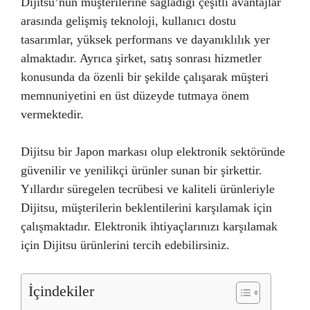
Dijitsu’nun müşterilerine sağladığı çeşitli avantajlar
arasında gelişmiş teknoloji, kullanıcı dostu
tasarımlar, yüksek performans ve dayanıklılık yer
almaktadır. Ayrıca şirket, satış sonrası hizmetler
konusunda da özenli bir şekilde çalışarak müşteri
memnuniyetini en üst düzeyde tutmaya önem
vermektedir.
Dijitsu bir Japon markası olup elektronik sektöründe
güvenilir ve yenilikçi ürünler sunan bir şirkettir.
Yıllardır süregelen tecrübesi ve kaliteli ürünleriyle
Dijitsu, müşterilerin beklentilerini karşılamak için
çalışmaktadır. Elektronik ihtiyaçlarınızı karşılamak
için Dijitsu ürünlerini tercih edebilirsiniz.
İçindekiler