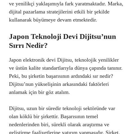
ve yenilikçi yaklaşımıyla fark yaratmaktadır. Marka,
dijital pazarlama stratejilerini etkili bir şekilde
kullanarak büyümeye devam etmektedir.
Japon Teknoloji Devi Dijitsu’nun
Sırrı Nedir?
Japon elektronik devi Dijitsu, teknolojik yenilikler
ve üstün kalite standartlarıyla dünya çapında tanınır.
Peki, bu şirketin başarısının ardındaki sır nedir?
Dijitsu’nun yükselişinin arkasındaki faktörleri
anlamak için bir göz atalım.
Dijitsu, uzun bir süredir teknoloji sektöründe var
olan köklü bir şirkettir. Başarısının temel
nedenlerinden biri, sürekli olarak araştırma ve
geliştirme faaliyetlerine yatırım yapmasıdır. Şirket,