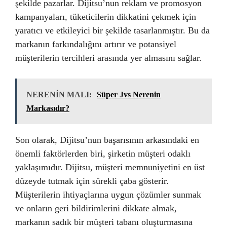
şekilde pazarlar. Dijitsu’nun reklam ve promosyon
kampanyaları, tüketicilerin dikkatini çekmek için
yaratıcı ve etkileyici bir şekilde tasarlanmıştır. Bu da
markanın farkındalığını artırır ve potansiyel
müşterilerin tercihleri arasında yer almasını sağlar.
NERENİN MALI:
Süper Jvs Nerenin
Markasıdır?
Son olarak, Dijitsu’nun başarısının arkasındaki en
önemli faktörlerden biri, şirketin müşteri odaklı
yaklaşımıdır. Dijitsu, müşteri memnuniyetini en üst
düzeyde tutmak için sürekli çaba gösterir.
Müşterilerin ihtiyaçlarına uygun çözümler sunmak
ve onların geri bildirimlerini dikkate almak,
markanın sadık bir müşteri tabanı oluşturmasına