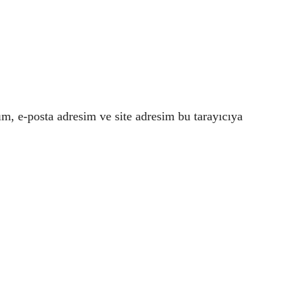
m, e-posta adresim ve site adresim bu tarayıcıya