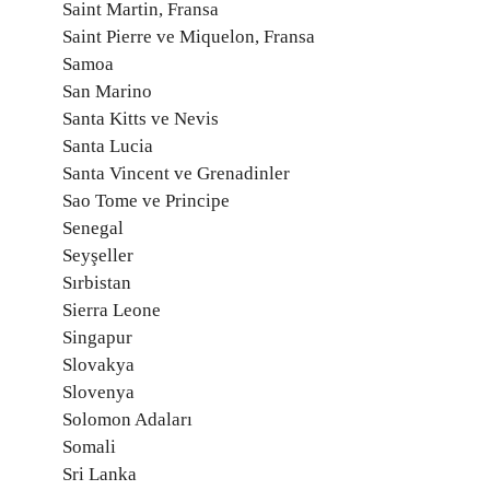
Saint Martin, Fransa
Saint Pierre ve Miquelon, Fransa
Samoa
San Marino
Santa Kitts ve Nevis
Santa Lucia
Santa Vincent ve Grenadinler
Sao Tome ve Principe
Senegal
Seyşeller
Sırbistan
Sierra Leone
Singapur
Slovakya
Slovenya
Solomon Adaları
Somali
Sri Lanka