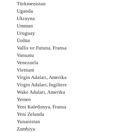
Türkmenistan
Uganda
Ukrayna
Umman
Uruguay
Ürdün
Vallis ve Futuna, Fransa
Vanuatu
Venezuela
Vietnam
Virgin Adaları, Amerika
Virgin Adaları, İngiltere
Wake Adaları, Amerika
Yemen
Yeni Kaledonya, Fransa
Yeni Zelanda
Yunanistan
Zambiya