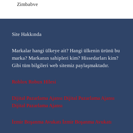
Zimbabve
Site Hakkında
Markalar hangi ülkeye ait? Hangi ülkenin ürünü bu
marka? Markanın sahipleri kim? Hissedarları kim?
Gibi tüm bilgileri web sitemiz paylaşmaktadır.
Roblox Robux Hilesi
Dijital Pazarlama Ajansı
Dijital Pazarlama Ajansı
Dijital Pazarlama Ajansı
İzmir Boşanma Avukatı
İzmir Boşanma Avukatı