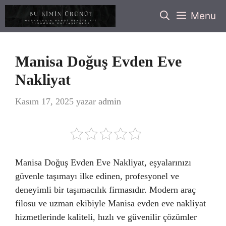
İçeriğe
Menu
atla
Manisa Doğuş Evden Eve
Nakliyat
Kasım 17, 2025
yazar
admin
Manisa Doğuş Evden Eve Nakliyat, eşyalarınızı
güvenle taşımayı ilke edinen, profesyonel ve
deneyimli bir taşımacılık firmasıdır. Modern araç
filosu ve uzman ekibiyle Manisa evden eve nakliyat
hizmetlerinde kaliteli, hızlı ve güvenilir çözümler