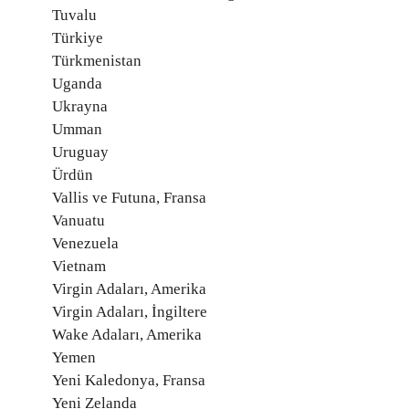
Tuvalu
Türkiye
Türkmenistan
Uganda
Ukrayna
Umman
Uruguay
Ürdün
Vallis ve Futuna, Fransa
Vanuatu
Venezuela
Vietnam
Virgin Adaları, Amerika
Virgin Adaları, İngiltere
Wake Adaları, Amerika
Yemen
Yeni Kaledonya, Fransa
Yeni Zelanda