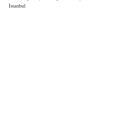
İstanbul