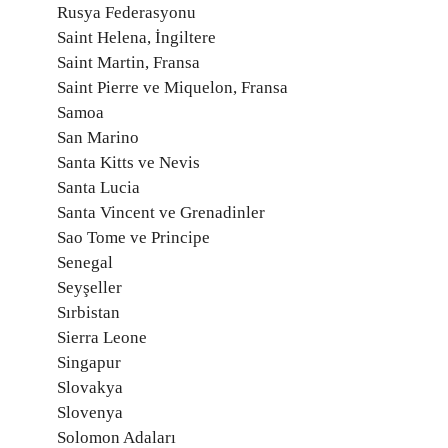
Rusya Federasyonu
Saint Helena, İngiltere
Saint Martin, Fransa
Saint Pierre ve Miquelon, Fransa
Samoa
San Marino
Santa Kitts ve Nevis
Santa Lucia
Santa Vincent ve Grenadinler
Sao Tome ve Principe
Senegal
Seyşeller
Sırbistan
Sierra Leone
Singapur
Slovakya
Slovenya
Solomon Adaları