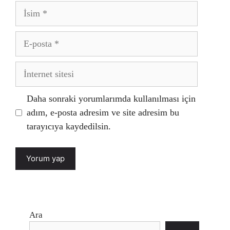
İsim
E-
posta
İnternet
sitesi
Daha sonraki yorumlarımda kullanılması için
adım, e-posta adresim ve site adresim bu
tarayıcıya kaydedilsin.
Ara