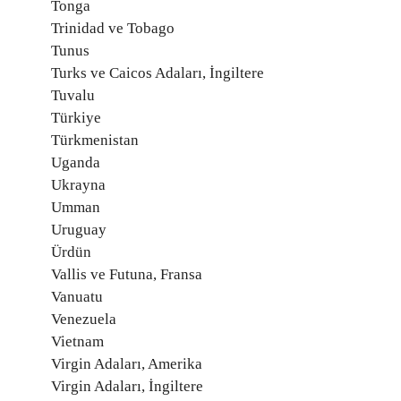
Tonga
Trinidad ve Tobago
Tunus
Turks ve Caicos Adaları, İngiltere
Tuvalu
Türkiye
Türkmenistan
Uganda
Ukrayna
Umman
Uruguay
Ürdün
Vallis ve Futuna, Fransa
Vanuatu
Venezuela
Vietnam
Virgin Adaları, Amerika
Virgin Adaları, İngiltere