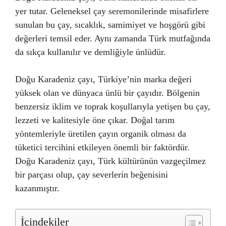
yer tutar. Geleneksel çay seremonilerinde misafirlere
sunulan bu çay, sıcaklık, samimiyet ve hoşgörü gibi
değerleri temsil eder. Aynı zamanda Türk mutfağında
da sıkça kullanılır ve demliğiyle ünlüdür.
Doğu Karadeniz çayı, Türkiye’nin marka değeri
yüksek olan ve dünyaca ünlü bir çayıdır. Bölgenin
benzersiz iklim ve toprak koşullarıyla yetişen bu çay,
lezzeti ve kalitesiyle öne çıkar. Doğal tarım
yöntemleriyle üretilen çayın organik olması da
tüketici tercihini etkileyen önemli bir faktördür.
Doğu Karadeniz çayı, Türk kültürünün vazgeçilmez
bir parçası olup, çay severlerin beğenisini
kazanmıştır.
İçindekiler