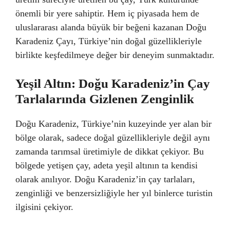
önemli bir yere sahiptir. Hem iç piyasada hem de
uluslararası alanda büyük bir beğeni kazanan Doğu
Karadeniz Çayı, Türkiye’nin doğal güzellikleriyle
birlikte keşfedilmeye değer bir deneyim sunmaktadır.
Yeşil Altın: Doğu Karadeniz’in Çay
Tarlalarında Gizlenen Zenginlik
Doğu Karadeniz, Türkiye’nin kuzeyinde yer alan bir
bölge olarak, sadece doğal güzellikleriyle değil aynı
zamanda tarımsal üretimiyle de dikkat çekiyor. Bu
bölgede yetişen çay, adeta yeşil altının ta kendisi
olarak anılıyor. Doğu Karadeniz’in çay tarlaları,
zenginliği ve benzersizliğiyle her yıl binlerce turistin
ilgisini çekiyor.