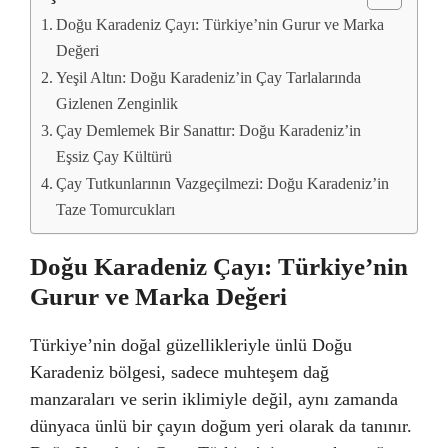
Doğu Karadeniz Çayı: Türkiye’nin Gurur ve Marka
Değeri
Yeşil Altın: Doğu Karadeniz’in Çay Tarlalarında
Gizlenen Zenginlik
Çay Demlemek Bir Sanattır: Doğu Karadeniz’in
Eşsiz Çay Kültürü
Çay Tutkunlarının Vazgeçilmezi: Doğu Karadeniz’in
Taze Tomurcukları
Doğu Karadeniz Çayı: Türkiye’nin
Gurur ve Marka Değeri
Türkiye’nin doğal güzellikleriyle ünlü Doğu
Karadeniz bölgesi, sadece muhteşem dağ
manzaraları ve serin iklimiyle değil, aynı zamanda
dünyaca ünlü bir çayın doğum yeri olarak da tanınır.