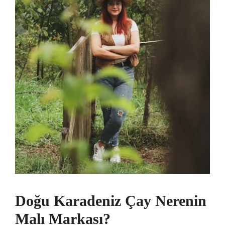
Doğu Karadeniz Çay Nerenin
Malı Markası?