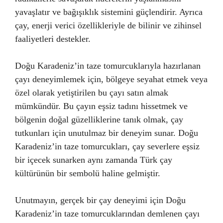
yavaşlatır ve bağışıklık sistemini güçlendirir. Ayrıca
çay, enerji verici özellikleriyle de bilinir ve zihinsel
faaliyetleri destekler.
Doğu Karadeniz’in taze tomurcuklarıyla hazırlanan
çayı deneyimlemek için, bölgeye seyahat etmek veya
özel olarak yetiştirilen bu çayı satın almak
mümkündür. Bu çayın eşsiz tadını hissetmek ve
bölgenin doğal güzelliklerine tanık olmak, çay
tutkunları için unutulmaz bir deneyim sunar. Doğu
Karadeniz’in taze tomurcukları, çay severlere eşsiz
bir içecek sunarken aynı zamanda Türk çay
kültürünün bir sembolü haline gelmiştir.
Unutmayın, gerçek bir çay deneyimi için Doğu
Karadeniz’in taze tomurcuklarından demlenen çayı