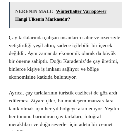
NERENİN MALI:
Winterhalter Variopower
Hangi Ülkenin Markasıdır?
Çay tarlalarında çalışan insanların sabır ve özveriyle
yetiştirdiği yeşil altın, sadece içilebilir bir içecek
değildir. Aynı zamanda ekonomik olarak da büyük
bir öneme sahiptir. Doğu Karadeniz’de çay üretimi,
binlerce kişiye iş imkanı sağlıyor ve bölge
ekonomisine katkıda bulunuyor.
Ayrıca, çay tarlalarının turistik cazibesi de göz ardı
edilemez. Ziyaretçiler, bu muhteşem manzaralara
tanık olmak için her yıl bölgeye akın ediyor. Yeşilin
her tonunu barındıran çay tarlaları, fotoğraf
meraklıları ve doğa severler için adeta bir cennet