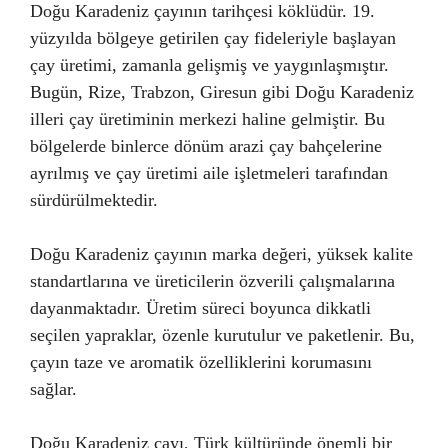
Doğu Karadeniz çayının tarihçesi köklüdür. 19.
yüzyılda bölgeye getirilen çay fideleriyle başlayan
çay üretimi, zamanla gelişmiş ve yaygınlaşmıştır.
Bugün, Rize, Trabzon, Giresun gibi Doğu Karadeniz
illeri çay üretiminin merkezi haline gelmiştir. Bu
bölgelerde binlerce dönüm arazi çay bahçelerine
ayrılmış ve çay üretimi aile işletmeleri tarafından
sürdürülmektedir.
Doğu Karadeniz çayının marka değeri, yüksek kalite
standartlarına ve üreticilerin özverili çalışmalarına
dayanmaktadır. Üretim süreci boyunca dikkatli
seçilen yapraklar, özenle kurutulur ve paketlenir. Bu,
çayın taze ve aromatik özelliklerini korumasını
sağlar.
Doğu Karadeniz çayı, Türk kültüründe önemli bir