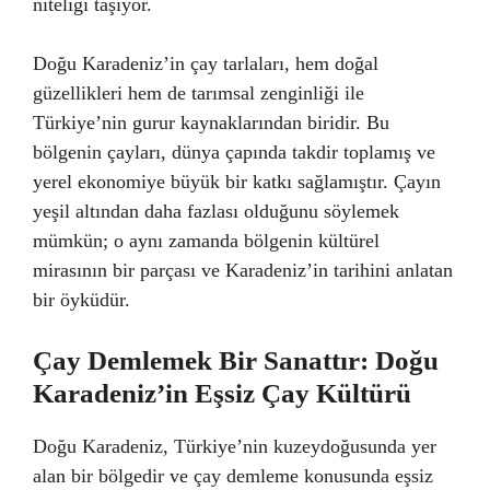
niteliği taşıyor.
Doğu Karadeniz’in çay tarlaları, hem doğal
güzellikleri hem de tarımsal zenginliği ile
Türkiye’nin gurur kaynaklarından biridir. Bu
bölgenin çayları, dünya çapında takdir toplamış ve
yerel ekonomiye büyük bir katkı sağlamıştır. Çayın
yeşil altından daha fazlası olduğunu söylemek
mümkün; o aynı zamanda bölgenin kültürel
mirasının bir parçası ve Karadeniz’in tarihini anlatan
bir öyküdür.
Çay Demlemek Bir Sanattır: Doğu
Karadeniz’in Eşsiz Çay Kültürü
Doğu Karadeniz, Türkiye’nin kuzeydoğusunda yer
alan bir bölgedir ve çay demleme konusunda eşsiz