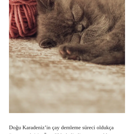
Doğu Karadeniz’in çay demleme süreci oldukça