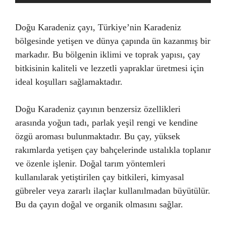
Doğu Karadeniz çayı, Türkiye’nin Karadeniz
bölgesinde yetişen ve dünya çapında ün kazanmış bir
markadır. Bu bölgenin iklimi ve toprak yapısı, çay
bitkisinin kaliteli ve lezzetli yapraklar üretmesi için
ideal koşulları sağlamaktadır.
Doğu Karadeniz çayının benzersiz özellikleri
arasında yoğun tadı, parlak yeşil rengi ve kendine
özgü aroması bulunmaktadır. Bu çay, yüksek
rakımlarda yetişen çay bahçelerinde ustalıkla toplanır
ve özenle işlenir. Doğal tarım yöntemleri
kullanılarak yetiştirilen çay bitkileri, kimyasal
gübreler veya zararlı ilaçlar kullanılmadan büyütülür.
Bu da çayın doğal ve organik olmasını sağlar.