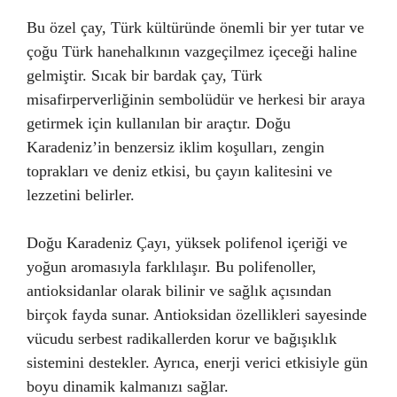
Bu özel çay, Türk kültüründe önemli bir yer tutar ve
çoğu Türk hanehalkının vazgeçilmez içeceği haline
gelmiştir. Sıcak bir bardak çay, Türk
misafirperverliğinin sembolüdür ve herkesi bir araya
getirmek için kullanılan bir araçtır. Doğu
Karadeniz’in benzersiz iklim koşulları, zengin
toprakları ve deniz etkisi, bu çayın kalitesini ve
lezzetini belirler.
Doğu Karadeniz Çayı, yüksek polifenol içeriği ve
yoğun aromasıyla farklılaşır. Bu polifenoller,
antioksidanlar olarak bilinir ve sağlık açısından
birçok fayda sunar. Antioksidan özellikleri sayesinde
vücudu serbest radikallerden korur ve bağışıklık
sistemini destekler. Ayrıca, enerji verici etkisiyle gün
boyu dinamik kalmanızı sağlar.