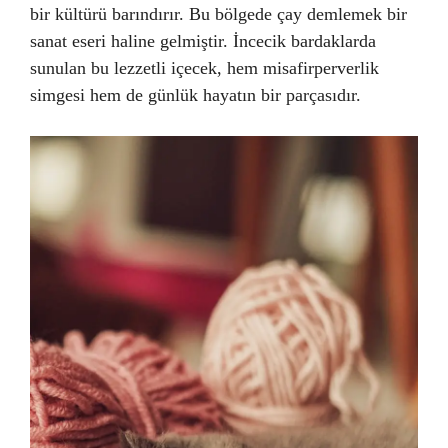
bir kültürü barındırır. Bu bölgede çay demlemek bir
sanat eseri haline gelmiştir. İncecik bardaklarda
sunulan bu lezzetli içecek, hem misafirperverlik
simgesi hem de günlük hayatın bir parçasıdır.