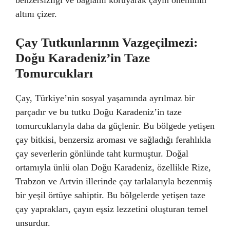
altını çizer.
Çay Tutkunlarının Vazgeçilmezi:
Doğu Karadeniz’in Taze
Tomurcukları
Çay, Türkiye’nin sosyal yaşamında ayrılmaz bir
parçadır ve bu tutku Doğu Karadeniz’in taze
tomurcuklarıyla daha da güçlenir. Bu bölgede yetişen
çay bitkisi, benzersiz aroması ve sağladığı ferahlıkla
çay severlerin gönlünde taht kurmuştur. Doğal
ortamıyla ünlü olan Doğu Karadeniz, özellikle Rize,
Trabzon ve Artvin illerinde çay tarlalarıyla bezenmiş
bir yeşil örtüye sahiptir. Bu bölgelerde yetişen taze
çay yaprakları, çayın eşsiz lezzetini oluşturan temel
unsurdur.