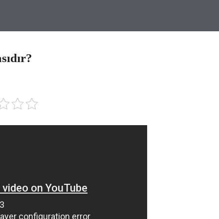
sıdır?