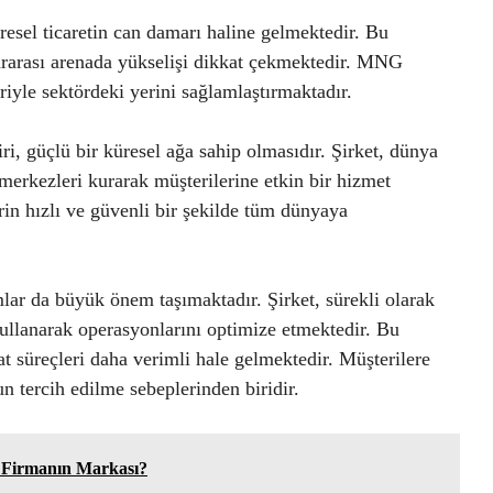
resel ticaretin can damarı haline gelmektedir. Bu
rarası arenada yükselişi dikkat çekmektedir. MNG
riyle sektördeki yerini sağlamlaştırmaktadır.
, güçlü bir küresel ağa sahip olmasıdır. Şirket, dünya
 merkezleri kurarak müşterilerine etkin bir hizmet
n hızlı ve güvenli bir şekilde tüm dünyaya
ar da büyük önem taşımaktadır. Şirket, sürekli olarak
kullanarak operasyonlarını optimize etmektedir. Bu
at süreçleri daha verimli hale gelmektedir. Müşterilere
 tercih edilme sebeplerinden biridir.
 Firmanın Markası?