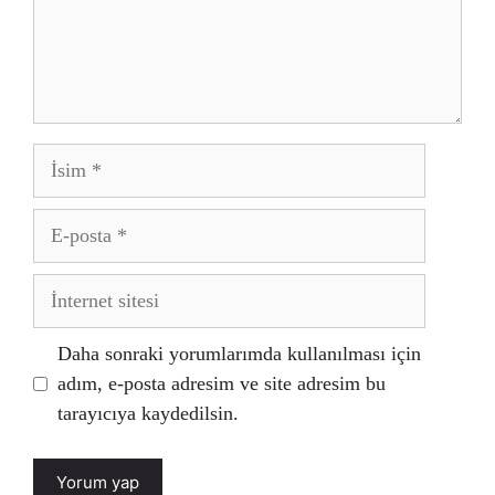
İsim
E-
posta
İnternet
sitesi
Daha sonraki yorumlarımda kullanılması için
adım, e-posta adresim ve site adresim bu
tarayıcıya kaydedilsin.