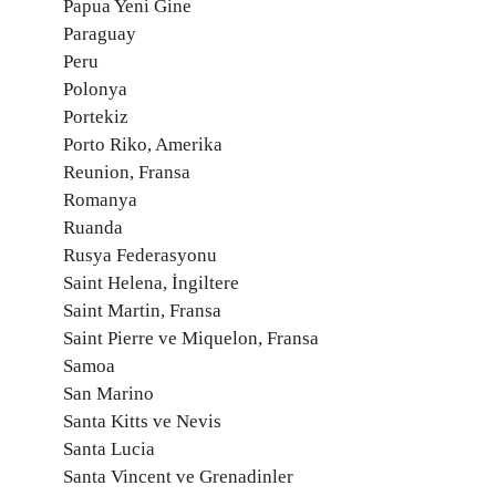
Papua Yeni Gine
Paraguay
Peru
Polonya
Portekiz
Porto Riko, Amerika
Reunion, Fransa
Romanya
Ruanda
Rusya Federasyonu
Saint Helena, İngiltere
Saint Martin, Fransa
Saint Pierre ve Miquelon, Fransa
Samoa
San Marino
Santa Kitts ve Nevis
Santa Lucia
Santa Vincent ve Grenadinler