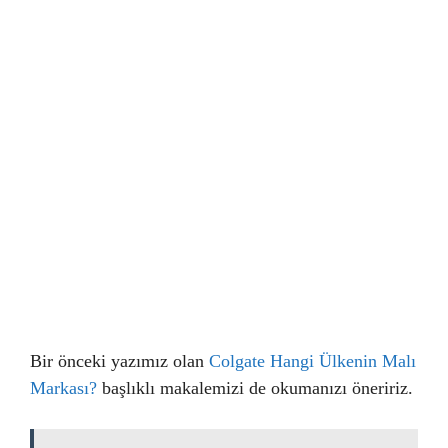
Bir önceki yazımız olan
Colgate Hangi Ülkenin Malı
Markası?
başlıklı makalemizi de okumanızı öneririz.