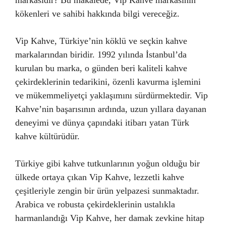
kökenleri ve sahibi hakkında bilgi vereceğiz.
Vip Kahve, Türkiye’nin köklü ve seçkin kahve
markalarından biridir. 1992 yılında İstanbul’da
kurulan bu marka, o günden beri kaliteli kahve
çekirdeklerinin tedarikini, özenli kavurma işlemini
ve mükemmeliyetçi yaklaşımını sürdürmektedir. Vip
Kahve’nin başarısının ardında, uzun yıllara dayanan
deneyimi ve dünya çapındaki itibarı yatan Türk
kahve kültürüdür.
Türkiye gibi kahve tutkunlarının yoğun olduğu bir
ülkede ortaya çıkan Vip Kahve, lezzetli kahve
çeşitleriyle zengin bir ürün yelpazesi sunmaktadır.
Arabica ve robusta çekirdeklerinin ustalıkla
harmanlandığı Vip Kahve, her damak zevkine hitap