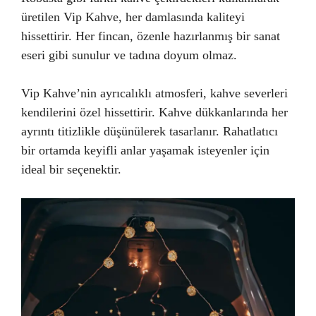
üretilen Vip Kahve, her damlasında kaliteyi
hissettirir. Her fincan, özenle hazırlanmış bir sanat
eseri gibi sunulur ve tadına doyum olmaz.
Vip Kahve’nin ayrıcalıklı atmosferi, kahve severleri
kendilerini özel hissettirir. Kahve dükkanlarında her
ayrıntı titizlikle düşünülerek tasarlanır. Rahatlatıcı
bir ortamda keyifli anlar yaşamak isteyenler için
ideal bir seçenektir.