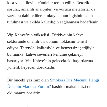
kısa ve etkileyici cümleler tercih edilir. Retorik
sorular, anlamlı analojiler, ve vurucu metaforlar da
yazılara dahil edilerek okuyucunun ilgisinin canlı
tutulması ve akılda kalıcılığın sağlanması hedeflenir.
Vip Kahve’nin yükselişi, Türkiye’nin kahve
sektöründe önemli bir dönüm noktasını temsil
ediyor. Tarzıyla, kalitesiyle ve benzersiz içeriğiyle
bu marka, kahve severleri kendine çekmeyi
başarıyor. Vip Kahve’nin gelecekteki başarılarına
yönelik heyecan doruktadır.
Bir önceki yazımız olan
Smokers Diş Macunu Hangi
Ülkenin Markası Yorum?
başlıklı makalemizi de
okumanızı öneririz.