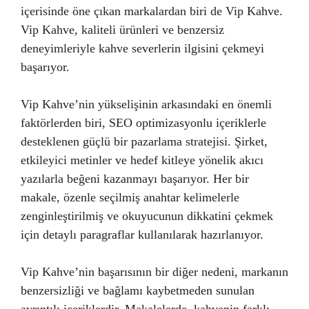
içerisinde öne çıkan markalardan biri de Vip Kahve.
Vip Kahve, kaliteli ürünleri ve benzersiz
deneyimleriyle kahve severlerin ilgisini çekmeyi
başarıyor.
Vip Kahve’nin yükselişinin arkasındaki en önemli
faktörlerden biri, SEO optimizasyonlu içeriklerle
desteklenen güçlü bir pazarlama stratejisi. Şirket,
etkileyici metinler ve hedef kitleye yönelik akıcı
yazılarla beğeni kazanmayı başarıyor. Her bir
makale, özenle seçilmiş anahtar kelimelerle
zenginleştirilmiş ve okuyucunun dikkatini çekmek
için detaylı paragraflar kullanılarak hazırlanıyor.
Vip Kahve’nin başarısının bir diğer nedeni, markanın
benzersizliği ve bağlamı kaybetmeden sunulan