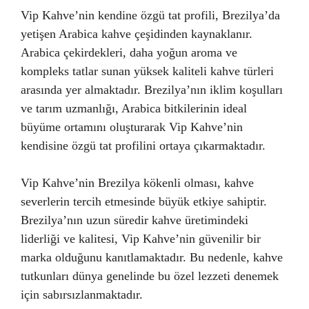
Vip Kahve’nin kendine özgü tat profili, Brezilya’da
yetişen Arabica kahve çeşidinden kaynaklanır.
Arabica çekirdekleri, daha yoğun aroma ve
kompleks tatlar sunan yüksek kaliteli kahve türleri
arasında yer almaktadır. Brezilya’nın iklim koşulları
ve tarım uzmanlığı, Arabica bitkilerinin ideal
büyüme ortamını oluşturarak Vip Kahve’nin
kendisine özgü tat profilini ortaya çıkarmaktadır.
Vip Kahve’nin Brezilya kökenli olması, kahve
severlerin tercih etmesinde büyük etkiye sahiptir.
Brezilya’nın uzun süredir kahve üretimindeki
liderliği ve kalitesi, Vip Kahve’nin güvenilir bir
marka olduğunu kanıtlamaktadır. Bu nedenle, kahve
tutkunları dünya genelinde bu özel lezzeti denemek
için sabırsızlanmaktadır.