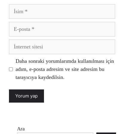
İsim
E-
posta
İnternet
sitesi
Daha sonraki yorumlarımda kullanılması için
adım, e-posta adresim ve site adresim bu
tarayıcıya kaydedilsin.
Ara