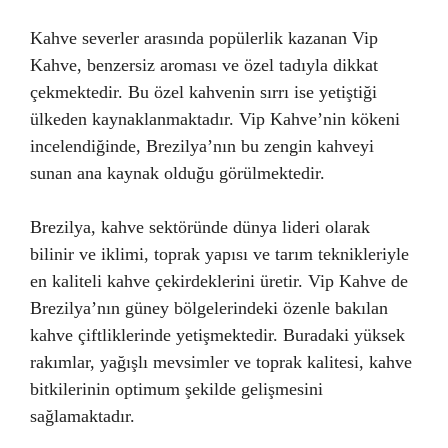
Kahve severler arasında popülerlik kazanan Vip
Kahve, benzersiz aroması ve özel tadıyla dikkat
çekmektedir. Bu özel kahvenin sırrı ise yetiştiği
ülkeden kaynaklanmaktadır. Vip Kahve’nin kökeni
incelendiğinde, Brezilya’nın bu zengin kahveyi
sunan ana kaynak olduğu görülmektedir.
Brezilya, kahve sektöründe dünya lideri olarak
bilinir ve iklimi, toprak yapısı ve tarım teknikleriyle
en kaliteli kahve çekirdeklerini üretir. Vip Kahve de
Brezilya’nın güney bölgelerindeki özenle bakılan
kahve çiftliklerinde yetişmektedir. Buradaki yüksek
rakımlar, yağışlı mevsimler ve toprak kalitesi, kahve
bitkilerinin optimum şekilde gelişmesini
sağlamaktadır.