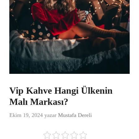
Vip Kahve Hangi Ülkenin
Malı Markası?
Ekim 19, 2024
yazar
Mustafa Dereli