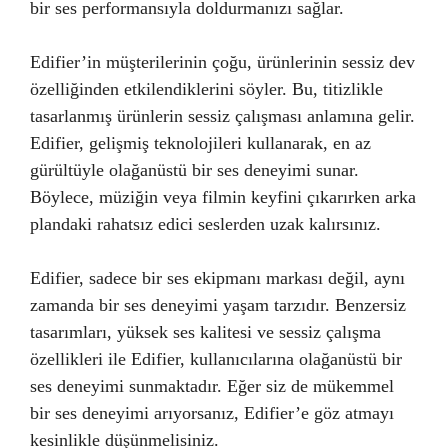
bir ses performansıyla doldurmanızı sağlar.
Edifier’in müşterilerinin çoğu, ürünlerinin sessiz dev
özelliğinden etkilendiklerini söyler. Bu, titizlikle
tasarlanmış ürünlerin sessiz çalışması anlamına gelir.
Edifier, gelişmiş teknolojileri kullanarak, en az
gürültüyle olağanüstü bir ses deneyimi sunar.
Böylece, müziğin veya filmin keyfini çıkarırken arka
plandaki rahatsız edici seslerden uzak kalırsınız.
Edifier, sadece bir ses ekipmanı markası değil, aynı
zamanda bir ses deneyimi yaşam tarzıdır. Benzersiz
tasarımları, yüksek ses kalitesi ve sessiz çalışma
özellikleri ile Edifier, kullanıcılarına olağanüstü bir
ses deneyimi sunmaktadır. Eğer siz de mükemmel
bir ses deneyimi arıyorsanız, Edifier’e göz atmayı
kesinlikle düşünmelisiniz.