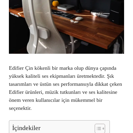
Edifier Çin kökenli bir marka olup dünya çapında
yüksek kaliteli ses ekipmanları üretmektedir. Şık
tasarımları ve üstün ses performansıyla dikkat çeken
Edifier ürünleri, müzik tutkunları ve ses kalitesine
önem veren kullanıcılar için mükemmel bir
seçenektir.
İçindekiler