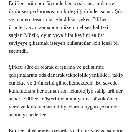
Edifier, ürün portföyünde benzersiz tasarımlar ve
üstün ses performansının birleştiği ürünler sunar. Şık
ve modern tasarımlarıyla dikkat çeken Edifier
ürünleri, aynı zamanda mükemmel ses kalitesi
sağlar. Müzik, oyun veya film keyfini en üst
seviyeye çıkarmak isteyen kullanıcılar için ideal bir
seçimdir.
Şirket, sürekli olarak araştırma ve geliştirme
çalışmalarına odaklanarak teknolojik yenilikleri takip
etmekte ve ürünlerini güncellemektedir. Bu sayede,
kullanıcılara her zaman son teknolojiye sahip ürünler
sunar. Edifier, müşteri memnuniyetine büyük önem
verir ve kullanıcıların ihtiyaçlarına uygun çözümler
sunmayı hedefler.
Edifier, uluslararası pazarda güçlü bir varlığa sahiptir