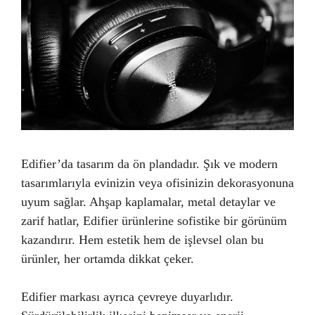
Edifier’da tasarım da ön plandadır. Şık ve modern
tasarımlarıyla evinizin veya ofisinizin dekorasyonuna
uyum sağlar. Ahşap kaplamalar, metal detaylar ve
zarif hatlar, Edifier ürünlerine sofistike bir görünüm
kazandırır. Hem estetik hem de işlevsel olan bu
ürünler, her ortamda dikkat çeker.
Edifier markası ayrıca çevreye duyarlıdır.