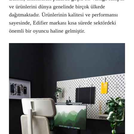
ve ürünlerini dünya genelinde birçok ülkede
dağıtmaktadır. Ürünlerinin kalitesi ve performansı
sayesinde, Edifier markası kısa sürede sektördeki
önemli bir oyuncu haline gelmiştir.