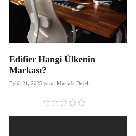
Edifier Hangi Ülkenin
Markası?
Eylül 21, 2025
yazar
Mustafa Dereli