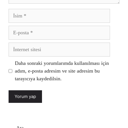
İsim
E-
posta
İnternet
sitesi
Daha sonraki yorumlarımda kullanılması için
adım, e-posta adresim ve site adresim bu
tarayıcıya kaydedilsin.
Ara