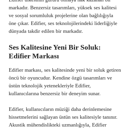
markadır. Benzersiz tasarımları, yüksek ses kalitesi
ve sosyal sorumluluk projelerine olan bağlılığıyla
öne çıkar. Edifier, ses teknolojilerindeki liderliğiyle
dünyada takdir edilen bir markadır.
Ses Kalitesine Yeni Bir Soluk:
Edifier Markası
Edifier markası, ses kalitesinde yeni bir soluk getiren
öncü bir oyuncudur. Kendine özgü tasarımları ve
üstün teknolojik yetenekleriyle Edifier,
kullanıcılarına benzersiz bir deneyim sunar.
Edifier, kullanıcıların müziği daha derinlemesine
hissetmelerini sağlayan üstün ses kalitesiyle tanınır.
Akustik mühendislikteki uzmanlığıyla, Edifier