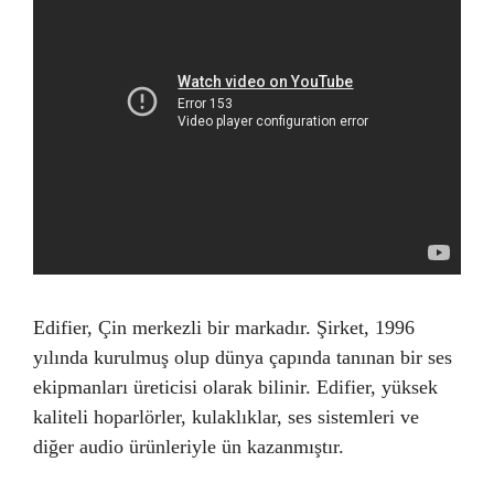
Edifier, Çin merkezli bir markadır. Şirket, 1996
yılında kurulmuş olup dünya çapında tanınan bir ses
ekipmanları üreticisi olarak bilinir. Edifier, yüksek
kaliteli hoparlörler, kulaklıklar, ses sistemleri ve
diğer audio ürünleriyle ün kazanmıştır.