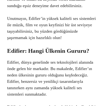
sunduğu eşsiz deneyime davet edebilirsiniz.
Unutmayın, Edifier’in yüksek kaliteli ses sistemleri
ile müzik, film ve oyun keyfinizi bir üst seviyeye
taşıyabilirsiniz, bu yüzden gördüğünüzde
şaşırmamak için hazırlıklı olun!
Edifier: Hangi Ülkenin Gururu?
Edifier, dünya genelinde ses teknolojileri alanında
önde gelen bir markadır. Bu makalede, Edifier’ın
neden ülkesinin gururu olduğunu keşfedeceğiz.
Edifier, benzersiz ve yenilikçi tasarımlarıyla
tanınırken aynı zamanda yüksek kaliteli ses
sistemleri sunmaktadır.