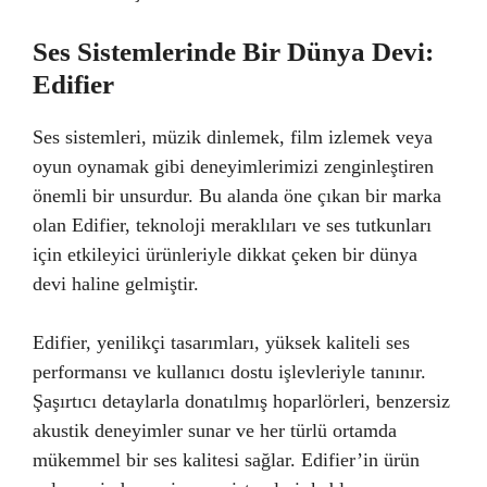
Ses Sistemlerinde Bir Dünya Devi:
Edifier
Ses sistemleri, müzik dinlemek, film izlemek veya
oyun oynamak gibi deneyimlerimizi zenginleştiren
önemli bir unsurdur. Bu alanda öne çıkan bir marka
olan Edifier, teknoloji meraklıları ve ses tutkunları
için etkileyici ürünleriyle dikkat çeken bir dünya
devi haline gelmiştir.
Edifier, yenilikçi tasarımları, yüksek kaliteli ses
performansı ve kullanıcı dostu işlevleriyle tanınır.
Şaşırtıcı detaylarla donatılmış hoparlörleri, benzersiz
akustik deneyimler sunar ve her türlü ortamda
mükemmel bir ses kalitesi sağlar. Edifier’in ürün