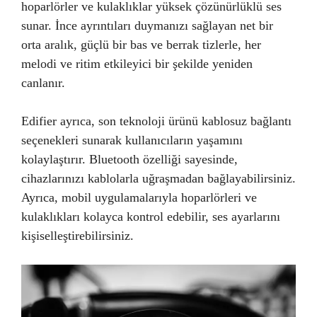
hoparlörler ve kulaklıklar yüksek çözünürlüklü ses
sunar. İnce ayrıntıları duymanızı sağlayan net bir
orta aralık, güçlü bir bas ve berrak tizlerle, her
melodi ve ritim etkileyici bir şekilde yeniden
canlanır.
Edifier ayrıca, son teknoloji ürünü kablosuz bağlantı
seçenekleri sunarak kullanıcıların yaşamını
kolaylaştırır. Bluetooth özelliği sayesinde,
cihazlarınızı kablolarla uğraşmadan bağlayabilirsiniz.
Ayrıca, mobil uygulamalarıyla hoparlörleri ve
kulaklıkları kolayca kontrol edebilir, ses ayarlarını
kişiselleştirebilirsiniz.