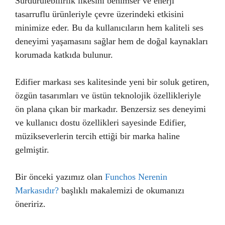
Sürdürülebilirlik ilkesini benimser ve enerji
tasarruflu ürünleriyle çevre üzerindeki etkisini
minimize eder. Bu da kullanıcıların hem kaliteli ses
deneyimi yaşamasını sağlar hem de doğal kaynakları
korumada katkıda bulunur.
Edifier markası ses kalitesinde yeni bir soluk getiren,
özgün tasarımları ve üstün teknolojik özellikleriyle
ön plana çıkan bir markadır. Benzersiz ses deneyimi
ve kullanıcı dostu özellikleri sayesinde Edifier,
müzikseverlerin tercih ettiği bir marka haline
gelmiştir.
Bir önceki yazımız olan
Funchos Nerenin
Markasıdır?
başlıklı makalemizi de okumanızı
öneririz.