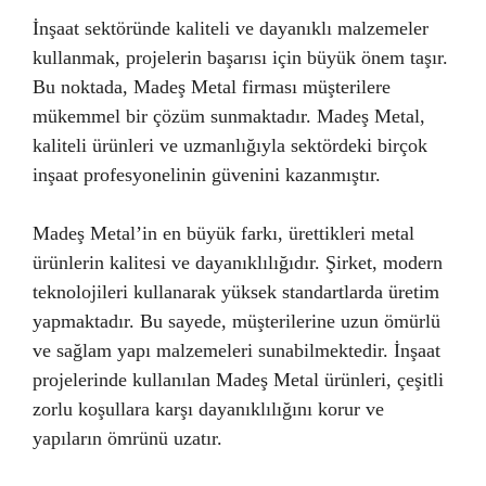
İnşaat sektöründe kaliteli ve dayanıklı malzemeler
kullanmak, projelerin başarısı için büyük önem taşır.
Bu noktada, Madeş Metal firması müşterilere
mükemmel bir çözüm sunmaktadır. Madeş Metal,
kaliteli ürünleri ve uzmanlığıyla sektördeki birçok
inşaat profesyonelinin güvenini kazanmıştır.
Madeş Metal’in en büyük farkı, ürettikleri metal
ürünlerin kalitesi ve dayanıklılığıdır. Şirket, modern
teknolojileri kullanarak yüksek standartlarda üretim
yapmaktadır. Bu sayede, müşterilerine uzun ömürlü
ve sağlam yapı malzemeleri sunabilmektedir. İnşaat
projelerinde kullanılan Madeş Metal ürünleri, çeşitli
zorlu koşullara karşı dayanıklılığını korur ve
yapıların ömrünü uzatır.