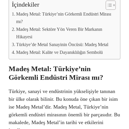
İçindekiler
Madeş Metal: Türkiye’nin Görkemli Endüstri Mirası
mı?
Madeş Metal: Sektöre Yön Veren Bir Markanın
Hikayesi
Türkiye’de Metal Sanayinin Öncüsü: Madeş Metal
Madeş Metal: Kalite ve Dayanıklılığın Sembolü
Madeş Metal: Türkiye’nin
Görkemli Endüstri Mirası mı?
Türkiye, sanayi ve endüstrinin yükselişiyle tanınan
bir ülke olarak bilinir. Bu konuda öne çıkan bir isim
ise Madeş Metal’dir. Madeş Metal, Türkiye’nin
görkemli endüstri mirasının önemli bir parçasıdır. Bu
makalede, Madeş Metal’in tarihi ve etkilerini