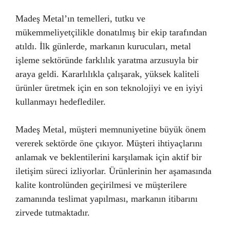
Madeş Metal’ın temelleri, tutku ve
mükemmeliyetçilikle donatılmış bir ekip tarafından
atıldı. İlk günlerde, markanın kurucuları, metal
işleme sektöründe farklılık yaratma arzusuyla bir
araya geldi. Kararlılıkla çalışarak, yüksek kaliteli
ürünler üretmek için en son teknolojiyi ve en iyiyi
kullanmayı hedeflediler.
Madeş Metal, müşteri memnuniyetine büyük önem
vererek sektörde öne çıkıyor. Müşteri ihtiyaçlarını
anlamak ve beklentilerini karşılamak için aktif bir
iletişim süreci izliyorlar. Ürünlerinin her aşamasında
kalite kontrolünden geçirilmesi ve müşterilere
zamanında teslimat yapılması, markanın itibarını
zirvede tutmaktadır.