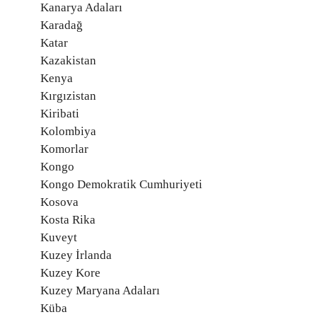
Kanarya Adaları
Karadağ
Katar
Kazakistan
Kenya
Kırgızistan
Kiribati
Kolombiya
Komorlar
Kongo
Kongo Demokratik Cumhuriyeti
Kosova
Kosta Rika
Kuveyt
Kuzey İrlanda
Kuzey Kore
Kuzey Maryana Adaları
Küba