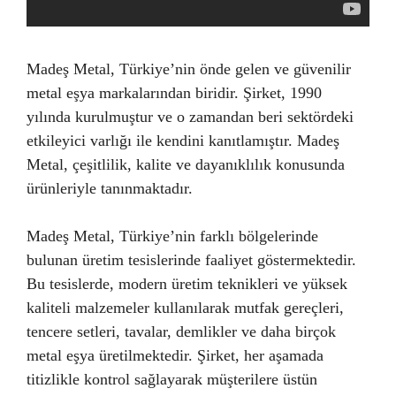
Madeş Metal, Türkiye’nin önde gelen ve güvenilir
metal eşya markalarından biridir. Şirket, 1990
yılında kurulmuştur ve o zamandan beri sektördeki
etkileyici varlığı ile kendini kanıtlamıştır. Madeş
Metal, çeşitlilik, kalite ve dayanıklılık konusunda
ürünleriyle tanınmaktadır.
Madeş Metal, Türkiye’nin farklı bölgelerinde
bulunan üretim tesislerinde faaliyet göstermektedir.
Bu tesislerde, modern üretim teknikleri ve yüksek
kaliteli malzemeler kullanılarak mutfak gereçleri,
tencere setleri, tavalar, demlikler ve daha birçok
metal eşya üretilmektedir. Şirket, her aşamada
titizlikle kontrol sağlayarak müşterilere üstün