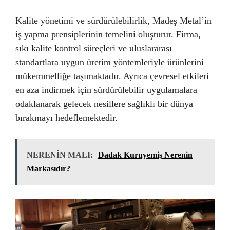
Kalite yönetimi ve sürdürülebilirlik, Madeş Metal’in
iş yapma prensiplerinin temelini oluşturur. Firma,
sıkı kalite kontrol süreçleri ve uluslararası
standartlara uygun üretim yöntemleriyle ürünlerini
mükemmelliğe taşımaktadır. Ayrıca çevresel etkileri
en aza indirmek için sürdürülebilir uygulamalara
odaklanarak gelecek nesillere sağlıklı bir dünya
bırakmayı hedeflemektedir.
NERENİN MALI:
Dadak Kuruyemiş Nerenin
Markasıdır?