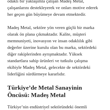
odaklı bir yaklaşımla çalışan Madeş Metal,
çalışanlarını destekleyerek ve onları motive ederek
her geçen gün büyümeye devam etmektedir.
Madeş Metal, sektöre yön veren güçlü bir marka
olarak ön plana çıkmaktadır. Kalite, müşteri
memnuniyeti, inovasyon ve insan odaklılık gibi
değerler üzerine kurulu olan bu marka, sektördeki
diğer rakiplerinden ayrışmaktadır. Yüksek
standartlara sahip ürünleri ve tutkulu çalışma
ekibiyle Madeş Metal, gelecekte de sektördeki
liderliğini sürdürmeye kararlıdır.
Türkiye’de Metal Sanayinin
Öncüsü: Madeş Metal
Türkiye’nin endüstriyel sektöründeki önemli