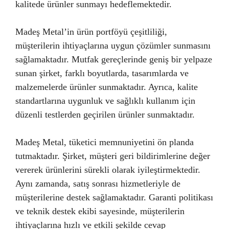
kalitede ürünler sunmayı hedeflemektedir.
Madeş Metal’in ürün portföyü çeşitliliği,
müşterilerin ihtiyaçlarına uygun çözümler sunmasını
sağlamaktadır. Mutfak gereçlerinde geniş bir yelpaze
sunan şirket, farklı boyutlarda, tasarımlarda ve
malzemelerde ürünler sunmaktadır. Ayrıca, kalite
standartlarına uygunluk ve sağlıklı kullanım için
düzenli testlerden geçirilen ürünler sunmaktadır.
Madeş Metal, tüketici memnuniyetini ön planda
tutmaktadır. Şirket, müşteri geri bildirimlerine değer
vererek ürünlerini sürekli olarak iyileştirmektedir.
Aynı zamanda, satış sonrası hizmetleriyle de
müşterilerine destek sağlamaktadır. Garanti politikası
ve teknik destek ekibi sayesinde, müşterilerin
ihtiyaçlarına hızlı ve etkili şekilde cevap