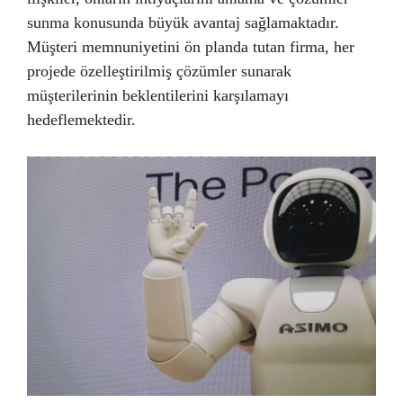
sunma konusunda büyük avantaj sağlamaktadır.
Müşteri memnuniyetini ön planda tutan firma, her
projede özelleştirilmiş çözümler sunarak
müşterilerinin beklentilerini karşılamayı
hedeflemektedir.