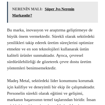
NERENİN MALI:
Süper Jvs Nerenin
Markasıdır?
Bu marka, inovasyon ve araştırma geliştirmeye de
büyük önem vermektedir. Sürekli olarak sektördeki
yenilikleri takip ederek üretim süreçlerini optimize
etmekte ve en son teknolojileri kullanarak üstün
kaliteli ürünler sunmaktadır. Ayrıca, çevresel
sürdürülebilirliği de gözeterek çevre dostu üretim
yöntemleri benimsemektedir.
Madeş Metal, sektördeki lider konumunu korumak
için kalifiye ve deneyimli bir ekip ile çalışmaktadır.
Personelin sürekli olarak eğitimi ve gelişimi,
markanın başarısının temel taşlarından biridir. İnsan