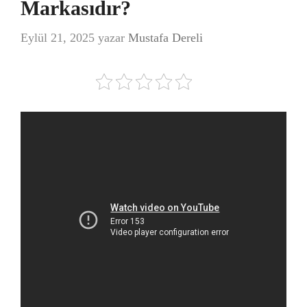
Markasıdır?
Eylül 21, 2025
yazar
Mustafa Dereli