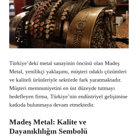
Türkiye’deki metal sanayinin öncüsü olan Madeş
Metal, yenilikçi yaklaşımı, müşteri odaklı çözümleri
ve kaliteli ürünleriyle sektörde fark yaratmaktadır.
Müşteri memnuniyetini en üst düzeyde tutmayı
hedefleyen firma, Türkiye’nin endüstriyel gelişimine
katkıda bulunmaya devam etmektedir.
Madeş Metal: Kalite ve
Dayanıklılığın Sembolü