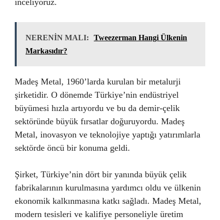
inceliyoruz.
NERENİN MALI:
Tweezerman Hangi Ülkenin
Markasıdır?
Madeş Metal, 1960’larda kurulan bir metalurji
şirketidir. O dönemde Türkiye’nin endüstriyel
büyümesi hızla artıyordu ve bu da demir-çelik
sektöründe büyük fırsatlar doğuruyordu. Madeş
Metal, inovasyon ve teknolojiye yaptığı yatırımlarla
sektörde öncü bir konuma geldi.
Şirket, Türkiye’nin dört bir yanında büyük çelik
fabrikalarının kurulmasına yardımcı oldu ve ülkenin
ekonomik kalkınmasına katkı sağladı. Madeş Metal,
modern tesisleri ve kalifiye personeliyle üretim