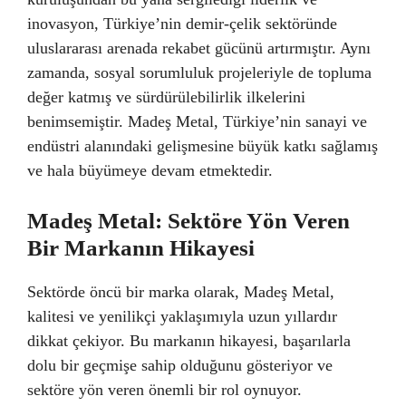
inovasyon, Türkiye’nin demir-çelik sektöründe
uluslararası arenada rekabet gücünü artırmıştır. Aynı
zamanda, sosyal sorumluluk projeleriyle de topluma
değer katmış ve sürdürülebilirlik ilkelerini
benimsemiştir. Madeş Metal, Türkiye’nin sanayi ve
endüstri alanındaki gelişmesine büyük katkı sağlamış
ve hala büyümeye devam etmektedir.
Madeş Metal: Sektöre Yön Veren
Bir Markanın Hikayesi
Sektörde öncü bir marka olarak, Madeş Metal,
kalitesi ve yenilikçi yaklaşımıyla uzun yıllardır
dikkat çekiyor. Bu markanın hikayesi, başarılarla
dolu bir geçmişe sahip olduğunu gösteriyor ve
sektöre yön veren önemli bir rol oynuyor.