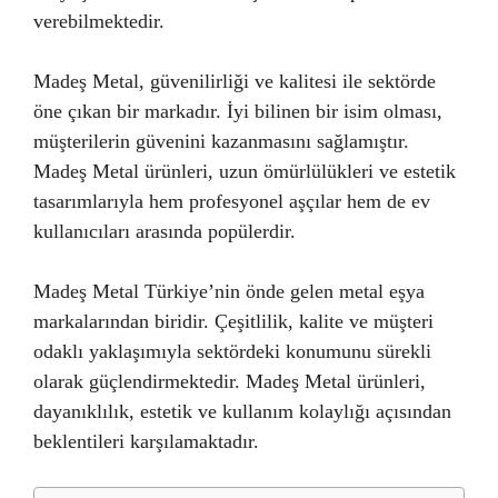
verebilmektedir.
Madeş Metal, güvenilirliği ve kalitesi ile sektörde
öne çıkan bir markadır. İyi bilinen bir isim olması,
müşterilerin güvenini kazanmasını sağlamıştır.
Madeş Metal ürünleri, uzun ömürlülükleri ve estetik
tasarımlarıyla hem profesyonel aşçılar hem de ev
kullanıcıları arasında popülerdir.
Madeş Metal Türkiye’nin önde gelen metal eşya
markalarından biridir. Çeşitlilik, kalite ve müşteri
odaklı yaklaşımıyla sektördeki konumunu sürekli
olarak güçlendirmektedir. Madeş Metal ürünleri,
dayanıklılık, estetik ve kullanım kolaylığı açısından
beklentileri karşılamaktadır.