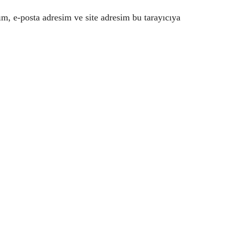
m, e-posta adresim ve site adresim bu tarayıcıya