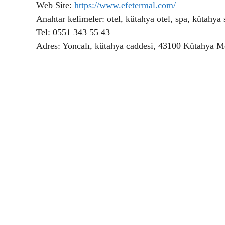
Web Site:
https://www.efetermal.com/
Anahtar kelimeler: otel, kütahya otel, spa, kütahya 
Tel: 0551 343 55 43
Adres: Yoncalı, kütahya caddesi, 43100 Kütahya 