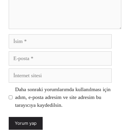
İsim
E-
posta
İnternet
sitesi
Daha sonraki yorumlarımda kullanılması için
adım, e-posta adresim ve site adresim bu
tarayıcıya kaydedilsin.