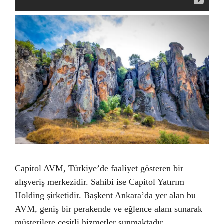
Capitol AVM, Türkiye’de faaliyet gösteren bir
alışveriş merkezidir. Sahibi ise Capitol Yatırım
Holding şirketidir. Başkent Ankara’da yer alan bu
AVM, geniş bir perakende ve eğlence alanı sunarak
müşterilere çeşitli hizmetler sunmaktadır.