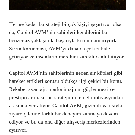
Her ne kadar bu strateji birçok kişiyi şaşırtıyor olsa
da, Capitol AVM’nin sahipleri kendilerini bu
benzersiz yaklaşımla başarıyla konumlandırıyorlar.
Sırrın korunması, AVM’yi daha da çekici hale
getiriyor ve insanların merakını sürekli canlı tutuyor.
Capitol AVM’nin sahiplerinin neden sır küpleri gibi
hareket ettikleri sorusu oldukça ilgi çekici bir konu.
Rekabet avantajı, marka imajının güçlenmesi ve
prestijin artması, bu stratejinin temel motivasyonları
arasında yer alıyor. Capitol AVM, gizemli yapısıyla
ziyaretçilerine farklı bir deneyim sunmaya devam
ediyor ve bu da onu diğer alışveriş merkezlerinden
ayırıyor.