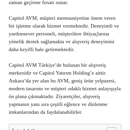
zaman geçirme fırsatı sunar.
Capitol AVM, müşteri memnuniyetine önem veren
bir işletme olarak hizmet vermektedir. Deneyimli ve
yardımsever personeli, müşterilere ihtiyaçlarına
yönelik destek sağlamakta ve alışveriş deneyimini
daha keyifli hale getirmektedir.
Capitol AVM Türkiye’de bulunan bir alışveriş
merkezidir ve Capitol Yatırım Holding’e aittir.
Ankara’da yer alan bu AVM, geniş ürün yelpazesi,
modern tasarımı ve müşteri odaklı hizmet anlayışıyla
ön plana çıkmaktadır. Ziyaretçiler, alışveriş
yapmanın yanı sıra çeşitli eğlence ve dinlenme
imkanlarından da faydalanabilirler.