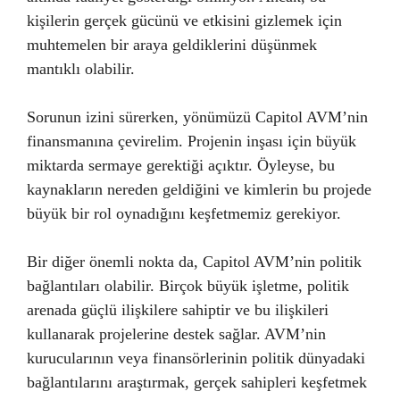
kişilerin gerçek gücünü ve etkisini gizlemek için
muhtemelen bir araya geldiklerini düşünmek
mantıklı olabilir.
Sorunun izini sürerken, yönümüzü Capitol AVM’nin
finansmanına çevirelim. Projenin inşası için büyük
miktarda sermaye gerektiği açıktır. Öyleyse, bu
kaynakların nereden geldiğini ve kimlerin bu projede
büyük bir rol oynadığını keşfetmemiz gerekiyor.
Bir diğer önemli nokta da, Capitol AVM’nin politik
bağlantıları olabilir. Birçok büyük işletme, politik
arenada güçlü ilişkilere sahiptir ve bu ilişkileri
kullanarak projelerine destek sağlar. AVM’nin
kurucularının veya finansörlerinin politik dünyadaki
bağlantılarını araştırmak, gerçek sahipleri keşfetmek