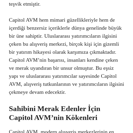
teşvik etmiştir.
Capitol AVM hem mimari güzellikleriyle hem de
içerdiği benzersiz içeriklerle dünya genelinde büyük
bir üne sahiptir. Uluslararası yatırımcıların ilgisini
çeken bu alışveriş merkezi, birçok kişi için gizemli
bir yatırım hikayesi olarak karşımıza çıkmaktadır.
Capitol AVM’nin başarısı, insanları kendine çeken
ve merak uyandıran bir unsur olmuştur. Bu eşsiz
yapı ve uluslararası yatırımcılar sayesinde Capitol
AVM, alışveriş tutkunlarının ve yatırımcıların ilgisini
çekmeye devam edecektir.
Sahibini Merak Edenler İçin
Capitol AVM’nin Kökenleri
Capitol AVM, modern alışveriş merkezlerinin en