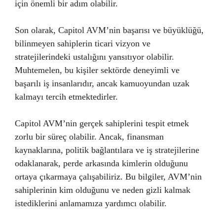
için önemli bir adım olabilir.
Son olarak, Capitol AVM’nin başarısı ve büyüklüğü,
bilinmeyen sahiplerin ticari vizyon ve
stratejilerindeki ustalığını yansıtıyor olabilir.
Muhtemelen, bu kişiler sektörde deneyimli ve
başarılı iş insanlarıdır, ancak kamuoyundan uzak
kalmayı tercih etmektedirler.
Capitol AVM’nin gerçek sahiplerini tespit etmek
zorlu bir süreç olabilir. Ancak, finansman
kaynaklarına, politik bağlantılara ve iş stratejilerine
odaklanarak, perde arkasında kimlerin olduğunu
ortaya çıkarmaya çalışabiliriz. Bu bilgiler, AVM’nin
sahiplerinin kim olduğunu ve neden gizli kalmak
istediklerini anlamamıza yardımcı olabilir.