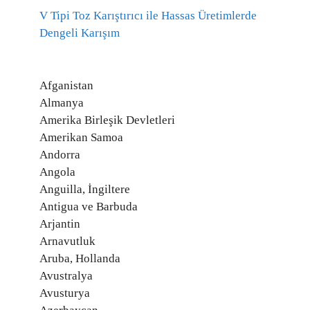
V Tipi Toz Karıştırıcı ile Hassas Üretimlerde
Dengeli Karışım
Afganistan
Almanya
Amerika Birleşik Devletleri
Amerikan Samoa
Andorra
Angola
Anguilla, İngiltere
Antigua ve Barbuda
Arjantin
Arnavutluk
Aruba, Hollanda
Avustralya
Avusturya