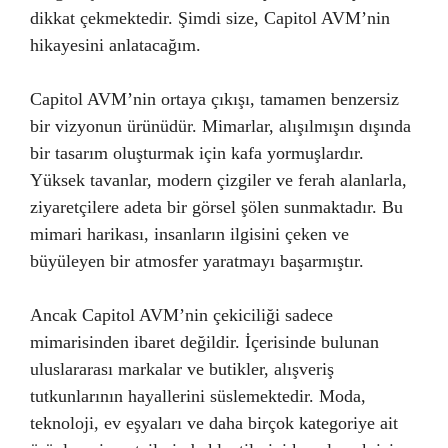
dikkat çekmektedir. Şimdi size, Capitol AVM’nin
hikayesini anlatacağım.
Capitol AVM’nin ortaya çıkışı, tamamen benzersiz
bir vizyonun ürünüdür. Mimarlar, alışılmışın dışında
bir tasarım oluşturmak için kafa yormuşlardır.
Yüksek tavanlar, modern çizgiler ve ferah alanlarla,
ziyaretçilere adeta bir görsel şölen sunmaktadır. Bu
mimari harikası, insanların ilgisini çeken ve
büyüleyen bir atmosfer yaratmayı başarmıştır.
Ancak Capitol AVM’nin çekiciliği sadece
mimarisinden ibaret değildir. İçerisinde bulunan
uluslararası markalar ve butikler, alışveriş
tutkunlarının hayallerini süslemektedir. Moda,
teknoloji, ev eşyaları ve daha birçok kategoriye ait