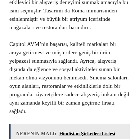
etkileyici bir alışveriş deneyimi sunmak amacıyla bu
ismi seçmiştir. Tasarımı da Roma mimarisinden
esinlenmiştir ve büyük bir atriyum içerisinde
mağazaları ve restoranları barındırır.
Capitol AVM’nin başarısı, kaliteli markaları bir
araya getirmesi ve müşterilere geniş bir ürün
yelpazesi sunmasıyla sağlandı. Ayrıca, alışveriş
dışında da eğlence ve sosyal aktiviteler sunan bir
mekan olma vizyonunu benimsedi. Sinema salonları,
oyun alanları, restoranlar ve etkinliklerle dolu bir
programla, ziyaretçilere sadece alışveriş imkanı değil
aynı zamanda keyifli bir zaman geçirme fırsatı
sağladı.
NERENİN MALI:
Hindistan Şirketleri Listesi