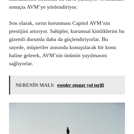
sonuçta AVM’ye yönlendiriyor.
Son olarak, sırrın korunması Capitol AVM’nin
prestijini artırıyor. Sahipler, kurumsal kimliklerini bu
gizemli durumla daha da güçlendiriyorlar. Bu
sayede, müşteriler arasında konuşulacak bir konu
haline gelerek, AVM’nin ününün yayılmasını
sağlıyorlar.
NERENİN MALI:
esenler otogar yol tarifi