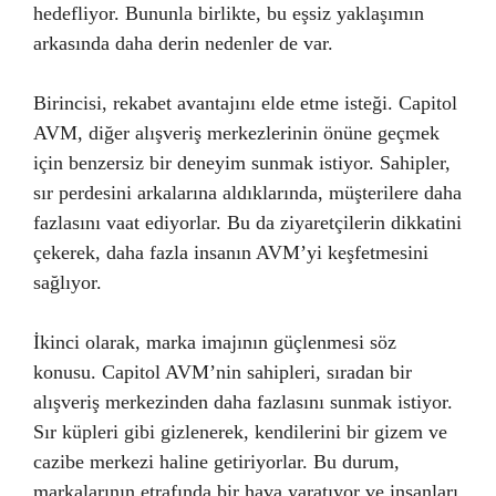
hedefliyor. Bununla birlikte, bu eşsiz yaklaşımın
arkasında daha derin nedenler de var.
Birincisi, rekabet avantajını elde etme isteği. Capitol
AVM, diğer alışveriş merkezlerinin önüne geçmek
için benzersiz bir deneyim sunmak istiyor. Sahipler,
sır perdesini arkalarına aldıklarında, müşterilere daha
fazlasını vaat ediyorlar. Bu da ziyaretçilerin dikkatini
çekerek, daha fazla insanın AVM’yi keşfetmesini
sağlıyor.
İkinci olarak, marka imajının güçlenmesi söz
konusu. Capitol AVM’nin sahipleri, sıradan bir
alışveriş merkezinden daha fazlasını sunmak istiyor.
Sır küpleri gibi gizlenerek, kendilerini bir gizem ve
cazibe merkezi haline getiriyorlar. Bu durum,
markalarının etrafında bir hava yaratıyor ve insanları