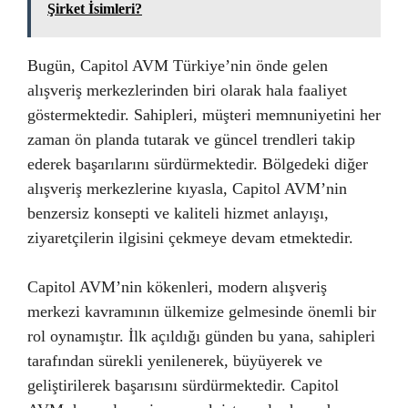
Şirket İsimleri?
Bugün, Capitol AVM Türkiye’nin önde gelen
alışveriş merkezlerinden biri olarak hala faaliyet
göstermektedir. Sahipleri, müşteri memnuniyetini her
zaman ön planda tutarak ve güncel trendleri takip
ederek başarılarını sürdürmektedir. Bölgedeki diğer
alışveriş merkezlerine kıyasla, Capitol AVM’nin
benzersiz konsepti ve kaliteli hizmet anlayışı,
ziyaretçilerin ilgisini çekmeye devam etmektedir.
Capitol AVM’nin kökenleri, modern alışveriş
merkezi kavramının ülkemize gelmesinde önemli bir
rol oynamıştır. İlk açıldığı günden bu yana, sahipleri
tarafından sürekli yenilenerek, büyüyerek ve
geliştirilerek başarısını sürdürmektedir. Capitol