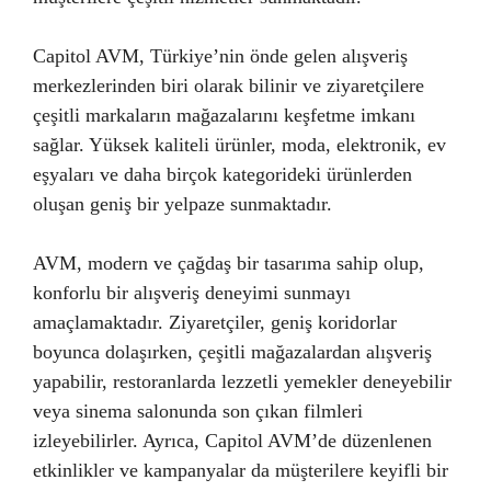
Capitol AVM, Türkiye’nin önde gelen alışveriş
merkezlerinden biri olarak bilinir ve ziyaretçilere
çeşitli markaların mağazalarını keşfetme imkanı
sağlar. Yüksek kaliteli ürünler, moda, elektronik, ev
eşyaları ve daha birçok kategorideki ürünlerden
oluşan geniş bir yelpaze sunmaktadır.
AVM, modern ve çağdaş bir tasarıma sahip olup,
konforlu bir alışveriş deneyimi sunmayı
amaçlamaktadır. Ziyaretçiler, geniş koridorlar
boyunca dolaşırken, çeşitli mağazalardan alışveriş
yapabilir, restoranlarda lezzetli yemekler deneyebilir
veya sinema salonunda son çıkan filmleri
izleyebilirler. Ayrıca, Capitol AVM’de düzenlenen
etkinlikler ve kampanyalar da müşterilere keyifli bir