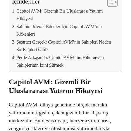
İçindekiler
Capitol AVM: Gizemli Bir Uluslararası Yatırım
Hikayesi
Sahibini Merak Edenler İçin Capitol AVM’nin
Kökenleri
Şaşırtıcı Gerçek: Capitol AVM’nin Sahipleri Neden
Sır Küpleri Gibi?
Perde Arkasında: Capitol AVM’nin Bilinmeyen
Sahiplerinin İzini Sürmek
Capitol AVM: Gizemli Bir
Uluslararası Yatırım Hikayesi
Capitol AVM, dünya genelinde birçok meraklı
yatırımcının ilgisini çeken gizemli bir alışveriş
merkezidir. Bu devasa yapı, benzersiz mimarisi,
zengin içerikleri ve uluslararası yatırımcılarıyla