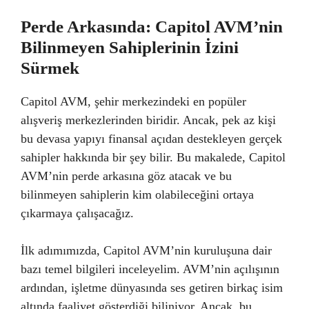
Perde Arkasında: Capitol AVM’nin
Bilinmeyen Sahiplerinin İzini
Sürmek
Capitol AVM, şehir merkezindeki en popüler
alışveriş merkezlerinden biridir. Ancak, pek az kişi
bu devasa yapıyı finansal açıdan destekleyen gerçek
sahipler hakkında bir şey bilir. Bu makalede, Capitol
AVM’nin perde arkasına göz atacak ve bu
bilinmeyen sahiplerin kim olabileceğini ortaya
çıkarmaya çalışacağız.
İlk adımımızda, Capitol AVM’nin kuruluşuna dair
bazı temel bilgileri inceleyelim. AVM’nin açılışının
ardından, işletme dünyasında ses getiren birkaç isim
altında faaliyet gösterdiği biliniyor. Ancak, bu