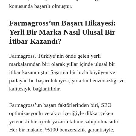
konusunda başarılı olmuştur.
Farmagross’un Başarı Hikayesi:
Yerli Bir Marka Nasıl Ulusal Bir
İtibar Kazandı?
Farmagross, Türkiye’nin önde gelen yerli
markalarından biri olarak yıllar içinde ulusal bir
itibar kazanmıştır. Şaşırtıcı bir hızla büyüyen ve
patlayan bu başarı hikayesi, şirketin benzersizliği ve
kalitesiyle bağlantılıdır.
Farmagross’un başarı faktörlerinden biri, SEO
optimizasyonlu ve akıcı içeriğiyle dikkat çeken
yetenekli bir içerik yazarı ekibine sahip olmasıdır.
Her bir makale, %100 benzersizlik garantisiyle,