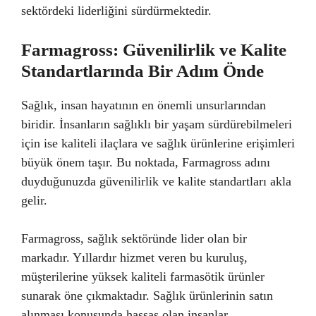
sektördeki liderliğini sürdürmektedir.
Farmagross: Güvenilirlik ve Kalite
Standartlarında Bir Adım Önde
Sağlık, insan hayatının en önemli unsurlarından
biridir. İnsanların sağlıklı bir yaşam sürdürebilmeleri
için ise kaliteli ilaçlara ve sağlık ürünlerine erişimleri
büyük önem taşır. Bu noktada, Farmagross adını
duyduğunuzda güvenilirlik ve kalite standartları akla
gelir.
Farmagross, sağlık sektöründe lider olan bir
markadır. Yıllardır hizmet veren bu kuruluş,
müşterilerine yüksek kaliteli farmasötik ürünler
sunarak öne çıkmaktadır. Sağlık ürünlerinin satın
alınması konusunda hassas olan insanlar,