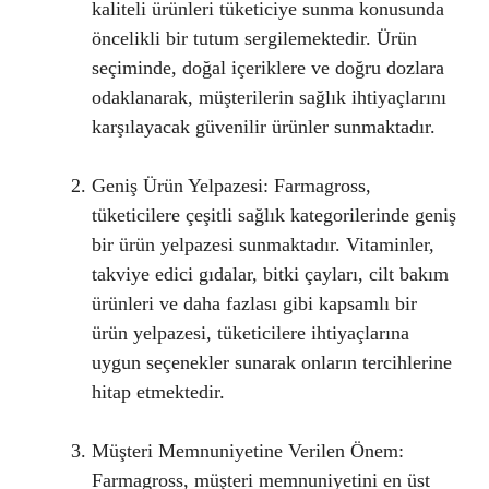
kaliteli ürünleri tüketiciye sunma konusunda
öncelikli bir tutum sergilemektedir. Ürün
seçiminde, doğal içeriklere ve doğru dozlara
odaklanarak, müşterilerin sağlık ihtiyaçlarını
karşılayacak güvenilir ürünler sunmaktadır.
Geniş Ürün Yelpazesi: Farmagross,
tüketicilere çeşitli sağlık kategorilerinde geniş
bir ürün yelpazesi sunmaktadır. Vitaminler,
takviye edici gıdalar, bitki çayları, cilt bakım
ürünleri ve daha fazlası gibi kapsamlı bir
ürün yelpazesi, tüketicilere ihtiyaçlarına
uygun seçenekler sunarak onların tercihlerine
hitap etmektedir.
Müşteri Memnuniyetine Verilen Önem:
Farmagross, müşteri memnuniyetini en üst