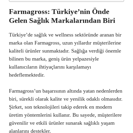
Farmagross: Türkiye’nin Önde
Gelen Sağlık Markalarından Biri
Türkiye’de sağlık ve wellness sektöründe aranan bir
marka olan Farmagross, uzun yıllardır müşterilerine
kaliteli ürünler sunmaktadır. Sağlığa verdiği önemle
bilinen bu marka, geniş ürün yelpazesiyle
kullanıcıların ihtiyaçlarını karşılamayı
hedeflemektedir.
Farmagross’un başarısının altında yatan nedenlerden
biri, sürekli olarak kalite ve yenilik odaklı olmasıdır.
Şirket, son teknolojileri takip ederek en modern
üretim yöntemlerini kullanır. Bu sayede, müşterilere
güvenilir ve etkili ürünler sunarak sağlıklı yaşam
alanlarını destekler.