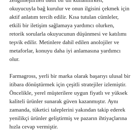
okuyucuyla bağ kurulur ve onun ilgisini çekmek için
aktif anlatım tercih edilir. Kısa tutulan cümleler,
etkili bir iletişim sağlamaya yardımcı olurken,
retorik sorularla okuyucunun düşünmesi ve katılımı
teşvik edilir. Metinlere dahil edilen anolojiler ve
metaforlar, konuyu daha iyi anlamasına yardımcı
olur.
Farmagross, yerli bir marka olarak başarıyı ulusal bir
itibara dönüştürmek için çeşitli stratejiler izlemiştir.
Öncelikle, yerel müşterilere uygun fiyatlı ve yüksek
kaliteli ürünler sunarak güven kazanmıştır. Aynı
zamanda, tüketici taleplerini yakından takip ederek
yenilikçi ürünler geliştirmiş ve pazarın ihtiyaçlarına
hızla cevap vermiştir.