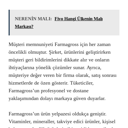
NERENİN MALI:
Fivo Hangi Ülkenin Malı
Markası?
Müşteri memnuniyeti Farmagross için her zaman
öncelikli olmuştur. Şirket, ürünlerini geliştirirken
müşteri geri bildirimlerini dikkate alır ve onların
ihtiyaçlarına yönelik çözümler sunar. Ayrıca,
müşteriye değer veren bir firma olarak, satış sonrası
hizmetlerde de özen gösterir. Tüketiciler,
Farmagross’un profesyonel ve dostane
yaklaşımından dolayı markaya güven duyarlar.
Farmagross’un ürün yelpazesi oldukça geniştir.
Vitaminler, mineraller, takviye edici ürünler, kişisel