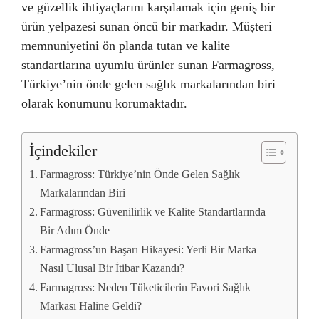
ve güzellik ihtiyaçlarını karşılamak için geniş bir
ürün yelpazesi sunan öncü bir markadır. Müşteri
memnuniyetini ön planda tutan ve kalite
standartlarına uyumlu ürünler sunan Farmagross,
Türkiye’nin önde gelen sağlık markalarından biri
olarak konumunu korumaktadır.
İçindekiler
Farmagross: Türkiye’nin Önde Gelen Sağlık
Markalarından Biri
Farmagross: Güvenilirlik ve Kalite Standartlarında
Bir Adım Önde
Farmagross’un Başarı Hikayesi: Yerli Bir Marka
Nasıl Ulusal Bir İtibar Kazandı?
Farmagross: Neden Tüketicilerin Favori Sağlık
Markası Haline Geldi?