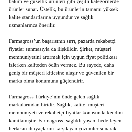
bakım ve güzellik ürünleri gibi çeşitli kategorilerde
ürünler sunar. Üstelik, bu ürünlerin tamamı yüksek
kalite standartlarına uygundur ve sağlık
uzmanlarınca önerilir.
Farmagross’un başarısının sırrı, pazarda rekabetçi
fiyatlar sunmasıyla da ilişkilidir. Şirket, müşteri
memnuniyetini artırmak için uygun fiyat politikası
izlerken kaliteden ödün vermez. Bu sayede, daha
geniş bir müşteri kitlesine ulaşır ve güvenilen bir
marka olma konumunu güçlendirir.
Farmagross Türkiye’nin önde gelen sağlık
markalarından biridir. Sağlık, kalite, müşteri
memnuniyeti ve rekabetçi fiyatlar konusunda kendini
kanıtlamıştır. Farmagross, sağlıklı yaşam hedefleyen
herkesin ihtiyaçlarını karşılayan çözümler sunarak