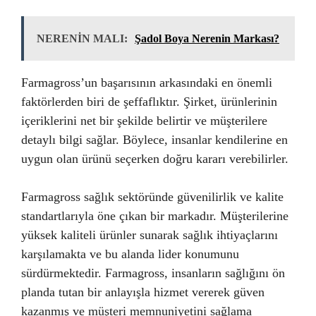
NERENİN MALI:
Şadol Boya Nerenin Markası?
Farmagross’un başarısının arkasındaki en önemli
faktörlerden biri de şeffaflıktır. Şirket, ürünlerinin
içeriklerini net bir şekilde belirtir ve müşterilere
detaylı bilgi sağlar. Böylece, insanlar kendilerine en
uygun olan ürünü seçerken doğru kararı verebilirler.
Farmagross sağlık sektöründe güvenilirlik ve kalite
standartlarıyla öne çıkan bir markadır. Müşterilerine
yüksek kaliteli ürünler sunarak sağlık ihtiyaçlarını
karşılamakta ve bu alanda lider konumunu
sürdürmektedir. Farmagross, insanların sağlığını ön
planda tutan bir anlayışla hizmet vererek güven
kazanmış ve müşteri memnuniyetini sağlama