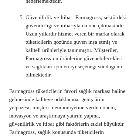
hedeflemektedir.
Güvenilirlik ve İtibar: Farmagross, sektördeki
güvenilirliği ve itibarıyla da öne çıkmaktadır.
Uzun yıllardır hizmet veren bir marka olarak
tüketicilerin gözünde güven inşa etmiş ve
kaliteli ürünleriyle tanınmıştır. Müşteriler,
Farmagross’un ürünlerine güvenebilecekleri
ve sağlıkları için en iyi seçeneği sunduğunu
bilmektedir.
Farmagross tüketicilerin favori sağlık markası haline
gelmesinde kaliteye odaklanma, geniş ürün
yelpazesi, müşteri memnuniyetine verilen önem,
inovasyon ve araştırmaya yatırım yapma,
güvenilirlik ve itibar gibi faktörlerin etkisi büyüktür.
Farmagross, sağlık konusunda tüketicilerin