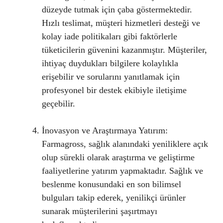
düzeyde tutmak için çaba göstermektedir.
Hızlı teslimat, müşteri hizmetleri desteği ve
kolay iade politikaları gibi faktörlerle
tüketicilerin güvenini kazanmıştır. Müşteriler,
ihtiyaç duydukları bilgilere kolaylıkla
erişebilir ve sorularını yanıtlamak için
profesyonel bir destek ekibiyle iletişime
geçebilir.
İnovasyon ve Araştırmaya Yatırım:
Farmagross, sağlık alanındaki yeniliklere açık
olup sürekli olarak araştırma ve geliştirme
faaliyetlerine yatırım yapmaktadır. Sağlık ve
beslenme konusundaki en son bilimsel
bulguları takip ederek, yenilikçi ürünler
sunarak müşterilerini şaşırtmayı