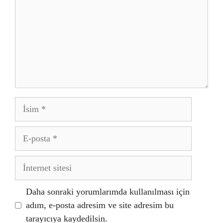
İsim
E-
posta
İnternet
sitesi
Daha sonraki yorumlarımda kullanılması için
adım, e-posta adresim ve site adresim bu
tarayıcıya kaydedilsin.