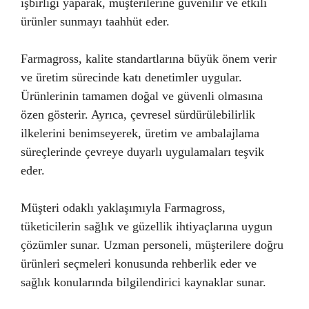
işbirliği yaparak, müşterilerine güvenilir ve etkili
ürünler sunmayı taahhüt eder.
Farmagross, kalite standartlarına büyük önem verir
ve üretim sürecinde katı denetimler uygular.
Ürünlerinin tamamen doğal ve güvenli olmasına
özen gösterir. Ayrıca, çevresel sürdürülebilirlik
ilkelerini benimseyerek, üretim ve ambalajlama
süreçlerinde çevreye duyarlı uygulamaları teşvik
eder.
Müşteri odaklı yaklaşımıyla Farmagross,
tüketicilerin sağlık ve güzellik ihtiyaçlarına uygun
çözümler sunar. Uzman personeli, müşterilere doğru
ürünleri seçmeleri konusunda rehberlik eder ve
sağlık konularında bilgilendirici kaynaklar sunar.