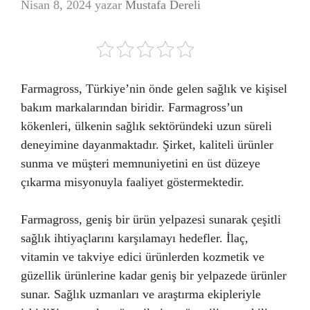
Nisan 8, 2024
yazar
Mustafa Dereli
Farmagross, Türkiye’nin önde gelen sağlık ve kişisel
bakım markalarından biridir. Farmagross’un
kökenleri, ülkenin sağlık sektöründeki uzun süreli
deneyimine dayanmaktadır. Şirket, kaliteli ürünler
sunma ve müşteri memnuniyetini en üst düzeye
çıkarma misyonuyla faaliyet göstermektedir.
Farmagross, geniş bir ürün yelpazesi sunarak çeşitli
sağlık ihtiyaçlarını karşılamayı hedefler. İlaç,
vitamin ve takviye edici ürünlerden kozmetik ve
güzellik ürünlerine kadar geniş bir yelpazede ürünler
sunar. Sağlık uzmanları ve araştırma ekipleriyle