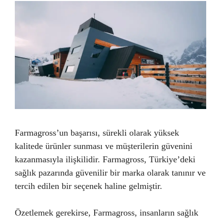
Farmagross’un başarısı, sürekli olarak yüksek
kalitede ürünler sunması ve müşterilerin güvenini
kazanmasıyla ilişkilidir. Farmagross, Türkiye’deki
sağlık pazarında güvenilir bir marka olarak tanınır ve
tercih edilen bir seçenek haline gelmiştir.
Özetlemek gerekirse, Farmagross, insanların sağlık