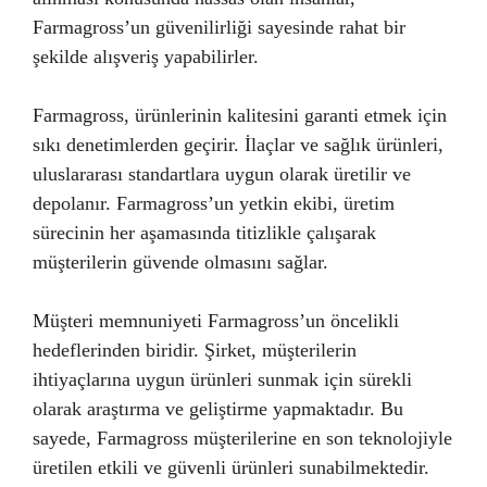
Farmagross’un güvenilirliği sayesinde rahat bir
şekilde alışveriş yapabilirler.
Farmagross, ürünlerinin kalitesini garanti etmek için
sıkı denetimlerden geçirir. İlaçlar ve sağlık ürünleri,
uluslararası standartlara uygun olarak üretilir ve
depolanır. Farmagross’un yetkin ekibi, üretim
sürecinin her aşamasında titizlikle çalışarak
müşterilerin güvende olmasını sağlar.
Müşteri memnuniyeti Farmagross’un öncelikli
hedeflerinden biridir. Şirket, müşterilerin
ihtiyaçlarına uygun ürünleri sunmak için sürekli
olarak araştırma ve geliştirme yapmaktadır. Bu
sayede, Farmagross müşterilerine en son teknolojiyle
üretilen etkili ve güvenli ürünleri sunabilmektedir.