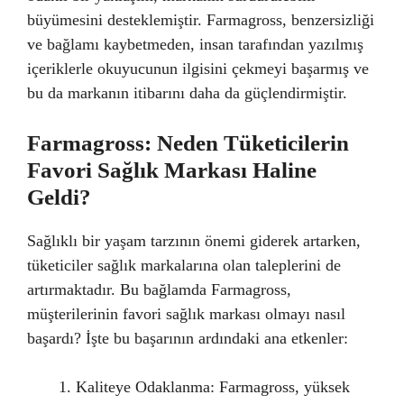
büyümesini desteklemiştir. Farmagross, benzersizliği
ve bağlamı kaybetmeden, insan tarafından yazılmış
içeriklerle okuyucunun ilgisini çekmeyi başarmış ve
bu da markanın itibarını daha da güçlendirmiştir.
Farmagross: Neden Tüketicilerin
Favori Sağlık Markası Haline
Geldi?
Sağlıklı bir yaşam tarzının önemi giderek artarken,
tüketiciler sağlık markalarına olan taleplerini de
artırmaktadır. Bu bağlamda Farmagross,
müşterilerinin favori sağlık markası olmayı nasıl
başardı? İşte bu başarının ardındaki ana etkenler:
Kaliteye Odaklanma: Farmagross, yüksek