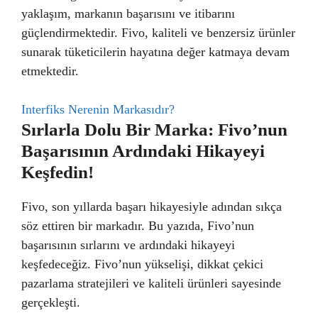
yaklaşım, markanın başarısını ve itibarını
güçlendirmektedir. Fivo, kaliteli ve benzersiz ürünler
sunarak tüketicilerin hayatına değer katmaya devam
etmektedir.
Interfiks Nerenin Markasıdır?
Sırlarla Dolu Bir Marka: Fivo’nun
Başarısının Ardındaki Hikayeyi
Keşfedin!
Fivo, son yıllarda başarı hikayesiyle adından sıkça
söz ettiren bir markadır. Bu yazıda, Fivo’nun
başarısının sırlarını ve ardındaki hikayeyi
keşfedeceğiz. Fivo’nun yükselişi, dikkat çekici
pazarlama stratejileri ve kaliteli ürünleri sayesinde
gerçekleşti.