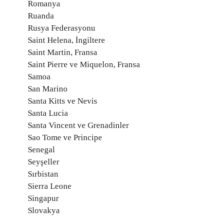
Romanya
Ruanda
Rusya Federasyonu
Saint Helena, İngiltere
Saint Martin, Fransa
Saint Pierre ve Miquelon, Fransa
Samoa
San Marino
Santa Kitts ve Nevis
Santa Lucia
Santa Vincent ve Grenadinler
Sao Tome ve Principe
Senegal
Seyşeller
Sırbistan
Sierra Leone
Singapur
Slovakya