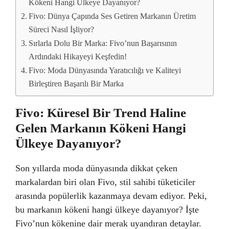
Kökeni Hangi Ülkeye Dayanıyor?
Fivo: Dünya Çapında Ses Getiren Markanın Üretim
Süreci Nasıl İşliyor?
Sırlarla Dolu Bir Marka: Fivo’nun Başarısının
Ardındaki Hikayeyi Keşfedin!
Fivo: Moda Dünyasında Yaratıcılığı ve Kaliteyi
Birleştiren Başarılı Bir Marka
Fivo: Küresel Bir Trend Haline
Gelen Markanın Kökeni Hangi
Ülkeye Dayanıyor?
Son yıllarda moda dünyasında dikkat çeken
markalardan biri olan Fivo, stil sahibi tüketiciler
arasında popülerlik kazanmaya devam ediyor. Peki,
bu markanın kökeni hangi ülkeye dayanıyor? İşte
Fivo’nun kökenine dair merak uyandıran detaylar.