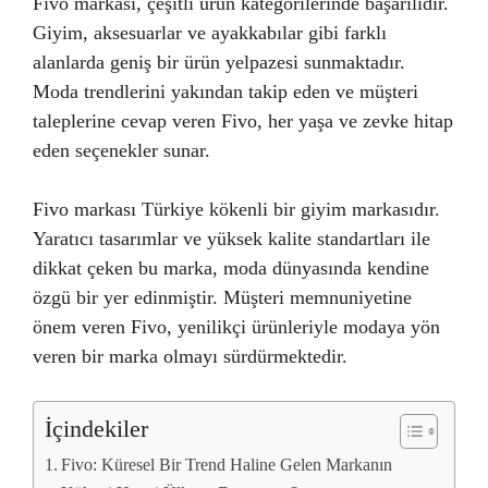
Fivo markası, çeşitli ürün kategorilerinde başarılıdır.
Giyim, aksesuarlar ve ayakkabılar gibi farklı
alanlarda geniş bir ürün yelpazesi sunmaktadır.
Moda trendlerini yakından takip eden ve müşteri
taleplerine cevap veren Fivo, her yaşa ve zevke hitap
eden seçenekler sunar.
Fivo markası Türkiye kökenli bir giyim markasıdır.
Yaratıcı tasarımlar ve yüksek kalite standartları ile
dikkat çeken bu marka, moda dünyasında kendine
özgü bir yer edinmiştir. Müşteri memnuniyetine
önem veren Fivo, yenilikçi ürünleriyle modaya yön
veren bir marka olmayı sürdürmektedir.
İçindekiler
Fivo: Küresel Bir Trend Haline Gelen Markanın