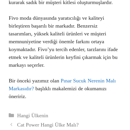
kurarak sadık bir müşteri kitlesi oluşturmuşlardır.
Fivo moda dünyasında yaratıcılığı ve kaliteyi
birleştiren başarılı bir markadır. Benzersiz
tasarımları, yüksek kaliteli ürünleri ve müşteri
memnuniyetine verdiği önemle farkını ortaya
koymaktadır. Fivo’yu tercih edenler, tarzlarını ifade
etmek ve kaliteli ürünlerin keyfini çıkarmak için bu
markayı seçerler.
Bir önceki yazımız olan
Pınar Sucuk Nerenin Malı
Markasıdır?
başlıklı makalemizi de okumanızı
öneririz.
Kategoriler
Hangi Ülkenin
Cat Power Hangi Ülke Malı?