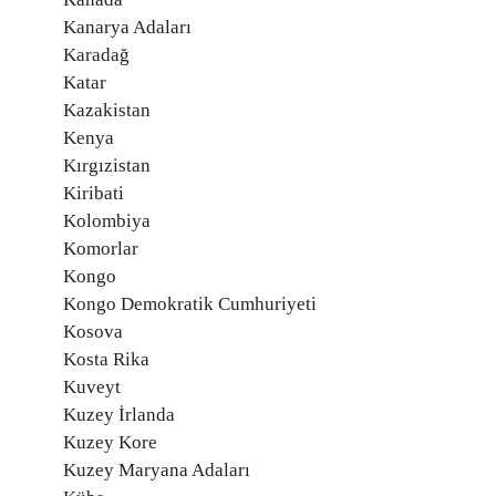
Kanarya Adaları
Karadağ
Katar
Kazakistan
Kenya
Kırgızistan
Kiribati
Kolombiya
Komorlar
Kongo
Kongo Demokratik Cumhuriyeti
Kosova
Kosta Rika
Kuveyt
Kuzey İrlanda
Kuzey Kore
Kuzey Maryana Adaları