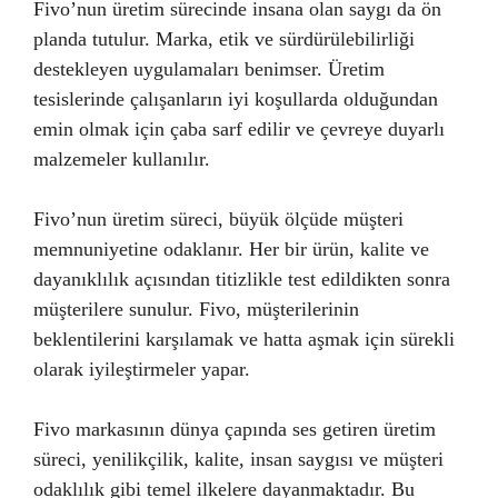
Fivo’nun üretim sürecinde insana olan saygı da ön
planda tutulur. Marka, etik ve sürdürülebilirliği
destekleyen uygulamaları benimser. Üretim
tesislerinde çalışanların iyi koşullarda olduğundan
emin olmak için çaba sarf edilir ve çevreye duyarlı
malzemeler kullanılır.
Fivo’nun üretim süreci, büyük ölçüde müşteri
memnuniyetine odaklanır. Her bir ürün, kalite ve
dayanıklılık açısından titizlikle test edildikten sonra
müşterilere sunulur. Fivo, müşterilerinin
beklentilerini karşılamak ve hatta aşmak için sürekli
olarak iyileştirmeler yapar.
Fivo markasının dünya çapında ses getiren üretim
süreci, yenilikçilik, kalite, insan saygısı ve müşteri
odaklılık gibi temel ilkelere dayanmaktadır. Bu