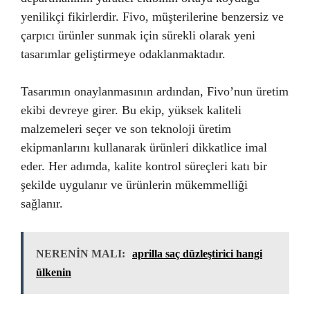
yenilikçi fikirlerdir. Fivo, müşterilerine benzersiz ve
çarpıcı ürünler sunmak için sürekli olarak yeni
tasarımlar geliştirmeye odaklanmaktadır.
Tasarımın onaylanmasının ardından, Fivo’nun üretim
ekibi devreye girer. Bu ekip, yüksek kaliteli
malzemeleri seçer ve son teknoloji üretim
ekipmanlarını kullanarak ürünleri dikkatlice imal
eder. Her adımda, kalite kontrol süreçleri katı bir
şekilde uygulanır ve ürünlerin mükemmelliği
sağlanır.
NERENİN MALI:
aprilla saç düzleştirici hangi
ülkenin