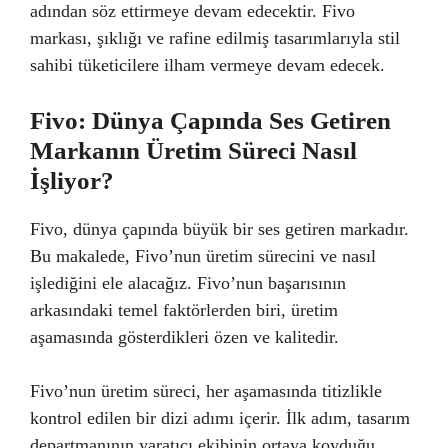
adından söz ettirmeye devam edecektir. Fivo
markası, şıklığı ve rafine edilmiş tasarımlarıyla stil
sahibi tüketicilere ilham vermeye devam edecek.
Fivo: Dünya Çapında Ses Getiren
Markanın Üretim Süreci Nasıl
İşliyor?
Fivo, dünya çapında büyük bir ses getiren markadır.
Bu makalede, Fivo’nun üretim sürecini ve nasıl
işlediğini ele alacağız. Fivo’nun başarısının
arkasındaki temel faktörlerden biri, üretim
aşamasında gösterdikleri özen ve kalitedir.
Fivo’nun üretim süreci, her aşamasında titizlikle
kontrol edilen bir dizi adımı içerir. İlk adım, tasarım
departmanının yaratıcı ekibinin ortaya koyduğu