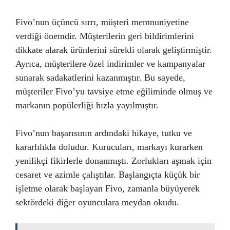
Fivo’nun üçüncü sırrı, müşteri memnuniyetine
verdiği önemdir. Müşterilerin geri bildirimlerini
dikkate alarak ürünlerini sürekli olarak geliştirmiştir.
Ayrıca, müşterilere özel indirimler ve kampanyalar
sunarak sadakatlerini kazanmıştır. Bu sayede,
müşteriler Fivo’yu tavsiye etme eğiliminde olmuş ve
markanın popülerliği hızla yayılmıştır.
Fivo’nun başarısının ardındaki hikaye, tutku ve
kararlılıkla doludur. Kurucuları, markayı kurarken
yenilikçi fikirlerle donanmıştı. Zorlukları aşmak için
cesaret ve azimle çalıştılar. Başlangıçta küçük bir
işletme olarak başlayan Fivo, zamanla büyüyerek
sektördeki diğer oyunculara meydan okudu.