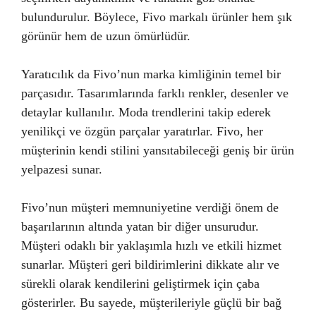
bulundurulur. Böylece, Fivo markalı ürünler hem şık
görünür hem de uzun ömürlüdür.
Yaratıcılık da Fivo’nun marka kimliğinin temel bir
parçasıdır. Tasarımlarında farklı renkler, desenler ve
detaylar kullanılır. Moda trendlerini takip ederek
yenilikçi ve özgün parçalar yaratırlar. Fivo, her
müşterinin kendi stilini yansıtabileceği geniş bir ürün
yelpazesi sunar.
Fivo’nun müşteri memnuniyetine verdiği önem de
başarılarının altında yatan bir diğer unsurudur.
Müşteri odaklı bir yaklaşımla hızlı ve etkili hizmet
sunarlar. Müşteri geri bildirimlerini dikkate alır ve
sürekli olarak kendilerini geliştirmek için çaba
gösterirler. Bu sayede, müşterileriyle güçlü bir bağ