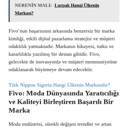
NERENİN MALI:
Lurpak Hangi Ülkenin
Markası?
Fivo’nun başarısının arkasında benzersiz bir marka
kimliği, etkili dijital pazarlama stratejisi ve müşteri
odaklılık yatmaktadır. Markanın hikayesi, tutku ve
kararlılıkla yazılmış bir destan gibidir. Fivo,
gelecekte de inovasyonla ve müşteri memnuniyetine
odaklanarak büyümeye devam edecektir.
Türk Nippon Sigorta Hangi Ülkenin Markasıdır?
Fivo: Moda Dünyasında Yaratıcılığı
ve Kaliteyi Birleştiren Başarılı Bir
Marka
Moda endüstrisi, sürekli değişen trendler ve artan