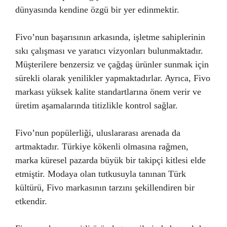
dünyasında kendine özgü bir yer edinmektir.
Fivo’nun başarısının arkasında, işletme sahiplerinin
sıkı çalışması ve yaratıcı vizyonları bulunmaktadır.
Müşterilere benzersiz ve çağdaş ürünler sunmak için
sürekli olarak yenilikler yapmaktadırlar. Ayrıca, Fivo
markası yüksek kalite standartlarına önem verir ve
üretim aşamalarında titizlikle kontrol sağlar.
Fivo’nun popülerliği, uluslararası arenada da
artmaktadır. Türkiye kökenli olmasına rağmen,
marka küresel pazarda büyük bir takipçi kitlesi elde
etmiştir. Modaya olan tutkusuyla tanınan Türk
kültürü, Fivo markasının tarzını şekillendiren bir
etkendir.