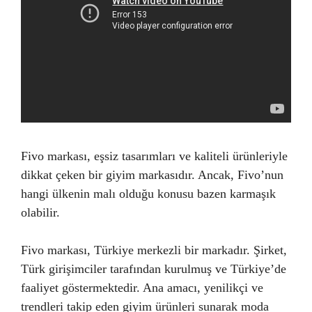
Fivo markası, eşsiz tasarımları ve kaliteli ürünleriyle
dikkat çeken bir giyim markasıdır. Ancak, Fivo’nun
hangi ülkenin malı olduğu konusu bazen karmaşık
olabilir.
Fivo markası, Türkiye merkezli bir markadır. Şirket,
Türk girişimciler tarafından kurulmuş ve Türkiye’de
faaliyet göstermektedir. Ana amacı, yenilikçi ve
trendleri takip eden giyim ürünleri sunarak moda