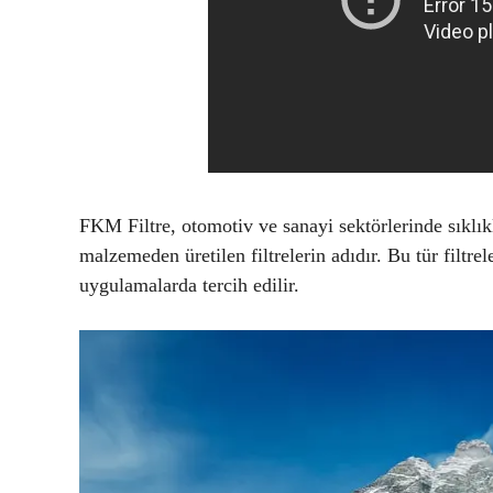
FKM Filtre, otomotiv ve sanayi sektörlerinde sıklı
malzemeden üretilen filtrelerin adıdır. Bu tür filtre
uygulamalarda tercih edilir.