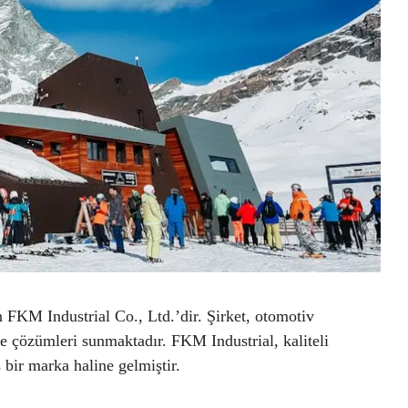
 FKM Industrial Co., Ltd.’dir. Şirket, otomotiv
tre çözümleri sunmaktadır. FKM Industrial, kaliteli
 bir marka haline gelmiştir.