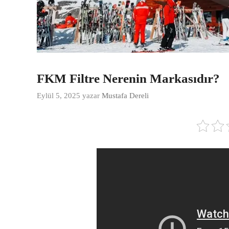
FKM Filtre Nerenin Markasıdır?
Eylül 5, 2025
yazar
Mustafa Dereli