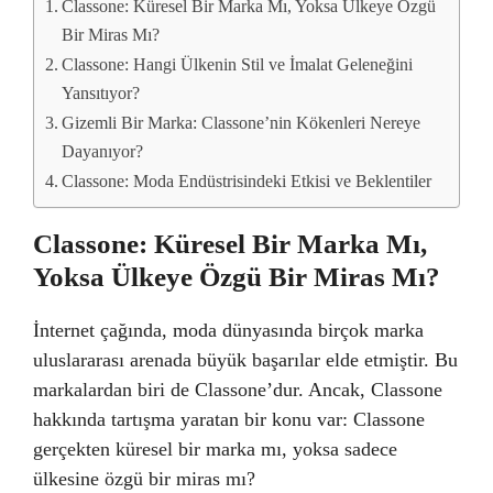
Classone: Küresel Bir Marka Mı, Yoksa Ülkeye Özgü
Bir Miras Mı?
Classone: Hangi Ülkenin Stil ve İmalat Geleneğini
Yansıtıyor?
Gizemli Bir Marka: Classone’nin Kökenleri Nereye
Dayanıyor?
Classone: Moda Endüstrisindeki Etkisi ve Beklentiler
Classone: Küresel Bir Marka Mı,
Yoksa Ülkeye Özgü Bir Miras Mı?
İnternet çağında, moda dünyasında birçok marka
uluslararası arenada büyük başarılar elde etmiştir. Bu
markalardan biri de Classone’dur. Ancak, Classone
hakkında tartışma yaratan bir konu var: Classone
gerçekten küresel bir marka mı, yoksa sadece
ülkesine özgü bir miras mı?