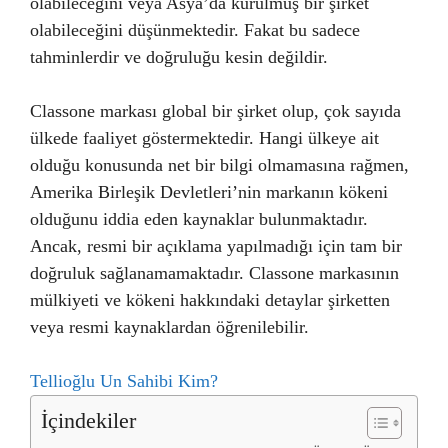
olabileceğini veya Asya’da kurulmuş bir şirket
olabileceğini düşünmektedir. Fakat bu sadece
tahminlerdir ve doğruluğu kesin değildir.
Classone markası global bir şirket olup, çok sayıda
ülkede faaliyet göstermektedir. Hangi ülkeye ait
olduğu konusunda net bir bilgi olmamasına rağmen,
Amerika Birleşik Devletleri’nin markanın kökeni
olduğunu iddia eden kaynaklar bulunmaktadır.
Ancak, resmi bir açıklama yapılmadığı için tam bir
doğruluk sağlanamamaktadır. Classone markasının
mülkiyeti ve kökeni hakkındaki detaylar şirketten
veya resmi kaynaklardan öğrenilebilir.
Tellioğlu Un Sahibi Kim?
İçindekiler