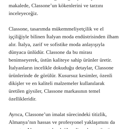
makalede, Classone’un kökenlerini ve tarzını
inceleyeceğiz.
Classone, tasarımda mükemmeliyetçilik ve el
işçiliğiyle bilinen İtalyan moda endüstrisinden ilham
alır. İtalya, zarif ve sofistike moda anlayışıyla
dünyaca ünlüdür. Classone da bu mirası
benimseyerek, üstün kaliteye sahip ürünler üretir.
İtalyanların incelikle dokuduğu detaylar, Classone
ürünlerinde de görülür. Kusursuz kesimler, özenli
dikişler ve en kaliteli malzemeler kullanılarak
üretilen giysiler, Classone markasının temel
özellikleridir.
Ayrıca, Classone’un imalat sürecindeki titizlik,
Almanya’nın hassas ve profesyonel yaklaşımını da