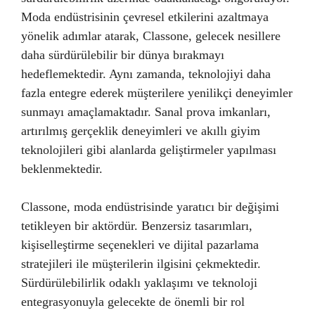
Moda endüstrisinin çevresel etkilerini azaltmaya
yönelik adımlar atarak, Classone, gelecek nesillere
daha sürdürülebilir bir dünya bırakmayı
hedeflemektedir. Aynı zamanda, teknolojiyi daha
fazla entegre ederek müşterilere yenilikçi deneyimler
sunmayı amaçlamaktadır. Sanal prova imkanları,
artırılmış gerçeklik deneyimleri ve akıllı giyim
teknolojileri gibi alanlarda geliştirmeler yapılması
beklenmektedir.
Classone, moda endüstrisinde yaratıcı bir değişimi
tetikleyen bir aktördür. Benzersiz tasarımları,
kişiselleştirme seçenekleri ve dijital pazarlama
stratejileri ile müşterilerin ilgisini çekmektedir.
Sürdürülebilirlik odaklı yaklaşımı ve teknoloji
entegrasyonuyla gelecekte de önemli bir rol