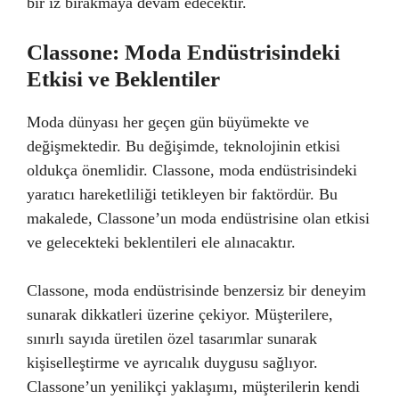
bir iz bırakmaya devam edecektir.
Classone: Moda Endüstrisindeki
Etkisi ve Beklentiler
Moda dünyası her geçen gün büyümekte ve
değişmektedir. Bu değişimde, teknolojinin etkisi
oldukça önemlidir. Classone, moda endüstrisindeki
yaratıcı hareketliliği tetikleyen bir faktördür. Bu
makalede, Classone’un moda endüstrisine olan etkisi
ve gelecekteki beklentileri ele alınacaktır.
Classone, moda endüstrisinde benzersiz bir deneyim
sunarak dikkatleri üzerine çekiyor. Müşterilere,
sınırlı sayıda üretilen özel tasarımlar sunarak
kişiselleştirme ve ayrıcalık duygusu sağlıyor.
Classone’un yenilikçi yaklaşımı, müşterilerin kendi