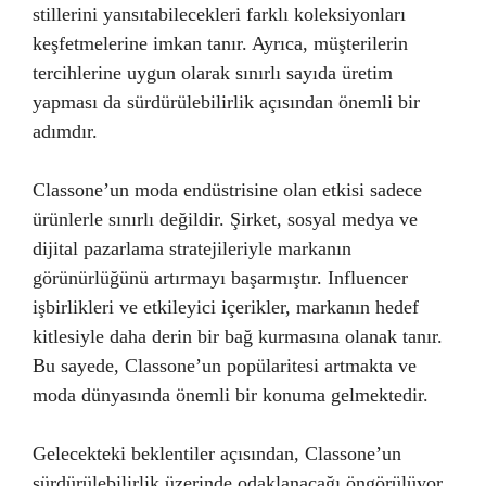
stillerini yansıtabilecekleri farklı koleksiyonları
keşfetmelerine imkan tanır. Ayrıca, müşterilerin
tercihlerine uygun olarak sınırlı sayıda üretim
yapması da sürdürülebilirlik açısından önemli bir
adımdır.
Classone’un moda endüstrisine olan etkisi sadece
ürünlerle sınırlı değildir. Şirket, sosyal medya ve
dijital pazarlama stratejileriyle markanın
görünürlüğünü artırmayı başarmıştır. Influencer
işbirlikleri ve etkileyici içerikler, markanın hedef
kitlesiyle daha derin bir bağ kurmasına olanak tanır.
Bu sayede, Classone’un popülaritesi artmakta ve
moda dünyasında önemli bir konuma gelmektedir.
Gelecekteki beklentiler açısından, Classone’un
sürdürülebilirlik üzerinde odaklanacağı öngörülüyor.