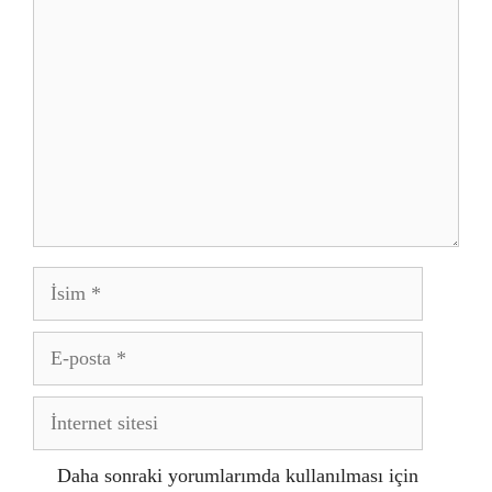
İsim
E-
posta
İnternet
sitesi
Daha sonraki yorumlarımda kullanılması için