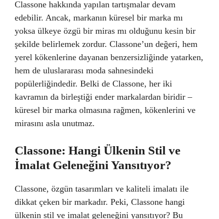
Classone hakkında yapılan tartışmalar devam
edebilir. Ancak, markanın küresel bir marka mı
yoksa ülkeye özgü bir miras mı olduğunu kesin bir
şekilde belirlemek zordur. Classone’un değeri, hem
yerel kökenlerine dayanan benzersizliğinde yatarken,
hem de uluslararası moda sahnesindeki
popülerliğindedir. Belki de Classone, her iki
kavramın da birleştiği ender markalardan biridir –
küresel bir marka olmasına rağmen, kökenlerini ve
mirasını asla unutmaz.
Classone: Hangi Ülkenin Stil ve
İmalat Geleneğini Yansıtıyor?
Classone, özgün tasarımları ve kaliteli imalatı ile
dikkat çeken bir markadır. Peki, Classone hangi
ülkenin stil ve imalat geleneğini yansıtıyor? Bu