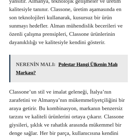
yansıtır. Almanya, teknolojik gelişmeler ve üretim
kalitesiyle tanınır. Classone, üretim aşamasında en
son teknolojileri kullanarak, kusursuz bir ürün
sunmayı hedefler. Alman mühendislik becerileri ve
özenli çalışma prensipleri, Classone ürünlerinin
dayanıklılığı ve kalitesiyle kendini gösterir.
NERENİN MALI:
Polestar Hangi Ülkenin Malı
Markası?
Classone’un stil ve imalat geleneği, İtalya’nın
zarafetini ve Almanya’nın mükemmeliyetçiliğini bir
araya getirir. Bu kombinasyon, markanın benzersiz
tarzını ve kaliteli ürünlerini ortaya çıkarır. Classone
giysileri, şıklık ve rahatlık arasında mükemmel bir
denge sağlar. Her bir parça, kullanıcısına kendini