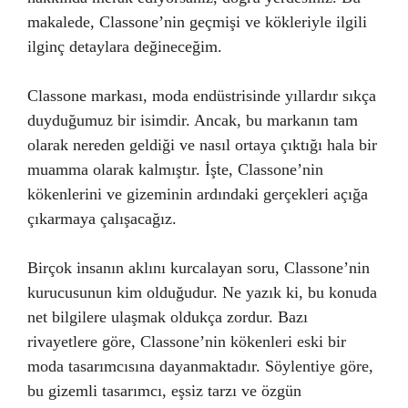
makalede, Classone’nin geçmişi ve kökleriyle ilgili
ilginç detaylara değineceğim.
Classone markası, moda endüstrisinde yıllardır sıkça
duyduğumuz bir isimdir. Ancak, bu markanın tam
olarak nereden geldiği ve nasıl ortaya çıktığı hala bir
muamma olarak kalmıştır. İşte, Classone’nin
kökenlerini ve gizeminin ardındaki gerçekleri açığa
çıkarmaya çalışacağız.
Birçok insanın aklını kurcalayan soru, Classone’nin
kurucusunun kim olduğudur. Ne yazık ki, bu konuda
net bilgilere ulaşmak oldukça zordur. Bazı
rivayetlere göre, Classone’nin kökenleri eski bir
moda tasarımcısına dayanmaktadır. Söylentiye göre,
bu gizemli tasarımcı, eşsiz tarzı ve özgün