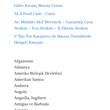
Güler Kıvanç Beauty Center
ALA Food Cash – Carry
Av. Mehmet Akif Dövencik – Gaziantep Ceza
Avukatı – İcra Avukatı – İş Davası Avukatı
V Tipi Toz Karıştırıcı ile Hassas Üretimlerde
Dengeli Karışım
Afganistan
Almanya
Amerika Birleşik Devletleri
Amerikan Samoa
Andorra
Angola
Anguilla, İngiltere
Antigua ve Barbuda