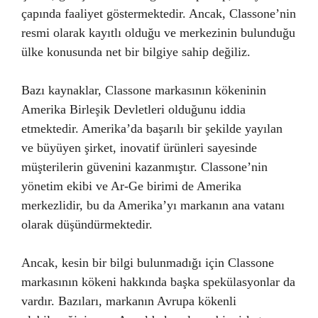
çapında faaliyet göstermektedir. Ancak, Classone’nin
resmi olarak kayıtlı olduğu ve merkezinin bulunduğu
ülke konusunda net bir bilgiye sahip değiliz.
Bazı kaynaklar, Classone markasının kökeninin
Amerika Birleşik Devletleri olduğunu iddia
etmektedir. Amerika’da başarılı bir şekilde yayılan
ve büyüyen şirket, inovatif ürünleri sayesinde
müşterilerin güvenini kazanmıştır. Classone’nin
yönetim ekibi ve Ar-Ge birimi de Amerika
merkezlidir, bu da Amerika’yı markanın ana vatanı
olarak düşündürmektedir.
Ancak, kesin bir bilgi bulunmadığı için Classone
markasının kökeni hakkında başka spekülasyonlar da
vardır. Bazıları, markanın Avrupa kökenli