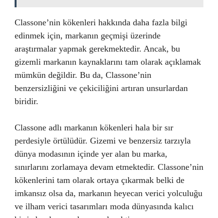
Classone’nin kökenleri hakkında daha fazla bilgi
edinmek için, markanın geçmişi üzerinde
araştırmalar yapmak gerekmektedir. Ancak, bu
gizemli markanın kaynaklarını tam olarak açıklamak
mümkün değildir. Bu da, Classone’nin
benzersizliğini ve çekiciliğini artıran unsurlardan
biridir.
Classone adlı markanın kökenleri hala bir sır
perdesiyle örtülüdür. Gizemi ve benzersiz tarzıyla
dünya modasının içinde yer alan bu marka,
sınırlarını zorlamaya devam etmektedir. Classone’nin
kökenlerini tam olarak ortaya çıkarmak belki de
imkansız olsa da, markanın heyecan verici yolculuğu
ve ilham verici tasarımları moda dünyasında kalıcı