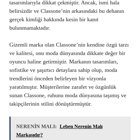
tasarımlarıyla dikkat çekmiştir. Ancak, ismi hala
belirsizdir ve Classone’nin arkasındaki bu dehanın
gerçek kimliği hakkında kesin bir kanıt
bulunmamaktadır.
Gizemli marka olan Classone’nin kendine özgü tarzı
ve kalitesi, onu moda dünyasında dikkate değer bir
oyuncu haline getirmiştir. Markanın tasarımları,
sofistike ve şaşırtıcı detaylara sahip olup, moda
trendlerini önceden belirleyen bir vizyonla
yaratılmıştır. Müşterilerine zarafet ve özgünlük
sunan Classone, ruhunu moda dünyasına taşımış ve
takipçilerinin stilini dönüştürmüştür.
NERENİN MALI:
Leben Nerenin Malı
Markasıdır?