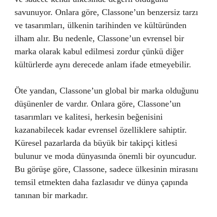
savunuyor. Onlara göre, Classone’un benzersiz tarzı
ve tasarımları, ülkenin tarihinden ve kültüründen
ilham alır. Bu nedenle, Classone’un evrensel bir
marka olarak kabul edilmesi zordur çünkü diğer
kültürlerde aynı derecede anlam ifade etmeyebilir.
Öte yandan, Classone’un global bir marka olduğunu
düşünenler de vardır. Onlara göre, Classone’un
tasarımları ve kalitesi, herkesin beğenisini
kazanabilecek kadar evrensel özelliklere sahiptir.
Küresel pazarlarda da büyük bir takipçi kitlesi
bulunur ve moda dünyasında önemli bir oyuncudur.
Bu görüşe göre, Classone, sadece ülkesinin mirasını
temsil etmekten daha fazlasıdır ve dünya çapında
tanınan bir markadır.