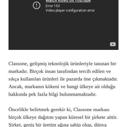
Classone, gelişmiş teknolojik ürünleriyle tanınan bir
markadır. Birçok insan tarafından tercih edilen ve
sıkça kullanılan ürünleri ile pazarda öne çıkmaktadır.
Ancak, markanın kökeni ve hangi ülkeye ait olduğu
hakkında pek fazla bilgi bulunmamaktadır.
Öncelikle belirtmek gerekir ki, Classone markası
birçok ülkeye dağıtım yapan küresel bir şirkete aittir.
Şirket, geniş bir üretim ağına sahip olup, dünya