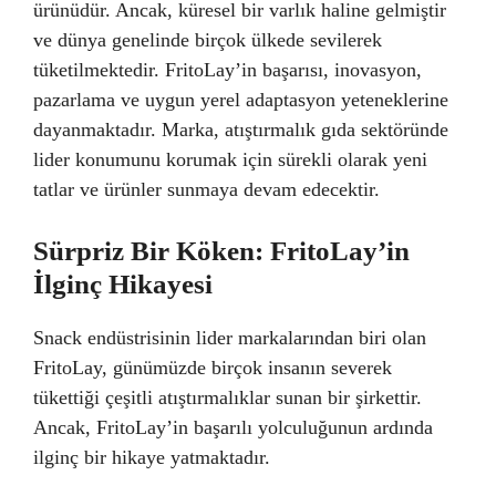
ürünüdür. Ancak, küresel bir varlık haline gelmiştir
ve dünya genelinde birçok ülkede sevilerek
tüketilmektedir. FritoLay’in başarısı, inovasyon,
pazarlama ve uygun yerel adaptasyon yeteneklerine
dayanmaktadır. Marka, atıştırmalık gıda sektöründe
lider konumunu korumak için sürekli olarak yeni
tatlar ve ürünler sunmaya devam edecektir.
Sürpriz Bir Köken: FritoLay’in
İlginç Hikayesi
Snack endüstrisinin lider markalarından biri olan
FritoLay, günümüzde birçok insanın severek
tükettiği çeşitli atıştırmalıklar sunan bir şirkettir.
Ancak, FritoLay’in başarılı yolculuğunun ardında
ilginç bir hikaye yatmaktadır.