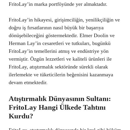
FritoLay’in marka portföyünde yer almaktadır.
FritoLay’in hikayesi, girişimciliğin, yenilikçiliğin ve
doğru iş fırsatlarının nasıl büyük bir başarıya
dönüşebileceğini göstermektedir. Elmer Doolin ve
Herman Lay’in cesaretleri ve tutkuları, bugünkü
FritoLay’in temellerini atmış ve endüstriye yön
vermiştir. Özgün lezzetleri ve kaliteli ürünleri ile
FritoLay, atıştırmalık sektöründe sürekli olarak
ilerlemekte ve tüketicilerin beğenisini kazanmaya
devam etmektedir.
Atıştırmalık Dünyasının Sultanı:
FritoLay Hangi Ülkede Tahtını
Kurdu?