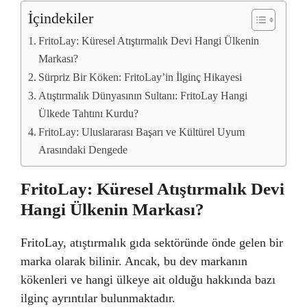
İçindekiler
FritoLay: Küresel Atıştırmalık Devi Hangi Ülkenin
Markası?
Sürpriz Bir Köken: FritoLay’in İlginç Hikayesi
Atıştırmalık Dünyasının Sultanı: FritoLay Hangi
Ülkede Tahtını Kurdu?
FritoLay: Uluslararası Başarı ve Kültürel Uyum
Arasındaki Dengede
FritoLay: Küresel Atıştırmalık Devi
Hangi Ülkenin Markası?
FritoLay, atıştırmalık gıda sektöründe önde gelen bir
marka olarak bilinir. Ancak, bu dev markanın
kökenleri ve hangi ülkeye ait olduğu hakkında bazı
ilginç ayrıntılar bulunmaktadır.