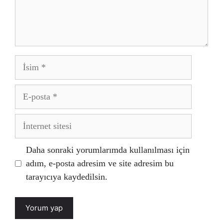
İsim
E-
posta
İnternet
sitesi
Daha sonraki yorumlarımda kullanılması için
adım, e-posta adresim ve site adresim bu
tarayıcıya kaydedilsin.