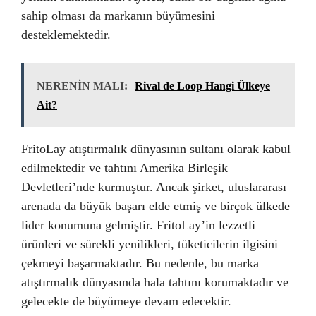
sahip olması da markanın büyümesini
desteklemektedir.
NERENİN MALI:
Rival de Loop Hangi Ülkeye
Ait?
FritoLay atıştırmalık dünyasının sultanı olarak kabul
edilmektedir ve tahtını Amerika Birleşik
Devletleri’nde kurmuştur. Ancak şirket, uluslararası
arenada da büyük başarı elde etmiş ve birçok ülkede
lider konumuna gelmiştir. FritoLay’in lezzetli
ürünleri ve sürekli yenilikleri, tüketicilerin ilgisini
çekmeyi başarmaktadır. Bu nedenle, bu marka
atıştırmalık dünyasında hala tahtını korumaktadır ve
gelecekte de büyümeye devam edecektir.