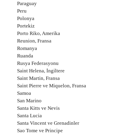
Paraguay
Peru
Polonya
Portekiz
Porto Riko, Amerika
Reunion, Fransa
Romanya
Ruanda
Rusya Federasyonu
Saint Helena, İngiltere
Saint Martin, Fransa
Saint Pierre ve Miquelon, Fransa
Samoa
San Marino
Santa Kitts ve Nevis
Santa Lucia
Santa Vincent ve Grenadinler
Sao Tome ve Principe