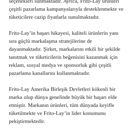
seçenekleri sunmaktadır. Ayrıca, Frito-Lay ürünleri
çeşitli pazarlama kampanyalarıyla desteklenmekte ve
tüketicilere cazip fiyatlarla sunulmaktadır.
Frito-Lay’in başarı hikayesi, kaliteli ürünlerin yanı
sıra güçlü markalaşma stratejilerine de
dayanmaktadır. Şirket, markalarını etkili bir şekilde
tanıtmak ve tüketicilerin beğenisini kazanmak için
reklam, sosyal medya ve sponsorluk gibi çeşitli
pazarlama kanallarını kullanmaktadır.
Frito-Lay Amerika Birleşik Devletleri kökenli bir
marka olup dünya genelinde büyük bir başarı elde
etmiştir. Markanın ürünleri, tüm dünyada keyifle
tüketilmekte ve Frito-Lay’in lider konumunu
pekiştirmektedir.