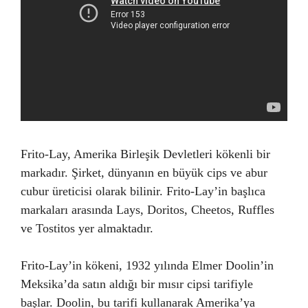
Frito-Lay, Amerika Birleşik Devletleri kökenli bir
markadır. Şirket, dünyanın en büyük cips ve abur
cubur üreticisi olarak bilinir. Frito-Lay’in başlıca
markaları arasında Lays, Doritos, Cheetos, Ruffles
ve Tostitos yer almaktadır.
Frito-Lay’in kökeni, 1932 yılında Elmer Doolin’in
Meksika’da satın aldığı bir mısır cipsi tarifiyle
başlar. Doolin, bu tarifi kullanarak Amerika’ya