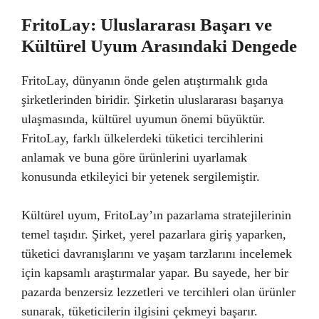
FritoLay: Uluslararası Başarı ve
Kültürel Uyum Arasındaki Dengede
FritoLay, dünyanın önde gelen atıştırmalık gıda
şirketlerinden biridir. Şirketin uluslararası başarıya
ulaşmasında, kültürel uyumun önemi büyüktür.
FritoLay, farklı ülkelerdeki tüketici tercihlerini
anlamak ve buna göre ürünlerini uyarlamak
konusunda etkileyici bir yetenek sergilemiştir.
Kültürel uyum, FritoLay’ın pazarlama stratejilerinin
temel taşıdır. Şirket, yerel pazarlara giriş yaparken,
tüketici davranışlarını ve yaşam tarzlarını incelemek
için kapsamlı araştırmalar yapar. Bu sayede, her bir
pazarda benzersiz lezzetleri ve tercihleri olan ürünler
sunarak, tüketicilerin ilgisini çekmeyi başarır.