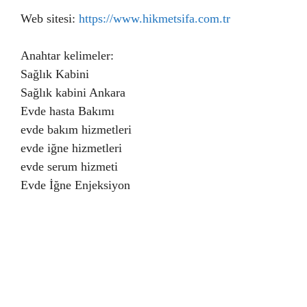
Web sitesi:
https://www.hikmetsifa.com.tr
Anahtar kelimeler:
Sağlık Kabini
Sağlık kabini Ankara
Evde hasta Bakımı
evde bakım hizmetleri
evde iğne hizmetleri
evde serum hizmeti
Evde İğne Enjeksiyon