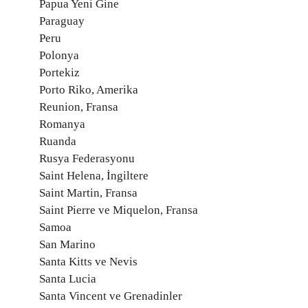
Papua Yeni Gine
Paraguay
Peru
Polonya
Portekiz
Porto Riko, Amerika
Reunion, Fransa
Romanya
Ruanda
Rusya Federasyonu
Saint Helena, İngiltere
Saint Martin, Fransa
Saint Pierre ve Miquelon, Fransa
Samoa
San Marino
Santa Kitts ve Nevis
Santa Lucia
Santa Vincent ve Grenadinler