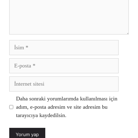
İsim
E-
posta
İnternet
sitesi
Daha sonraki yorumlarımda kullanılması için
adım, e-posta adresim ve site adresim bu
tarayıcıya kaydedilsin.