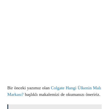
Bir önceki yazımız olan
Colgate Hangi Ülkenin Malı
Markası?
başlıklı makalemizi de okumanızı öneririz.