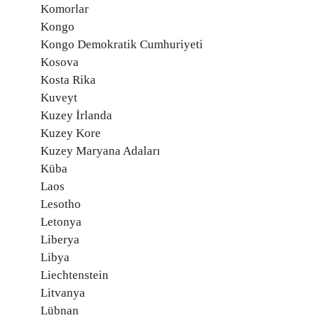
Komorlar
Kongo
Kongo Demokratik Cumhuriyeti
Kosova
Kosta Rika
Kuveyt
Kuzey İrlanda
Kuzey Kore
Kuzey Maryana Adaları
Küba
Laos
Lesotho
Letonya
Liberya
Libya
Liechtenstein
Litvanya
Lübnan