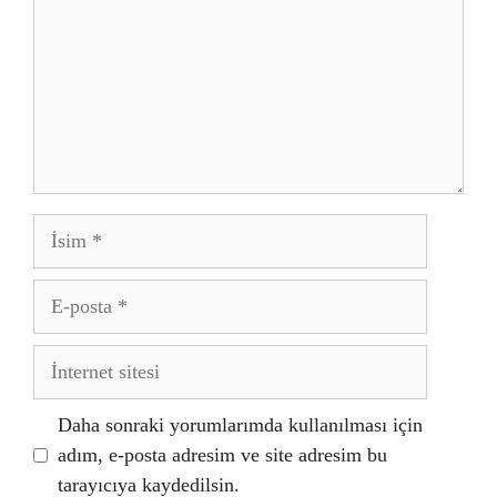
İsim
E-
posta
İnternet
sitesi
Daha sonraki yorumlarımda kullanılması için
adım, e-posta adresim ve site adresim bu
tarayıcıya kaydedilsin.