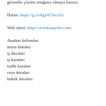
güvenilir çözüm ortağınız olmaya hazırız.
Harita:
https://g.co/kgs/67mczZo
Web sitesi:
https://averkanaydin.com/
Anahtar kelimeler:
miras hukuku
iş davaları
iş kazaları
trafik kazaları
ceza davaları
hukuk davaları