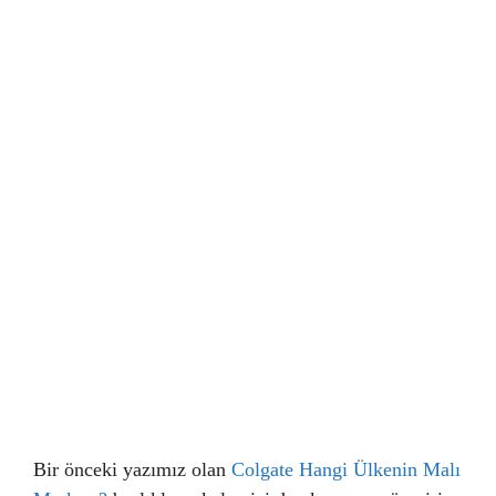
Bir önceki yazımız olan
Colgate Hangi Ülkenin Malı