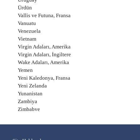
Ürdün
Vallis ve Futuna, Fransa
Vanuatu
Venezuela
Vietnam
Virgin Adaları, Amerika
Virgin Adaları, İngiltere
Wake Adaları, Amerika
Yemen
Yeni Kaledonya, Fransa
Yeni Zelanda
Yunanistan
Zambiya
Zimbabve