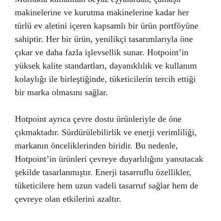
makinelerine ve kurutma makinelerine kadar her
türlü ev aletini içeren kapsamlı bir ürün portföyüne
sahiptir. Her bir ürün, yenilikçi tasarımlarıyla öne
çıkar ve daha fazla işlevsellik sunar. Hotpoint’in
yüksek kalite standartları, dayanıklılık ve kullanım
kolaylığı ile birleştiğinde, tüketicilerin tercih ettiği
bir marka olmasını sağlar.
Hotpoint ayrıca çevre dostu ürünleriyle de öne
çıkmaktadır. Sürdürülebilirlik ve enerji verimliliği,
markanın önceliklerinden biridir. Bu nedenle,
Hotpoint’in ürünleri çevreye duyarlılığını yansıtacak
şekilde tasarlanmıştır. Enerji tasarruflu özellikler,
tüketicilere hem uzun vadeli tasarruf sağlar hem de
çevreye olan etkilerini azaltır.