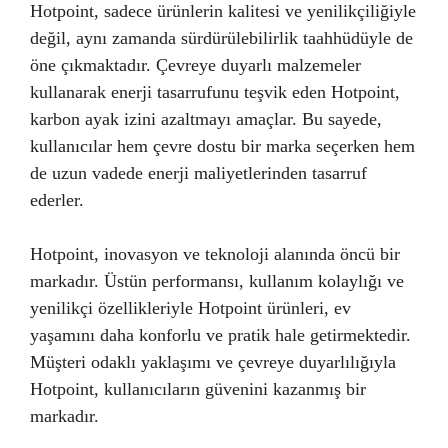
Hotpoint, sadece ürünlerin kalitesi ve yenilikçiliğiyle
değil, aynı zamanda sürdürülebilirlik taahhüdüyle de
öne çıkmaktadır. Çevreye duyarlı malzemeler
kullanarak enerji tasarrufunu teşvik eden Hotpoint,
karbon ayak izini azaltmayı amaçlar. Bu sayede,
kullanıcılar hem çevre dostu bir marka seçerken hem
de uzun vadede enerji maliyetlerinden tasarruf
ederler.
Hotpoint, inovasyon ve teknoloji alanında öncü bir
markadır. Üstün performansı, kullanım kolaylığı ve
yenilikçi özellikleriyle Hotpoint ürünleri, ev
yaşamını daha konforlu ve pratik hale getirmektedir.
Müşteri odaklı yaklaşımı ve çevreye duyarlılığıyla
Hotpoint, kullanıcıların güvenini kazanmış bir
markadır.