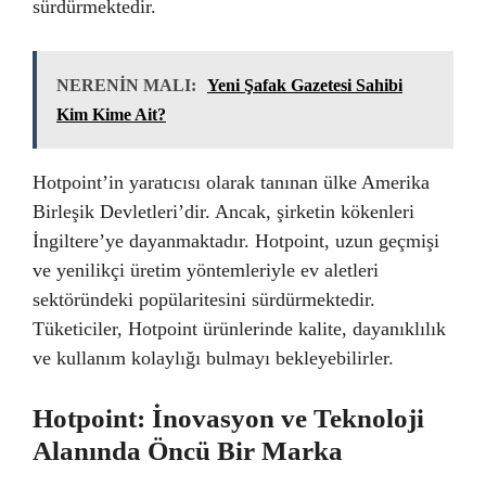
sürdürmektedir.
NERENİN MALI:
Yeni Şafak Gazetesi Sahibi
Kim Kime Ait?
Hotpoint’in yaratıcısı olarak tanınan ülke Amerika
Birleşik Devletleri’dir. Ancak, şirketin kökenleri
İngiltere’ye dayanmaktadır. Hotpoint, uzun geçmişi
ve yenilikçi üretim yöntemleriyle ev aletleri
sektöründeki popülaritesini sürdürmektedir.
Tüketiciler, Hotpoint ürünlerinde kalite, dayanıklılık
ve kullanım kolaylığı bulmayı bekleyebilirler.
Hotpoint: İnovasyon ve Teknoloji
Alanında Öncü Bir Marka