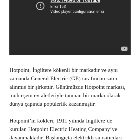
Hotpoint, İngiltere kökenli bir markadır ve aynı
zamanda General Electric (GE) tarafından satın
alınmış bir şirkettir. Günümüzde Hotpoint markası,
muhteşem ev aletleriyle tanınan bir marka olarak
dünya çapında popülerlik kazanmıştır.
Hotpoint’in kökleri, 1911 yılında İngiltere’de
kurulan Hotpoint Electric Heating Company’ye
dayanmaktadır. Başlangıçta elektrikli su ısıtıcıları