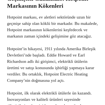
Markasının Kökenleri
Hotpoint markası, ev aletleri sektöründe uzun bir
geçmişe sahip olan köklü bir markadır. Bu makalede,
Hotpoint markasının kökenlerini keşfedecek ve
markanın zaman içindeki gelişimine göz atacağız.
Hotpoint’in hikayesi, 1911 yılında Amerika Birleşik
Devletleri’nde başladı. Eddie Howard ve Earl
Richardson adlı iki girişimci, elektrikli ütülerin
üretimi ve satışı konusunda işbirliği yapmaya karar
verdiler. Bu ortaklık, Hotpoint Electric Heating
Company’nin doğmasına yol açtı.
Hotpoint, ilk olarak elektrikli ütülerle ün kazandı.
İnovasyonları ve kaliteli ürünleri sayesinde