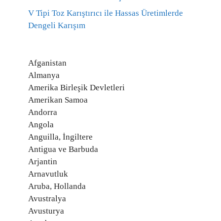
V Tipi Toz Karıştırıcı ile Hassas Üretimlerde
Dengeli Karışım
Afganistan
Almanya
Amerika Birleşik Devletleri
Amerikan Samoa
Andorra
Angola
Anguilla, İngiltere
Antigua ve Barbuda
Arjantin
Arnavutluk
Aruba, Hollanda
Avustralya
Avusturya