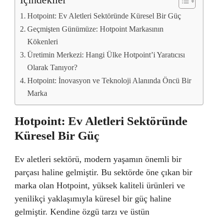
İçindekiler
Hotpoint: Ev Aletleri Sektöründe Küresel Bir Güç
Geçmişten Günümüze: Hotpoint Markasının
Kökenleri
Üretimin Merkezi: Hangi Ülke Hotpoint’i Yaratıcısı
Olarak Tanıyor?
Hotpoint: İnovasyon ve Teknoloji Alanında Öncü Bir
Marka
Hotpoint: Ev Aletleri Sektöründe
Küresel Bir Güç
Ev aletleri sektörü, modern yaşamın önemli bir
parçası haline gelmiştir. Bu sektörde öne çıkan bir
marka olan Hotpoint, yüksek kaliteli ürünleri ve
yenilikçi yaklaşımıyla küresel bir güç haline
gelmiştir. Kendine özgü tarzı ve üstün