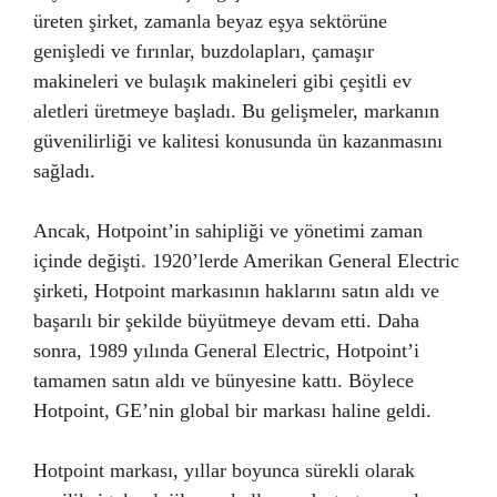
üreten şirket, zamanla beyaz eşya sektörüne
genişledi ve fırınlar, buzdolapları, çamaşır
makineleri ve bulaşık makineleri gibi çeşitli ev
aletleri üretmeye başladı. Bu gelişmeler, markanın
güvenilirliği ve kalitesi konusunda ün kazanmasını
sağladı.
Ancak, Hotpoint’in sahipliği ve yönetimi zaman
içinde değişti. 1920’lerde Amerikan General Electric
şirketi, Hotpoint markasının haklarını satın aldı ve
başarılı bir şekilde büyütmeye devam etti. Daha
sonra, 1989 yılında General Electric, Hotpoint’i
tamamen satın aldı ve bünyesine kattı. Böylece
Hotpoint, GE’nin global bir markası haline geldi.
Hotpoint markası, yıllar boyunca sürekli olarak