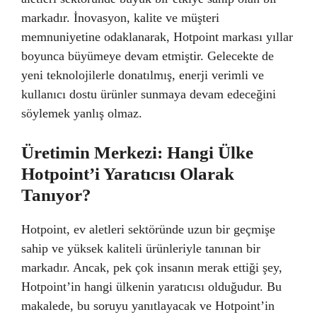
markadır. İnovasyon, kalite ve müşteri
memnuniyetine odaklanarak, Hotpoint markası yıllar
boyunca büyümeye devam etmiştir. Gelecekte de
yeni teknolojilerle donatılmış, enerji verimli ve
kullanıcı dostu ürünler sunmaya devam edeceğini
söylemek yanlış olmaz.
Üretimin Merkezi: Hangi Ülke
Hotpoint’i Yaratıcısı Olarak
Tanıyor?
Hotpoint, ev aletleri sektöründe uzun bir geçmişe
sahip ve yüksek kaliteli ürünleriyle tanınan bir
markadır. Ancak, pek çok insanın merak ettiği şey,
Hotpoint’in hangi ülkenin yaratıcısı olduğudur. Bu
makalede, bu soruyu yanıtlayacak ve Hotpoint’in