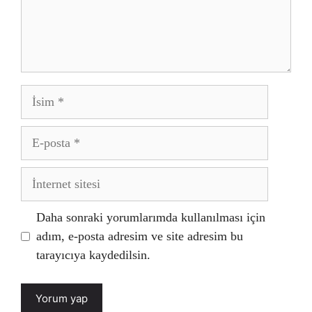
İsim
E-
posta
İnternet
sitesi
Daha sonraki yorumlarımda kullanılması için
adım, e-posta adresim ve site adresim bu
tarayıcıya kaydedilsin.