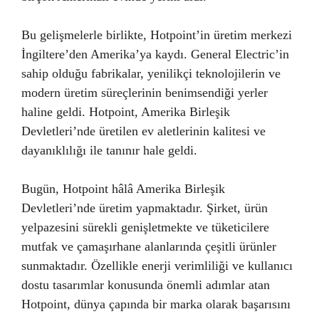
Bu gelişmelerle birlikte, Hotpoint’in üretim merkezi
İngiltere’den Amerika’ya kaydı. General Electric’in
sahip olduğu fabrikalar, yenilikçi teknolojilerin ve
modern üretim süreçlerinin benimsendiği yerler
haline geldi. Hotpoint, Amerika Birleşik
Devletleri’nde üretilen ev aletlerinin kalitesi ve
dayanıklılığı ile tanınır hale geldi.
Bugün, Hotpoint hâlâ Amerika Birleşik
Devletleri’nde üretim yapmaktadır. Şirket, ürün
yelpazesini sürekli genişletmekte ve tüketicilere
mutfak ve çamaşırhane alanlarında çeşitli ürünler
sunmaktadır. Özellikle enerji verimliliği ve kullanıcı
dostu tasarımlar konusunda önemli adımlar atan
Hotpoint, dünya çapında bir marka olarak başarısını