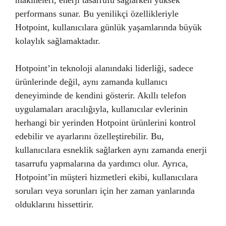
makineleri, enerji tasarrufu sağlarken yüksek
performans sunar. Bu yenilikçi özellikleriyle
Hotpoint, kullanıcılara günlük yaşamlarında büyük
kolaylık sağlamaktadır.
Hotpoint’in teknoloji alanındaki liderliği, sadece
ürünlerinde değil, aynı zamanda kullanıcı
deneyiminde de kendini gösterir. Akıllı telefon
uygulamaları aracılığıyla, kullanıcılar evlerinin
herhangi bir yerinden Hotpoint ürünlerini kontrol
edebilir ve ayarlarını özelleştirebilir. Bu,
kullanıcılara esneklik sağlarken aynı zamanda enerji
tasarrufu yapmalarına da yardımcı olur. Ayrıca,
Hotpoint’in müşteri hizmetleri ekibi, kullanıcılara
soruları veya sorunları için her zaman yanlarında
olduklarını hissettirir.