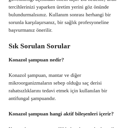
tercihlerinizi yaparken üretim yerini göz önünde
bulundurmalısınız. Kullanım sonrası herhangi bir
sorunla karşılaşırsanız, bir sağlık profesyoneline
başvurmanız önerilir.
Sık Sorulan Sorular
Konazol şampuan nedir?
Konazol şampuan, mantar ve diğer
mikroorganizmaların sebep olduğu saç derisi
rahatsızlıklarını tedavi etmek için kullanılan bir
antifungal şampuandır.
Konazol şampuan hangi aktif bileşenleri içerir?