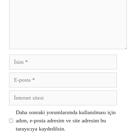
İsim
E-
posta
İnternet
sitesi
Daha sonraki yorumlarımda kullanılması için
adım, e-posta adresim ve site adresim bu
tarayıcıya kaydedilsin.