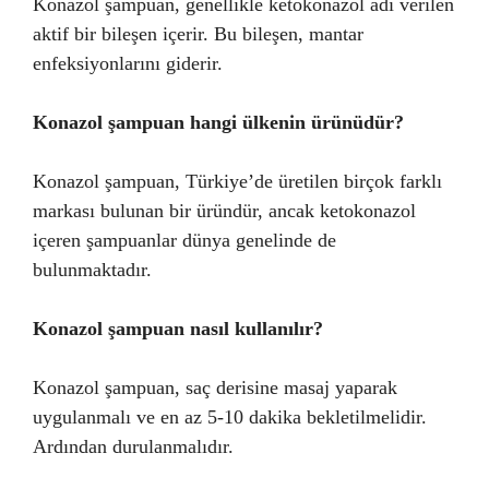
Konazol şampuan, genellikle ketokonazol adı verilen
aktif bir bileşen içerir. Bu bileşen, mantar
enfeksiyonlarını giderir.
Konazol şampuan hangi ülkenin ürünüdür?
Konazol şampuan, Türkiye’de üretilen birçok farklı
markası bulunan bir üründür, ancak ketokonazol
içeren şampuanlar dünya genelinde de
bulunmaktadır.
Konazol şampuan nasıl kullanılır?
Konazol şampuan, saç derisine masaj yaparak
uygulanmalı ve en az 5-10 dakika bekletilmelidir.
Ardından durulanmalıdır.