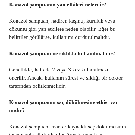
Konazol şampuanın yan etkileri nelerdir?
Konazol şampuan, nadiren kaşıntı, kuruluk veya
döküntü gibi yan etkilere neden olabilir. Eğer bu
belirtiler görülürse, kullanımı durdurulmalıdır.
Konazol şampuan ne sıklıkla kullanılmalıdır?
Genellikle, haftada 2 veya 3 kez kullanılması
önerilir. Ancak, kullanım süresi ve sıklığı bir doktor
tarafından belirlenmelidir.
Konazol şampuanın saç dökülmesine etkisi var
mıdır?
Konazol şampuan, mantar kaynaklı saç dökülmesinin
tedavisinde etkili olabilir. Ancak, genel saç