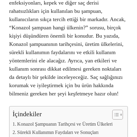
enfeksiyonları, kepek ve diğer saç derisi
rahatsızlıkları için kullanılan bu şampuan,
kullanıcıların sıkça tercih ettiği bir markadır. Ancak,
“Konazol şampuan hangi ülkenin?” sorusu, birçok
kişiyi düşündüren önemli bir konudur. Bu yazıda,
Konazol şampuanının tarihçesini, üretim ülkelerini,
sürekli kullanımın faydalarını ve etkili kullanım
yöntemlerini ele alacağız. Ayrıca, yan etkileri ve
kullanım sonrası dikkat edilmesi gereken noktaları
da detaylı bir şekilde inceleyeceğiz. Saç sağlığınızı
korumak ve iyileştirmek için bu ürün hakkında
bilmeniz gereken her şeyi keşfetmeye hazır olun!
İçindekiler
Konazol Şampuanın Tarihçesi ve Üretim Ülkeleri
Sürekli Kullanımın Faydaları ve Sonuçları