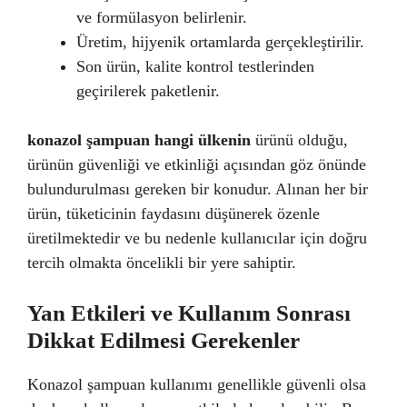
ve formülasyon belirlenir.
Üretim, hijyenik ortamlarda gerçekleştirilir.
Son ürün, kalite kontrol testlerinden
geçirilerek paketlenir.
konazol şampuan hangi ülkenin
ürünü olduğu,
ürünün güvenliği ve etkinliği açısından göz önünde
bulundurulması gereken bir konudur. Alınan her bir
ürün, tüketicinin faydasını düşünerek özenle
üretilmektedir ve bu nedenle kullanıcılar için doğru
tercih olmakta öncelikli bir yere sahiptir.
Yan Etkileri ve Kullanım Sonrası
Dikkat Edilmesi Gerekenler
Konazol şampuan kullanımı genellikle güvenli olsa