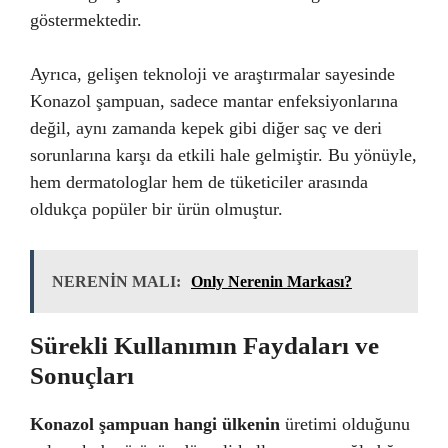
göstermektedir.
Ayrıca, gelişen teknoloji ve araştırmalar sayesinde
Konazol şampuan, sadece mantar enfeksiyonlarına
değil, aynı zamanda kepek gibi diğer saç ve deri
sorunlarına karşı da etkili hale gelmiştir. Bu yönüyle,
hem dermatologlar hem de tüketiciler arasında
oldukça popüler bir ürün olmuştur.
NERENİN MALI:
Only Nerenin Markası?
Sürekli Kullanımın Faydaları ve
Sonuçları
Konazol şampuan hangi ülkenin
üretimi olduğunu