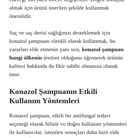
almak için ürünü önerilen şekilde kullanmak
önemlidir.
Saç ve saç derisi sağlığınızı desteklemek için
konazol şampuanı sürekli olarak kullanmak, bu
yararları elde etmenin yanı sıra,
konazol şampuan
hangi ülkenin
üretimi olduğunu öğrenerek ürünün
kalitesi hakkında da fikir sahibi olmanıza olanak
tanır.
Konazol Şampuanın Etkili
Kullanım Yöntemleri
Konazol şampuan, etkili bir antifungal tedavi
seçeneği olarak bilinir ve doğru kullanım yöntemleri
ile kullanıcılar, istenilen sonuçları daha hızlı elde