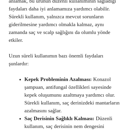
anlamak, bu ürünün düzenli kullanımının sağladığı
faydaları daha iyi anlamamıza yardımcı olabilir.
Sürekli kullanım, yalnızca mevcut sorunların
giderilmesine yardımcı olmakla kalmaz, aynı
zamanda saç ve scalp sağlığını da olumlu yönde
etkiler.
Uzun süreli kullanımın bazı önemli faydaları
şunlardır:
Kepek Probleminin Azalması:
Konazol
şampuan, antifungal özellikleri sayesinde
kepek oluşumunu azaltmaya yardımcı olur.
Sürekli kullanım, saç derinizdeki mantarların
azalmasını sağlar.
Saç Derisinin Sağlıklı Kalması:
Düzenli
kullanım, saç derisinin nem dengesini