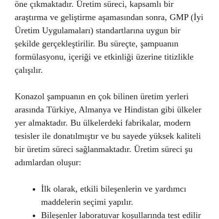
öne çıkmaktadır. Üretim süreci, kapsamlı bir
araştırma ve geliştirme aşamasından sonra, GMP (İyi
Üretim Uygulamaları) standartlarına uygun bir
şekilde gerçekleştirilir. Bu süreçte, şampuanın
formülasyonu, içeriği ve etkinliği üzerine titizlikle
çalışılır.
Konazol şampuanın en çok bilinen üretim yerleri
arasında Türkiye, Almanya ve Hindistan gibi ülkeler
yer almaktadır. Bu ülkelerdeki fabrikalar, modern
tesisler ile donatılmıştır ve bu sayede yüksek kaliteli
bir üretim süreci sağlanmaktadır. Üretim süreci şu
adımlardan oluşur:
İlk olarak, etkili bileşenlerin ve yardımcı
maddelerin seçimi yapılır.
Bileşenler laboratuvar koşullarında test edilir