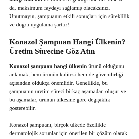
da, maksimum faydayı sağlamış olacaksınız.
Unutmayın, şampuanın etkili sonuçları için süreklilik
ve doğru uygulama şarttır!
Konazol Şampuan Hangi Ülkenin?
Üretim Sürecine Göz Atın
Konazol şampuan hangi ülkenin
ürünü olduğunu
anlamak, hem ürünün kalitesi hem de güvenilirliği
açısından oldukça önemlidir. Genellikle, bu
şampuanın üretim süreci birkaç aşamadan oluşur ve
bu aşamalar, ürünün ülkesine göre değişiklik
gösterebilir.
Konazol şampuanı, birçok ülkede özellikle
dermatolojik sorunlar için önerilen bir çözüm olarak