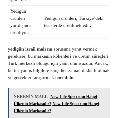
Yedigün
ürünleri
Yedigün ürünleri, Türkiye’deki
yurtdışında
tesislerde üretilmektedir.
üretiliyor.
yedigün israil malı mı
sorusuna yanıt vermek
gerekirse, bu markanın kökenleri ve üretim süreçleri
Türk merkezli olduğu için yanıt olumsuzdur. Ancak,
bu tür yanlış bilgilere karşı her zaman dikkatli olmak
ve gerçekleri araştırmak önemlidir.
NERENİN MALI:
New Life Spectrum Hangi
Ülkenin Markasıdır?|New Life Spectrum Hangi
Ülkenin Markasıdır?