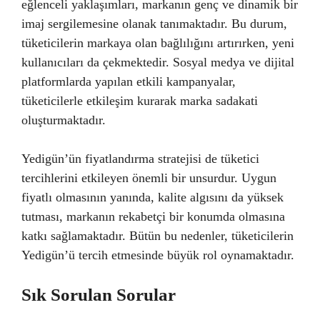
eğlenceli yaklaşımları, markanın genç ve dinamik bir
imaj sergilemesine olanak tanımaktadır. Bu durum,
tüketicilerin markaya olan bağlılığını artırırken, yeni
kullanıcıları da çekmektedir. Sosyal medya ve dijital
platformlarda yapılan etkili kampanyalar,
tüketicilerle etkileşim kurarak marka sadakati
oluşturmaktadır.
Yedigün’ün fiyatlandırma stratejisi de tüketici
tercihlerini etkileyen önemli bir unsurdur. Uygun
fiyatlı olmasının yanında, kalite algısını da yüksek
tutması, markanın rekabetçi bir konumda olmasına
katkı sağlamaktadır. Bütün bu nedenler, tüketicilerin
Yedigün’ü tercih etmesinde büyük rol oynamaktadır.
Sık Sorulan Sorular