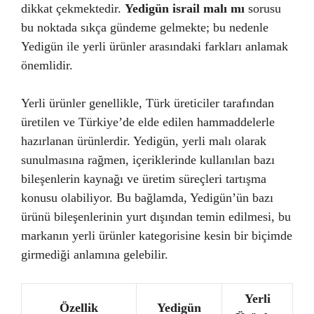
dikkat çekmektedir.
Yedigün israil malı mı
sorusu
bu noktada sıkça gündeme gelmekte; bu nedenle
Yedigün ile yerli ürünler arasındaki farkları anlamak
önemlidir.
Yerli ürünler genellikle, Türk üreticiler tarafından
üretilen ve Türkiye’de elde edilen hammaddelerle
hazırlanan ürünlerdir. Yedigün, yerli malı olarak
sunulmasına rağmen, içeriklerinde kullanılan bazı
bileşenlerin kaynağı ve üretim süreçleri tartışma
konusu olabiliyor. Bu bağlamda, Yedigün’ün bazı
ürünü bileşenlerinin yurt dışından temin edilmesi, bu
markanın yerli ürünler kategorisine kesin bir biçimde
girmediği anlamına gelebilir.
Yerli
Özellik
Yedigün