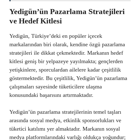
Yedigün’ün Pazarlama Stratejileri
ve Hedef Kitlesi
Yedigün, Türkiye’deki en popüler içecek
markalarından biri olarak, kendine özgü pazarlama
stratejileri ile dikkat çekmektedir. Markanın hedef
kitlesi geniş bir yelpazeye yayılmakta; gençlerden
yetişkinlere, sporculardan ailelere kadar çeşitlilik
göstermektedir. Bu çeşitlilik, Yedigün’ün pazarlama
çalışmaları sayesinde tüketicilere ulaşma
konusundaki başarısını artırmaktadır.
Yedigün’ün pazarlama stratejilerinin temel taşları
arasında sosyal medya, etkinlik sponsorlukları ve
tüketici katılımı yer almaktadır. Markanın sosyal
medya platformlarındaki varlığı oldukça yoğundur;