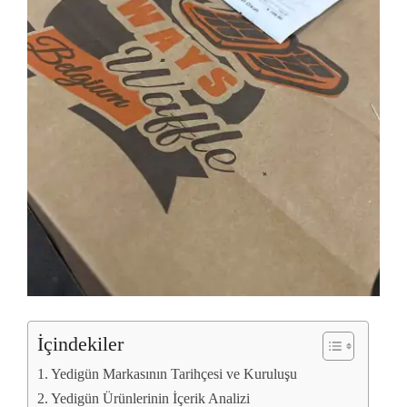
İçindekiler
Yedigün Markasının Tarihçesi ve Kuruluşu
Yedigün Ürünlerinin İçerik Analizi