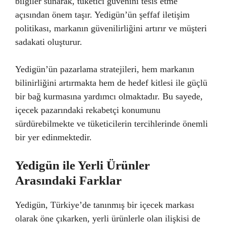
bilgiler sunarak, tüketici güvenini tesis etme
açısından önem taşır. Yedigün’ün şeffaf iletişim
politikası, markanın güvenilirliğini artırır ve müşteri
sadakati oluşturur.
Yedigün’ün pazarlama stratejileri, hem markanın
bilinirliğini artırmakta hem de hedef kitlesi ile güçlü
bir bağ kurmasına yardımcı olmaktadır. Bu sayede,
içecek pazarındaki rekabetçi konumunu
sürdürebilmekte ve tüketicilerin tercihlerinde önemli
bir yer edinmektedir.
Yedigün ile Yerli Ürünler
Arasındaki Farklar
Yedigün, Türkiye’de tanınmış bir içecek markası
olarak öne çıkarken, yerli ürünlerle olan ilişkisi de