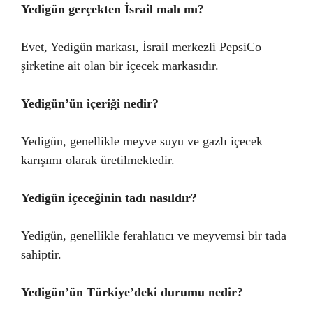
Yedigün gerçekten İsrail malı mı?
Evet, Yedigün markası, İsrail merkezli PepsiCo
şirketine ait olan bir içecek markasıdır.
Yedigün’ün içeriği nedir?
Yedigün, genellikle meyve suyu ve gazlı içecek
karışımı olarak üretilmektedir.
Yedigün içeceğinin tadı nasıldır?
Yedigün, genellikle ferahlatıcı ve meyvemsi bir tada
sahiptir.
Yedigün’ün Türkiye’deki durumu nedir?