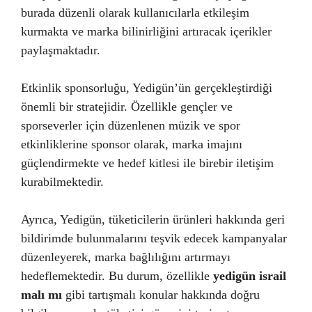
burada düzenli olarak kullanıcılarla etkileşim
kurmakta ve marka bilinirliğini artıracak içerikler
paylaşmaktadır.
Etkinlik sponsorluğu, Yedigün’ün gerçekleştirdiği
önemli bir stratejidir. Özellikle gençler ve
sporseverler için düzenlenen müzik ve spor
etkinliklerine sponsor olarak, marka imajını
güçlendirmekte ve hedef kitlesi ile birebir iletişim
kurabilmektedir.
Ayrıca, Yedigün, tüketicilerin ürünleri hakkında geri
bildirimde bulunmalarını teşvik edecek kampanyalar
düzenleyerek, marka bağlılığını artırmayı
hedeflemektedir. Bu durum, özellikle
yedigün israil
malı mı
gibi tartışmalı konular hakkında doğru