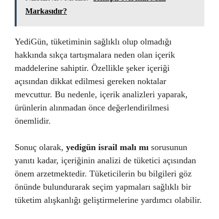
Markasıdır?
YediGün, tüketiminin sağlıklı olup olmadığı
hakkında sıkça tartışmalara neden olan içerik
maddelerine sahiptir. Özellikle şeker içeriği
açısından dikkat edilmesi gereken noktalar
mevcuttur. Bu nedenle, içerik analizleri yaparak,
ürünlerin alınmadan önce değerlendirilmesi
önemlidir.
Sonuç olarak,
yedigün israil malı mı
sorusunun
yanıtı kadar, içeriğinin analizi de tüketici açısından
önem arzetmektedir. Tüketicilerin bu bilgileri göz
önünde bulundurarak seçim yapmaları sağlıklı bir
tüketim alışkanlığı geliştirmelerine yardımcı olabilir.