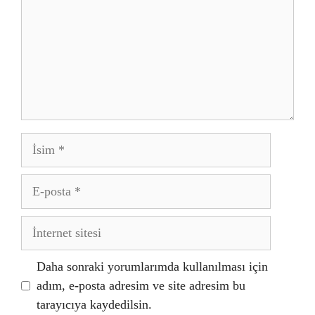
İsim
E-
posta
İnternet
sitesi
Daha sonraki yorumlarımda kullanılması için
adım, e-posta adresim ve site adresim bu
tarayıcıya kaydedilsin.