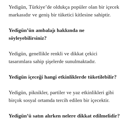
Yedigün, Türkiye’de oldukça popüler olan bir içecek
markasıdır ve geniş bir tüketici kitlesine sahiptir.
Yedigün’ün ambalajı hakkında ne
söyleyebilirsiniz?
Yedigün, genellikle renkli ve dikkat çekici
tasarımlara sahip şişelerde sunulmaktadır.
Yedigün içeceği hangi etkinliklerde tüketilebilir?
Yedigün, piknikler, partiler ve yaz etkinlikleri gibi
birçok sosyal ortamda tercih edilen bir içecektir.
Yedigün’ü satın alırken nelere dikkat edilmelidir?