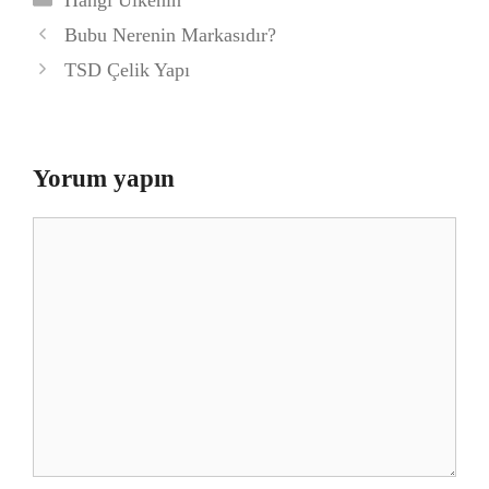
Bubu Nerenin Markasıdır?
TSD Çelik Yapı
Yorum yapın
Yorum