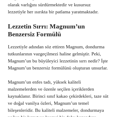
olarak varlığını sürdürmektedir ve kusursuz
lezzetiyle her ısırıkta bir patlama yaratmaktadır.
Lezzetin Sırrı: Magnum’un
Benzersiz Formülü
Lezzetiyle adından söz ettiren Magnum, dondurma
tutkunlarının vazgeçilmezi haline gelmiştir. Peki,
Magnum’un bu büyüleyici lezzetinin sırrı nedir? İşte
Magnum’un benzersiz formülünü oluşturan unsurlar.
Magnum’un enfes tadı, yüksek kaliteli
malzemelerden ve özenle seçilen içeriklerden
kaynaklanır. Birinci sınıf kakao çekirdekleri, taze süt
ve doğal vanilya özleri, Magnum’un temel
bileşenleridir. Bu kaliteli malzemeler, dondurmaya