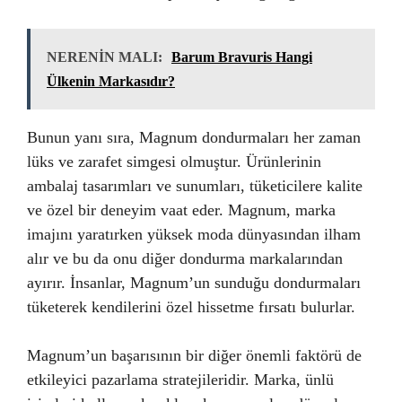
NERENİN MALI:
Barum Bravuris Hangi
Ülkenin Markasıdır?
Bunun yanı sıra, Magnum dondurmaları her zaman
lüks ve zarafet simgesi olmuştur. Ürünlerinin
ambalaj tasarımları ve sunumları, tüketicilere kalite
ve özel bir deneyim vaat eder. Magnum, marka
imajını yaratırken yüksek moda dünyasından ilham
alır ve bu da onu diğer dondurma markalarından
ayırır. İnsanlar, Magnum’un sunduğu dondurmaları
tüketerek kendilerini özel hissetme fırsatı bulurlar.
Magnum’un başarısının bir diğer önemli faktörü de
etkileyici pazarlama stratejileridir. Marka, ünlü