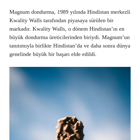
Magnum dondurma, 1989 yılında Hindistan merkezli
Kwality Walls tarafından piyasaya sürülen bir
markadır. Kwality Walls, o dönem Hindistan’ın en
büyük dondurma üreticilerinden biriydi. Magnum’un
tanıtımıyla birlikte Hindistan’da ve daha sonra dünya
genelinde büyük bir başarı elde edildi.