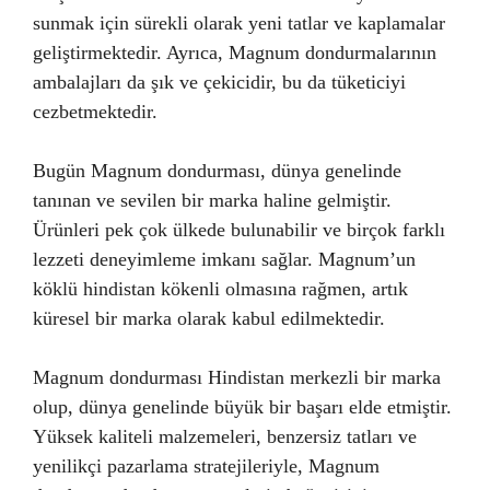
sunmak için sürekli olarak yeni tatlar ve kaplamalar
geliştirmektedir. Ayrıca, Magnum dondurmalarının
ambalajları da şık ve çekicidir, bu da tüketiciyi
cezbetmektedir.
Bugün Magnum dondurması, dünya genelinde
tanınan ve sevilen bir marka haline gelmiştir.
Ürünleri pek çok ülkede bulunabilir ve birçok farklı
lezzeti deneyimleme imkanı sağlar. Magnum’un
köklü hindistan kökenli olmasına rağmen, artık
küresel bir marka olarak kabul edilmektedir.
Magnum dondurması Hindistan merkezli bir marka
olup, dünya genelinde büyük bir başarı elde etmiştir.
Yüksek kaliteli malzemeleri, benzersiz tatları ve
yenilikçi pazarlama stratejileriyle, Magnum