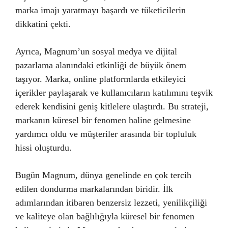
marka imajı yaratmayı başardı ve tüketicilerin
dikkatini çekti.
Ayrıca, Magnum’un sosyal medya ve dijital
pazarlama alanındaki etkinliği de büyük önem
taşıyor. Marka, online platformlarda etkileyici
içerikler paylaşarak ve kullanıcıların katılımını teşvik
ederek kendisini geniş kitlelere ulaştırdı. Bu strateji,
markanın küresel bir fenomen haline gelmesine
yardımcı oldu ve müşteriler arasında bir topluluk
hissi oluşturdu.
Bugün Magnum, dünya genelinde en çok tercih
edilen dondurma markalarından biridir. İlk
adımlarından itibaren benzersiz lezzeti, yenilikçiliği
ve kaliteye olan bağlılığıyla küresel bir fenomen