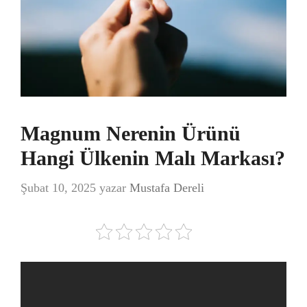
Magnum Nerenin Ürünü
Hangi Ülkenin Malı Markası?
Şubat 10, 2025
yazar
Mustafa Dereli