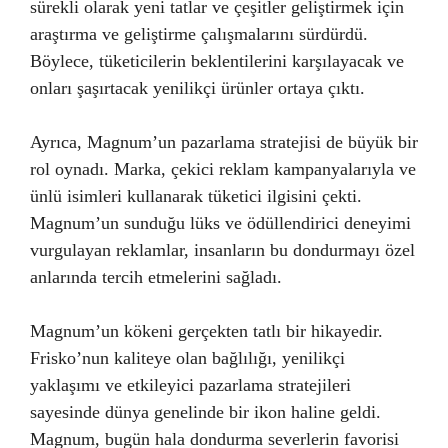
sürekli olarak yeni tatlar ve çeşitler geliştirmek için
araştırma ve geliştirme çalışmalarını sürdürdü.
Böylece, tüketicilerin beklentilerini karşılayacak ve
onları şaşırtacak yenilikçi ürünler ortaya çıktı.
Ayrıca, Magnum’un pazarlama stratejisi de büyük bir
rol oynadı. Marka, çekici reklam kampanyalarıyla ve
ünlü isimleri kullanarak tüketici ilgisini çekti.
Magnum’un sunduğu lüks ve ödüllendirici deneyimi
vurgulayan reklamlar, insanların bu dondurmayı özel
anlarında tercih etmelerini sağladı.
Magnum’un kökeni gerçekten tatlı bir hikayedir.
Frisko’nun kaliteye olan bağlılığı, yenilikçi
yaklaşımı ve etkileyici pazarlama stratejileri
sayesinde dünya genelinde bir ikon haline geldi.
Magnum, bugün hala dondurma severlerin favorisi