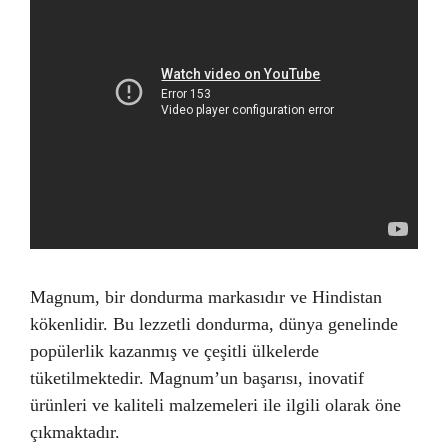
Magnum, bir dondurma markasıdır ve Hindistan
kökenlidir. Bu lezzetli dondurma, dünya genelinde
popülerlik kazanmış ve çeşitli ülkelerde
tüketilmektedir. Magnum’un başarısı, inovatif
ürünleri ve kaliteli malzemeleri ile ilgili olarak öne
çıkmaktadır.