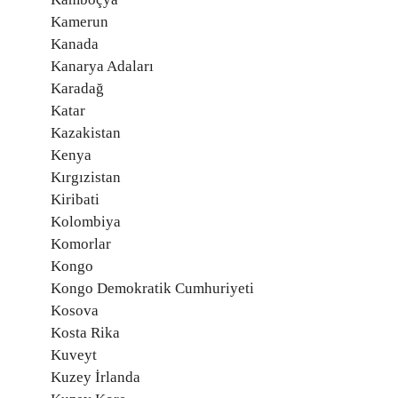
Kamerun
Kanada
Kanarya Adaları
Karadağ
Katar
Kazakistan
Kenya
Kırgızistan
Kiribati
Kolombiya
Komorlar
Kongo
Kongo Demokratik Cumhuriyeti
Kosova
Kosta Rika
Kuveyt
Kuzey İrlanda