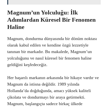
Magnum’un Yolculuğu: İlk
Adımlardan Küresel Bir Fenomen
Haline
Magnum, dondurma dünyasında bir dönüm noktası
olarak kabul edilen ve kendine özgü lezzetiyle
tanınan bir markadır. Bu makalede, Magnum’un
yolculuğunu ve nasıl küresel bir fenomen haline
geldiğini keşfedeceğiz.
Her başarılı markanın arkasında bir hikaye vardır ve
Magnum da istisna değildir. 1989 yılında
Hollanda’da doğduğunda, amacı yüksek kaliteli
çikolata ve dondurmayı bir araya getirmekti.
Magnum, başlangıçta sadece birkaç ülkede