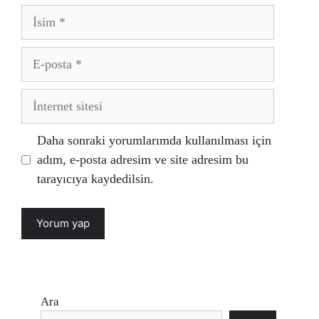
İsim
E-
posta
İnternet
sitesi
Daha sonraki yorumlarımda kullanılması için
adım, e-posta adresim ve site adresim bu
tarayıcıya kaydedilsin.
Ara