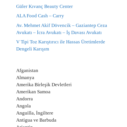
Güler Kıvanç Beauty Center
ALA Food Cash – Carry
Av. Mehmet Akif Dövencik – Gaziantep Ceza
Avukatı – İcra Avukatı – İş Davası Avukatı
V Tipi Toz Karıştırıcı ile Hassas Üretimlerde
Dengeli Karışım
Afganistan
Almanya
Amerika Birleşik Devletleri
Amerikan Samoa
Andorra
Angola
Anguilla, İngiltere
Antigua ve Barbuda