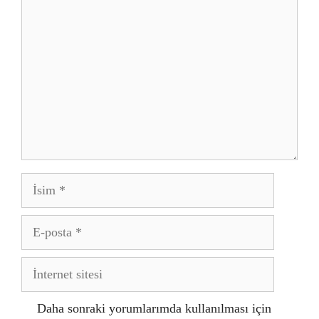
İsim
E-
posta
İnternet
sitesi
Daha sonraki yorumlarımda kullanılması için