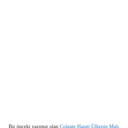
Bir önceki yazımız olan
Colgate Hangi Ülkenin Malı