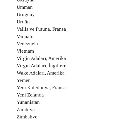
Umman
Uruguay
Ürdün
Vallis ve Futuna, Fransa
Vanuatu
Venezuela
Vietnam
Virgin Adaları, Amerika
Virgin Adaları, İngiltere
Wake Adaları, Amerika
Yemen
Yeni Kaledonya, Fransa
Yeni Zelanda
Yunanistan
Zambiya
Zimbabve