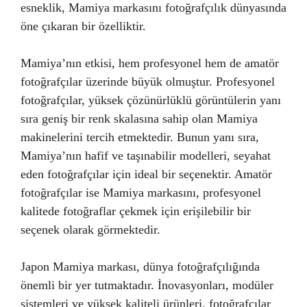
esneklik, Mamiya markasını fotoğrafçılık dünyasında
öne çıkaran bir özelliktir.
Mamiya’nın etkisi, hem profesyonel hem de amatör
fotoğrafçılar üzerinde büyük olmuştur. Profesyonel
fotoğrafçılar, yüksek çözünürlüklü görüntülerin yanı
sıra geniş bir renk skalasına sahip olan Mamiya
makinelerini tercih etmektedir. Bunun yanı sıra,
Mamiya’nın hafif ve taşınabilir modelleri, seyahat
eden fotoğrafçılar için ideal bir seçenektir. Amatör
fotoğrafçılar ise Mamiya markasını, profesyonel
kalitede fotoğraflar çekmek için erişilebilir bir
seçenek olarak görmektedir.
Japon Mamiya markası, dünya fotoğrafçılığında
önemli bir yer tutmaktadır. İnovasyonları, modüler
sistemleri ve yüksek kaliteli ürünleri, fotoğrafçılar