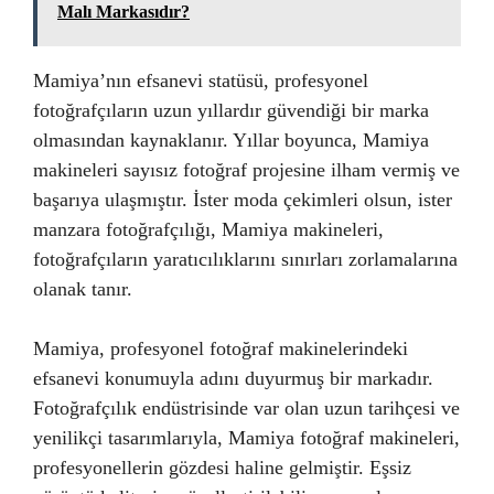
Malı Markasıdır?
Mamiya’nın efsanevi statüsü, profesyonel
fotoğrafçıların uzun yıllardır güvendiği bir marka
olmasından kaynaklanır. Yıllar boyunca, Mamiya
makineleri sayısız fotoğraf projesine ilham vermiş ve
başarıya ulaşmıştır. İster moda çekimleri olsun, ister
manzara fotoğrafçılığı, Mamiya makineleri,
fotoğrafçıların yaratıcılıklarını sınırları zorlamalarına
olanak tanır.
Mamiya, profesyonel fotoğraf makinelerindeki
efsanevi konumuyla adını duyurmuş bir markadır.
Fotoğrafçılık endüstrisinde var olan uzun tarihçesi ve
yenilikçi tasarımlarıyla, Mamiya fotoğraf makineleri,
profesyonellerin gözdesi haline gelmiştir. Eşsiz