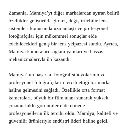
Zamanla, Mamiya’yı diğer markalardan ayıran belirli
özellikler geliştirildi. Şirket, değiştirilebilir lens
sistemleri konusunda uzmanlaştı ve profesyonel
fotoğrafçılar için mükemmel sonuçlar elde
edebilecekleri geniş bir lens yelpazesi sundu. Ayrıca,
Mamiya kameraları sağlam yapıları ve hassas
mekanizmalarıyla ün kazandı.
Mamiya’nın başarısı, fotoğraf stüdyolarının ve
profesyonel fotoğrafçıların tercih ettiği bir marka
haline gelmesini sağladı. Özellikle orta format
kameraları, büyük bir film alanı sunarak yüksek
çözünürlüklü görüntüler elde etmede
profesyonellerin ilk tercihi oldu. Mamiya, kaliteli ve
güvenilir ürünleriyle endüstri lideri haline geldi.