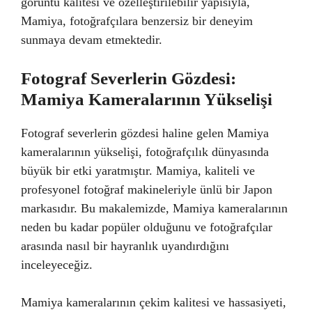
görüntü kalitesi ve özelleştirilebilir yapısıyla,
Mamiya, fotoğrafçılara benzersiz bir deneyim
sunmaya devam etmektedir.
Fotograf Severlerin Gözdesi:
Mamiya Kameralarının Yükselişi
Fotograf severlerin gözdesi haline gelen Mamiya
kameralarının yükselişi, fotoğrafçılık dünyasında
büyük bir etki yaratmıştır. Mamiya, kaliteli ve
profesyonel fotoğraf makineleriyle ünlü bir Japon
markasıdır. Bu makalemizde, Mamiya kameralarının
neden bu kadar popüler olduğunu ve fotoğrafçılar
arasında nasıl bir hayranlık uyandırdığını
inceleyeceğiz.
Mamiya kameralarının çekim kalitesi ve hassasiyeti,