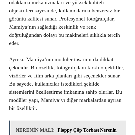
odaklama mekanizmaları ve yüksek kaliteli
objektifleri sayesinde, kullanıcılarına benzersiz bir
görüntü kalitesi sunar. Profesyonel fotoğrafçılar,
Mamiya’nın sağladığı keskinlik ve renk
doğruluğundan dolayı bu makineleri sıklıkla tercih
eder.
Ayrıca, Mamiya’nın modüler tasarımı da dikkat
çekicidir. Bu özellik, fotoğrafçılara farklı objektifler,
vizörler ve film arka planları gibi seçenekler sunar.
Bu sayede, kullanıcılar istedikleri şekilde
sistemlerini özelleştirme imkanına sahip olurlar. Bu
modüler yapı, Mamiya’yı diğer markalardan ayıran
bir özelliktir.
NERENİN MALI:
Floppy Çöp Torbası Nerenin