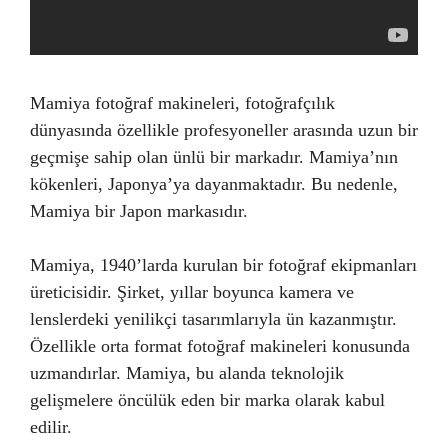
Mamiya fotoğraf makineleri, fotoğrafçılık
dünyasında özellikle profesyoneller arasında uzun bir
geçmişe sahip olan ünlü bir markadır. Mamiya’nın
kökenleri, Japonya’ya dayanmaktadır. Bu nedenle,
Mamiya bir Japon markasıdır.
Mamiya, 1940’larda kurulan bir fotoğraf ekipmanları
üreticisidir. Şirket, yıllar boyunca kamera ve
lenslerdeki yenilikçi tasarımlarıyla ün kazanmıştır.
Özellikle orta format fotoğraf makineleri konusunda
uzmandırlar. Mamiya, bu alanda teknolojik
gelişmelere öncülük eden bir marka olarak kabul
edilir.