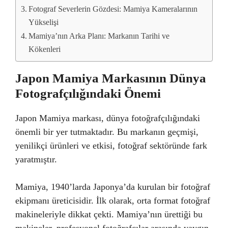
Fotograf Severlerin Gözdesi: Mamiya Kameralarının
Yükselişi
Mamiya’nın Arka Planı: Markanın Tarihi ve
Kökenleri
Japon Mamiya Markasının Dünya
Fotografçılığındaki Önemi
Japon Mamiya markası, dünya fotoğrafçılığındaki
önemli bir yer tutmaktadır. Bu markanın geçmişi,
yenilikçi ürünleri ve etkisi, fotoğraf sektöründe fark
yaratmıştır.
Mamiya, 1940’larda Japonya’da kurulan bir fotoğraf
ekipmanı üreticisidir. İlk olarak, orta format fotoğraf
makineleriyle dikkat çekti. Mamiya’nın ürettiği bu