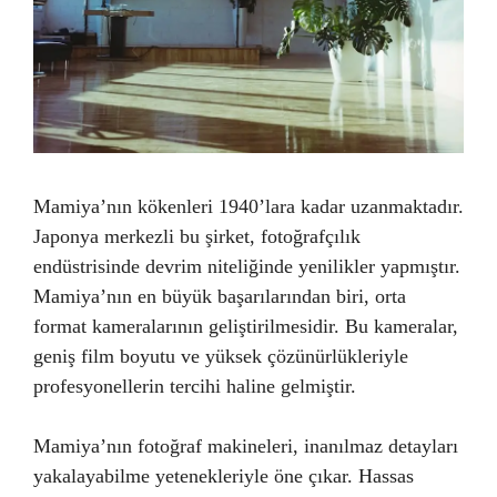
Mamiya’nın kökenleri 1940’lara kadar uzanmaktadır.
Japonya merkezli bu şirket, fotoğrafçılık
endüstrisinde devrim niteliğinde yenilikler yapmıştır.
Mamiya’nın en büyük başarılarından biri, orta
format kameralarının geliştirilmesidir. Bu kameralar,
geniş film boyutu ve yüksek çözünürlükleriyle
profesyonellerin tercihi haline gelmiştir.
Mamiya’nın fotoğraf makineleri, inanılmaz detayları
yakalayabilme yetenekleriyle öne çıkar. Hassas