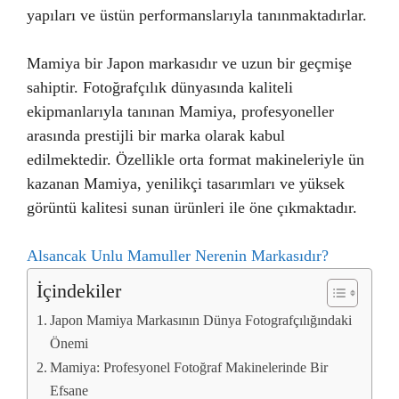
yapıları ve üstün performanslarıyla tanınmaktadırlar.
Mamiya bir Japon markasıdır ve uzun bir geçmişe
sahiptir. Fotoğrafçılık dünyasında kaliteli
ekipmanlarıyla tanınan Mamiya, profesyoneller
arasında prestijli bir marka olarak kabul
edilmektedir. Özellikle orta format makineleriyle ün
kazanan Mamiya, yenilikçi tasarımları ve yüksek
görüntü kalitesi sunan ürünleri ile öne çıkmaktadır.
Alsancak Unlu Mamuller Nerenin Markasıdır?
İçindekiler
Japon Mamiya Markasının Dünya Fotografçılığındaki
Önemi
Mamiya: Profesyonel Fotoğraf Makinelerinde Bir
Efsane