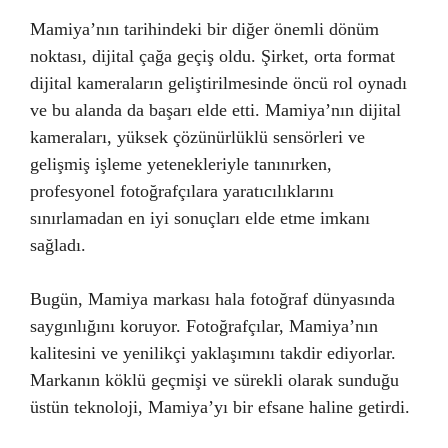
Mamiya’nın tarihindeki bir diğer önemli dönüm
noktası, dijital çağa geçiş oldu. Şirket, orta format
dijital kameraların geliştirilmesinde öncü rol oynadı
ve bu alanda da başarı elde etti. Mamiya’nın dijital
kameraları, yüksek çözünürlüklü sensörleri ve
gelişmiş işleme yetenekleriyle tanınırken,
profesyonel fotoğrafçılara yaratıcılıklarını
sınırlamadan en iyi sonuçları elde etme imkanı
sağladı.
Bugün, Mamiya markası hala fotoğraf dünyasında
saygınlığını koruyor. Fotoğrafçılar, Mamiya’nın
kalitesini ve yenilikçi yaklaşımını takdir ediyorlar.
Markanın köklü geçmişi ve sürekli olarak sunduğu
üstün teknoloji, Mamiya’yı bir efsane haline getirdi.