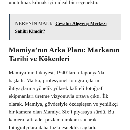
unutulmaz kılmak için ideal bir seçenektir.
NERENİN MALI:
Cevahir Alışveriş Merkezi
Sahibi Kimdir?
Mamiya’nın Arka Planı: Markanın
Tarihi ve Kökenleri
Mamiya’nın hikayesi, 1940’larda Japonya’da
başladı. Marka, profesyonel fotoğrafçıların
ihtiyaçlarına yönelik yüksek kaliteli fotoğraf
ekipmanları üretme vizyonuyla ortaya çıktı. İlk
olarak, Mamiya, gövdesiyle özdeşleşen ve yenilikçi
bir kamera olan Mamiya Six’i piyasaya sürdü. Bu
kamera, altı adet pozlama imkanı sunarak
fotoğrafçılara daha fazla esneklik sağladı.