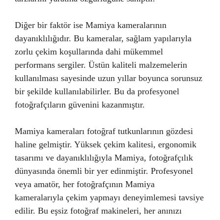
Diğer bir faktör ise Mamiya kameralarının
dayanıklılığıdır. Bu kameralar, sağlam yapılarıyla
zorlu çekim koşullarında dahi mükemmel
performans sergiler. Üstün kaliteli malzemelerin
kullanılması sayesinde uzun yıllar boyunca sorunsuz
bir şekilde kullanılabilirler. Bu da profesyonel
fotoğrafçıların güvenini kazanmıştır.
Mamiya kameraları fotoğraf tutkunlarının gözdesi
haline gelmiştir. Yüksek çekim kalitesi, ergonomik
tasarımı ve dayanıklılığıyla Mamiya, fotoğrafçılık
dünyasında önemli bir yer edinmiştir. Profesyonel
veya amatör, her fotoğrafçının Mamiya
kameralarıyla çekim yapmayı deneyimlemesi tavsiye
edilir. Bu eşsiz fotoğraf makineleri, her anınızı