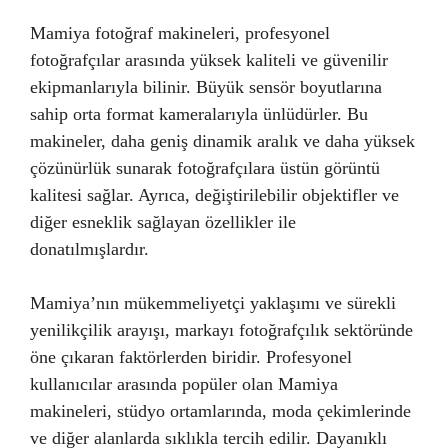
Mamiya fotoğraf makineleri, profesyonel
fotoğrafçılar arasında yüksek kaliteli ve güvenilir
ekipmanlarıyla bilinir. Büyük sensör boyutlarına
sahip orta format kameralarıyla ünlüdürler. Bu
makineler, daha geniş dinamik aralık ve daha yüksek
çözünürlük sunarak fotoğrafçılara üstün görüntü
kalitesi sağlar. Ayrıca, değiştirilebilir objektifler ve
diğer esneklik sağlayan özellikler ile
donatılmışlardır.
Mamiya’nın mükemmeliyetçi yaklaşımı ve sürekli
yenilikçilik arayışı, markayı fotoğrafçılık sektöründe
öne çıkaran faktörlerden biridir. Profesyonel
kullanıcılar arasında popüler olan Mamiya
makineleri, stüdyo ortamlarında, moda çekimlerinde
ve diğer alanlarda sıklıkla tercih edilir. Dayanıklı