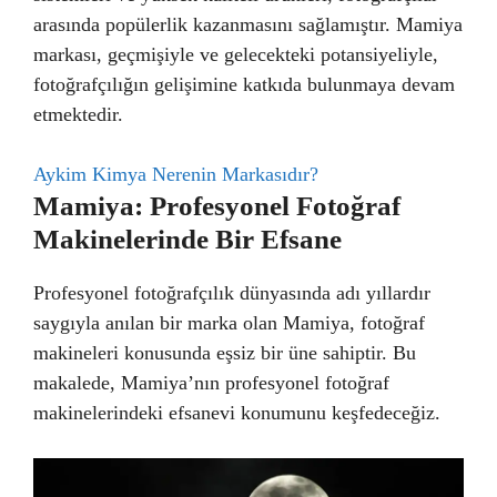
arasında popülerlik kazanmasını sağlamıştır. Mamiya
markası, geçmişiyle ve gelecekteki potansiyeliyle,
fotoğrafçılığın gelişimine katkıda bulunmaya devam
etmektedir.
Aykim Kimya Nerenin Markasıdır?
Mamiya: Profesyonel Fotoğraf
Makinelerinde Bir Efsane
Profesyonel fotoğrafçılık dünyasında adı yıllardır
saygıyla anılan bir marka olan Mamiya, fotoğraf
makineleri konusunda eşsiz bir üne sahiptir. Bu
makalede, Mamiya’nın profesyonel fotoğraf
makinelerindeki efsanevi konumunu keşfedeceğiz.