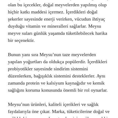
olan bu içecekler, doğal meyvelerden yapılmış olup
hiçbir katkı maddesi içermez. İçerdikleri doğal
şekerler sayesinde enerji verirken, vücudun ihtiyaç
duyduğu vitamin ve mineralleri sağlarlar. Meysu
meyve suları günlük yaşamda tüketilebilecek harika
bir seçenektir.
Bunun yanı sıra Meysu’nun taze meyvelerden
yapılan yoğurtları da oldukça popülerdir. İçerdikleri
probiyotikler sayesinde sindirim sistemini
düzenlerken, bağışıklık sistemini desteklerler. Aynı
zamanda protein ve kalsiyum kaynağıdır ve kemik
sağlığını koruma konusunda önemli bir rol oynarlar.
Meysu’nun ürünleri, kaliteli içerikleri ve sağlık
faydalarıyla öne çıkar. Marka, tüketicilerine doğal ve