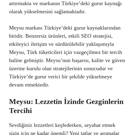
artırmakta ve markanın Türkiye’deki gurur kaynağı
olarak yükselmesini sağlamaktadır.
Meysu markası Türkiye’deki gurur kaynaklarından
biridir. Benzersiz ürünleri, etkili SEO stratejisi,
etkileyici iletişim ve sürdürülebilir yaklaşımıyla
Meysu, Türk tüketicileri için vazgeçilmez bir tercih
haline gelmiştir. Meysu’nun başarısı, kalite ve güven
üzerine kurulu olan stratejilerinin sonucudur ve
Türkiye’de gurur verici bir şekilde yükselmeye
devam etmektedir.
Meysu: Lezzetin İzinde Gezginlerin
Tercihi
Sevdiğiniz lezzetleri keşfederken, seyahat etmek
sizin için ne kadar önemli? Yeni tatlar ve aromalar