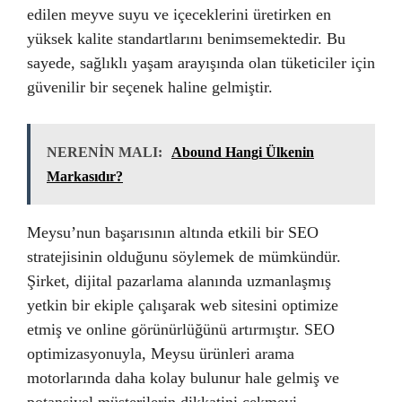
edilen meyve suyu ve içeceklerini üretirken en
yüksek kalite standartlarını benimsemektedir. Bu
sayede, sağlıklı yaşam arayışında olan tüketiciler için
güvenilir bir seçenek haline gelmiştir.
NERENİN MALI:
Abound Hangi Ülkenin
Markasıdır?
Meysu’nun başarısının altında etkili bir SEO
stratejisinin olduğunu söylemek de mümkündür.
Şirket, dijital pazarlama alanında uzmanlaşmış
yetkin bir ekiple çalışarak web sitesini optimize
etmiş ve online görünürlüğünü artırmıştır. SEO
optimizasyonuyla, Meysu ürünleri arama
motorlarında daha kolay bulunur hale gelmiş ve