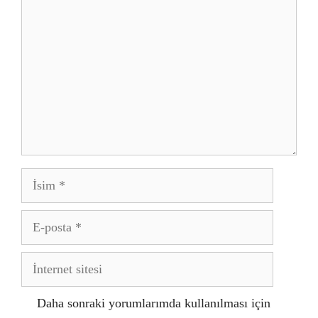
İsim
E-
posta
İnternet
sitesi
Daha sonraki yorumlarımda kullanılması için