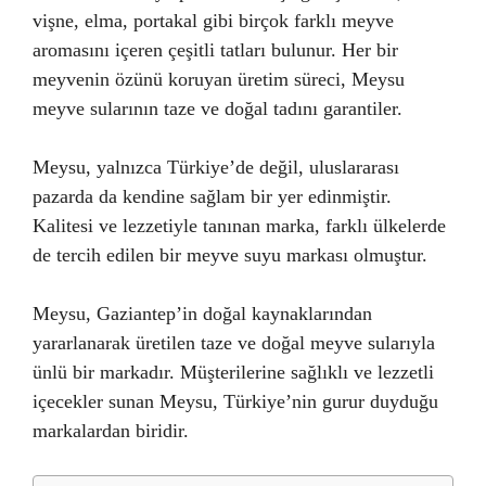
vişne, elma, portakal gibi birçok farklı meyve
aromasını içeren çeşitli tatları bulunur. Her bir
meyvenin özünü koruyan üretim süreci, Meysu
meyve sularının taze ve doğal tadını garantiler.
Meysu, yalnızca Türkiye’de değil, uluslararası
pazarda da kendine sağlam bir yer edinmiştir.
Kalitesi ve lezzetiyle tanınan marka, farklı ülkelerde
de tercih edilen bir meyve suyu markası olmuştur.
Meysu, Gaziantep’in doğal kaynaklarından
yararlanarak üretilen taze ve doğal meyve sularıyla
ünlü bir markadır. Müşterilerine sağlıklı ve lezzetli
içecekler sunan Meysu, Türkiye’nin gurur duyduğu
markalardan biridir.