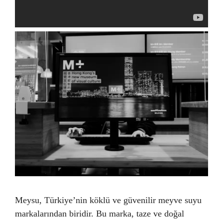
Meysu, Türkiye’nin köklü ve güvenilir meyve suyu
markalarından biridir. Bu marka, taze ve doğal