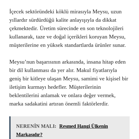
İçecek sektöründeki köklü mirasıyla Meysu, uzun
yıllardır sürdürdüğü kalite anlayışıyla da dikkat
çekmektedir. Üretim sürecinde en son teknolojileri
kullanarak, taze ve doğal içerikleri koruyan Meysu,
müşterilerine en yüksek standartlarda ürünler sunar.
Meysu’nun başarısının arkasında, insana hitap eden
bir dil kullanması da yer alır. Makul fiyatlarıyla
geniş bir kitleye ulaşan Meysu, samimi ve kişisel bir
iletişim kurmayı hedefler. Müşterilerinin
beklentilerini anlamak ve onlara değer vermek,
marka sadakatini artıran önemli faktörlerdir.
NERENİN MALI:
Resmed Hangi Ülkenin
Markasıdır?