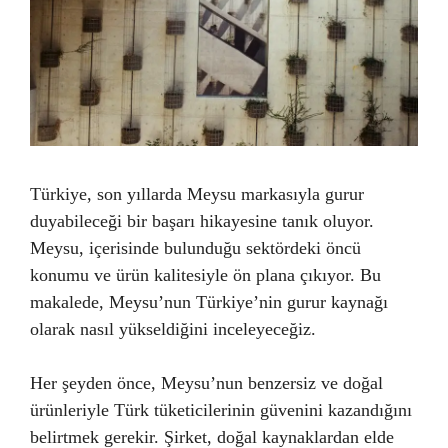
Türkiye, son yıllarda Meysu markasıyla gurur
duyabileceği bir başarı hikayesine tanık oluyor.
Meysu, içerisinde bulunduğu sektördeki öncü
konumu ve ürün kalitesiyle ön plana çıkıyor. Bu
makalede, Meysu’nun Türkiye’nin gurur kaynağı
olarak nasıl yükseldiğini inceleyeceğiz.
Her şeyden önce, Meysu’nun benzersiz ve doğal
ürünleriyle Türk tüketicilerinin güvenini kazandığını
belirtmek gerekir. Şirket, doğal kaynaklardan elde