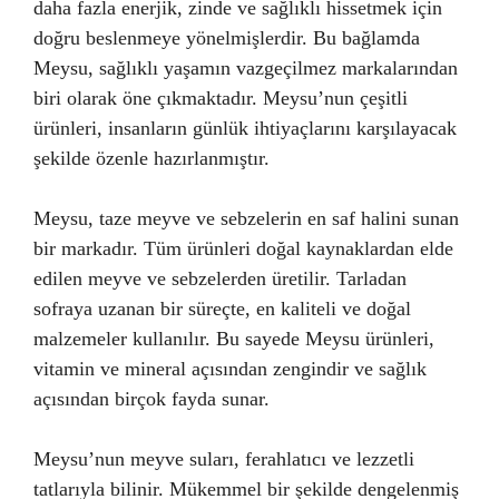
daha fazla enerjik, zinde ve sağlıklı hissetmek için
doğru beslenmeye yönelmişlerdir. Bu bağlamda
Meysu, sağlıklı yaşamın vazgeçilmez markalarından
biri olarak öne çıkmaktadır. Meysu’nun çeşitli
ürünleri, insanların günlük ihtiyaçlarını karşılayacak
şekilde özenle hazırlanmıştır.
Meysu, taze meyve ve sebzelerin en saf halini sunan
bir markadır. Tüm ürünleri doğal kaynaklardan elde
edilen meyve ve sebzelerden üretilir. Tarladan
sofraya uzanan bir süreçte, en kaliteli ve doğal
malzemeler kullanılır. Bu sayede Meysu ürünleri,
vitamin ve mineral açısından zengindir ve sağlık
açısından birçok fayda sunar.
Meysu’nun meyve suları, ferahlatıcı ve lezzetli
tatlarıyla bilinir. Mükemmel bir şekilde dengelenmiş