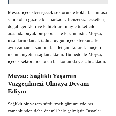
Meysu içecekleri içecek sektöründe köklü bir mirasa
sahip olan güzide bir markadır. Benzersiz lezzetleri,
doğal içerikleri ve kaliteli üretimiyle tüketiciler
arasında büyük bir popülarite kazanmıştır. Meysu,
insanların damak tadına uygun içecekler sunarken
aynı zamanda samimi bir iletişim kurarak müşteri
memnuniyetini sağlamaktadır. Bu nedenle Meysu,
içecek sektöründe öncü bir konumda yer almaktadır.
Meysu: Sağlıklı Yaşamın
Vazgeçilmezi Olmaya Devam
Ediyor
Sağlıklı bir yaşam sürdürmek günümüzde her
zamankinden daha önemli hale gelmiştir. İnsanlar