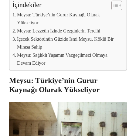
İçindekiler
Meysu: Türkiye’nin Gurur Kaynağı Olarak
Yükseliyor
Meysu: Lezzetin İzinde Gezginlerin Tercihi
İçecek Sektörünün Güzide İsmi Meysu, Köklü Bir
Mirasa Sahip
Meysu: Sağlıklı Yaşamın Vazgeçilmezi Olmaya
Devam Ediyor
Meysu: Türkiye’nin Gurur
Kaynağı Olarak Yükseliyor