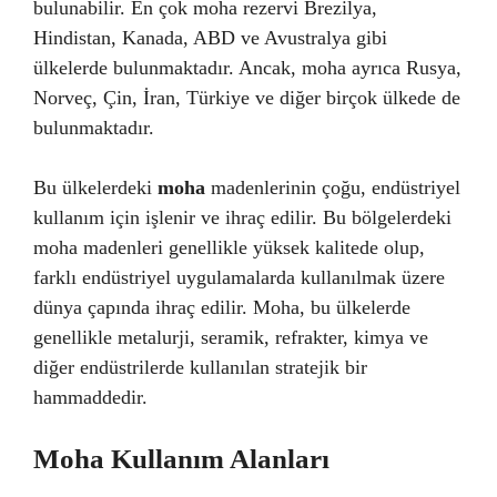
bulunabilir. En çok moha rezervi Brezilya,
Hindistan, Kanada, ABD ve Avustralya gibi
ülkelerde bulunmaktadır. Ancak, moha ayrıca Rusya,
Norveç, Çin, İran, Türkiye ve diğer birçok ülkede de
bulunmaktadır.
Bu ülkelerdeki
moha
madenlerinin çoğu, endüstriyel
kullanım için işlenir ve ihraç edilir. Bu bölgelerdeki
moha madenleri genellikle yüksek kalitede olup,
farklı endüstriyel uygulamalarda kullanılmak üzere
dünya çapında ihraç edilir. Moha, bu ülkelerde
genellikle metalurji, seramik, refrakter, kimya ve
diğer endüstrilerde kullanılan stratejik bir
hammaddedir.
Moha Kullanım Alanları