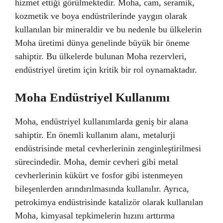
hizmet ettiği görülmektedir. Moha, cam, seramik,
kozmetik ve boya endüstrilerinde yaygın olarak
kullanılan bir mineraldir ve bu nedenle bu ülkelerin
Moha üretimi dünya genelinde büyük bir öneme
sahiptir. Bu ülkelerde bulunan Moha rezervleri,
endüstriyel üretim için kritik bir rol oynamaktadır.
Moha Endüstriyel Kullanımı
Moha, endüstriyel kullanımlarda geniş bir alana
sahiptir. En önemli kullanım alanı, metalurji
endüstrisinde metal cevherlerinin zenginleştirilmesi
sürecindedir. Moha, demir cevheri gibi metal
cevherlerinin kükürt ve fosfor gibi istenmeyen
bileşenlerden arındırılmasında kullanılır. Ayrıca,
petrokimya endüstrisinde katalizör olarak kullanılan
Moha, kimyasal tepkimelerin hızını arttırma