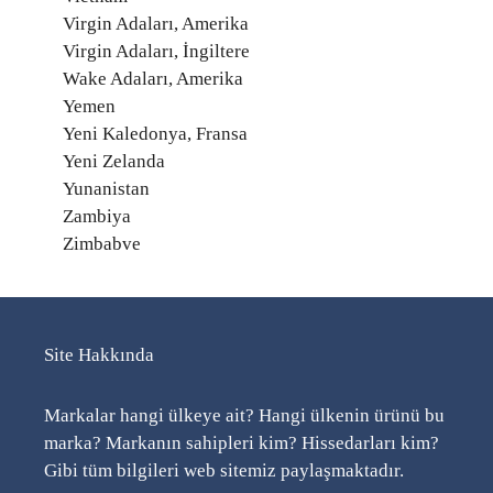
Virgin Adaları, Amerika
Virgin Adaları, İngiltere
Wake Adaları, Amerika
Yemen
Yeni Kaledonya, Fransa
Yeni Zelanda
Yunanistan
Zambiya
Zimbabve
Site Hakkında
Markalar hangi ülkeye ait? Hangi ülkenin ürünü bu
marka? Markanın sahipleri kim? Hissedarları kim?
Gibi tüm bilgileri web sitemiz paylaşmaktadır.