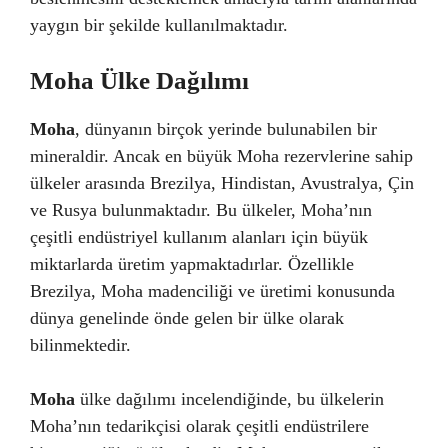
yaygın bir şekilde kullanılmaktadır.
Moha Ülke Dağılımı
Moha
, dünyanın birçok yerinde bulunabilen bir
mineraldir. Ancak en büyük Moha rezervlerine sahip
ülkeler arasında Brezilya, Hindistan, Avustralya, Çin
ve Rusya bulunmaktadır. Bu ülkeler, Moha’nın
çeşitli endüstriyel kullanım alanları için büyük
miktarlarda üretim yapmaktadırlar. Özellikle
Brezilya, Moha madenciliği ve üretimi konusunda
dünya genelinde önde gelen bir ülke olarak
bilinmektedir.
Moha
ülke dağılımı incelendiğinde, bu ülkelerin
Moha’nın tedarikçisi olarak çeşitli endüstrilere