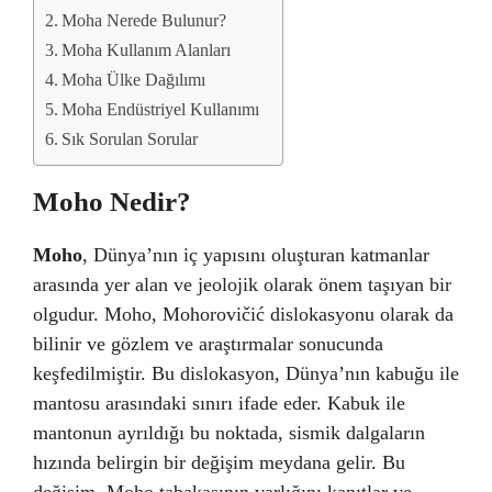
Moha Nerede Bulunur?
Moha Kullanım Alanları
Moha Ülke Dağılımı
Moha Endüstriyel Kullanımı
Sık Sorulan Sorular
Moho Nedir?
Moho
, Dünya’nın iç yapısını oluşturan katmanlar
arasında yer alan ve jeolojik olarak önem taşıyan bir
olgudur. Moho, Mohorovičić dislokasyonu olarak da
bilinir ve gözlem ve araştırmalar sonucunda
keşfedilmiştir. Bu dislokasyon, Dünya’nın kabuğu ile
mantosu arasındaki sınırı ifade eder. Kabuk ile
mantonun ayrıldığı bu noktada, sismik dalgaların
hızında belirgin bir değişim meydana gelir. Bu