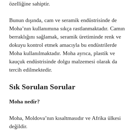
özelliğine sahiptir.
Bunun dışında, cam ve seramik endüstrisinde de
Moha’nın kullanımına sıkça rastlanmaktadır. Camın
berraklığını sağlamak, seramik üretiminde renk ve
dokuyu kontrol etmek amacıyla bu endüstrilerde
Moha kullanılmaktadır. Moha ayrıca, plastik ve
kauçuk endüstrisinde dolgu malzemesi olarak da
tercih edilmektedir.
Sık Sorulan Sorular
Moha nedir?
Moha, Moldova’nın kısaltmasıdır ve Afrika ülkesi
değildir.