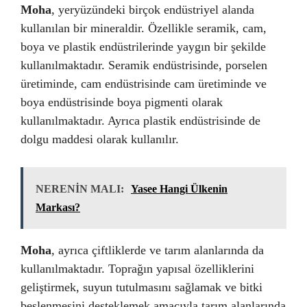
Moha
, yeryüzündeki birçok endüstriyel alanda
kullanılan bir mineraldir. Özellikle seramik, cam,
boya ve plastik endüstrilerinde yaygın bir şekilde
kullanılmaktadır. Seramik endüstrisinde, porselen
üretiminde, cam endüstrisinde cam üretiminde ve
boya endüstrisinde boya pigmenti olarak
kullanılmaktadır. Ayrıca plastik endüstrisinde de
dolgu maddesi olarak kullanılır.
NERENİN MALI:
Yasee Hangi Ülkenin
Markası?
Moha
, ayrıca çiftliklerde ve tarım alanlarında da
kullanılmaktadır. Toprağın yapısal özelliklerini
geliştirmek, suyun tutulmasını sağlamak ve bitki
beslenmesini desteklemek amacıyla tarım alanlarında