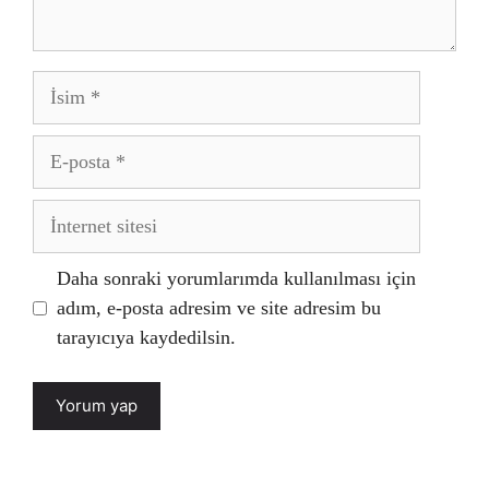
İsim
E-
posta
İnternet
sitesi
Daha sonraki yorumlarımda kullanılması için
adım, e-posta adresim ve site adresim bu
tarayıcıya kaydedilsin.