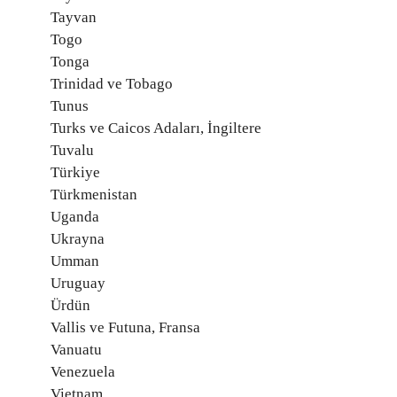
Tayvan
Togo
Tonga
Trinidad ve Tobago
Tunus
Turks ve Caicos Adaları, İngiltere
Tuvalu
Türkiye
Türkmenistan
Uganda
Ukrayna
Umman
Uruguay
Ürdün
Vallis ve Futuna, Fransa
Vanuatu
Venezuela
Vietnam