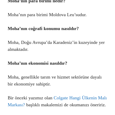
Moha’nın para birimi nedir?
Moha’nın para birimi Moldova Leu’sudur.
Moha’nın coğrafi konumu nasıldır?
Moha, Doğu Avrupa’da Karadeniz’in kuzeyinde yer
almaktadır.
Moha’nın ekonomisi nasıldır?
Moha, genellikle tarım ve hizmet sektörüne dayalı
bir ekonomiye sahiptir.
Bir önceki yazımız olan
Colgate Hangi Ülkenin Malı
Markası?
başlıklı makalemizi de okumanızı öneririz.