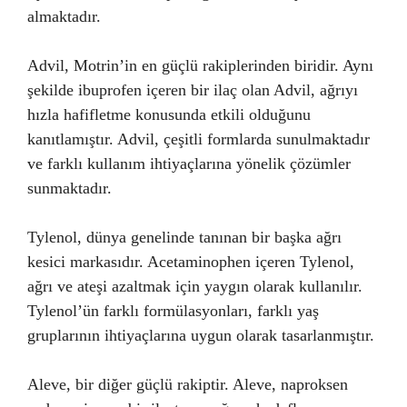
almaktadır.
Advil, Motrin’in en güçlü rakiplerinden biridir. Aynı
şekilde ibuprofen içeren bir ilaç olan Advil, ağrıyı
hızla hafifletme konusunda etkili olduğunu
kanıtlamıştır. Advil, çeşitli formlarda sunulmaktadır
ve farklı kullanım ihtiyaçlarına yönelik çözümler
sunmaktadır.
Tylenol, dünya genelinde tanınan bir başka ağrı
kesici markasıdır. Acetaminophen içeren Tylenol,
ağrı ve ateşi azaltmak için yaygın olarak kullanılır.
Tylenol’ün farklı formülasyonları, farklı yaş
gruplarının ihtiyaçlarına uygun olarak tasarlanmıştır.
Aleve, bir diğer güçlü rakiptir. Aleve, naproksen