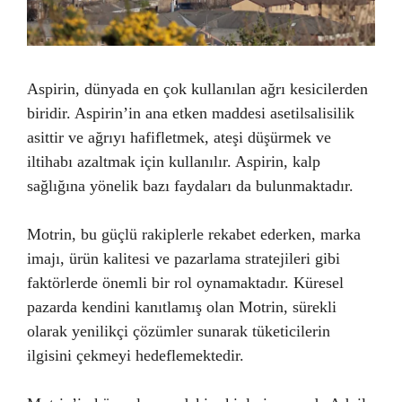
Aspirin, dünyada en çok kullanılan ağrı kesicilerden
biridir. Aspirin’in ana etken maddesi asetilsalisilik
asittir ve ağrıyı hafifletmek, ateşi düşürmek ve
iltihabı azaltmak için kullanılır. Aspirin, kalp
sağlığına yönelik bazı faydaları da bulunmaktadır.
Motrin, bu güçlü rakiplerle rekabet ederken, marka
imajı, ürün kalitesi ve pazarlama stratejileri gibi
faktörlerde önemli bir rol oynamaktadır. Küresel
pazarda kendini kanıtlamış olan Motrin, sürekli
olarak yenilikçi çözümler sunarak tüketicilerin
ilgisini çekmeyi hedeflemektedir.