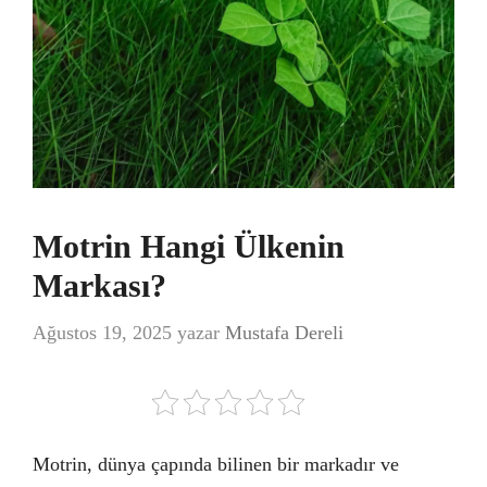
Motrin Hangi Ülkenin
Markası?
Ağustos 19, 2025
yazar
Mustafa Dereli
Motrin, dünya çapında bilinen bir markadır ve