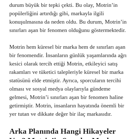
durum büyük bir tepki çekti. Bu olay, Motrin’in
popülerliğini artırdığı gibi, markayla ilgili
konuşulmasına da neden oldu. Bu durum, Motrin’in
sınırları aşan bir fenomen olduğunu göstermektedir.
Motrin hem küresel bir marka hem de sınırları aşan
bir fenomendir. İnsanların günlük yaşamlarında ağrı
kesici olarak tercih ettiği Motrin, etkileyici satış
rakamları ve tüketici talepleriyle küresel bir marka
statüsünü elde etmiştir. Ayrıca, sporcuların tercihi
olması ve sosyal medya olaylarıyla gündeme
gelmesi, Motrin’i sınırları aşan bir fenomen haline
getirmiştir. Motrin, insanların hayatında önemli bir
yer tutan ve dikkate değer bir ilaç markasıdır.
Arka Planında Hangi Hikayeler