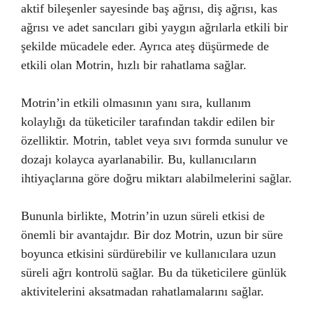
aktif bileşenler sayesinde baş ağrısı, diş ağrısı, kas
ağrısı ve adet sancıları gibi yaygın ağrılarla etkili bir
şekilde mücadele eder. Ayrıca ateş düşürmede de
etkili olan Motrin, hızlı bir rahatlama sağlar.
Motrin’in etkili olmasının yanı sıra, kullanım
kolaylığı da tüketiciler tarafından takdir edilen bir
özelliktir. Motrin, tablet veya sıvı formda sunulur ve
dozajı kolayca ayarlanabilir. Bu, kullanıcıların
ihtiyaçlarına göre doğru miktarı alabilmelerini sağlar.
Bununla birlikte, Motrin’in uzun süreli etkisi de
önemli bir avantajdır. Bir doz Motrin, uzun bir süre
boyunca etkisini sürdürebilir ve kullanıcılara uzun
süreli ağrı kontrolü sağlar. Bu da tüketicilere günlük
aktivitelerini aksatmadan rahatlamalarını sağlar.