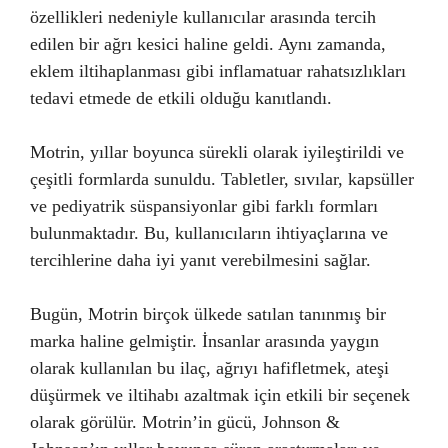
özellikleri nedeniyle kullanıcılar arasında tercih
edilen bir ağrı kesici haline geldi. Aynı zamanda,
eklem iltihaplanması gibi inflamatuar rahatsızlıkları
tedavi etmede de etkili olduğu kanıtlandı.
Motrin, yıllar boyunca sürekli olarak iyileştirildi ve
çeşitli formlarda sunuldu. Tabletler, sıvılar, kapsüller
ve pediyatrik süspansiyonlar gibi farklı formları
bulunmaktadır. Bu, kullanıcıların ihtiyaçlarına ve
tercihlerine daha iyi yanıt verebilmesini sağlar.
Bugün, Motrin birçok ülkede satılan tanınmış bir
marka haline gelmiştir. İnsanlar arasında yaygın
olarak kullanılan bu ilaç, ağrıyı hafifletmek, ateşi
düşürmek ve iltihabı azaltmak için etkili bir seçenek
olarak görülür. Motrin’in gücü, Johnson &