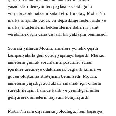
yaşadıkları deneyimleri paylaşmak olduğunu
vurgulayarak hatasını kabul etti. Bu olay, Motrin’in
marka imajında büyük bir değişikliğe neden oldu ve
marka, müşterilerin beklentilerine daha iyi yanıt
verebilmek için daha duyarlı bir yaklaşım benimsedi.
Sonraki yıllarda Motrin, annelere yönelik çeşitli
kampanyalarla geri dönüş yapmayı başardı. Marka,
annelerin günlük sorunlarına çözümler sunan
içerikler üretmeye odaklanarak bağlantı kurma ve
güven oluşturma stratejisini benimsedi. Motrin,
annelerin yaşadığı zorlukları anlamak için onlarla
sürekli iletişim halinde kaldı ve yenilikçi ürünler
geliştirerek annelerin hayatını kolaylaştırdı.
Motrin’in sıra dışı marka yolculuğu, hem başarıya