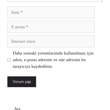
İsim
E-
posta
İnternet
sitesi
Daha sonraki yorumlarımda kullanılması için
adım, e-posta adresim ve site adresim bu
tarayıcıya kaydedilsin.
Ara