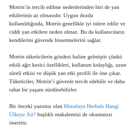
Motrin’in tercih edilme nedenlerinden biri de yan
etkilerinin az olmasıdır. Uygun dozda
kullanıldığında, Motrin genellikle iyi tolere edilir ve
ciddi yan etkilere neden olmaz. Bu da kullanıcıların
kendilerini güvende hissetmelerini sağlar.
Motrin tüketicilerin gözdesi haline gelmiştir çünkü
etkili ağrı kesici özellikleri, kullanım kolaylığı, uzun
süreli etkisi ve düşük yan etki profili ile öne çıkar.
Tüketiciler, Motrin’i güvenle tercih edebilir ve daha
rahat bir yaşam sürdürebilirler.
Bir önceki yazımız olan
Himalaya Herbals Hangi
Ülkeye Ait?
başlıklı makalemizi de okumanızı
öneririz.