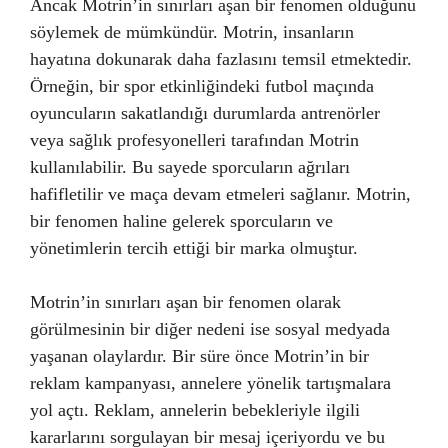
Ancak Motrin’in sınırları aşan bir fenomen olduğunu
söylemek de mümkündür. Motrin, insanların
hayatına dokunarak daha fazlasını temsil etmektedir.
Örneğin, bir spor etkinliğindeki futbol maçında
oyuncuların sakatlandığı durumlarda antrenörler
veya sağlık profesyonelleri tarafından Motrin
kullanılabilir. Bu sayede sporcuların ağrıları
hafifletilir ve maça devam etmeleri sağlanır. Motrin,
bir fenomen haline gelerek sporcuların ve
yönetimlerin tercih ettiği bir marka olmuştur.
Motrin’in sınırları aşan bir fenomen olarak
görülmesinin bir diğer nedeni ise sosyal medyada
yaşanan olaylardır. Bir süre önce Motrin’in bir
reklam kampanyası, annelere yönelik tartışmalara
yol açtı. Reklam, annelerin bebekleriyle ilgili
kararlarını sorgulayan bir mesaj içeriyordu ve bu