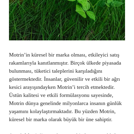
Motrin’in küresel bir marka olması, etkileyici satış
rakamlarıyla kanıtlanmıştır. Birçok ülkede piyasada
bulunması, tüketici taleplerini karşıladığını
göstermektedir. İnsanlar, güvenilir ve etkili bir ağrı
kesici arayışındayken Motrin’i tercih etmektedir.
Üstün kalitesi ve etkili formülasyonu sayesinde,
Motrin dünya genelinde milyonlarca insanın günlük
yaşamını kolaylaştırmaktadır. Bu yüzden Motrin,
küresel bir marka olarak büyük bir üne sahiptir.