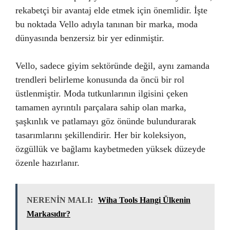
rekabetçi bir avantaj elde etmek için önemlidir. İşte
bu noktada Vello adıyla tanınan bir marka, moda
dünyasında benzersiz bir yer edinmiştir.
Vello, sadece giyim sektöründe değil, aynı zamanda
trendleri belirleme konusunda da öncü bir rol
üstlenmiştir. Moda tutkunlarının ilgisini çeken
tamamen ayrıntılı parçalara sahip olan marka,
şaşkınlık ve patlamayı göz önünde bulundurarak
tasarımlarını şekillendirir. Her bir koleksiyon,
özgüllük ve bağlamı kaybetmeden yüksek düzeyde
özenle hazırlanır.
NERENİN MALI:
Wiha Tools Hangi Ülkenin
Markasıdır?