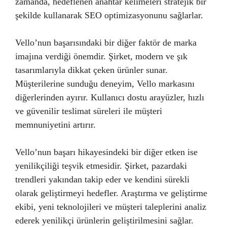
zamanda, hedeflenen anahtar kelimeleri stratejik bir
şekilde kullanarak SEO optimizasyonunu sağlarlar.
Vello’nun başarısındaki bir diğer faktör de marka
imajına verdiği önemdir. Şirket, modern ve şık
tasarımlarıyla dikkat çeken ürünler sunar.
Müşterilerine sunduğu deneyim, Vello markasını
diğerlerinden ayırır. Kullanıcı dostu arayüzler, hızlı
ve güvenilir teslimat süreleri ile müşteri
memnuniyetini artırır.
Vello’nun başarı hikayesindeki bir diğer etken ise
yenilikçiliği teşvik etmesidir. Şirket, pazardaki
trendleri yakından takip eder ve kendini sürekli
olarak geliştirmeyi hedefler. Araştırma ve geliştirme
ekibi, yeni teknolojileri ve müşteri taleplerini analiz
ederek yenilikçi ürünlerin geliştirilmesini sağlar.