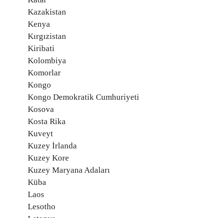
Kazakistan
Kenya
Kırgızistan
Kiribati
Kolombiya
Komorlar
Kongo
Kongo Demokratik Cumhuriyeti
Kosova
Kosta Rika
Kuveyt
Kuzey İrlanda
Kuzey Kore
Kuzey Maryana Adaları
Küba
Laos
Lesotho