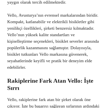
yaygın olarak tercih edilmektedir.
Vello, Avusturya’nın evrensel markalarından biridir.
Kompakt, katlanabilir ve elektrikli bisikletler gibi
yenilikçi özellikleri, şirketi benzersiz kılmaktadır.
Vello’nun yüksek kalite standartları ve
kişiselleştirme seçenekleri, bisiklet severler arasında
popülerlik kazanmasını sağlamıştır. Dolayısıyla,
bisiklet tutkunları Vello markasına güvenerek,
seyahatlerinde keyifli ve pratik bir deneyim elde
edebilirler.
Rakiplerine Fark Atan Vello: İşte
Sırrı
Vello, rakiplerine fark atan bir şirket olarak öne
çıkıyor. İşte bu başarıyı sağlayan sırlarının ardındaki