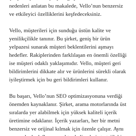
nedenleri anlatan bu makalede, Vello’nun benzersiz
ve etkileyici özelliklerini keşfedeceksiniz.
Vello, müşterileri için sunduğu üstün kalite ve
yenilikçilikle tanınır. Bu şirket, geniş bir ürün
yelpazesi sunarak müşteri beklentilerini aşmayı
hedefler. Rakiplerinden farklılaşan en önemli özelliği
ise müşteri odaklı yaklaşımıdır. Vello, müşteri geri
bildirimlerini dikkate alır ve ürünlerini sürekli olarak
iyileştirmek için bu geri bildirimleri kullanır.
Bu başarı, Vello’nun SEO optimizasyonuna verdiği
önemden kaynaklanır. Şirket, arama motorlarında üst
sıralarda yer alabilmek için yüksek kaliteli içerik
üretimine odaklanır. İçerik yazarları, her bir metni
benzersiz ve orijinal kılmak için özenle çalışır. Aynı