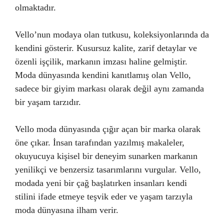
olmaktadır.
Vello’nun modaya olan tutkusu, koleksiyonlarında da
kendini gösterir. Kusursuz kalite, zarif detaylar ve
özenli işçilik, markanın imzası haline gelmiştir.
Moda dünyasında kendini kanıtlamış olan Vello,
sadece bir giyim markası olarak değil aynı zamanda
bir yaşam tarzıdır.
Vello moda dünyasında çığır açan bir marka olarak
öne çıkar. İnsan tarafından yazılmış makaleler,
okuyucuya kişisel bir deneyim sunarken markanın
yenilikçi ve benzersiz tasarımlarını vurgular. Vello,
modada yeni bir çağ başlatırken insanları kendi
stilini ifade etmeye teşvik eder ve yaşam tarzıyla
moda dünyasına ilham verir.