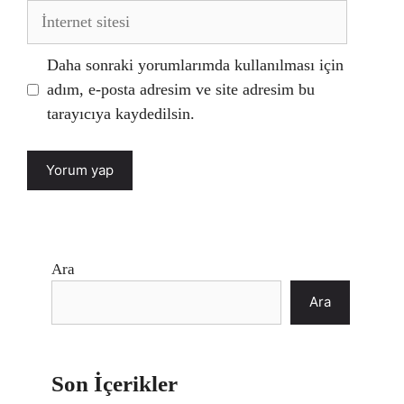
İnternet
sitesi
Daha sonraki yorumlarımda kullanılması için
adım, e-posta adresim ve site adresim bu
tarayıcıya kaydedilsin.
Ara
Ara
Son İçerikler