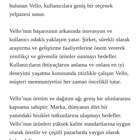
bulunan Vello, kullanıcılara geniş bir seçenek
yelpazesi sunar.
Vello’nun başarısının arkasında inovasyon ve
kullanıcı odaklı yaklaşım yatar. Şirket, sürekli olarak
araştırma ve geliştirme faaliyetlerine önem vererek
yenilikçi ve güvenilir ürünler sunmayı hedefler.
Kullanıcıların ihtiyaçlarını anlama ve onlara en iyi
deneyimi yaşatma konusunda titizlikle çalışan Vello,
müşteri memnuniyetini her zaman öncelikli tutar.
Vello’nun üretim ve dağıtım ağı geniş bir uluslararası
kapsama sahiptir. Marka, dünyanın dört bir
yanındaki bisiklet tutkunlarına ulaşmayı hedefler.
Vello’nun ürünleri yüksek kalite standartlarına uygun
olarak üretilir ve çeşitli pazarlarda yaygın olarak