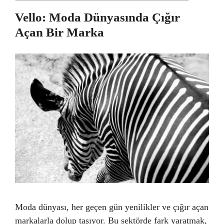
Vello: Moda Dünyasında Çığır
Açan Bir Marka
Moda dünyası, her geçen gün yenilikler ve çığır açan
markalarla dolup taşıyor. Bu sektörde fark yaratmak,