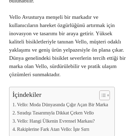
bulunabilir.
Vello Avusturya menşeli bir markadır ve
kullanıcıların hareket özgürlüğünü artırmak için
inovasyon ve tasarımı bir araya getirir. Yüksek
kaliteli bisikletleriyle tanınan Vello, müşteri odaklı
yaklaşımı ve geniş ürün yelpazesiyle ön plana çıkar.
Dünya genelindeki bisiklet severlerin tercih ettiği bir
marka olan Vello, sürdürülebilir ve pratik ulaşım
çözümleri sunmaktadır.
İçindekiler
Vello: Moda Dünyasında Çığır Açan Bir Marka
Sıradışı Tasarımıyla Dikkat Çeken Vello
Vello: Hangi Ülkenin Evrensel Markası?
Rakiplerine Fark Atan Vello: İşte Sırrı