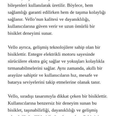
bileşenleri kullanılarak üretilir. Böylece, hem
sağlamlığı garanti edilirken hem de taşıma kolaylığı
sağlanır. Vello’nun kalitesi ve dayanıklılığı,
kullanıcılarına güven verir ve uzun ömürlü bir
bisiklet deneyimi sunar.
Vello ayrıca, gelişmiş teknolojilere sahip olan bir
bisiklettir. Entegre elektrikli motoru sayesinde
sürücülere ekstra güç sağlar ve yokuşları kolaylıkla
tırmanabilmelerini sağlar. Aynı zamanda, akıllı bir
arayüze sahiptir ve kullanıcıların hız, mesafe ve
batarya seviyelerini takip etmelerine olanak tanır.
Vello, sıradışı tasarımıyla dikkat çeken bir bisiklettir.
Kullanıcılarına benzersiz bir deneyim sunan bu
bisiklet, taşınabilirliği, dayanıklılığı ve gelişmiş