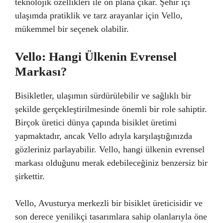
teknolojik özellikleri ile ön plana çıkar. Şehir içi
ulaşımda pratiklik ve tarz arayanlar için Vello,
mükemmel bir seçenek olabilir.
Vello: Hangi Ülkenin Evrensel
Markası?
Bisikletler, ulaşımın sürdürülebilir ve sağlıklı bir
şekilde gerçekleştirilmesinde önemli bir role sahiptir.
Birçok üretici dünya çapında bisiklet üretimi
yapmaktadır, ancak Vello adıyla karşılaştığınızda
gözleriniz parlayabilir. Vello, hangi ülkenin evrensel
markası olduğunu merak edebileceğiniz benzersiz bir
şirkettir.
Vello, Avusturya merkezli bir bisiklet üreticisidir ve
son derece yenilikçi tasarımlara sahip olanlarıyla öne