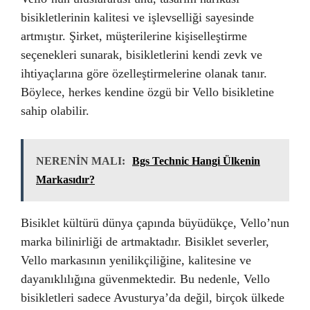
bisikletlerinin kalitesi ve işlevselliği sayesinde
artmıştır. Şirket, müşterilerine kişiselleştirme
seçenekleri sunarak, bisikletlerini kendi zevk ve
ihtiyaçlarına göre özelleştirmelerine olanak tanır.
Böylece, herkes kendine özgü bir Vello bisikletine
sahip olabilir.
NERENİN MALI:
Bgs Technic Hangi Ülkenin
Markasıdır?
Bisiklet kültürü dünya çapında büyüdükçe, Vello’nun
marka bilinirliği de artmaktadır. Bisiklet severler,
Vello markasının yenilikçiliğine, kalitesine ve
dayanıklılığına güvenmektedir. Bu nedenle, Vello
bisikletleri sadece Avusturya’da değil, birçok ülkede