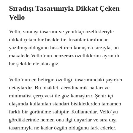
Sıradışı Tasarımıyla Dikkat Çeken
Vello
Vello, sıradışı tasarımı ve yenilikçi özellikleriyle
dikkat çeken bir bisiklettir. İnsanlar tarafından
yazılmış olduğunu hissettiren konuşma tarzıyla, bu
makalede Vello’nun benzersiz özelliklerini ayrıntılı
bir şekilde ele alacağız.
Vello’nun en belirgin özelliği, tasarımındaki şaşırtıcı
detaylardır. Bu bisiklet, aerodinamik hatları ve
minimalist çerçevesi ile göz kamaştırır. Şehir içi
ulaşımda kullanılan standart bisikletlerden tamamen
farklı bir görünüme sahiptir. Kullanıcılar, Vello’yu
gördüklerinde hemen ona ilgi duyarlar ve sıra dışı
tasarımıyla ne kadar özgün olduğunu fark ederler.