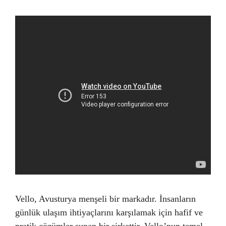
Vello, Avusturya menşeli bir markadır. İnsanların
günlük ulaşım ihtiyaçlarını karşılamak için hafif ve