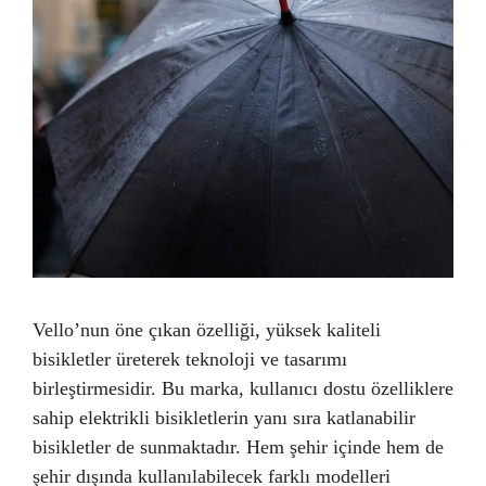
Vello’nun öne çıkan özelliği, yüksek kaliteli
bisikletler üreterek teknoloji ve tasarımı
birleştirmesidir. Bu marka, kullanıcı dostu özelliklere
sahip elektrikli bisikletlerin yanı sıra katlanabilir
bisikletler de sunmaktadır. Hem şehir içinde hem de
şehir dışında kullanılabilecek farklı modelleri