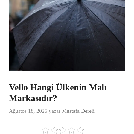
Vello Hangi Ülkenin Malı
Markasıdır?
Ağustos 18, 2025
yazar
Mustafa Dereli