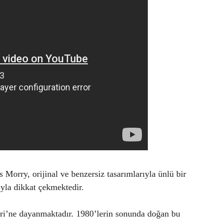
Morry, orijinal ve benzersiz tasarımlarıyla ünlü bir
zıyla dikkat çekmektedir.
ri’ne dayanmaktadır. 1980’lerin sonunda doğan bu