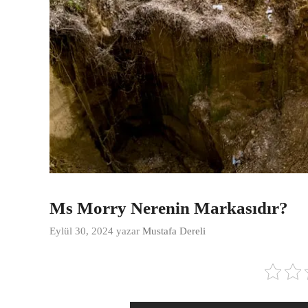
Ms Morry Nerenin Markasıdır?
Eylül 30, 2024
yazar
Mustafa Dereli