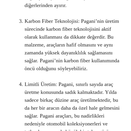
diğerlerinden ayırır.
Karbon Fiber Teknolojisi: Pagani’nin üretim
sürecinde karbon fiber teknolojisini aktif
olarak kullanması da dikkate değerdir. Bu
malzeme, araçların hafif olmasını ve aynı
zamanda yüksek dayanıklılık sağlamasını
sağlar. Pagani’nin karbon fiber kullanımında
öncü olduğunu söyleyebiliriz.
Limitli Üretim: Pagani, sınırlı sayıda araç
üretme konusunda sadık kalmaktadır. Yılda
sadece birkaç düzine araç üretilmektedir, bu
da her bir aracın daha da özel hale gelmesini
sağlar. Pagani araçları, bu nadirlikleri
nedeniyle otomobil koleksiyonerleri ve