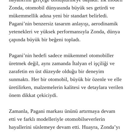
Zonda, otomobil dünyasında büyük ses getirdi ve
mükemmellik adına yeni bir standart belirledi.
Pagani’nin benzersiz tasarım anlayışı, aerodinamik
yetenekleri ve yüksek performansıyla Zonda, dünya
çapında büyük bir beğeni topladı.
Pagani’nin hedefi sadece mükemmel otomobiller
üretmek değil, aynı zamanda İtalyan el işçiliği ve
zarafetin en üst düzeyde olduğu bir deneyim
sunmaktı. Her bir otomobil, büyük bir özenle ve elle
üretilirken, malzemelerin kalitesi ve detaylara verilen
önem dikkat çekiciydi.
Zamanla, Pagani markası ününü artırmaya devam
etti ve farklı modelleriyle otomobilseverlerin
hayallerini süslemeye devam etti. Huayra, Zonda’yı