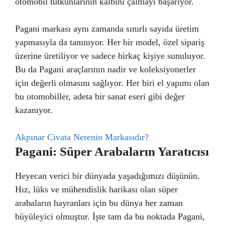
otomobil tutkunlarının kalbini çalmayı başarıyor.
Pagani markası aynı zamanda sınırlı sayıda üretim
yapmasıyla da tanınıyor. Her bir model, özel sipariş
üzerine üretiliyor ve sadece birkaç kişiye sunuluyor.
Bu da Pagani araçlarının nadir ve koleksiyonerler
için değerli olmasını sağlıyor. Her biri el yapımı olan
bu otomobiller, adeta bir sanat eseri gibi değer
kazanıyor.
Akpınar Civata Nerenin Markasıdır?
Pagani: Süper Arabaların Yaratıcısı
Heyecan verici bir dünyada yaşadığımızı düşünün.
Hız, lüks ve mühendislik harikası olan süper
arabaların hayranları için bu dünya her zaman
büyüleyici olmuştur. İşte tam da bu noktada Pagani,