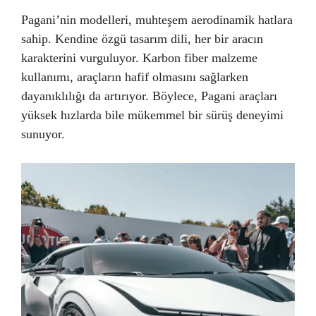
Pagani’nin modelleri, muhteşem aerodinamik hatlara
sahip. Kendine özgü tasarım dili, her bir aracın
karakterini vurguluyor. Karbon fiber malzeme
kullanımı, araçların hafif olmasını sağlarken
dayanıklılığı da artırıyor. Böylece, Pagani araçları
yüksek hızlarda bile mükemmel bir sürüş deneyimi
sunuyor.