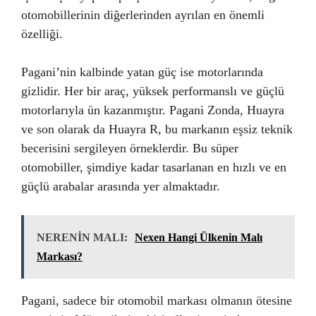
otomobillerinin diğerlerinden ayrılan en önemli
özelliği.
Pagani’nin kalbinde yatan güç ise motorlarında
gizlidir. Her bir araç, yüksek performanslı ve güçlü
motorlarıyla ün kazanmıştır. Pagani Zonda, Huayra
ve son olarak da Huayra R, bu markanın eşsiz teknik
becerisini sergileyen örneklerdir. Bu süper
otomobiller, şimdiye kadar tasarlanan en hızlı ve en
güçlü arabalar arasında yer almaktadır.
NERENİN MALI:
Nexen Hangi Ülkenin Malı
Markası?
Pagani, sadece bir otomobil markası olmanın ötesine