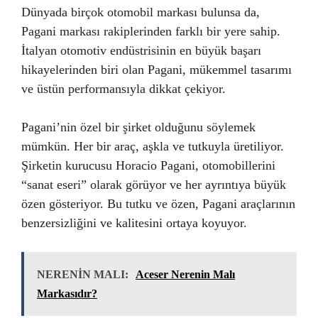
Dünyada birçok otomobil markası bulunsa da,
Pagani markası rakiplerinden farklı bir yere sahip.
İtalyan otomotiv endüstrisinin en büyük başarı
hikayelerinden biri olan Pagani, mükemmel tasarımı
ve üstün performansıyla dikkat çekiyor.
Pagani’nin özel bir şirket olduğunu söylemek
mümkün. Her bir araç, aşkla ve tutkuyla üretiliyor.
Şirketin kurucusu Horacio Pagani, otomobillerini
“sanat eseri” olarak görüyor ve her ayrıntıya büyük
özen gösteriyor. Bu tutku ve özen, Pagani araçlarının
benzersizliğini ve kalitesini ortaya koyuyor.
NERENİN MALI:
Aceser Nerenin Malı
Markasıdır?