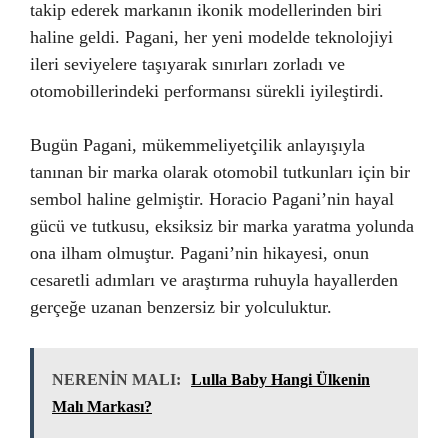
takip ederek markanın ikonik modellerinden biri
haline geldi. Pagani, her yeni modelde teknolojiyi
ileri seviyelere taşıyarak sınırları zorladı ve
otomobillerindeki performansı sürekli iyileştirdi.
Bugün Pagani, mükemmeliyetçilik anlayışıyla
tanınan bir marka olarak otomobil tutkunları için bir
sembol haline gelmiştir. Horacio Pagani’nin hayal
gücü ve tutkusu, eksiksiz bir marka yaratma yolunda
ona ilham olmuştur. Pagani’nin hikayesi, onun
cesaretli adımları ve araştırma ruhuyla hayallerden
gerçeğe uzanan benzersiz bir yolculuktur.
NERENİN MALI:
Lulla Baby Hangi Ülkenin
Malı Markası?