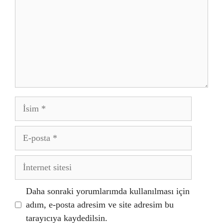
İsim
E-
posta
İnternet
sitesi
Daha sonraki yorumlarımda kullanılması için
adım, e-posta adresim ve site adresim bu
tarayıcıya kaydedilsin.