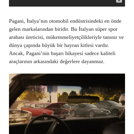
Pagani, İtalya’nın otomobil endüstrisindeki en önde
gelen markalarından biridir. Bu İtalyan süper spor
arabası üreticisi, mükemmeliyetçilikleriyle tanınır ve
dünya çapında büyük bir hayran kitlesi vardır.
Ancak, Pagani’nin başarı hikayesi sadece kaliteli
araçlarının arkasındaki değerlere dayanmaz.