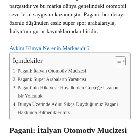
parçasıdır ve bu marka dünya genelindeki otomobil
severlerin saygısını kazanmıştır. Pagani, her detayı
özenle düşünülen eşsiz süper spor arabalarıyla,
İtalya’nın gurur kaynaklarından biridir.
Aykim Kimya Nerenin Markasıdır?
İçindekiler
Pagani: İtalyan Otomotiv Mucizesi
Pagani: Süper Arabaların Yaratıcısı
Pagani’nin Hikayesi: Hayallerden Gerçeğe Uzanan
Bir Yolculuk
Dünya Üzerinde Adını Sıkça Duyduğumuz Pagani
Hakkında Bilmediklerimiz
Pagani: İtalyan Otomotiv Mucizesi