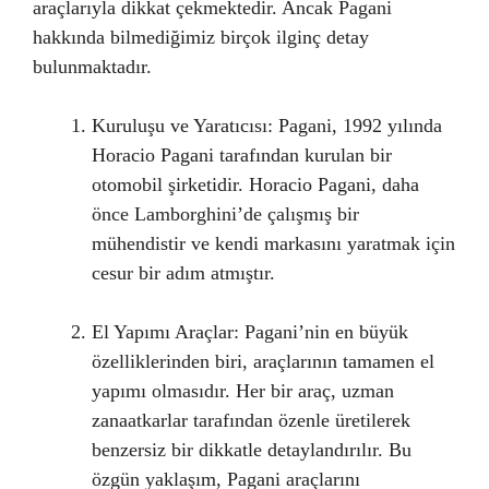
araçlarıyla dikkat çekmektedir. Ancak Pagani
hakkında bilmediğimiz birçok ilginç detay
bulunmaktadır.
Kuruluşu ve Yaratıcısı: Pagani, 1992 yılında
Horacio Pagani tarafından kurulan bir
otomobil şirketidir. Horacio Pagani, daha
önce Lamborghini’de çalışmış bir
mühendistir ve kendi markasını yaratmak için
cesur bir adım atmıştır.
El Yapımı Araçlar: Pagani’nin en büyük
özelliklerinden biri, araçlarının tamamen el
yapımı olmasıdır. Her bir araç, uzman
zanaatkarlar tarafından özenle üretilerek
benzersiz bir dikkatle detaylandırılır. Bu
özgün yaklaşım, Pagani araçlarını