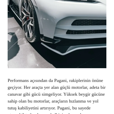
Performans açısından da Pagani, rakiplerinin önüne
geçiyor. Her araçta yer alan güçlü motorlar, adeta bir
canavar gibi gücü simgeliyor. Yüksek beygir gücüne
sahip olan bu motorlar, araçların hızlanma ve yol
tutuş kabiliyetini artırıyor. Pagani, bu sayede