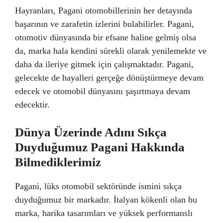
Hayranları, Pagani otomobillerinin her detayında
başarının ve zarafetin izlerini bulabilirler. Pagani,
otomotiv dünyasında bir efsane haline gelmiş olsa
da, marka hala kendini sürekli olarak yenilemekte ve
daha da ileriye gitmek için çalışmaktadır. Pagani,
gelecekte de hayalleri gerçeğe dönüştürmeye devam
edecek ve otomobil dünyasını şaşırtmaya devam
edecektir.
Dünya Üzerinde Adını Sıkça
Duyduğumuz Pagani Hakkında
Bilmediklerimiz
Pagani, lüks otomobil sektöründe ismini sıkça
duyduğumuz bir markadır. İtalyan kökenli olan bu
marka, harika tasarımları ve yüksek performanslı