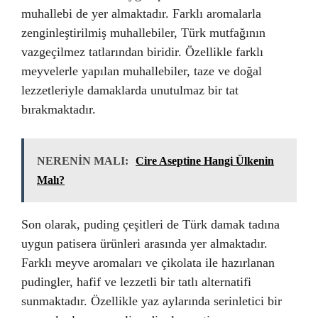
muhallebi de yer almaktadır. Farklı aromalarla
zenginleştirilmiş muhallebiler, Türk mutfağının
vazgeçilmez tatlarından biridir. Özellikle farklı
meyvelerle yapılan muhallebiler, taze ve doğal
lezzetleriyle damaklarda unutulmaz bir tat
bırakmaktadır.
NERENİN MALI:
Cire Aseptine Hangi Ülkenin
Malı?
Son olarak, puding çeşitleri de Türk damak tadına
uygun patisera ürünleri arasında yer almaktadır.
Farklı meyve aromaları ve çikolata ile hazırlanan
pudingler, hafif ve lezzetli bir tatlı alternatifi
sunmaktadır. Özellikle yaz aylarında serinletici bir