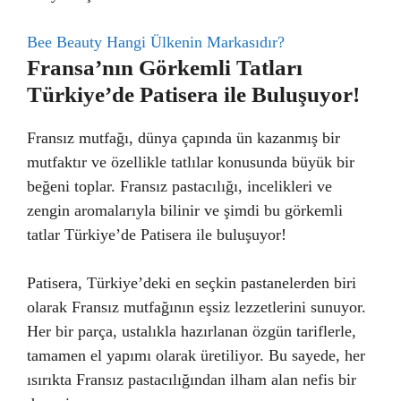
Bee Beauty Hangi Ülkenin Markasıdır?
Fransa’nın Görkemli Tatları
Türkiye’de Patisera ile Buluşuyor!
Fransız mutfağı, dünya çapında ün kazanmış bir
mutfaktır ve özellikle tatlılar konusunda büyük bir
beğeni toplar. Fransız pastacılığı, incelikleri ve
zengin aromalarıyla bilinir ve şimdi bu görkemli
tatlar Türkiye’de Patisera ile buluşuyor!
Patisera, Türkiye’deki en seçkin pastanelerden biri
olarak Fransız mutfağının eşsiz lezzetlerini sunuyor.
Her bir parça, ustalıkla hazırlanan özgün tariflerle,
tamamen el yapımı olarak üretiliyor. Bu sayede, her
ısırıkta Fransız pastacılığından ilham alan nefis bir