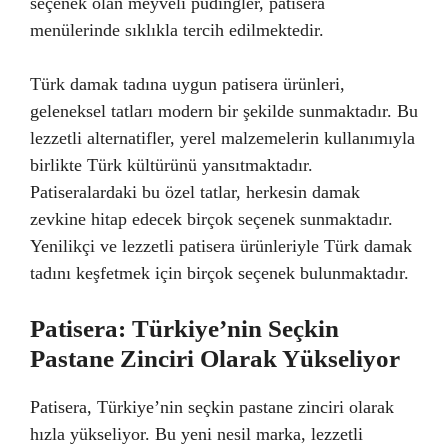
seçenek olan meyveli pudingler, patisera
menülerinde sıklıkla tercih edilmektedir.
Türk damak tadına uygun patisera ürünleri,
geleneksel tatları modern bir şekilde sunmaktadır. Bu
lezzetli alternatifler, yerel malzemelerin kullanımıyla
birlikte Türk kültürünü yansıtmaktadır.
Patiseralardaki bu özel tatlar, herkesin damak
zevkine hitap edecek birçok seçenek sunmaktadır.
Yenilikçi ve lezzetli patisera ürünleriyle Türk damak
tadını keşfetmek için birçok seçenek bulunmaktadır.
Patisera: Türkiye’nin Seçkin
Pastane Zinciri Olarak Yükseliyor
Patisera, Türkiye’nin seçkin pastane zinciri olarak
hızla yükseliyor. Bu yeni nesil marka, lezzetli