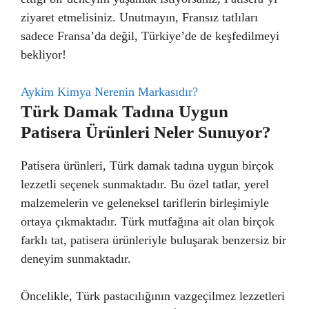
ziyaret etmelisiniz. Unutmayın, Fransız tatlıları
sadece Fransa’da değil, Türkiye’de de keşfedilmeyi
bekliyor!
Aykim Kimya Nerenin Markasıdır?
Türk Damak Tadına Uygun
Patisera Ürünleri Neler Sunuyor?
Patisera ürünleri, Türk damak tadına uygun birçok
lezzetli seçenek sunmaktadır. Bu özel tatlar, yerel
malzemelerin ve geleneksel tariflerin birleşimiyle
ortaya çıkmaktadır. Türk mutfağına ait olan birçok
farklı tat, patisera ürünleriyle buluşarak benzersiz bir
deneyim sunmaktadır.
Öncelikle, Türk pastacılığının vazgeçilmez lezzetleri