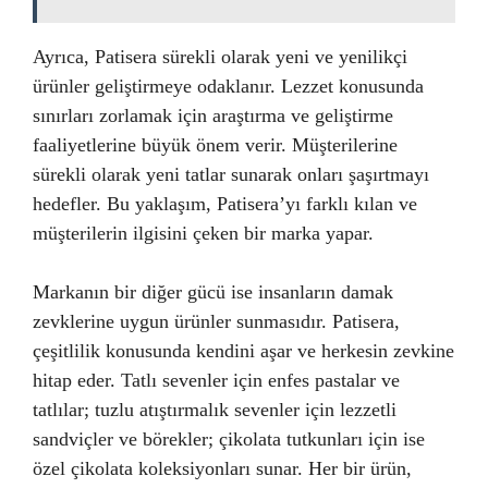
Ayrıca, Patisera sürekli olarak yeni ve yenilikçi
ürünler geliştirmeye odaklanır. Lezzet konusunda
sınırları zorlamak için araştırma ve geliştirme
faaliyetlerine büyük önem verir. Müşterilerine
sürekli olarak yeni tatlar sunarak onları şaşırtmayı
hedefler. Bu yaklaşım, Patisera’yı farklı kılan ve
müşterilerin ilgisini çeken bir marka yapar.
Markanın bir diğer gücü ise insanların damak
zevklerine uygun ürünler sunmasıdır. Patisera,
çeşitlilik konusunda kendini aşar ve herkesin zevkine
hitap eder. Tatlı sevenler için enfes pastalar ve
tatlılar; tuzlu atıştırmalık sevenler için lezzetli
sandviçler ve börekler; çikolata tutkunları için ise
özel çikolata koleksiyonları sunar. Her bir ürün,