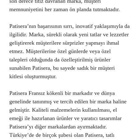
son derece titiz davranan marka, müşteri
memnuniyetini her zaman ön planda tutmaktadır.
Patisera’nın başarısının sırrı, inovatif yaklaşımıyla da
ilgilidir. Marka, sürekli olarak yeni tatlar ve lezzetler
geliştirerek müşterilere sürprizler yapmayı ihmal
etmez. Müşterilerine özel günlerde veya özel
talepleri olduğunda da özelleştirilmiş ürünler
sunabilen Patisera, bu sayede sadık bir müşteri
kitlesi oluşturmuştur.
Patisera Fransız kökenli bir markadır ve dünya
genelinde tanınmış ve tercih edilen bir marka haline
gelmiştir. Kaliteli malzemelerin kullanılması, el
emeği ile hazırlanan ürünler ve yaratıcı tasarımlar
Patisera’yı diğer markalardan ayırmaktadır.
Türkiye’de de birçok şubesi olan Patisera, tatlı