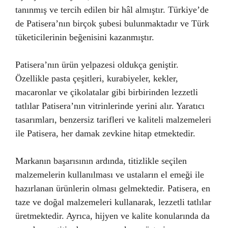
tanınmış ve tercih edilen bir hâl almıştır. Türkiye’de
de Patisera’nın birçok şubesi bulunmaktadır ve Türk
tüketicilerinin beğenisini kazanmıştır.
Patisera’nın ürün yelpazesi oldukça geniştir.
Özellikle pasta çeşitleri, kurabiyeler, kekler,
macaronlar ve çikolatalar gibi birbirinden lezzetli
tatlılar Patisera’nın vitrinlerinde yerini alır. Yaratıcı
tasarımları, benzersiz tarifleri ve kaliteli malzemeleri
ile Patisera, her damak zevkine hitap etmektedir.
Markanın başarısının ardında, titizlikle seçilen
malzemelerin kullanılması ve ustaların el emeği ile
hazırlanan ürünlerin olması gelmektedir. Patisera, en
taze ve doğal malzemeleri kullanarak, lezzetli tatlılar
üretmektedir. Ayrıca, hijyen ve kalite konularında da