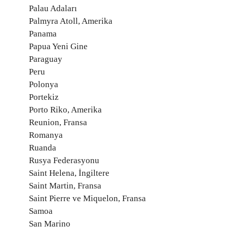
Palau Adaları
Palmyra Atoll, Amerika
Panama
Papua Yeni Gine
Paraguay
Peru
Polonya
Portekiz
Porto Riko, Amerika
Reunion, Fransa
Romanya
Ruanda
Rusya Federasyonu
Saint Helena, İngiltere
Saint Martin, Fransa
Saint Pierre ve Miquelon, Fransa
Samoa
San Marino