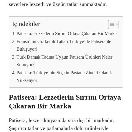
severlere lezzetli ve özgün tatlar sunmaktadır.
İçindekiler
Patisera: Lezzetlerin Sırrını Ortaya Çıkaran Bir Marka
Fransa’nın Görkemli Tatları Türkiye’de Patisera ile
Buluşuyor!
Türk Damak Tadına Uygun Patisera Ürünleri Neler
Sunuyor?
Patisera: Türkiye’nin Seçkin Pastane Zinciri Olarak
Yükseliyor
Patisera: Lezzetlerin Sırrını Ortaya
Çıkaran Bir Marka
Patisera, lezzet dünyasında sıra dışı bir markadır.
Şaşırtıcı tatlar ve patlamalarla dolu ürünleriyle