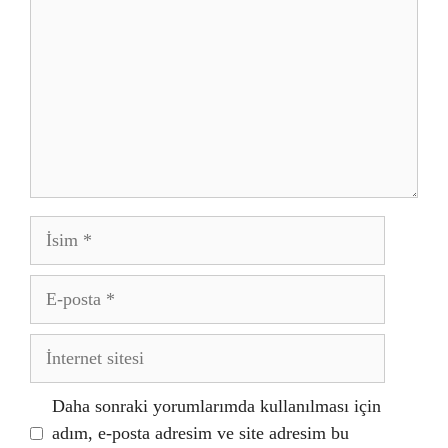
İsim
E-
posta
İnternet
sitesi
Daha sonraki yorumlarımda kullanılması için
adım, e-posta adresim ve site adresim bu