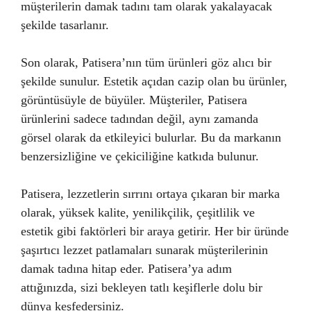
müşterilerin damak tadını tam olarak yakalayacak
şekilde tasarlanır.
Son olarak, Patisera’nın tüm ürünleri göz alıcı bir
şekilde sunulur. Estetik açıdan cazip olan bu ürünler,
görüntüsüyle de büyüler. Müşteriler, Patisera
ürünlerini sadece tadından değil, aynı zamanda
görsel olarak da etkileyici bulurlar. Bu da markanın
benzersizliğine ve çekiciliğine katkıda bulunur.
Patisera, lezzetlerin sırrını ortaya çıkaran bir marka
olarak, yüksek kalite, yenilikçilik, çeşitlilik ve
estetik gibi faktörleri bir araya getirir. Her bir üründe
şaşırtıcı lezzet patlamaları sunarak müşterilerinin
damak tadına hitap eder. Patisera’ya adım
attığınızda, sizi bekleyen tatlı keşiflerle dolu bir
dünya keşfedersiniz.