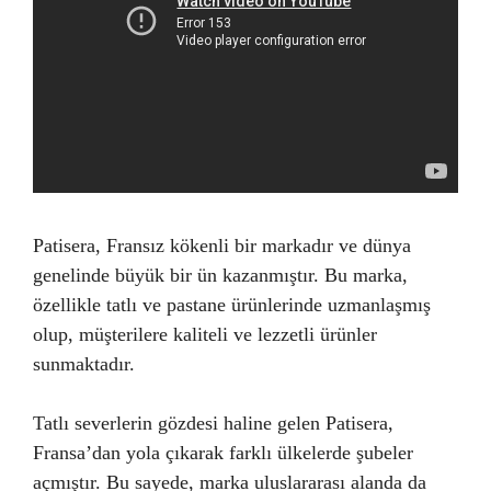
Patisera, Fransız kökenli bir markadır ve dünya
genelinde büyük bir ün kazanmıştır. Bu marka,
özellikle tatlı ve pastane ürünlerinde uzmanlaşmış
olup, müşterilere kaliteli ve lezzetli ürünler
sunmaktadır.
Tatlı severlerin gözdesi haline gelen Patisera,
Fransa’dan yola çıkarak farklı ülkelerde şubeler
açmıştır. Bu sayede, marka uluslararası alanda da