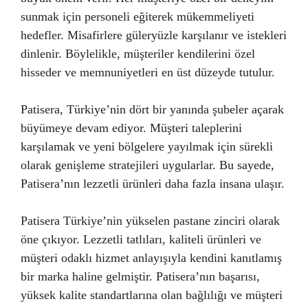
sunmak için personeli eğiterek mükemmeliyeti
hedefler. Misafirlere güleryüzle karşılanır ve istekleri
dinlenir. Böylelikle, müşteriler kendilerini özel
hisseder ve memnuniyetleri en üst düzeyde tutulur.
Patisera, Türkiye’nin dört bir yanında şubeler açarak
büyümeye devam ediyor. Müşteri taleplerini
karşılamak ve yeni bölgelere yayılmak için sürekli
olarak genişleme stratejileri uygularlar. Bu sayede,
Patisera’nın lezzetli ürünleri daha fazla insana ulaşır.
Patisera Türkiye’nin yükselen pastane zinciri olarak
öne çıkıyor. Lezzetli tatlıları, kaliteli ürünleri ve
müşteri odaklı hizmet anlayışıyla kendini kanıtlamış
bir marka haline gelmiştir. Patisera’nın başarısı,
yüksek kalite standartlarına olan bağlılığı ve müşteri