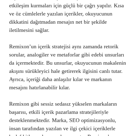
etkileşim kurmaları için güçlü bir çağrı yapılır. Kısa
ve öz cümlelerle yazılan içerikler, okuyucunun
dikkatini dağıtmadan mesajın net bir şekilde
iletilmesini sağlar.
Remixon’un içerik stratejisi aynı zamanda retorik
sorular, analogiler ve metaforlar gibi edebi unsurları
da içermektedir. Bu unsurlar, okuyucunun makalenin
akışını sürükleyici hale getirerek ilgisini canlı tutar.
Ayrıca, içeriği daha anlaşılır kılar ve markanın
mesajını hatırlanabilir kılar.
Remixon gibi sessiz sedasız yükselen markaların
başarısı, etkili içerik pazarlama stratejileriyle
desteklenmektedir. Marka, SEO optimizasyonlu,
insan tarafından yazılan ve ilgi çekici içeriklerle