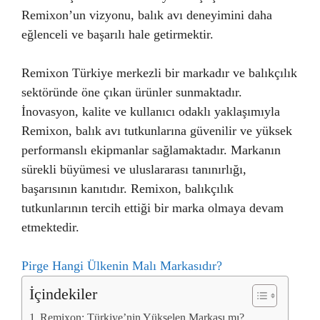
Remixon’un vizyonu, balık avı deneyimini daha
eğlenceli ve başarılı hale getirmektir.
Remixon Türkiye merkezli bir markadır ve balıkçılık
sektöründe öne çıkan ürünler sunmaktadır.
İnovasyon, kalite ve kullanıcı odaklı yaklaşımıyla
Remixon, balık avı tutkunlarına güvenilir ve yüksek
performanslı ekipmanlar sağlamaktadır. Markanın
sürekli büyümesi ve uluslararası tanınırlığı,
başarısının kanıtıdır. Remixon, balıkçılık
tutkunlarının tercih ettiği bir marka olmaya devam
etmektedir.
Pirge Hangi Ülkenin Malı Markasıdır?
İçindekiler
Remixon: Türkiye’nin Yükselen Markası mı?