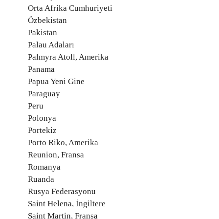
Orta Afrika Cumhuriyeti
Özbekistan
Pakistan
Palau Adaları
Palmyra Atoll, Amerika
Panama
Papua Yeni Gine
Paraguay
Peru
Polonya
Portekiz
Porto Riko, Amerika
Reunion, Fransa
Romanya
Ruanda
Rusya Federasyonu
Saint Helena, İngiltere
Saint Martin, Fransa