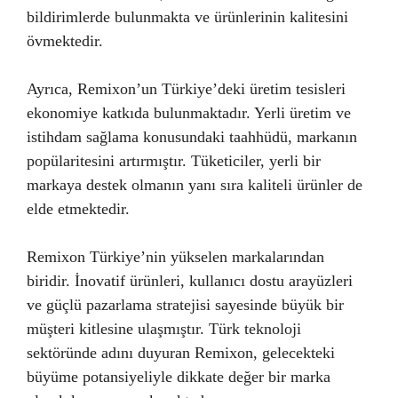
bildirimlerde bulunmakta ve ürünlerinin kalitesini
övmektedir.
Ayrıca, Remixon’un Türkiye’deki üretim tesisleri
ekonomiye katkıda bulunmaktadır. Yerli üretim ve
istihdam sağlama konusundaki taahhüdü, markanın
popülaritesini artırmıştır. Tüketiciler, yerli bir
markaya destek olmanın yanı sıra kaliteli ürünler de
elde etmektedir.
Remixon Türkiye’nin yükselen markalarından
biridir. İnovatif ürünleri, kullanıcı dostu arayüzleri
ve güçlü pazarlama stratejisi sayesinde büyük bir
müşteri kitlesine ulaşmıştır. Türk teknoloji
sektöründe adını duyuran Remixon, gelecekteki
büyüme potansiyeliyle dikkate değer bir marka