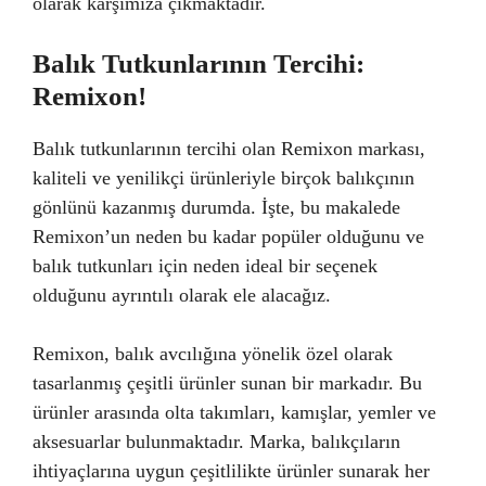
olarak karşımıza çıkmaktadır.
Balık Tutkunlarının Tercihi:
Remixon!
Balık tutkunlarının tercihi olan Remixon markası,
kaliteli ve yenilikçi ürünleriyle birçok balıkçının
gönlünü kazanmış durumda. İşte, bu makalede
Remixon’un neden bu kadar popüler olduğunu ve
balık tutkunları için neden ideal bir seçenek
olduğunu ayrıntılı olarak ele alacağız.
Remixon, balık avcılığına yönelik özel olarak
tasarlanmış çeşitli ürünler sunan bir markadır. Bu
ürünler arasında olta takımları, kamışlar, yemler ve
aksesuarlar bulunmaktadır. Marka, balıkçıların
ihtiyaçlarına uygun çeşitlilikte ürünler sunarak her