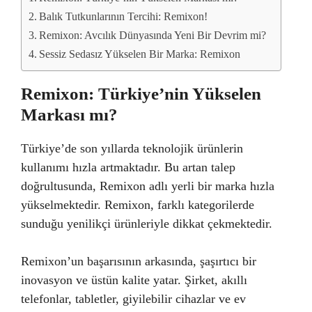
Balık Tutkunlarının Tercihi: Remixon!
Remixon: Avcılık Dünyasında Yeni Bir Devrim mi?
Sessiz Sedasız Yükselen Bir Marka: Remixon
Remixon: Türkiye’nin Yükselen
Markası mı?
Türkiye’de son yıllarda teknolojik ürünlerin
kullanımı hızla artmaktadır. Bu artan talep
doğrultusunda, Remixon adlı yerli bir marka hızla
yükselmektedir. Remixon, farklı kategorilerde
sunduğu yenilikçi ürünleriyle dikkat çekmektedir.
Remixon’un başarısının arkasında, şaşırtıcı bir
inovasyon ve üstün kalite yatar. Şirket, akıllı
telefonlar, tabletler, giyilebilir cihazlar ve ev