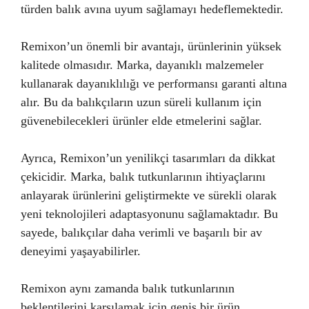
türden balık avına uyum sağlamayı hedeflemektedir.
Remixon’un önemli bir avantajı, ürünlerinin yüksek
kalitede olmasıdır. Marka, dayanıklı malzemeler
kullanarak dayanıklılığı ve performansı garanti altına
alır. Bu da balıkçıların uzun süreli kullanım için
güvenebilecekleri ürünler elde etmelerini sağlar.
Ayrıca, Remixon’un yenilikçi tasarımları da dikkat
çekicidir. Marka, balık tutkunlarının ihtiyaçlarını
anlayarak ürünlerini geliştirmekte ve sürekli olarak
yeni teknolojileri adaptasyonunu sağlamaktadır. Bu
sayede, balıkçılar daha verimli ve başarılı bir av
deneyimi yaşayabilirler.
Remixon aynı zamanda balık tutkunlarının
beklentilerini karşılamak için geniş bir ürün