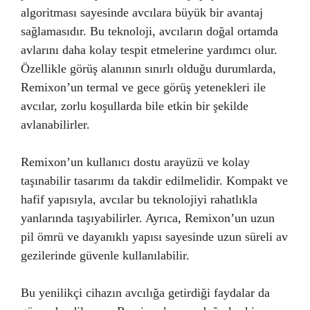
algoritması sayesinde avcılara büyük bir avantaj
sağlamasıdır. Bu teknoloji, avcıların doğal ortamda
avlarını daha kolay tespit etmelerine yardımcı olur.
Özellikle görüş alanının sınırlı olduğu durumlarda,
Remixon’un termal ve gece görüş yetenekleri ile
avcılar, zorlu koşullarda bile etkin bir şekilde
avlanabilirler.
Remixon’un kullanıcı dostu arayüzü ve kolay
taşınabilir tasarımı da takdir edilmelidir. Kompakt ve
hafif yapısıyla, avcılar bu teknolojiyi rahatlıkla
yanlarında taşıyabilirler. Ayrıca, Remixon’un uzun
pil ömrü ve dayanıklı yapısı sayesinde uzun süreli av
gezilerinde güvenle kullanılabilir.
Bu yenilikçi cihazın avcılığa getirdiği faydalar da