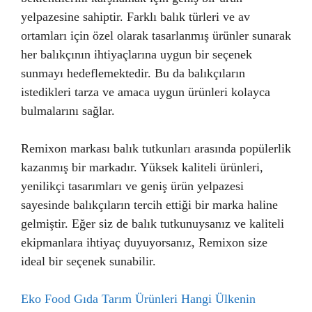
yelpazesine sahiptir. Farklı balık türleri ve av
ortamları için özel olarak tasarlanmış ürünler sunarak
her balıkçının ihtiyaçlarına uygun bir seçenek
sunmayı hedeflemektedir. Bu da balıkçıların
istedikleri tarza ve amaca uygun ürünleri kolayca
bulmalarını sağlar.
Remixon markası balık tutkunları arasında popülerlik
kazanmış bir markadır. Yüksek kaliteli ürünleri,
yenilikçi tasarımları ve geniş ürün yelpazesi
sayesinde balıkçıların tercih ettiği bir marka haline
gelmiştir. Eğer siz de balık tutkunuysanız ve kaliteli
ekipmanlara ihtiyaç duyuyorsanız, Remixon size
ideal bir seçenek sunabilir.
Eko Food Gıda Tarım Ürünleri Hangi Ülkenin