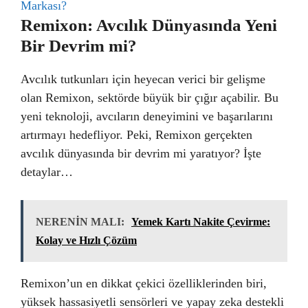
Markası?
Remixon: Avcılık Dünyasında Yeni
Bir Devrim mi?
Avcılık tutkunları için heyecan verici bir gelişme
olan Remixon, sektörde büyük bir çığır açabilir. Bu
yeni teknoloji, avcıların deneyimini ve başarılarını
artırmayı hedefliyor. Peki, Remixon gerçekten
avcılık dünyasında bir devrim mi yaratıyor? İşte
detaylar…
NERENİN MALI:
Yemek Kartı Nakite Çevirme:
Kolay ve Hızlı Çözüm
Remixon’un en dikkat çekici özelliklerinden biri,
yüksek hassasiyetli sensörleri ve yapay zeka destekli