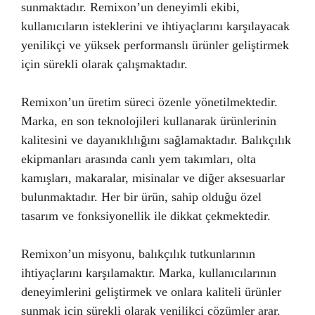
sunmaktadır. Remixon’un deneyimli ekibi,
kullanıcıların isteklerini ve ihtiyaçlarını karşılayacak
yenilikçi ve yüksek performanslı ürünler geliştirmek
için sürekli olarak çalışmaktadır.
Remixon’un üretim süreci özenle yönetilmektedir.
Marka, en son teknolojileri kullanarak ürünlerinin
kalitesini ve dayanıklılığını sağlamaktadır. Balıkçılık
ekipmanları arasında canlı yem takımları, olta
kamışları, makaralar, misinalar ve diğer aksesuarlar
bulunmaktadır. Her bir ürün, sahip olduğu özel
tasarım ve fonksiyonellik ile dikkat çekmektedir.
Remixon’un misyonu, balıkçılık tutkunlarının
ihtiyaçlarını karşılamaktır. Marka, kullanıcılarının
deneyimlerini geliştirmek ve onlara kaliteli ürünler
sunmak için sürekli olarak yenilikçi çözümler arar.