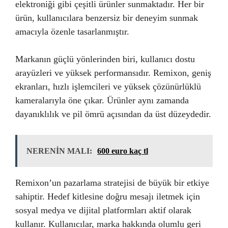
elektroniği gibi çeşitli ürünler sunmaktadır. Her bir
ürün, kullanıcılara benzersiz bir deneyim sunmak
amacıyla özenle tasarlanmıştır.
Markanın güçlü yönlerinden biri, kullanıcı dostu
arayüzleri ve yüksek performansıdır. Remixon, geniş
ekranları, hızlı işlemcileri ve yüksek çözünürlüklü
kameralarıyla öne çıkar. Ürünler aynı zamanda
dayanıklılık ve pil ömrü açısından da üst düzeydedir.
NERENİN MALI:
600 euro kaç tl
Remixon’un pazarlama stratejisi de büyük bir etkiye
sahiptir. Hedef kitlesine doğru mesajı iletmek için
sosyal medya ve dijital platformları aktif olarak
kullanır. Kullanıcılar, marka hakkında olumlu geri