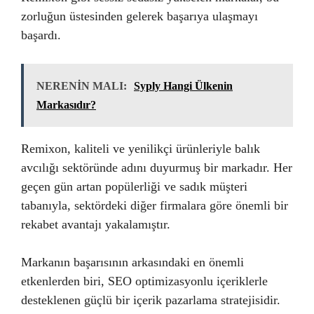
zorluğun üstesinden gelerek başarıya ulaşmayı
başardı.
NERENİN MALI:
Syply Hangi Ülkenin
Markasıdır?
Remixon, kaliteli ve yenilikçi ürünleriyle balık
avcılığı sektöründe adını duyurmuş bir markadır. Her
geçen gün artan popülerliği ve sadık müşteri
tabanıyla, sektördeki diğer firmalara göre önemli bir
rekabet avantajı yakalamıştır.
Markanın başarısının arkasındaki en önemli
etkenlerden biri, SEO optimizasyonlu içeriklerle
desteklenen güçlü bir içerik pazarlama stratejisidir.