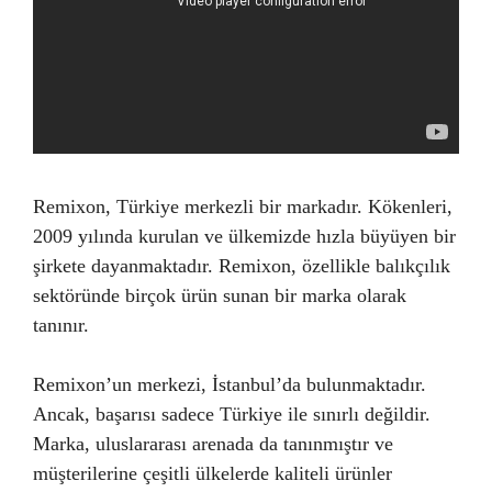
Remixon, Türkiye merkezli bir markadır. Kökenleri,
2009 yılında kurulan ve ülkemizde hızla büyüyen bir
şirkete dayanmaktadır. Remixon, özellikle balıkçılık
sektöründe birçok ürün sunan bir marka olarak
tanınır.
Remixon’un merkezi, İstanbul’da bulunmaktadır.
Ancak, başarısı sadece Türkiye ile sınırlı değildir.
Marka, uluslararası arenada da tanınmıştır ve
müşterilerine çeşitli ülkelerde kaliteli ürünler