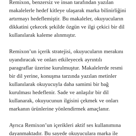
Remixon, benzersiz ve insan tarafından yazılan
makalelerle hedef kitleye ulaşarak marka bilinirliğini
artırmayı hedeflemiştir. Bu makaleler, okuyucuların
dikkatini çekecek şekilde özgün ve ilgi çekici bir dil
kullanılarak kaleme alınmıştır.
Remixon’un içerik stratejisi, okuyucuların merakını
uyandıracak ve onları etkileyecek ayrıntılı
paragraflar üzerine kurulmuştur. Makalelerde resmi
bir dil yerine, konuşma tarzında yazılan metinler
kullanılarak okuyucuyla daha samimi bir bağ
kurulması hedeflenir. Sade ve anlaşılır bir dil
kullanarak, okuyucunun ilgisini çekmek ve onları
markanın ürünlerine yönlendirmek amaçlanır.
Ayrıca Remixon’un içerikleri aktif ses kullanımına
dayanmaktadır. Bu sayede okuyuculara marka ile