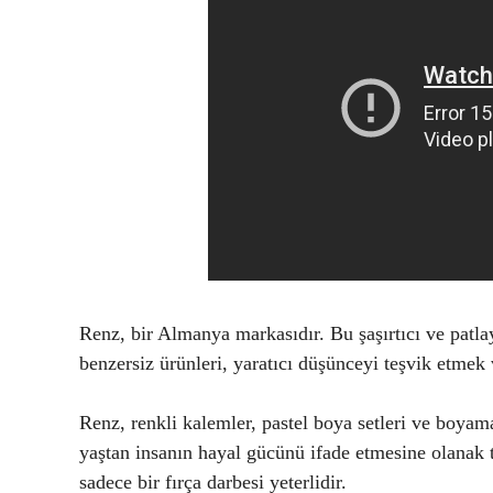
Renz, bir Almanya markasıdır. Bu şaşırtıcı ve patla
benzersiz ürünleri, yaratıcı düşünceyi teşvik etmek 
Renz, renkli kalemler, pastel boya setleri ve boyama
yaştan insanın hayal gücünü ifade etmesine olanak
sadece bir fırça darbesi yeterlidir.