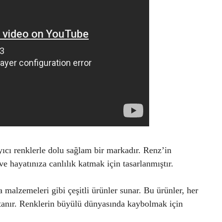
yıcı renklerle dolu sağlam bir markadır. Renz’in
ve hayatınıza canlılık katmak için tasarlanmıştır.
 malzemeleri gibi çeşitli ürünler sunar. Bu ürünler, her
 tanır. Renklerin büyülü dünyasında kaybolmak için