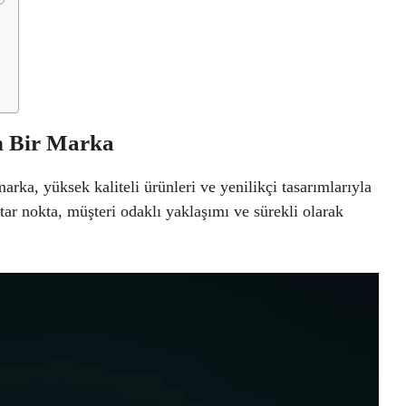
n Bir Marka
ka, yüksek kaliteli ürünleri ve yenilikçi tasarımlarıyla
tar nokta, müşteri odaklı yaklaşımı ve sürekli olarak